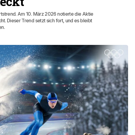
eckt
tstrend. Am 10. März 2026 notierte die Aktie
 Dieser Trend setzt sich fort, und es bleibt
en.