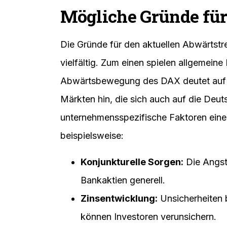
Mögliche Gründe für
Die Gründe für den aktuellen Abwärtst
vielfältig. Zum einen spielen allgemein
Abwärtsbewegung des DAX deutet auf 
Märkten hin, die sich auch auf die Deu
unternehmensspezifische Faktoren eine 
beispielsweise:
Konjunkturelle Sorgen:
Die Angst 
Bankaktien generell.
Zinsentwicklung:
Unsicherheiten 
können Investoren verunsichern.