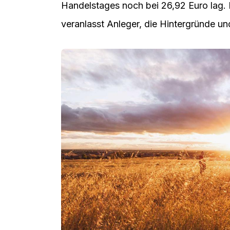
Handelstages noch bei 26,92 Euro lag. 
veranlasst Anleger, die Hintergründe u