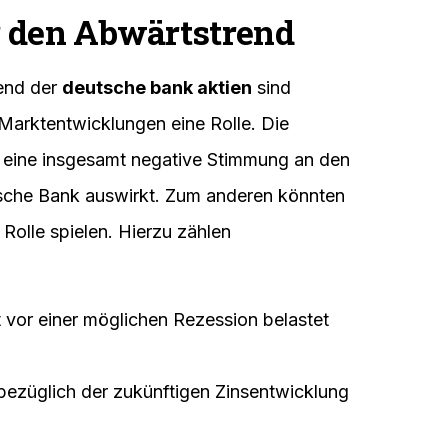
 den Abwärtstrend
rend der
deutsche bank aktien
sind
e Marktentwicklungen eine Rolle. Die
eine insgesamt negative Stimmung an den
tsche Bank auswirkt. Zum anderen könnten
Rolle spielen. Hierzu zählen
vor einer möglichen Rezession belastet
bezüglich der zukünftigen Zinsentwicklung