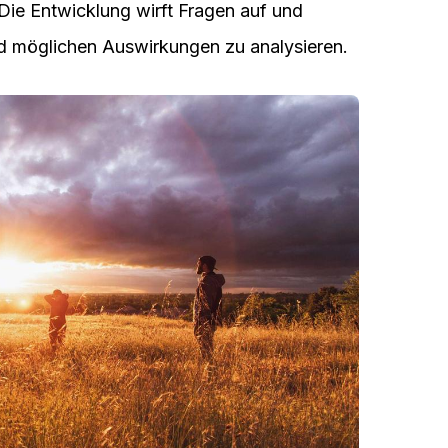
Die Entwicklung wirft Fragen auf und
nd möglichen Auswirkungen zu analysieren.