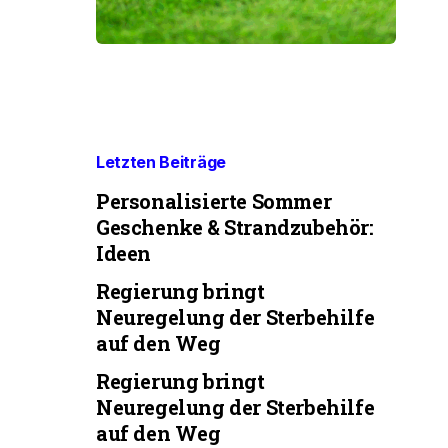
Letzten Beiträge
Personalisierte Sommer
Geschenke & Strandzubehör:
Ideen
Regierung bringt
Neuregelung der Sterbehilfe
auf den Weg
Regierung bringt
Neuregelung der Sterbehilfe
auf den Weg