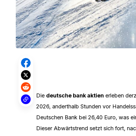
Die
deutsche bank aktien
erleben derz
2026, anderthalb Stunden vor Handelssch
Deutschen Bank bei 26,40 Euro, was ei
Dieser Abwärtstrend setzt sich fort, n