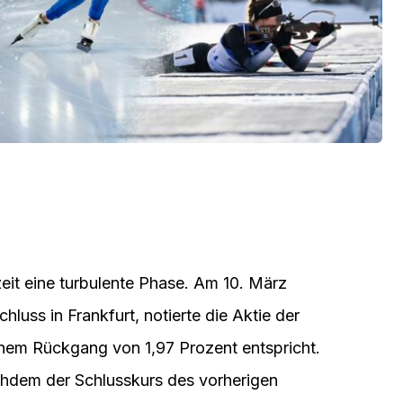
eit eine turbulente Phase. Am 10. März
luss in Frankfurt, notierte die Aktie der
nem Rückgang von 1,97 Prozent entspricht.
achdem der Schlusskurs des vorherigen