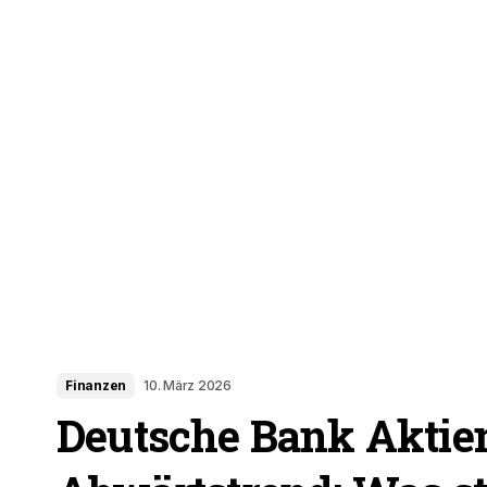
Finanzen
10. März 2026
Deutsche Bank Aktien