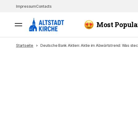
Impressum
Contacts
Most Popula
Startseite
Deutsche Bank Aktien: Aktie im Abwärtstrend: Was stec