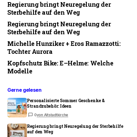
Regierung bringt Neuregelung der
Sterbehilfe auf den Weg
Regierung bringt Neuregelung der
Sterbehilfe auf den Weg
Michelle Hunziker + Eros Ramazzotti:
Tochter Aurora
Kopfschutz Bike: E–Helme: Welche
Modelle
Gerne gelesen
Personalisierte Sommer Geschenke &
Strandzubehör: Ideen
0
von Altstadtkirche
Regierung bringt Neuregelung der Sterbehilfe
auf den Weg