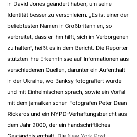
in David Jones geändert haben, um seine
Identität besser zu verschleiern. „Es ist einer der
beliebtesten Namen in Großbritannien, so
verbreitet, dass er ihm hilft, sich im Verborgenen
zu halten“, heißt es in dem Bericht. Die Reporter
stützten ihre Erkenntnisse auf Informationen aus
verschiedenen Quellen, darunter ein Aufenthalt
in der Ukraine, wo Banksy fotografiert wurde
und mit Einheimischen sprach, sowie ein Vorfall
mit dem jamaikanischen Fotografen Peter Dean
Rickards und ein NYPD-Verhaftungsbericht aus
dem Jahr 2000, der ein handschriftliches
Geständnis enthält. Die
New York Post