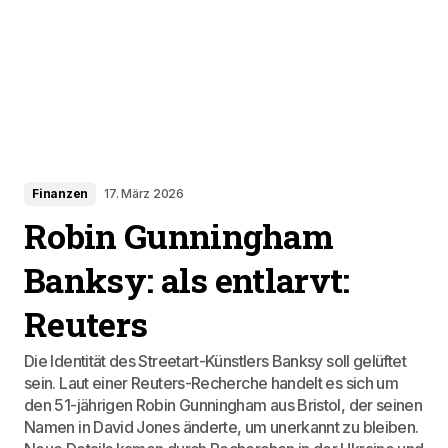
Finanzen
17. März 2026
Robin Gunningham
Banksy: als entlarvt:
Reuters
Die Identität des Streetart-Künstlers Banksy soll gelüftet
sein. Laut einer Reuters-Recherche handelt es sich um
den 51-jährigen Robin Gunningham aus Bristol, der seinen
Namen in David Jones änderte, um unerkannt zu bleiben.