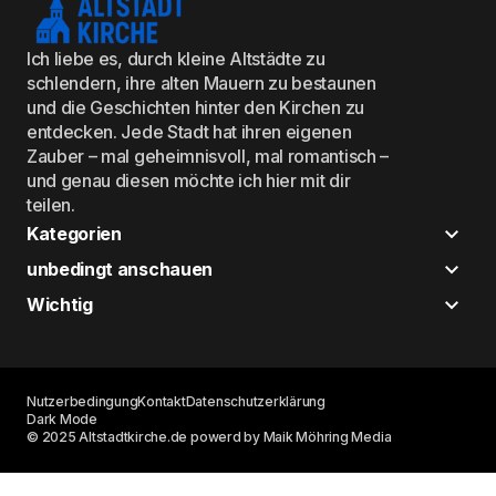
Ich liebe es, durch kleine Altstädte zu
schlendern, ihre alten Mauern zu bestaunen
und die Geschichten hinter den Kirchen zu
entdecken. Jede Stadt hat ihren eigenen
Zauber – mal geheimnisvoll, mal romantisch –
und genau diesen möchte ich hier mit dir
teilen.
Kategorien
unbedingt anschauen
Wichtig
Nutzerbedingung
Kontakt
Datenschutzerklärung
Dark Mode
© 2025 Altstadtkirche.de powerd by Maik Möhring Media