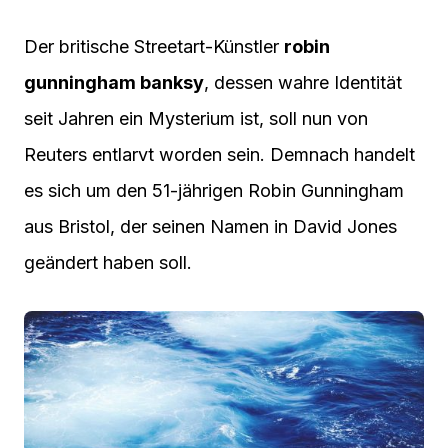
Der britische Streetart-Künstler
robin
gunningham banksy
, dessen wahre Identität
seit Jahren ein Mysterium ist, soll nun von
Reuters entlarvt worden sein. Demnach handelt
es sich um den 51-jährigen Robin Gunningham
aus Bristol, der seinen Namen in David Jones
geändert haben soll.