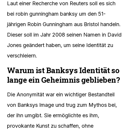
Laut einer Recherche von Reuters soll es sich
bei robin gunningham banksy um den 51-
jährigen Robin Gunningham aus Bristol handeln.
Dieser soll im Jahr 2008 seinen Namen in David
Jones geändert haben, um seine Identität zu
verschleiern.
Warum ist Banksys Identität so
lange ein Geheimnis geblieben?
Die Anonymität war ein wichtiger Bestandteil
von Banksys Image und trug zum Mythos bei,
der ihn umgibt. Sie ermöglichte es ihm,
provokante Kunst zu schaffen, ohne