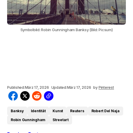
Symbolbild: Robin Gunningham Banksy (Bild: Picsum)
Published:
März 17, 2026
Updated:
März 17, 2026
by
Pinterest
Banksy
Identität
Kunst
Reuters
Robert Del Naja
Robin Gunningham
Streetart