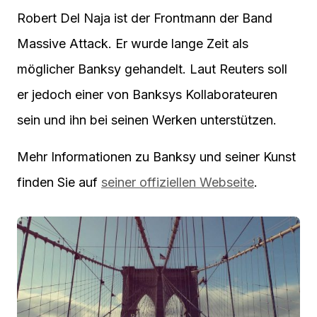
Robert Del Naja ist der Frontmann der Band
Massive Attack. Er wurde lange Zeit als
möglicher Banksy gehandelt. Laut Reuters soll
er jedoch einer von Banksys Kollaborateuren
sein und ihn bei seinen Werken unterstützen.
Mehr Informationen zu Banksy und seiner Kunst
finden Sie auf
seiner offiziellen Webseite
.