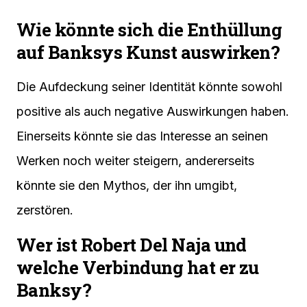
Wie könnte sich die Enthüllung
auf Banksys Kunst auswirken?
Die Aufdeckung seiner Identität könnte sowohl
positive als auch negative Auswirkungen haben.
Einerseits könnte sie das Interesse an seinen
Werken noch weiter steigern, andererseits
könnte sie den Mythos, der ihn umgibt,
zerstören.
Wer ist Robert Del Naja und
welche Verbindung hat er zu
Banksy?