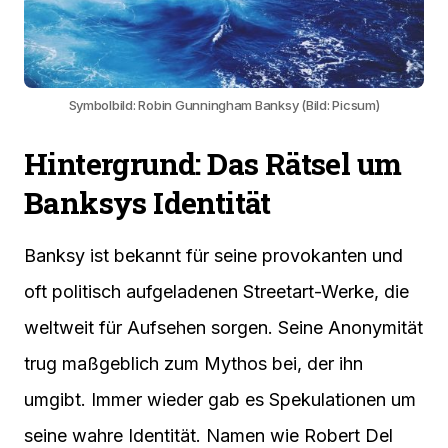
Symbolbild: Robin Gunningham Banksy (Bild: Picsum)
Hintergrund: Das Rätsel um
Banksys Identität
Banksy ist bekannt für seine provokanten und
oft politisch aufgeladenen Streetart-Werke, die
weltweit für Aufsehen sorgen. Seine Anonymität
trug maßgeblich zum Mythos bei, der ihn
umgibt. Immer wieder gab es Spekulationen um
seine wahre Identität. Namen wie Robert Del