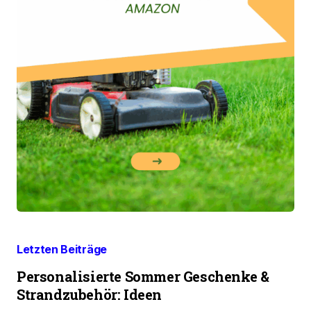
Letzten Beiträge
Personalisierte Sommer Geschenke &
Strandzubehör: Ideen