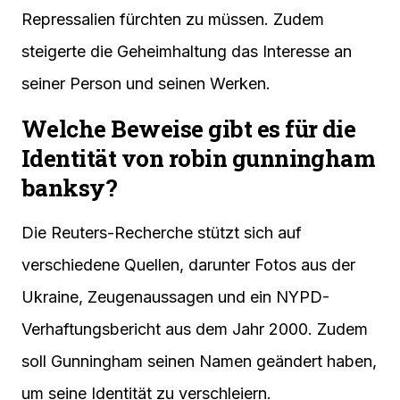
Repressalien fürchten zu müssen. Zudem
steigerte die Geheimhaltung das Interesse an
seiner Person und seinen Werken.
Welche Beweise gibt es für die
Identität von robin gunningham
banksy?
Die Reuters-Recherche stützt sich auf
verschiedene Quellen, darunter Fotos aus der
Ukraine, Zeugenaussagen und ein NYPD-
Verhaftungsbericht aus dem Jahr 2000. Zudem
soll Gunningham seinen Namen geändert haben,
um seine Identität zu verschleiern.