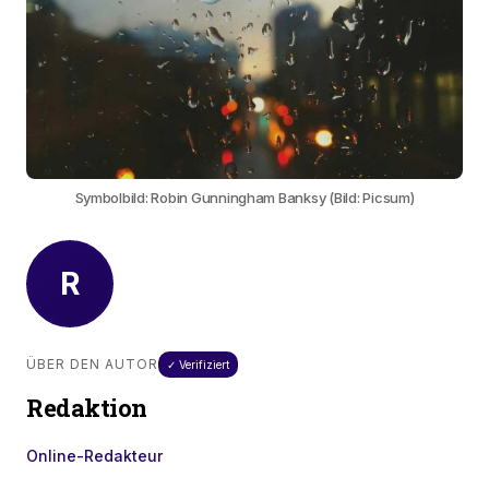
Symbolbild: Robin Gunningham Banksy (Bild: Picsum)
R
ÜBER DEN AUTOR
✓ Verifiziert
Redaktion
Online-Redakteur