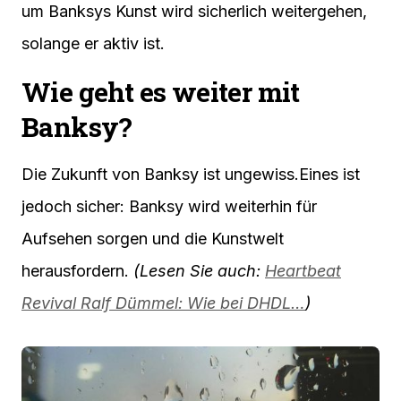
um Banksys Kunst wird sicherlich weitergehen,
solange er aktiv ist.
Wie geht es weiter mit
Banksy?
Die Zukunft von Banksy ist ungewiss.Eines ist
jedoch sicher: Banksy wird weiterhin für
Aufsehen sorgen und die Kunstwelt
herausfordern.
(Lesen Sie auch:
Heartbeat
Revival Ralf Dümmel: Wie bei DHDL…
)