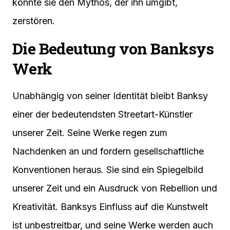
könnte sie den Mythos, der ihn umgibt,
zerstören.
Die Bedeutung von Banksys
Werk
Unabhängig von seiner Identität bleibt Banksy
einer der bedeutendsten Streetart-Künstler
unserer Zeit. Seine Werke regen zum
Nachdenken an und fordern gesellschaftliche
Konventionen heraus. Sie sind ein Spiegelbild
unserer Zeit und ein Ausdruck von Rebellion und
Kreativität. Banksys Einfluss auf die Kunstwelt
ist unbestreitbar, und seine Werke werden auch