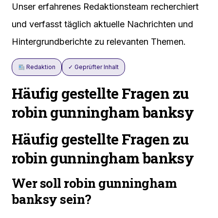
Unser erfahrenes Redaktionsteam recherchiert
und verfasst täglich aktuelle Nachrichten und
Hintergrundberichte zu relevanten Themen.
Redaktion
✓ Geprüfter Inhalt
Häufig gestellte Fragen zu
robin gunningham banksy
Häufig gestellte Fragen zu
robin gunningham banksy
Wer soll robin gunningham
banksy sein?