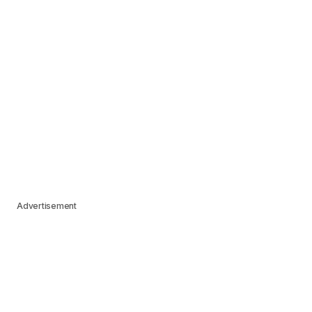
Advertisement