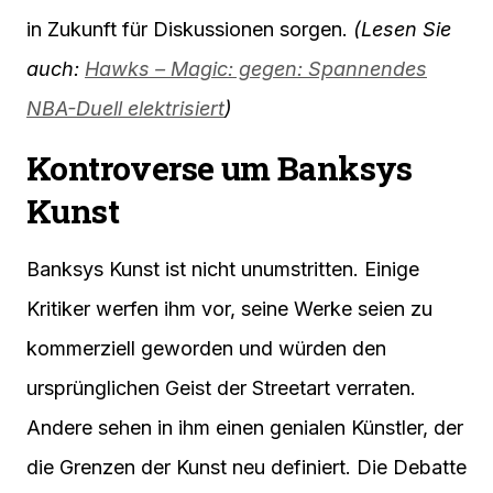
in Zukunft für Diskussionen sorgen.
(Lesen Sie
auch:
Hawks – Magic: gegen: Spannendes
NBA-Duell elektrisiert
)
Kontroverse um Banksys
Kunst
Banksys Kunst ist nicht unumstritten. Einige
Kritiker werfen ihm vor, seine Werke seien zu
kommerziell geworden und würden den
ursprünglichen Geist der Streetart verraten.
Andere sehen in ihm einen genialen Künstler, der
die Grenzen der Kunst neu definiert. Die Debatte