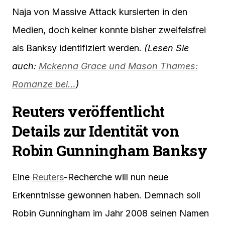
Naja von Massive Attack kursierten in den
Medien, doch keiner konnte bisher zweifelsfrei
als Banksy identifiziert werden.
(Lesen Sie
auch:
Mckenna Grace und Mason Thames:
Romanze bei…
)
Reuters veröffentlicht
Details zur Identität von
Robin Gunningham Banksy
Eine
Reuters
-Recherche will nun neue
Erkenntnisse gewonnen haben. Demnach soll
Robin Gunningham im Jahr 2008 seinen Namen