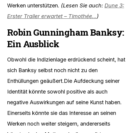
Werken unterstützen.
(Lesen Sie auch:
Dune 3:
Erster Trailer erwartet – Timothée…
)
Robin Gunningham Banksy:
Ein Ausblick
Obwohl die Indizienlage erdrückend scheint, hat
sich Banksy selbst noch nicht zu den
Enthüllungen geäußert.Die Aufdeckung seiner
Identität könnte sowohl positive als auch
negative Auswirkungen auf seine Kunst haben.
Einerseits könnte sie das Interesse an seinen
Werken noch weiter steigern, andererseits