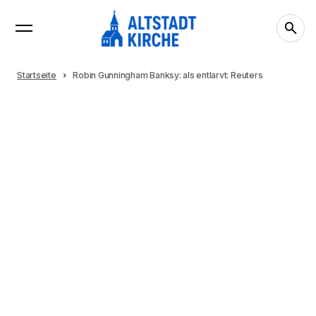
Startseite
Robin Gunningham Banksy: als entlarvt: Reuters