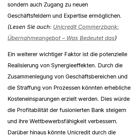
sondern auch Zugang zu neuen
Geschäftsfeldern und Expertise ermöglichen.
(Lesen Sie auch:
Unicredit Commerzbank:
Übernahmeangebot – Was Bedeutet das
)
Ein weiterer wichtiger Faktor ist die potenzielle
Realisierung von Synergieeffekten. Durch die
Zusammenlegung von Geschäftsbereichen und
die Straffung von Prozessen könnten erhebliche
Kosteneinsparungen erzielt werden. Dies würde
die Profitabilität der fusionierten Bank steigern
und ihre Wettbewerbsfähigkeit verbessern.
Darüber hinaus könnte Unicredit durch die