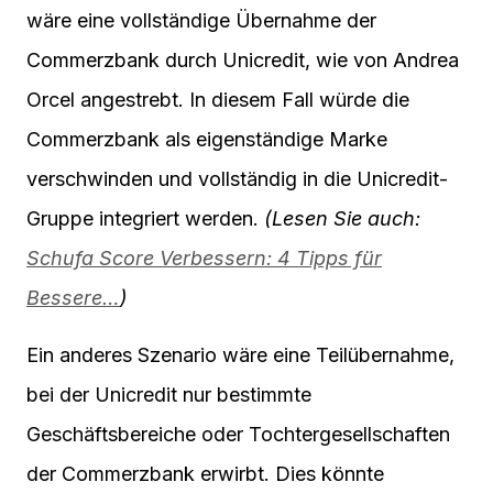
wäre eine vollständige Übernahme der
Commerzbank durch Unicredit, wie von Andrea
Orcel angestrebt. In diesem Fall würde die
Commerzbank als eigenständige Marke
verschwinden und vollständig in die Unicredit-
Gruppe integriert werden.
(Lesen Sie auch:
Schufa Score Verbessern: 4 Tipps für
Bessere…
)
Ein anderes Szenario wäre eine Teilübernahme,
bei der Unicredit nur bestimmte
Geschäftsbereiche oder Tochtergesellschaften
der Commerzbank erwirbt. Dies könnte