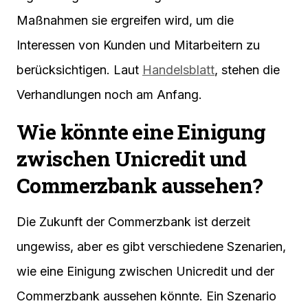
Maßnahmen sie ergreifen wird, um die
Interessen von Kunden und Mitarbeitern zu
berücksichtigen. Laut
Handelsblatt
, stehen die
Verhandlungen noch am Anfang.
Wie könnte eine Einigung
zwischen Unicredit und
Commerzbank aussehen?
Die Zukunft der Commerzbank ist derzeit
ungewiss, aber es gibt verschiedene Szenarien,
wie eine Einigung zwischen Unicredit und der
Commerzbank aussehen könnte. Ein Szenario