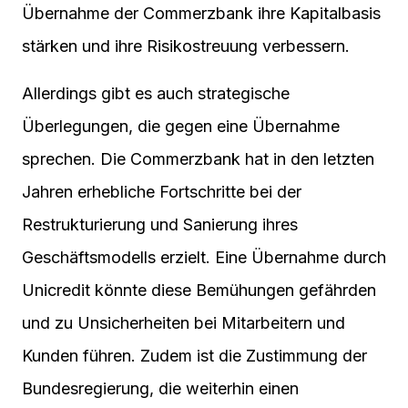
Übernahme der Commerzbank ihre Kapitalbasis
stärken und ihre Risikostreuung verbessern.
Allerdings gibt es auch strategische
Überlegungen, die gegen eine Übernahme
sprechen. Die Commerzbank hat in den letzten
Jahren erhebliche Fortschritte bei der
Restrukturierung und Sanierung ihres
Geschäftsmodells erzielt. Eine Übernahme durch
Unicredit könnte diese Bemühungen gefährden
und zu Unsicherheiten bei Mitarbeitern und
Kunden führen. Zudem ist die Zustimmung der
Bundesregierung, die weiterhin einen