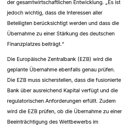
der gesamtwirtschaftlichen Entwicklung. „Es ist
jedoch wichtig, dass die Interessen aller
Beteiligten berücksichtigt werden und dass die
Übernahme zu einer Stärkung des deutschen
Finanzplatzes beiträgt.“
Die Europäische Zentralbank (EZB) wird die
geplante Übernahme ebenfalls genau prüfen.
Die EZB muss sicherstellen, dass die fusionierte
Bank über ausreichend Kapital verfügt und die
regulatorischen Anforderungen erfüllt. Zudem
wird die EZB prüfen, ob die Übernahme zu einer
Beeinträchtigung des Wettbewerbs im