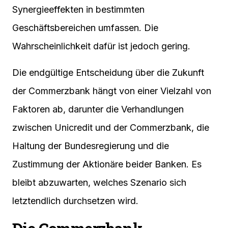
Synergieeffekten in bestimmten
Geschäftsbereichen umfassen. Die
Wahrscheinlichkeit dafür ist jedoch gering.
Die endgültige Entscheidung über die Zukunft
der Commerzbank hängt von einer Vielzahl von
Faktoren ab, darunter die Verhandlungen
zwischen Unicredit und der Commerzbank, die
Haltung der Bundesregierung und die
Zustimmung der Aktionäre beider Banken. Es
bleibt abzuwarten, welches Szenario sich
letztendlich durchsetzen wird.