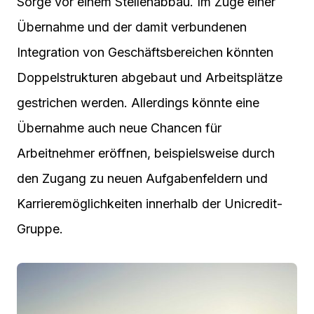
Sorge vor einem Stellenabbau. Im Zuge einer
Übernahme und der damit verbundenen
Integration von Geschäftsbereichen könnten
Doppelstrukturen abgebaut und Arbeitsplätze
gestrichen werden. Allerdings könnte eine
Übernahme auch neue Chancen für
Arbeitnehmer eröffnen, beispielsweise durch
den Zugang zu neuen Aufgabenfeldern und
Karrieremöglichkeiten innerhalb der Unicredit-
Gruppe.