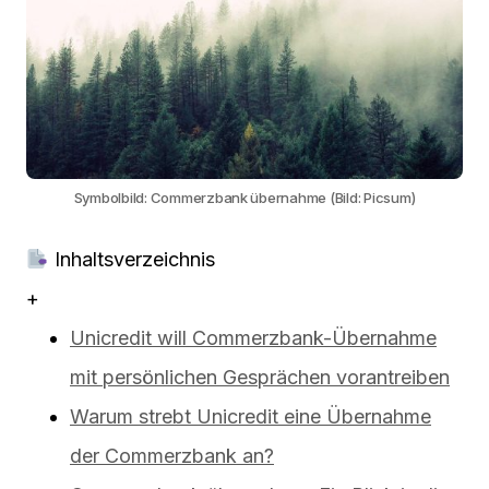
Symbolbild: Commerzbank übernahme (Bild: Picsum)
Inhaltsverzeichnis
+
Unicredit will Commerzbank-Übernahme
mit persönlichen Gesprächen vorantreiben
Warum strebt Unicredit eine Übernahme
der Commerzbank an?