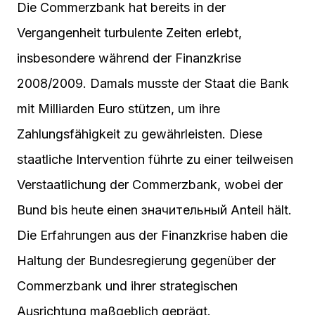
Die Commerzbank hat bereits in der
Vergangenheit turbulente Zeiten erlebt,
insbesondere während der Finanzkrise
2008/2009. Damals musste der Staat die Bank
mit Milliarden Euro stützen, um ihre
Zahlungsfähigkeit zu gewährleisten. Diese
staatliche Intervention führte zu einer teilweisen
Verstaatlichung der Commerzbank, wobei der
Bund bis heute einen значительный Anteil hält.
Die Erfahrungen aus der Finanzkrise haben die
Haltung der Bundesregierung gegenüber der
Commerzbank und ihrer strategischen
Ausrichtung maßgeblich geprägt.