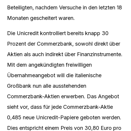
Beteiligten, nachdem Versuche in den letzten 18
Monaten gescheitert waren.
Die Unicredit kontrolliert bereits knapp 30
Prozent der Commerzbank, sowohl direkt über
Aktien als auch indirekt über Finanzinstrumente.
Mit dem angekündigten freiwilligen
Übernahmeangebot will die italienische
Großbank nun alle ausstehenden
Commerzbank-Aktien erwerben. Das Angebot
sieht vor, dass für jede Commerzbank-Aktie
0,485 neue Unicredit-Papiere geboten werden.
Dies entspricht einem Preis von 30,80 Euro pro