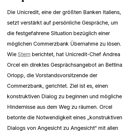
Die Unicredit, eine der größten Banken Italiens,
setzt verstärkt auf persönliche Gespräche, um
die festgefahrene Situation bezüglich einer
möglichen Commerzbank Übernahme zu lösen.
Wie
Stern
berichtet, hat Unicredit-Chef Andrea
Orcel ein direktes Gesprächsangebot an Bettina
Orlopp, die Vorstandsvorsitzende der
Commerzbank, gerichtet. Ziel ist es, einen
konstruktiven Dialog zu beginnen und mögliche
Hindernisse aus dem Weg zu räumen. Orcel
betonte die Notwendigkeit eines „konstruktiven
Dialogs von Angesicht zu Angesicht“ mit allen