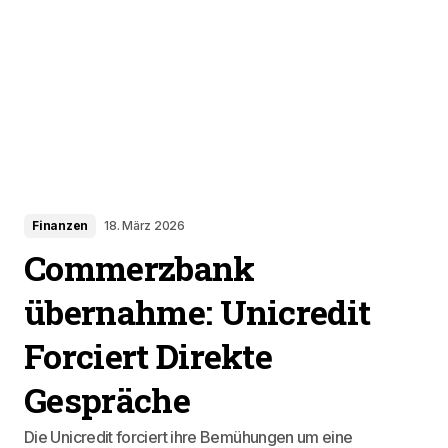
Finanzen
18. März 2026
Commerzbank
übernahme: Unicredit
Forciert Direkte
Gespräche
Die Unicredit forciert ihre Bemühungen um eine