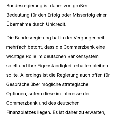
Bundesregierung ist daher von großer
Bedeutung für den Erfolg oder Misserfolg einer
Übernahme durch Unicredit.
Die Bundesregierung hat in der Vergangenheit
mehrfach betont, dass die Commerzbank eine
wichtige Rolle im deutschen Bankensystem
spielt und ihre Eigenständigkeit erhalten bleiben
sollte. Allerdings ist die Regierung auch offen für
Gespräche über mögliche strategische
Optionen, sofern diese im Interesse der
Commerzbank und des deutschen
Finanzplatzes liegen. Es ist daher zu erwarten,