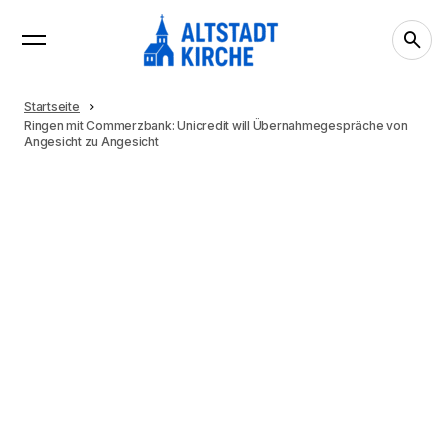
Startseite
Ringen mit Commerzbank: Unicredit will Übernahmegespräche von
Angesicht zu Angesicht