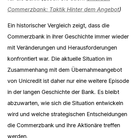
Commerzbank: Taktik Hinter dem Angebot
)
Ein historischer Vergleich zeigt, dass die
Commerzbank in ihrer Geschichte immer wieder
mit Veränderungen und Herausforderungen
konfrontiert war. Die aktuelle Situation im
Zusammenhang mit dem Übernahmeangebot
von Unicredit ist daher nur eine weitere Episode
in der langen Geschichte der Bank. Es bleibt
abzuwarten, wie sich die Situation entwickeln
wird und welche strategischen Entscheidungen
die Commerzbank und ihre Aktionäre treffen
werden.