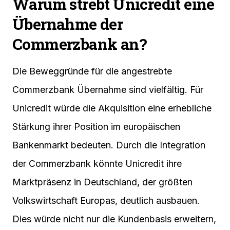
Warum strebt Unicredit eine
Übernahme der
Commerzbank an?
Die Beweggründe für die angestrebte
Commerzbank Übernahme sind vielfältig. Für
Unicredit würde die Akquisition eine erhebliche
Stärkung ihrer Position im europäischen
Bankenmarkt bedeuten. Durch die Integration
der Commerzbank könnte Unicredit ihre
Marktpräsenz in Deutschland, der größten
Volkswirtschaft Europas, deutlich ausbauen.
Dies würde nicht nur die Kundenbasis erweitern,