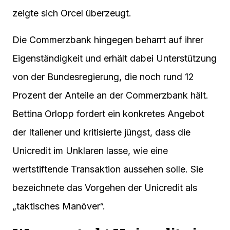
zeigte sich Orcel überzeugt.
Die Commerzbank hingegen beharrt auf ihrer
Eigenständigkeit und erhält dabei Unterstützung
von der Bundesregierung, die noch rund 12
Prozent der Anteile an der Commerzbank hält.
Bettina Orlopp fordert ein konkretes Angebot
der Italiener und kritisierte jüngst, dass die
Unicredit im Unklaren lasse, wie eine
wertstiftende Transaktion aussehen solle. Sie
bezeichnete das Vorgehen der Unicredit als
„taktisches Manöver“.