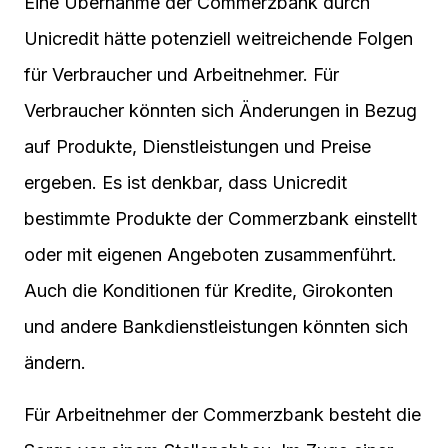
Eine Übernahme der Commerzbank durch
Unicredit hätte potenziell weitreichende Folgen
für Verbraucher und Arbeitnehmer. Für
Verbraucher könnten sich Änderungen in Bezug
auf Produkte, Dienstleistungen und Preise
ergeben. Es ist denkbar, dass Unicredit
bestimmte Produkte der Commerzbank einstellt
oder mit eigenen Angeboten zusammenführt.
Auch die Konditionen für Kredite, Girokonten
und andere Bankdienstleistungen könnten sich
ändern.
Für Arbeitnehmer der Commerzbank besteht die