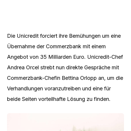
Die Unicredit forciert ihre Bemühungen um eine
Übernahme der Commerzbank mit einem
Angebot von 35 Milliarden Euro. Unicredit-Chef
Andrea Orcel strebt nun direkte Gespräche mit
Commerzbank-Chefin Bettina Orlopp an, um die
Verhandlungen voranzutreiben und eine für
beide Seiten vorteilhafte Lösung zu finden.