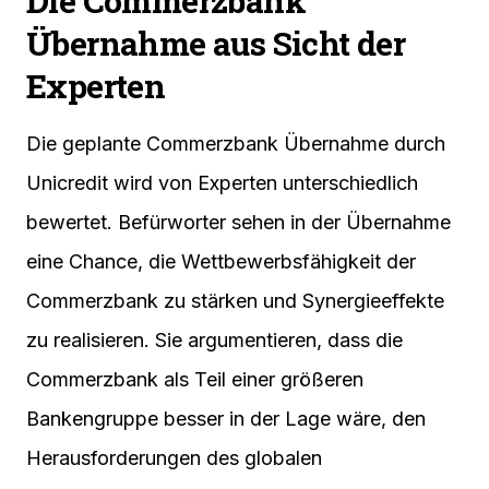
Die Commerzbank
Übernahme aus Sicht der
Experten
Die geplante Commerzbank Übernahme durch
Unicredit wird von Experten unterschiedlich
bewertet. Befürworter sehen in der Übernahme
eine Chance, die Wettbewerbsfähigkeit der
Commerzbank zu stärken und Synergieeffekte
zu realisieren. Sie argumentieren, dass die
Commerzbank als Teil einer größeren
Bankengruppe besser in der Lage wäre, den
Herausforderungen des globalen