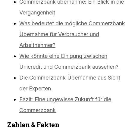
Commerzbank übernahme: Ein Blick in die
Vergangenheit
Was bedeutet die mögliche Commerzbank
Übernahme für Verbraucher und
Arbeitnehmer?
Wie könnte eine Einigung zwischen
Unicredit und Commerzbank aussehen?
Die Commerzbank Übernahme aus Sicht
der Experten
Fazit: Eine ungewisse Zukunft für die
Commerzbank
Zahlen & Fakten