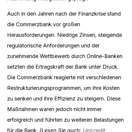
Auch in den Jahren nach der Finanzkrise stand
die Commerzbank vor großen
Herausforderungen. Niedrige Zinsen, steigende
regulatorische Anforderungen und der
zunehmende Wettbewerb durch Online-Banken
setzten die Ertragskraft der Bank unter Druck.
Die Commerzbank reagierte mit verschiedenen
Restrukturierungsprogrammen, um ihre Kosten
zu senken und ihre Effizienz zu steigern. Diese
Maßnahmen waren jedoch nicht immer
erfolgreich und führten zu weiteren Belastungen
für die Bank.
(Lesen Sie auch:
Unicredit