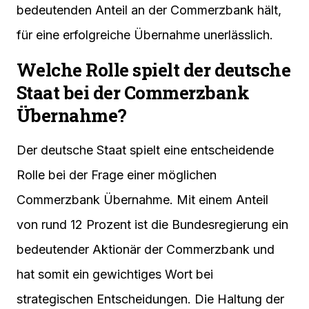
bedeutenden Anteil an der Commerzbank hält,
für eine erfolgreiche Übernahme unerlässlich.
Welche Rolle spielt der deutsche
Staat bei der Commerzbank
Übernahme?
Der deutsche Staat spielt eine entscheidende
Rolle bei der Frage einer möglichen
Commerzbank Übernahme. Mit einem Anteil
von rund 12 Prozent ist die Bundesregierung ein
bedeutender Aktionär der Commerzbank und
hat somit ein gewichtiges Wort bei
strategischen Entscheidungen. Die Haltung der