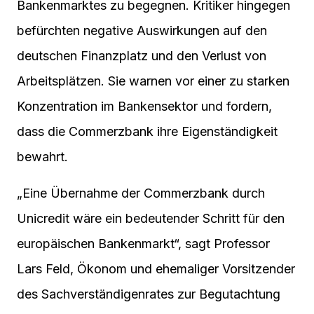
Bankenmarktes zu begegnen. Kritiker hingegen
befürchten negative Auswirkungen auf den
deutschen Finanzplatz und den Verlust von
Arbeitsplätzen. Sie warnen vor einer zu starken
Konzentration im Bankensektor und fordern,
dass die Commerzbank ihre Eigenständigkeit
bewahrt.
„Eine Übernahme der Commerzbank durch
Unicredit wäre ein bedeutender Schritt für den
europäischen Bankenmarkt“, sagt Professor
Lars Feld, Ökonom und ehemaliger Vorsitzender
des Sachverständigenrates zur Begutachtung