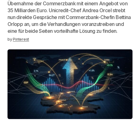
Übernahme der Commerzbank mit einem Angebot von
35 Milliarden Euro. Unicredit-Chef Andrea Orcel strebt
nun direkte Gespräche mit Commerzbank-Chefin Bettina
Orlopp an, um die Verhandlungen voranzutreiben und
eine für beide Seiten vorteilhafte Lösung zu finden.
by
Pinterest