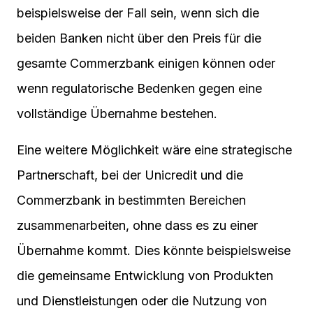
beispielsweise der Fall sein, wenn sich die
beiden Banken nicht über den Preis für die
gesamte Commerzbank einigen können oder
wenn regulatorische Bedenken gegen eine
vollständige Übernahme bestehen.
Eine weitere Möglichkeit wäre eine strategische
Partnerschaft, bei der Unicredit und die
Commerzbank in bestimmten Bereichen
zusammenarbeiten, ohne dass es zu einer
Übernahme kommt. Dies könnte beispielsweise
die gemeinsame Entwicklung von Produkten
und Dienstleistungen oder die Nutzung von