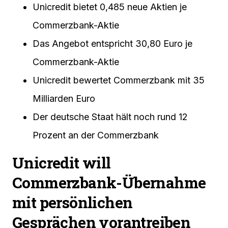
Unicredit bietet 0,485 neue Aktien je
Commerzbank-Aktie
Das Angebot entspricht 30,80 Euro je
Commerzbank-Aktie
Unicredit bewertet Commerzbank mit 35
Milliarden Euro
Der deutsche Staat hält noch rund 12
Prozent an der Commerzbank
Unicredit will
Commerzbank-Übernahme
mit persönlichen
Gesprächen vorantreiben