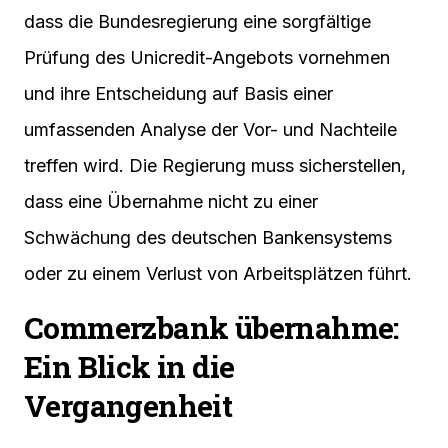
dass die Bundesregierung eine sorgfältige
Prüfung des Unicredit-Angebots vornehmen
und ihre Entscheidung auf Basis einer
umfassenden Analyse der Vor- und Nachteile
treffen wird. Die Regierung muss sicherstellen,
dass eine Übernahme nicht zu einer
Schwächung des deutschen Bankensystems
oder zu einem Verlust von Arbeitsplätzen führt.
Commerzbank übernahme:
Ein Blick in die
Vergangenheit