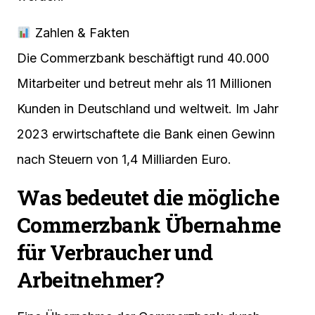
Zahlen & Fakten
Die Commerzbank beschäftigt rund 40.000
Mitarbeiter und betreut mehr als 11 Millionen
Kunden in Deutschland und weltweit. Im Jahr
2023 erwirtschaftete die Bank einen Gewinn
nach Steuern von 1,4 Milliarden Euro.
Was bedeutet die mögliche
Commerzbank Übernahme
für Verbraucher und
Arbeitnehmer?