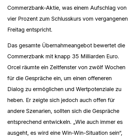
Commerzbank-Aktie, was einem Aufschlag von
vier Prozent zum Schlusskurs vom vergangenen
Freitag entspricht.
Das gesamte Übernahmeangebot bewertet die
Commerzbank mit knapp 35 Milliarden Euro.
Orcel räumte ein Zeitfenster von zwölf Wochen
für die Gespräche ein, um einen offeneren
Dialog zu ermöglichen und Wertpotenziale zu
heben. Er zeigte sich jedoch auch offen für
andere Szenarien, sollten sich die Gespräche
entsprechend entwickeln. „Wie auch immer es
ausgeht, es wird eine Win-Win-Situation sein“,