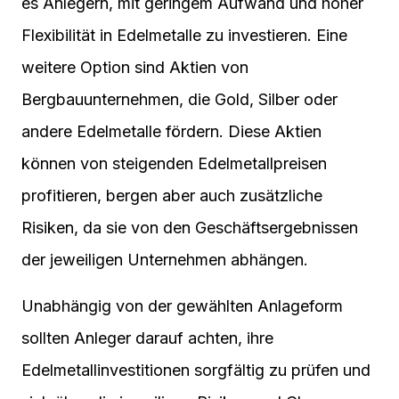
es Anlegern, mit geringem Aufwand und hoher
Flexibilität in Edelmetalle zu investieren. Eine
weitere Option sind Aktien von
Bergbauunternehmen, die Gold, Silber oder
andere Edelmetalle fördern. Diese Aktien
können von steigenden Edelmetallpreisen
profitieren, bergen aber auch zusätzliche
Risiken, da sie von den Geschäftsergebnissen
der jeweiligen Unternehmen abhängen.
Unabhängig von der gewählten Anlageform
sollten Anleger darauf achten, ihre
Edelmetallinvestitionen sorgfältig zu prüfen und