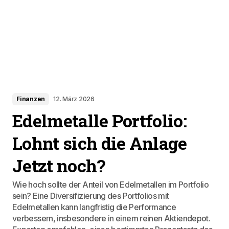
Finanzen
12. März 2026
Edelmetalle Portfolio:
Lohnt sich die Anlage
Jetzt noch?
Wie hoch sollte der Anteil von Edelmetallen im Portfolio
sein? Eine Diversifizierung des Portfolios mit
Edelmetallen kann langfristig die Performance
verbessern, insbesondere in einem reinen Aktiendepot.