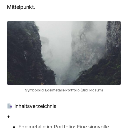
Mittelpunkt.
Symbolbild: Edelmetalle Portfolio (Bild: Picsum)
Inhaltsverzeichnis
+
Edelmetalle im Portfolio: Eine sinnvolle