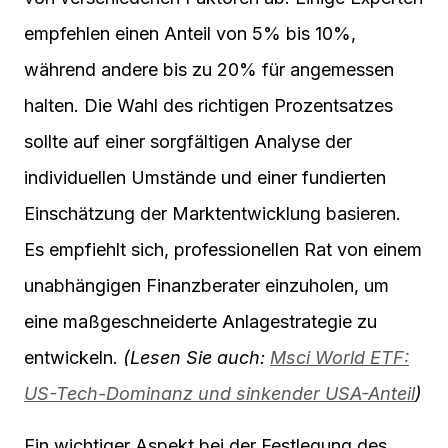
empfehlen einen Anteil von 5% bis 10%,
während andere bis zu 20% für angemessen
halten. Die Wahl des richtigen Prozentsatzes
sollte auf einer sorgfältigen Analyse der
individuellen Umstände und einer fundierten
Einschätzung der Marktentwicklung basieren.
Es empfiehlt sich, professionellen Rat von einem
unabhängigen Finanzberater einzuholen, um
eine maßgeschneiderte Anlagestrategie zu
entwickeln.
(Lesen Sie auch:
Msci World ETF:
US-Tech-Dominanz und sinkender USA-Anteil
)
Ein wichtiger Aspekt bei der Festlegung des