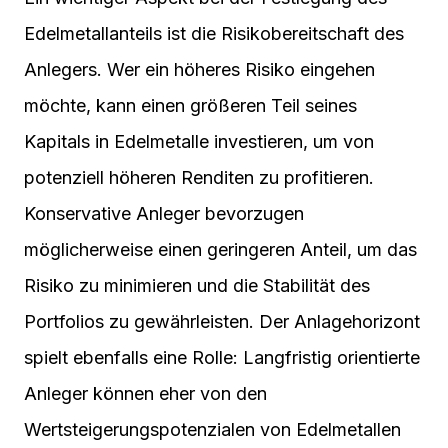
Edelmetallanteils ist die Risikobereitschaft des
Anlegers. Wer ein höheres Risiko eingehen
möchte, kann einen größeren Teil seines
Kapitals in Edelmetalle investieren, um von
potenziell höheren Renditen zu profitieren.
Konservative Anleger bevorzugen
möglicherweise einen geringeren Anteil, um das
Risiko zu minimieren und die Stabilität des
Portfolios zu gewährleisten. Der Anlagehorizont
spielt ebenfalls eine Rolle: Langfristig orientierte
Anleger können eher von den
Wertsteigerungspotenzialen von Edelmetallen