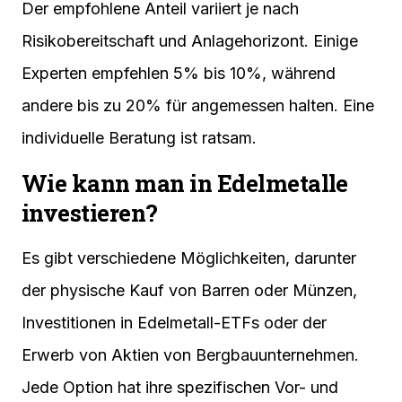
Der empfohlene Anteil variiert je nach
Risikobereitschaft und Anlagehorizont. Einige
Experten empfehlen 5% bis 10%, während
andere bis zu 20% für angemessen halten. Eine
individuelle Beratung ist ratsam.
Wie kann man in Edelmetalle
investieren?
Es gibt verschiedene Möglichkeiten, darunter
der physische Kauf von Barren oder Münzen,
Investitionen in Edelmetall-ETFs oder der
Erwerb von Aktien von Bergbauunternehmen.
Jede Option hat ihre spezifischen Vor- und