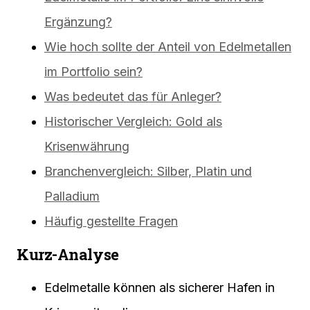
Ergänzung?
Wie hoch sollte der Anteil von Edelmetallen
im Portfolio sein?
Was bedeutet das für Anleger?
Historischer Vergleich: Gold als
Krisenwährung
Branchenvergleich: Silber, Platin und
Palladium
Häufig gestellte Fragen
Kurz-Analyse
Edelmetalle können als sicherer Hafen in