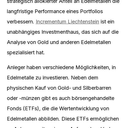
strategisch allokierter Anteil an Edelmetallen die
langfristige Performance eines Portfolios
verbessern.
Incrementum Liechtenstein
ist ein
unabhängiges Investmenthaus, das sich auf die
Analyse von Gold und anderen Edelmetallen
spezialisiert hat.
Anleger haben verschiedene Möglichkeiten, in
Edelmetalle zu investieren. Neben dem
physischen Kauf von Gold- und Silberbarren
oder -münzen gibt es auch börsengehandelte
Fonds (ETFs), die die Wertentwicklung von
Edelmetallen abbilden. Diese ETFs ermöglichen