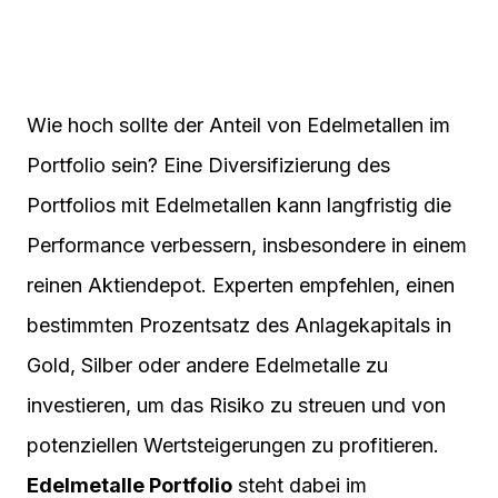
Wie hoch sollte der Anteil von Edelmetallen im
Portfolio sein? Eine Diversifizierung des
Portfolios mit Edelmetallen kann langfristig die
Performance verbessern, insbesondere in einem
reinen Aktiendepot. Experten empfehlen, einen
bestimmten Prozentsatz des Anlagekapitals in
Gold, Silber oder andere Edelmetalle zu
investieren, um das Risiko zu streuen und von
potenziellen Wertsteigerungen zu profitieren.
Edelmetalle Portfolio
steht dabei im