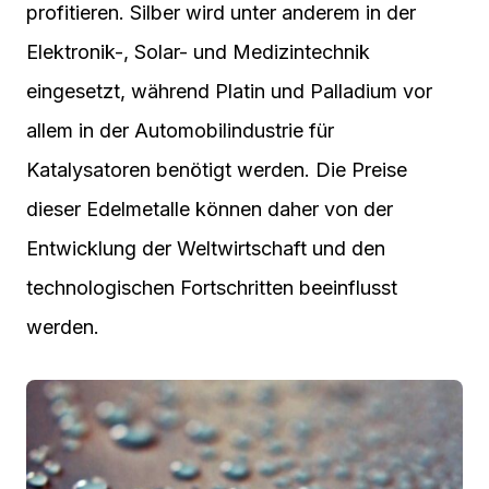
profitieren. Silber wird unter anderem in der
Elektronik-, Solar- und Medizintechnik
eingesetzt, während Platin und Palladium vor
allem in der Automobilindustrie für
Katalysatoren benötigt werden. Die Preise
dieser Edelmetalle können daher von der
Entwicklung der Weltwirtschaft und den
technologischen Fortschritten beeinflusst
werden.