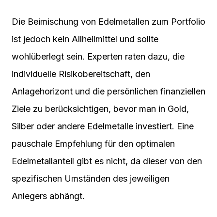
Die Beimischung von Edelmetallen zum Portfolio
ist jedoch kein Allheilmittel und sollte
wohlüberlegt sein. Experten raten dazu, die
individuelle Risikobereitschaft, den
Anlagehorizont und die persönlichen finanziellen
Ziele zu berücksichtigen, bevor man in Gold,
Silber oder andere Edelmetalle investiert. Eine
pauschale Empfehlung für den optimalen
Edelmetallanteil gibt es nicht, da dieser von den
spezifischen Umständen des jeweiligen
Anlegers abhängt.