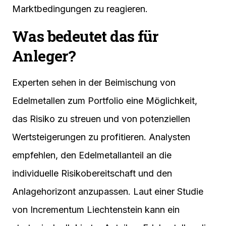
Marktbedingungen zu reagieren.
Was bedeutet das für
Anleger?
Experten sehen in der Beimischung von
Edelmetallen zum Portfolio eine Möglichkeit,
das Risiko zu streuen und von potenziellen
Wertsteigerungen zu profitieren. Analysten
empfehlen, den Edelmetallanteil an die
individuelle Risikobereitschaft und den
Anlagehorizont anzupassen. Laut einer Studie
von Incrementum Liechtenstein kann ein