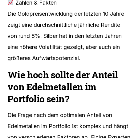
Zahlen & Fakten
Die Goldpreisentwicklung der letzten 10 Jahre
zeigt eine durchschnittliche jährliche Rendite
von rund 8%. Silber hat in den letzten Jahren
eine höhere Volatilität gezeigt, aber auch ein
größeres Aufwärtspotenzial.
Wie hoch sollte der Anteil
von Edelmetallen im
Portfolio sein?
Die Frage nach dem optimalen Anteil von
Edelmetallen im Portfolio ist komplex und hängt
von verschiedenen Faktoren ab. Einige Experten