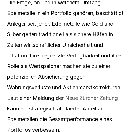
Die Frage, ob und in welchem Umfang
Edelmetalle in ein Portfolio gehören, beschäftigt
Anleger seit jeher. Edelmetalle wie Gold und
Silber gelten traditionell als sichere Häfen in
Zeiten wirtschaftlicher Unsicherheit und
Inflation. Ihre begrenzte Verfügbarkeit und ihre
Rolle als Wertspeicher machen sie zu einer
potenziellen Absicherung gegen
Währungsverluste und Aktienmarktkorrekturen.
Laut einer Meldung der
Neue Zürcher Zeitung
kann ein strategisch allokierter Anteil an
Edelmetallen die Gesamtperformance eines
Portfolios verbessern.