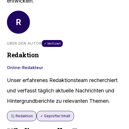
entwickeln.
R
ÜBER DEN AUTOR
✓ Verifiziert
Redaktion
Online-Redakteur
Unser erfahrenes Redaktionsteam recherchiert
und verfasst täglich aktuelle Nachrichten und
Hintergrundberichte zu relevanten Themen.
Redaktion
✓ Geprüfter Inhalt