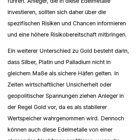
führen. Anleger, die in diese Edelmetalle
investieren, sollten sich daher über die
spezifischen Risiken und Chancen informieren
und eine höhere Risikobereitschaft mitbringen.
Ein weiterer Unterschied zu Gold besteht darin,
dass Silber, Platin und Palladium nicht in
gleichem Maße als sichere Häfen gelten. In
Zeiten wirtschaftlicher Unsicherheit oder
geopolitischer Spannungen ziehen Anleger in
der Regel Gold vor, da es als stabilerer
Wertspeicher wahrgenommen wird. Dennoch
können auch diese Edelmetalle von einer