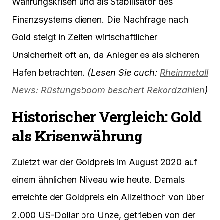
Währungskrisen und als Stabilisator des
Finanzsystems dienen. Die Nachfrage nach
Gold steigt in Zeiten wirtschaftlicher
Unsicherheit oft an, da Anleger es als sicheren
Hafen betrachten.
(Lesen Sie auch:
Rheinmetall
News: Rüstungsboom beschert Rekordzahlen
)
Historischer Vergleich: Gold
als Krisenwährung
Zuletzt war der Goldpreis im August 2020 auf
einem ähnlichen Niveau wie heute. Damals
erreichte der Goldpreis ein Allzeithoch von über
2.000 US-Dollar pro Unze, getrieben von der