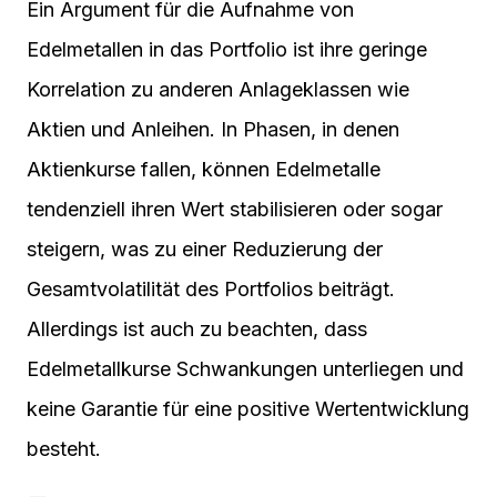
Ein Argument für die Aufnahme von
Edelmetallen in das Portfolio ist ihre geringe
Korrelation zu anderen Anlageklassen wie
Aktien und Anleihen. In Phasen, in denen
Aktienkurse fallen, können Edelmetalle
tendenziell ihren Wert stabilisieren oder sogar
steigern, was zu einer Reduzierung der
Gesamtvolatilität des Portfolios beiträgt.
Allerdings ist auch zu beachten, dass
Edelmetallkurse Schwankungen unterliegen und
keine Garantie für eine positive Wertentwicklung
besteht.