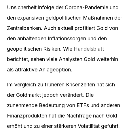
Unsicherheit infolge der Corona-Pandemie und
den expansiven geldpolitischen Maßnahmen der
Zentralbanken. Auch aktuell profitiert Gold von
den anhaltenden Inflationssorgen und den
geopolitischen Risiken. Wie
Handelsblatt
berichtet, sehen viele Analysten Gold weiterhin
als attraktive Anlageoption.
Im Vergleich zu früheren Krisenzeiten hat sich
der Goldmarkt jedoch verändert. Die
zunehmende Bedeutung von ETFs und anderen
Finanzprodukten hat die Nachfrage nach Gold
erhöht und zu einer stärkeren Volatilität geführt.