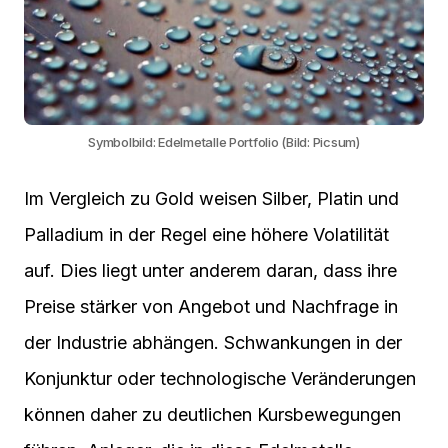
Symbolbild: Edelmetalle Portfolio (Bild: Picsum)
Im Vergleich zu Gold weisen Silber, Platin und
Palladium in der Regel eine höhere Volatilität
auf. Dies liegt unter anderem daran, dass ihre
Preise stärker von Angebot und Nachfrage in
der Industrie abhängen. Schwankungen in der
Konjunktur oder technologische Veränderungen
können daher zu deutlichen Kursbewegungen