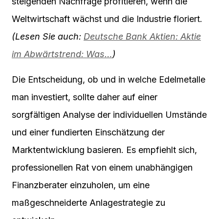
steigenden Nachfrage profitieren, wenn die
Weltwirtschaft wächst und die Industrie floriert.
(Lesen Sie auch:
Deutsche Bank Aktien: Aktie
im Abwärtstrend: Was…
)
Die Entscheidung, ob und in welche Edelmetalle
man investiert, sollte daher auf einer
sorgfältigen Analyse der individuellen Umstände
und einer fundierten Einschätzung der
Marktentwicklung basieren. Es empfiehlt sich,
professionellen Rat von einem unabhängigen
Finanzberater einzuholen, um eine
maßgeschneiderte Anlagestrategie zu