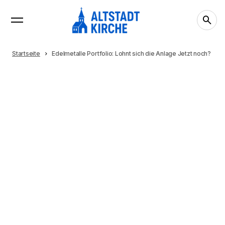
Startseite
Edelmetalle Portfolio: Lohnt sich die Anlage Jetzt noch?