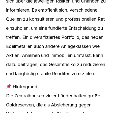
sich über die jeweiligen Risiken und Chancen zu
informieren. Es empfiehlt sich, verschiedene
Quellen zu konsultieren und professionellen Rat
einzuholen, um eine fundierte Entscheidung zu
treffen. Ein diversifiziertes Portfolio, das neben
Edelmetallen auch andere Anlageklassen wie
Aktien, Anleihen und Immobilien umfasst, kann
dazu beitragen, das Gesamtrisiko zu reduzieren
und langfristig stabile Renditen zu erzielen.
Hintergrund
Die Zentralbanken vieler Länder halten große
Goldreserven, die als Absicherung gegen