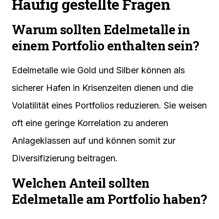
Häufig gestellte Fragen
Warum sollten Edelmetalle in
einem Portfolio enthalten sein?
Edelmetalle wie Gold und Silber können als
sicherer Hafen in Krisenzeiten dienen und die
Volatilität eines Portfolios reduzieren. Sie weisen
oft eine geringe Korrelation zu anderen
Anlageklassen auf und können somit zur
Diversifizierung beitragen.
Welchen Anteil sollten
Edelmetalle am Portfolio haben?