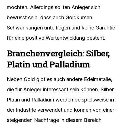
möchten. Allerdings sollten Anleger sich
bewusst sein, dass auch Goldkursen
Schwankungen unterliegen und keine Garantie
für eine positive Wertentwicklung besteht.
Branchenvergleich: Silber,
Platin und Palladium
Neben Gold gibt es auch andere Edelmetalle,
die für Anleger interessant sein können. Silber,
Platin und Palladium werden beispielsweise in
der Industrie verwendet und können von einer
steigenden Nachfrage in diesem Bereich