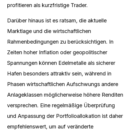
profitieren als kurzfristige Trader.
Darüber hinaus ist es ratsam, die aktuelle
Marktlage und die wirtschaftlichen
Rahmenbedingungen zu berücksichtigen. In
Zeiten hoher Inflation oder geopolitischer
Spannungen können Edelmetalle als sicherer
Hafen besonders attraktiv sein, während in
Phasen wirtschaftlichen Aufschwungs andere
Anlageklassen möglicherweise höhere Renditen
versprechen. Eine regelmäßige Überprüfung
und Anpassung der Portfolioallokation ist daher
empfehlenswert, um auf veränderte