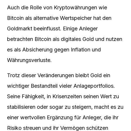
Auch die Rolle von Kryptowährungen wie
Bitcoin als alternative Wertspeicher hat den
Goldmarkt beeinflusst. Einige Anleger
betrachten Bitcoin als digitales Gold und nutzen
es als Absicherung gegen Inflation und
Währungsverluste.
Trotz dieser Veränderungen bleibt Gold ein
wichtiger Bestandteil vieler Anlageportfolios.
Seine Fähigkeit, in Krisenzeiten seinen Wert zu
stabilisieren oder sogar zu steigern, macht es zu
einer wertvollen Ergänzung für Anleger, die ihr
Risiko streuen und ihr Vermögen schützen