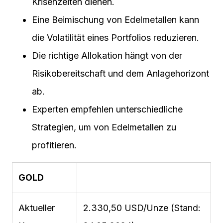
Krisenzeiten dienen.
Eine Beimischung von Edelmetallen kann
die Volatilität eines Portfolios reduzieren.
Die richtige Allokation hängt von der
Risikobereitschaft und dem Anlagehorizont
ab.
Experten empfehlen unterschiedliche
Strategien, um von Edelmetallen zu
profitieren.
GOLD
Aktueller
2.330,50 USD/Unze (Stand: