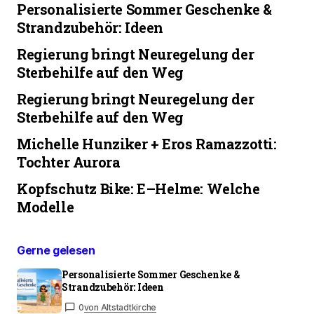
Personalisierte Sommer Geschenke &
Strandzubehör: Ideen
Regierung bringt Neuregelung der
Sterbehilfe auf den Weg
Regierung bringt Neuregelung der
Sterbehilfe auf den Weg
Michelle Hunziker + Eros Ramazzotti:
Tochter Aurora
Kopfschutz Bike: E–Helme: Welche
Modelle
Gerne gelesen
Personalisierte Sommer Geschenke &
Strandzubehör: Ideen
0
von Altstadtkirche