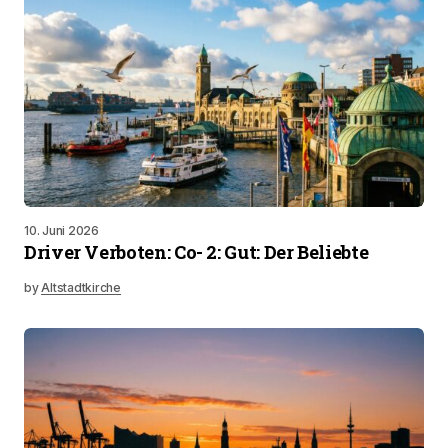
10. Juni 2026
Driver Verboten: Co- 2: Gut: Der Beliebte
by
Altstadtkirche