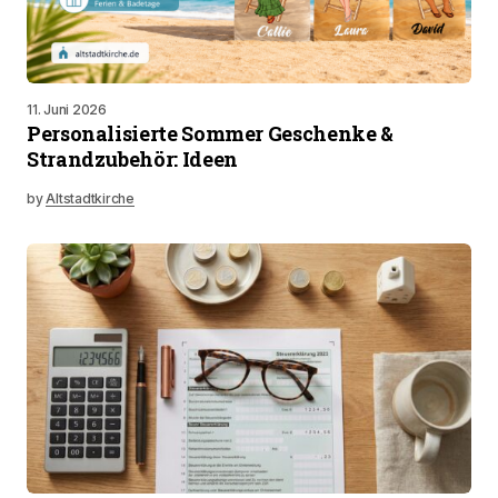
11. Juni 2026
Personalisierte Sommer Geschenke &
Strandzubehör: Ideen
by
Altstadtkirche