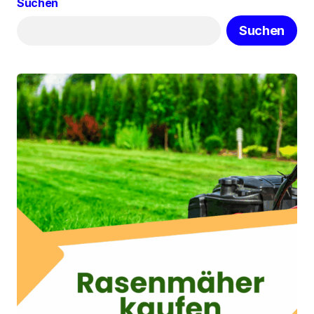
Suchen
Suchen