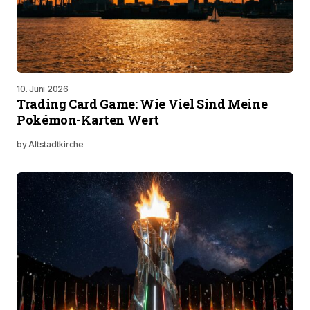
10. Juni 2026
Trading Card Game: Wie Viel Sind Meine
Pokémon-Karten Wert
by
Altstadtkirche