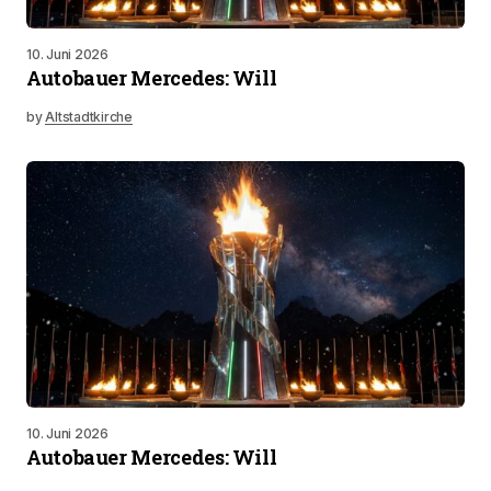
10. Juni 2026
Autobauer Mercedes: Will
by
Altstadtkirche
10. Juni 2026
Autobauer Mercedes: Will