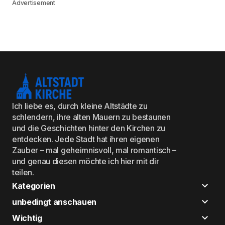
Advertisement
Ich liebe es, durch kleine Altstädte zu
schlendern, ihre alten Mauern zu bestaunen
und die Geschichten hinter den Kirchen zu
entdecken. Jede Stadt hat ihren eigenen
Zauber – mal geheimnisvoll, mal romantisch –
und genau diesen möchte ich hier mit dir
teilen.
Kategorien
unbedingt anschauen
Wichtig