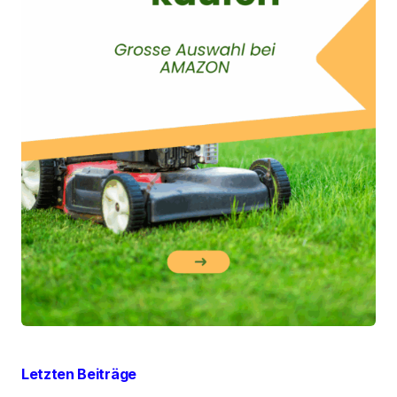
Letzten Beiträge