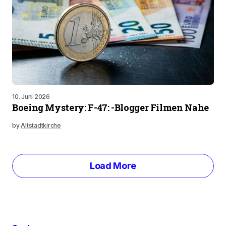
10. Juni 2026
Boeing Mystery: F-47: -Blogger Filmen Nahe
by
Altstadtkirche
Load More