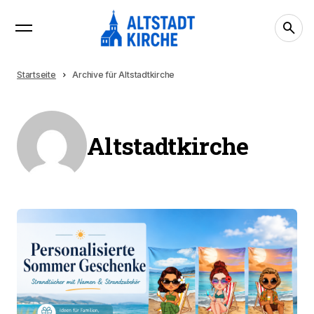
Startseite
Archive für Altstadtkirche
Altstadtkirche