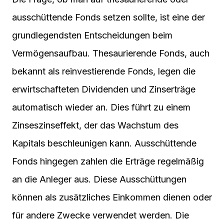
ausschüttende Fonds setzen sollte, ist eine der
grundlegendsten Entscheidungen beim
Vermögensaufbau. Thesaurierende Fonds, auch
bekannt als reinvestierende Fonds, legen die
erwirtschafteten Dividenden und Zinserträge
automatisch wieder an. Dies führt zu einem
Zinseszinseffekt, der das Wachstum des
Kapitals beschleunigen kann. Ausschüttende
Fonds hingegen zahlen die Erträge regelmäßig
an die Anleger aus. Diese Ausschüttungen
können als zusätzliches Einkommen dienen oder
für andere Zwecke verwendet werden. Die