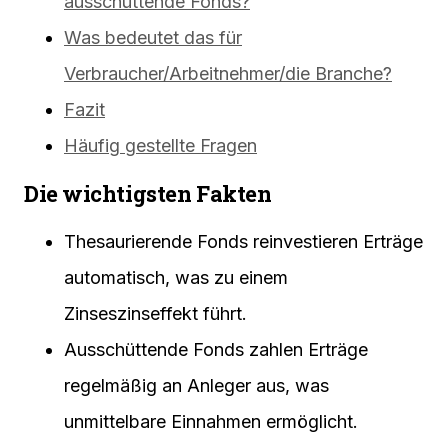
ausschüttende Fonds?
Was bedeutet das für
Verbraucher/Arbeitnehmer/die Branche?
Fazit
Häufig gestellte Fragen
Die wichtigsten Fakten
Thesaurierende Fonds reinvestieren Erträge
automatisch, was zu einem
Zinseszinseffekt führt.
Ausschüttende Fonds zahlen Erträge
regelmäßig an Anleger aus, was
unmittelbare Einnahmen ermöglicht.