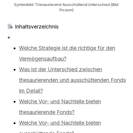
Symbolbild: Thesaurierend Ausschüttend Unterschied (Bild:
Picsum)
Inhaltsverzeichnis
+
Welche Strategie ist die richtige für den
Vermögensaufbau?
Was ist der Unterschied zwischen
thesaurierenden und ausschüttenden Fonds
im Detail?
Welche Vor- und Nachteile bieten
thesaurierende Fonds?
Welche Vor- und Nachteile bieten