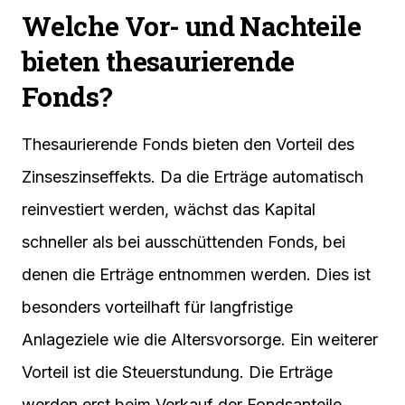
Welche Vor- und Nachteile
bieten thesaurierende
Fonds?
Thesaurierende Fonds bieten den Vorteil des
Zinseszinseffekts. Da die Erträge automatisch
reinvestiert werden, wächst das Kapital
schneller als bei ausschüttenden Fonds, bei
denen die Erträge entnommen werden. Dies ist
besonders vorteilhaft für langfristige
Anlageziele wie die Altersvorsorge. Ein weiterer
Vorteil ist die Steuerstundung. Die Erträge
werden erst beim Verkauf der Fondsanteile