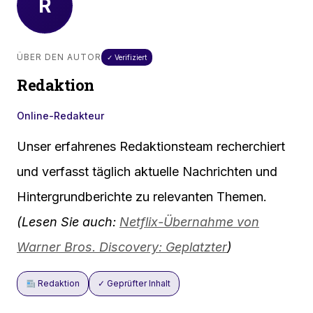
R
ÜBER DEN AUTOR
✓ Verifiziert
Redaktion
Online-Redakteur
Unser erfahrenes Redaktionsteam recherchiert
und verfasst täglich aktuelle Nachrichten und
Hintergrundberichte zu relevanten Themen.
(Lesen Sie auch:
Netflix-Übernahme von
Warner Bros. Discovery: Geplatzter
)
Redaktion
✓ Geprüfter Inhalt