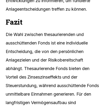
Entwicklungen zu informieren, um fundierte
Anlageentscheidungen treffen zu können.
Fazit
Die Wahl zwischen thesaurierenden und
ausschüttenden Fonds ist eine individuelle
Entscheidung, die von den persönlichen
Anlagezielen und der Risikobereitschaft
abhängt. Thesaurierende Fonds bieten den
Vorteil des Zinseszinseffekts und der
Steuerstundung, während ausschüttende Fonds
unmittelbare Einnahmen generieren. Für den
langfristigen Vermögensaufbau sind