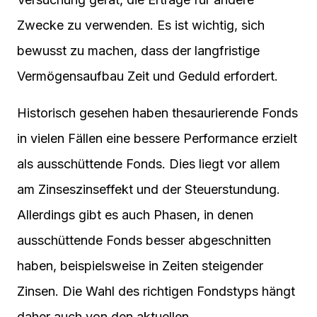
Zwecke zu verwenden. Es ist wichtig, sich
bewusst zu machen, dass der langfristige
Vermögensaufbau Zeit und Geduld erfordert.
Historisch gesehen haben thesaurierende Fonds
in vielen Fällen eine bessere Performance erzielt
als ausschüttende Fonds. Dies liegt vor allem
am Zinseszinseffekt und der Steuerstundung.
Allerdings gibt es auch Phasen, in denen
ausschüttende Fonds besser abgeschnitten
haben, beispielsweise in Zeiten steigender
Zinsen. Die Wahl des richtigen Fondstyps hängt
daher auch von den aktuellen