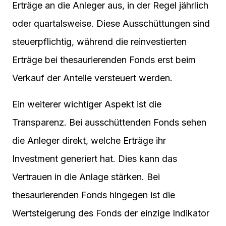
Erträge an die Anleger aus, in der Regel jährlich
oder quartalsweise. Diese Ausschüttungen sind
steuerpflichtig, während die reinvestierten
Erträge bei thesaurierenden Fonds erst beim
Verkauf der Anteile versteuert werden.
Ein weiterer wichtiger Aspekt ist die
Transparenz. Bei ausschüttenden Fonds sehen
die Anleger direkt, welche Erträge ihr
Investment generiert hat. Dies kann das
Vertrauen in die Anlage stärken. Bei
thesaurierenden Fonds hingegen ist die
Wertsteigerung des Fonds der einzige Indikator