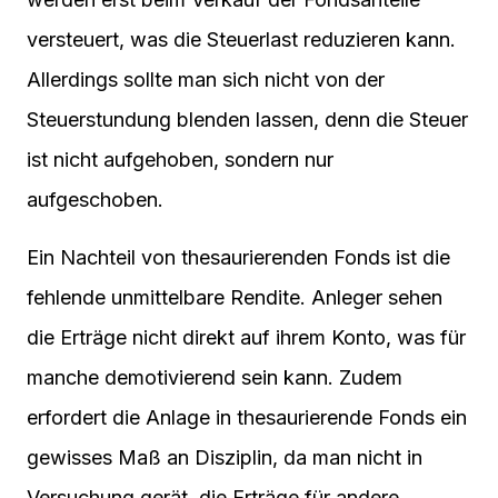
versteuert, was die Steuerlast reduzieren kann.
Allerdings sollte man sich nicht von der
Steuerstundung blenden lassen, denn die Steuer
ist nicht aufgehoben, sondern nur
aufgeschoben.
Ein Nachteil von thesaurierenden Fonds ist die
fehlende unmittelbare Rendite. Anleger sehen
die Erträge nicht direkt auf ihrem Konto, was für
manche demotivierend sein kann. Zudem
erfordert die Anlage in thesaurierende Fonds ein
gewisses Maß an Disziplin, da man nicht in
Versuchung gerät, die Erträge für andere