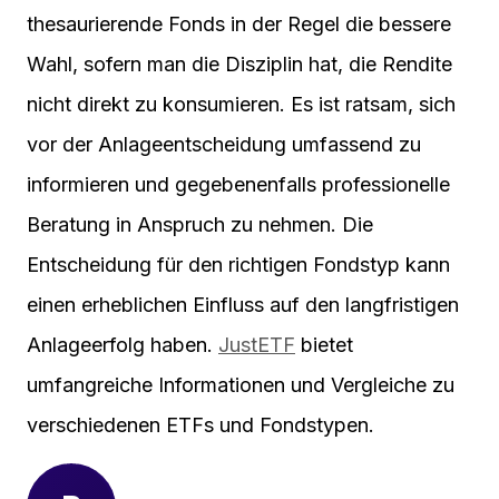
thesaurierende Fonds in der Regel die bessere
Wahl, sofern man die Disziplin hat, die Rendite
nicht direkt zu konsumieren. Es ist ratsam, sich
vor der Anlageentscheidung umfassend zu
informieren und gegebenenfalls professionelle
Beratung in Anspruch zu nehmen. Die
Entscheidung für den richtigen Fondstyp kann
einen erheblichen Einfluss auf den langfristigen
Anlageerfolg haben.
JustETF
bietet
umfangreiche Informationen und Vergleiche zu
verschiedenen ETFs und Fondstypen.