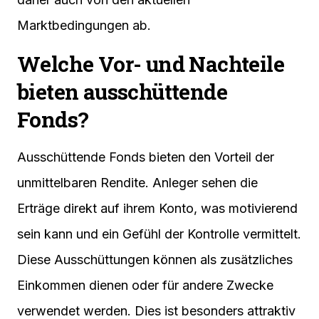
Marktbedingungen ab.
Welche Vor- und Nachteile
bieten ausschüttende
Fonds?
Ausschüttende Fonds bieten den Vorteil der
unmittelbaren Rendite. Anleger sehen die
Erträge direkt auf ihrem Konto, was motivierend
sein kann und ein Gefühl der Kontrolle vermittelt.
Diese Ausschüttungen können als zusätzliches
Einkommen dienen oder für andere Zwecke
verwendet werden. Dies ist besonders attraktiv