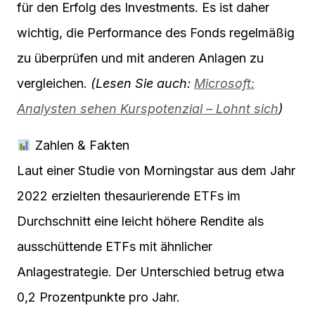
für den Erfolg des Investments. Es ist daher
wichtig, die Performance des Fonds regelmäßig
zu überprüfen und mit anderen Anlagen zu
vergleichen.
(Lesen Sie auch:
Microsoft:
Analysten sehen Kurspotenzial – Lohnt sich
)
Zahlen & Fakten
Laut einer Studie von Morningstar aus dem Jahr
2022 erzielten thesaurierende ETFs im
Durchschnitt eine leicht höhere Rendite als
ausschüttende ETFs mit ähnlicher
Anlagestrategie. Der Unterschied betrug etwa
0,2 Prozentpunkte pro Jahr.