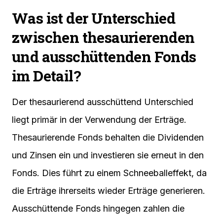
Was ist der Unterschied
zwischen thesaurierenden
und ausschüttenden Fonds
im Detail?
Der thesaurierend ausschüttend Unterschied
liegt primär in der Verwendung der Erträge.
Thesaurierende Fonds behalten die Dividenden
und Zinsen ein und investieren sie erneut in den
Fonds. Dies führt zu einem Schneeballeffekt, da
die Erträge ihrerseits wieder Erträge generieren.
Ausschüttende Fonds hingegen zahlen die