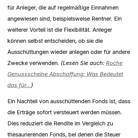
für Anleger, die auf regelmäßige Einnahmen
angewiesen sind, beispielsweise Rentner. Ein
weiterer Vorteil ist die Flexibilität. Anleger
können selbst entscheiden, ob sie die
Ausschüttungen wieder anlegen oder für andere
Zwecke verwenden.
(Lesen Sie auch:
Roche
Genussscheine Abschaffung: Was Bedeutet
das für…
)
Ein Nachteil von ausschüttenden Fonds ist, dass
die Erträge sofort versteuert werden müssen.
Dies reduziert die Rendite im Vergleich zu
thesaurierenden Fonds, bei denen die Steuer