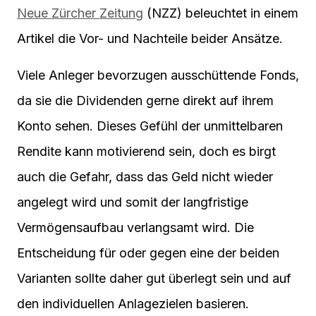
Neue Zürcher Zeitung
(NZZ) beleuchtet in einem
Artikel die Vor- und Nachteile beider Ansätze.
Viele Anleger bevorzugen ausschüttende Fonds,
da sie die Dividenden gerne direkt auf ihrem
Konto sehen. Dieses Gefühl der unmittelbaren
Rendite kann motivierend sein, doch es birgt
auch die Gefahr, dass das Geld nicht wieder
angelegt wird und somit der langfristige
Vermögensaufbau verlangsamt wird. Die
Entscheidung für oder gegen eine der beiden
Varianten sollte daher gut überlegt sein und auf
den individuellen Anlagezielen basieren.