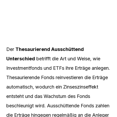
Der
Thesaurierend Ausschüttend
Unterschied
betrifft die Art und Weise, wie
Investmentfonds und ETFs ihre Erträge anlegen.
Thesaurierende Fonds reinvestieren die Erträge
automatisch, wodurch ein Zinseszinseffekt
entsteht und das Wachstum des Fonds
beschleunigt wird. Ausschüttende Fonds zahlen
die Erträge hingegen regelmäßig an die Anleger