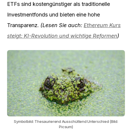
ETFs sind kostengünstiger als traditionelle
Investmentfonds und bieten eine hohe
Transparenz.
(Lesen Sie auch:
Ethereum Kurs
steigt: KI-Revolution und wichtige Reformen
)
Symbolbild: Thesaurierend Ausschüttend Unterschied (Bild:
Picsum)