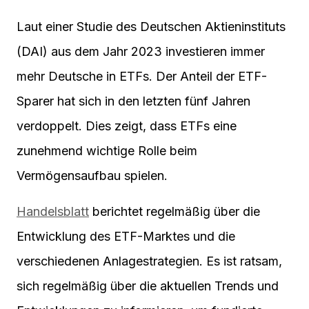
Laut einer Studie des Deutschen Aktieninstituts
(DAI) aus dem Jahr 2023 investieren immer
mehr Deutsche in ETFs. Der Anteil der ETF-
Sparer hat sich in den letzten fünf Jahren
verdoppelt. Dies zeigt, dass ETFs eine
zunehmend wichtige Rolle beim
Vermögensaufbau spielen.
Handelsblatt
berichtet regelmäßig über die
Entwicklung des ETF-Marktes und die
verschiedenen Anlagestrategien. Es ist ratsam,
sich regelmäßig über die aktuellen Trends und