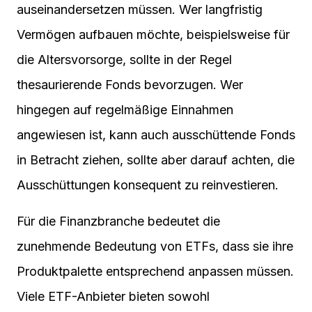
auseinandersetzen müssen. Wer langfristig
Vermögen aufbauen möchte, beispielsweise für
die Altersvorsorge, sollte in der Regel
thesaurierende Fonds bevorzugen. Wer
hingegen auf regelmäßige Einnahmen
angewiesen ist, kann auch ausschüttende Fonds
in Betracht ziehen, sollte aber darauf achten, die
Ausschüttungen konsequent zu reinvestieren.
Für die Finanzbranche bedeutet die
zunehmende Bedeutung von ETFs, dass sie ihre
Produktpalette entsprechend anpassen müssen.
Viele ETF-Anbieter bieten sowohl