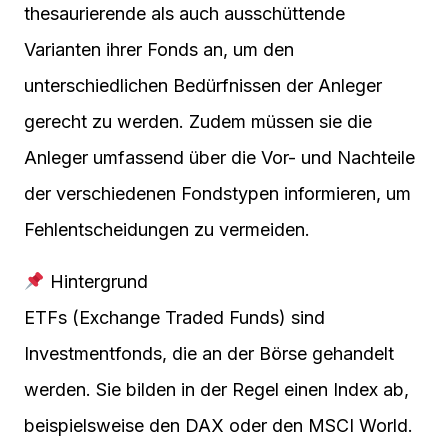
thesaurierende als auch ausschüttende
Varianten ihrer Fonds an, um den
unterschiedlichen Bedürfnissen der Anleger
gerecht zu werden. Zudem müssen sie die
Anleger umfassend über die Vor- und Nachteile
der verschiedenen Fondstypen informieren, um
Fehlentscheidungen zu vermeiden.
Hintergrund
ETFs (Exchange Traded Funds) sind
Investmentfonds, die an der Börse gehandelt
werden. Sie bilden in der Regel einen Index ab,
beispielsweise den DAX oder den MSCI World.