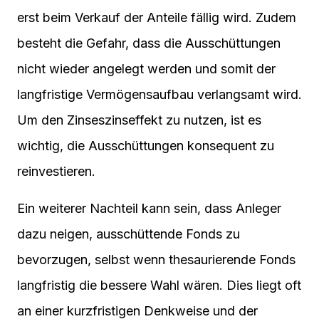
erst beim Verkauf der Anteile fällig wird. Zudem
besteht die Gefahr, dass die Ausschüttungen
nicht wieder angelegt werden und somit der
langfristige Vermögensaufbau verlangsamt wird.
Um den Zinseszinseffekt zu nutzen, ist es
wichtig, die Ausschüttungen konsequent zu
reinvestieren.
Ein weiterer Nachteil kann sein, dass Anleger
dazu neigen, ausschüttende Fonds zu
bevorzugen, selbst wenn thesaurierende Fonds
langfristig die bessere Wahl wären. Dies liegt oft
an einer kurzfristigen Denkweise und der