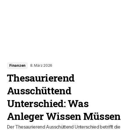
Finanzen
8. März 2026
Thesaurierend
Ausschüttend
Unterschied: Was
Anleger Wissen Müssen
Der Thesaurierend Ausschüttend Unterschied betrifft die