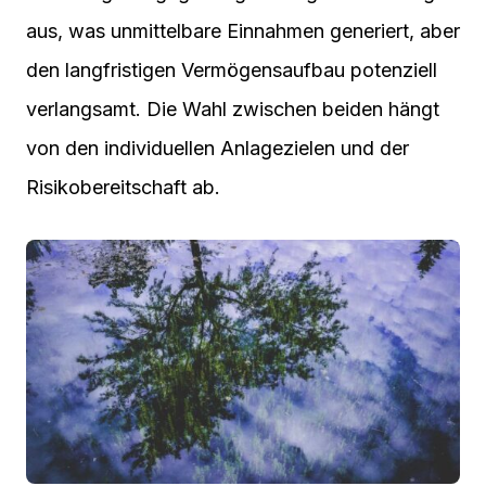
aus, was unmittelbare Einnahmen generiert, aber
den langfristigen Vermögensaufbau potenziell
verlangsamt. Die Wahl zwischen beiden hängt
von den individuellen Anlagezielen und der
Risikobereitschaft ab.