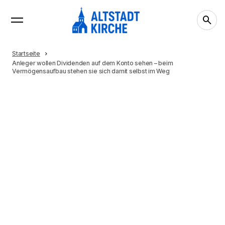
Startseite
Anleger wollen Dividenden auf dem Konto sehen – beim
Vermögensaufbau stehen sie sich damit selbst im Weg