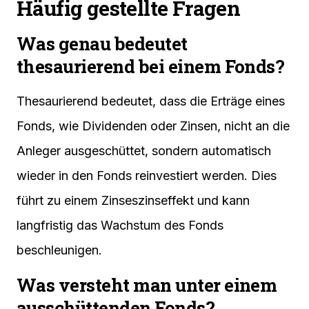
Häufig gestellte Fragen
Was genau bedeutet
thesaurierend bei einem Fonds?
Thesaurierend bedeutet, dass die Erträge eines
Fonds, wie Dividenden oder Zinsen, nicht an die
Anleger ausgeschüttet, sondern automatisch
wieder in den Fonds reinvestiert werden. Dies
führt zu einem Zinseszinseffekt und kann
langfristig das Wachstum des Fonds
beschleunigen.
Was versteht man unter einem
ausschüttenden Fonds?