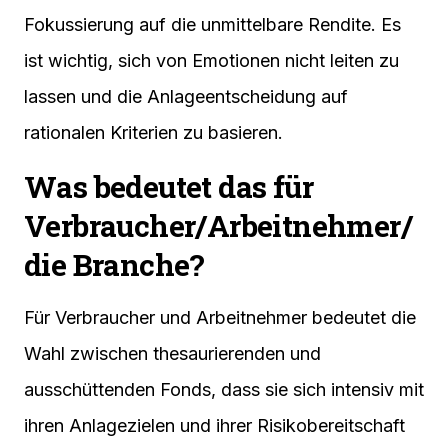
Fokussierung auf die unmittelbare Rendite. Es
ist wichtig, sich von Emotionen nicht leiten zu
lassen und die Anlageentscheidung auf
rationalen Kriterien zu basieren.
Was bedeutet das für
Verbraucher/Arbeitnehmer/
die Branche?
Für Verbraucher und Arbeitnehmer bedeutet die
Wahl zwischen thesaurierenden und
ausschüttenden Fonds, dass sie sich intensiv mit
ihren Anlagezielen und ihrer Risikobereitschaft