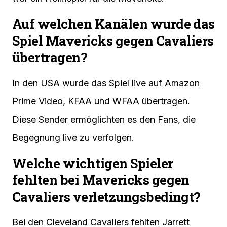
Auf welchen Kanälen wurde das
Spiel Mavericks gegen Cavaliers
übertragen?
In den USA wurde das Spiel live auf Amazon
Prime Video, KFAA und WFAA übertragen.
Diese Sender ermöglichten es den Fans, die
Begegnung live zu verfolgen.
Welche wichtigen Spieler
fehlten bei Mavericks gegen
Cavaliers verletzungsbedingt?
Bei den Cleveland Cavaliers fehlten Jarrett