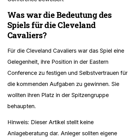
Was war die Bedeutung des
Spiels für die Cleveland
Cavaliers?
Für die Cleveland Cavaliers war das Spiel eine
Gelegenheit, ihre Position in der Eastern
Conference zu festigen und Selbstvertrauen für
die kommenden Aufgaben zu gewinnen. Sie
wollten ihren Platz in der Spitzengruppe
behaupten.
Hinweis: Dieser Artikel stellt keine
Anlageberatung dar. Anleger sollten eigene