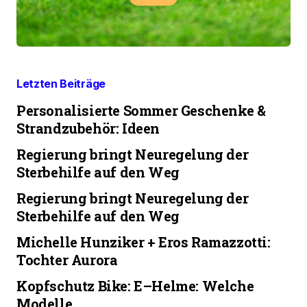
Letzten Beiträge
Personalisierte Sommer Geschenke &
Strandzubehör: Ideen
Regierung bringt Neuregelung der
Sterbehilfe auf den Weg
Regierung bringt Neuregelung der
Sterbehilfe auf den Weg
Michelle Hunziker + Eros Ramazzotti:
Tochter Aurora
Kopfschutz Bike: E–Helme: Welche
Modelle