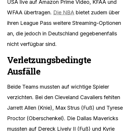
USA live auf Amazon Prime Video, KFAA und
WFAA übertragen.
Die NBA
bietet zudem über
ihren League Pass weitere Streaming-Optionen
an, die jedoch in Deutschland gegebenenfalls
nicht verfügbar sind.
Verletzungsbedingte
Ausfälle
Beide Teams mussten auf wichtige Spieler
verzichten. Bei den Cleveland Cavaliers fehlten
Jarrett Allen (Knie), Max Strus (Fuß) und Tyrese
Proctor (Oberschenkel). Die Dallas Mavericks
mussten auf Dereck Lively II (Fuß) und Kyrie