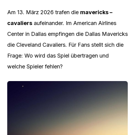
Am 13. März 2026 trafen die
mavericks –
cavaliers
aufeinander. Im American Airlines
Center in Dallas empfingen die Dallas Mavericks
die Cleveland Cavaliers. Für Fans stellt sich die
Frage: Wo wird das Spiel übertragen und
welche Spieler fehlen?