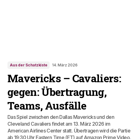
Aus der Schatzkiste
14. März 2026
Mavericks – Cavaliers:
gegen: Übertragung,
Teams, Ausfälle
Das Spiel zwischen den Dallas Mavericks und den
Cleveland Cavaliers findet am 13. März 2026 im
American Airlines Center statt. Übertragen wird die Partie
ab 19:30 Uhr Eastern Time (ET) auf Amazon Prime Video,