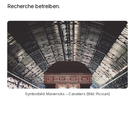
Recherche betreiben.
Symbolbild: Mavericks – Cavaliers (Bild: Picsum)