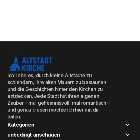
Ich liebe es, durch kleine Altstädte zu
schlendern, ihre alten Mauern zu bestaunen
und die Geschichten hinter den Kirchen zu
entdecken. Jede Stadt hat ihren eigenen
Zauber – mal geheimnisvoll, mal romantisch –
und genau diesen möchte ich hier mit dir
teilen.
Kategorien
unbedingt anschauen