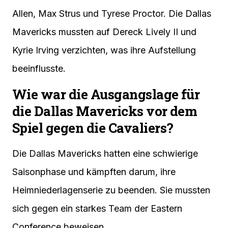
Allen, Max Strus und Tyrese Proctor. Die Dallas
Mavericks mussten auf Dereck Lively II und
Kyrie Irving verzichten, was ihre Aufstellung
beeinflusste.
Wie war die Ausgangslage für
die Dallas Mavericks vor dem
Spiel gegen die Cavaliers?
Die Dallas Mavericks hatten eine schwierige
Saisonphase und kämpften darum, ihre
Heimniederlagenserie zu beenden. Sie mussten
sich gegen ein starkes Team der Eastern
Conference beweisen.