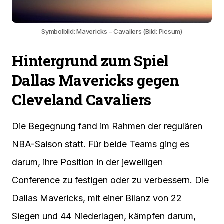
Symbolbild: Mavericks – Cavaliers (Bild: Picsum)
Hintergrund zum Spiel
Dallas Mavericks gegen
Cleveland Cavaliers
Die Begegnung fand im Rahmen der regulären
NBA-Saison statt. Für beide Teams ging es
darum, ihre Position in der jeweiligen
Conference zu festigen oder zu verbessern. Die
Dallas Mavericks, mit einer Bilanz von 22
Siegen und 44 Niederlagen, kämpfen darum,