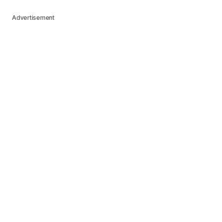
Advertisement