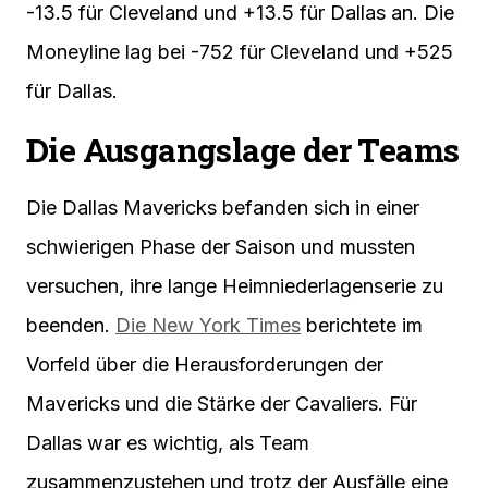
-13.5 für Cleveland und +13.5 für Dallas an. Die
Moneyline lag bei -752 für Cleveland und +525
für Dallas.
Die Ausgangslage der Teams
Die Dallas Mavericks befanden sich in einer
schwierigen Phase der Saison und mussten
versuchen, ihre lange Heimniederlagenserie zu
beenden.
Die New York Times
berichtete im
Vorfeld über die Herausforderungen der
Mavericks und die Stärke der Cavaliers. Für
Dallas war es wichtig, als Team
zusammenzustehen und trotz der Ausfälle eine