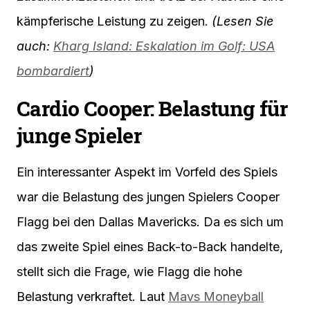
kämpferische Leistung zu zeigen.
(Lesen Sie
auch:
Kharg Island: Eskalation im Golf: USA
bombardiert
)
Cardio Cooper: Belastung für
junge Spieler
Ein interessanter Aspekt im Vorfeld des Spiels
war die Belastung des jungen Spielers Cooper
Flagg bei den Dallas Mavericks. Da es sich um
das zweite Spiel eines Back-to-Back handelte,
stellt sich die Frage, wie Flagg die hohe
Belastung verkraftet. Laut
Mavs Moneyball