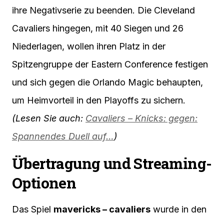
ihre Negativserie zu beenden. Die Cleveland
Cavaliers hingegen, mit 40 Siegen und 26
Niederlagen, wollen ihren Platz in der
Spitzengruppe der Eastern Conference festigen
und sich gegen die Orlando Magic behaupten,
um Heimvorteil in den Playoffs zu sichern.
(Lesen Sie auch:
Cavaliers – Knicks: gegen:
Spannendes Duell auf…
)
Übertragung und Streaming-
Optionen
Das Spiel
mavericks – cavaliers
wurde in den