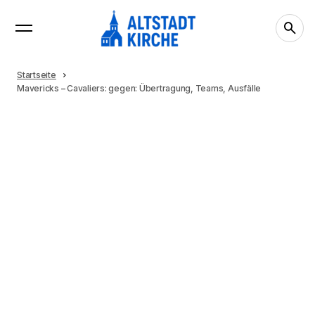
Startseite
Mavericks – Cavaliers: gegen: Übertragung, Teams, Ausfälle