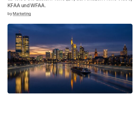
KFAA und WFAA.
by
Marketing