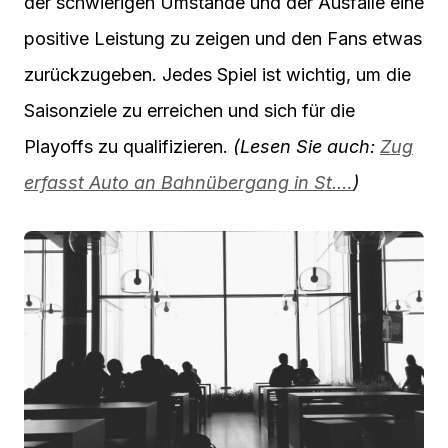
der schwierigen Umstände und der Ausfälle eine
positive Leistung zu zeigen und den Fans etwas
zurückzugeben. Jedes Spiel ist wichtig, um die
Saisonziele zu erreichen und sich für die
Playoffs zu qualifizieren.
(Lesen Sie auch:
Zug
erfasst Auto an Bahnübergang in St.…
)