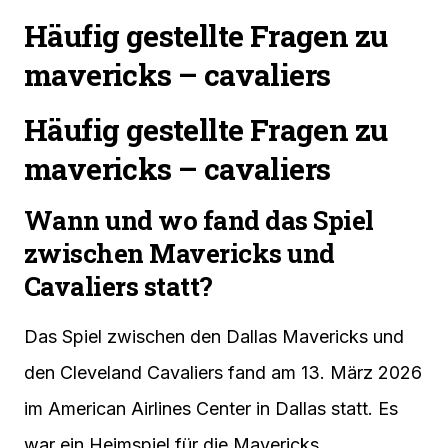
Häufig gestellte Fragen zu
mavericks – cavaliers
Häufig gestellte Fragen zu
mavericks – cavaliers
Wann und wo fand das Spiel
zwischen Mavericks und
Cavaliers statt?
Das Spiel zwischen den Dallas Mavericks und
den Cleveland Cavaliers fand am 13. März 2026
im American Airlines Center in Dallas statt. Es
war ein Heimspiel für die Mavericks.