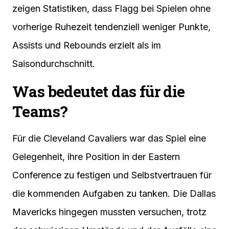
zeigen Statistiken, dass Flagg bei Spielen ohne
vorherige Ruhezeit tendenziell weniger Punkte,
Assists und Rebounds erzielt als im
Saisondurchschnitt.
Was bedeutet das für die
Teams?
Für die Cleveland Cavaliers war das Spiel eine
Gelegenheit, ihre Position in der Eastern
Conference zu festigen und Selbstvertrauen für
die kommenden Aufgaben zu tanken. Die Dallas
Mavericks hingegen mussten versuchen, trotz