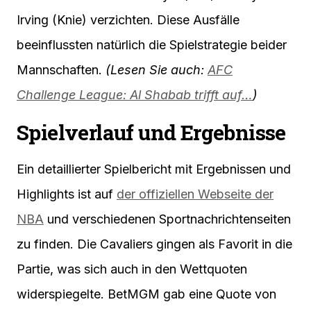
Irving (Knie) verzichten. Diese Ausfälle
beeinflussten natürlich die Spielstrategie beider
Mannschaften.
(Lesen Sie auch:
AFC
Challenge League: Al Shabab trifft auf…
)
Spielverlauf und Ergebnisse
Ein detaillierter Spielbericht mit Ergebnissen und
Highlights ist auf
der offiziellen Webseite der
NBA
und verschiedenen Sportnachrichtenseiten
zu finden. Die Cavaliers gingen als Favorit in die
Partie, was sich auch in den Wettquoten
widerspiegelte. BetMGM gab eine Quote von