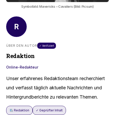
Symbolbild: Mavericks – Cavaliers (Bild: Picsum)
R
ÜBER DEN AUTOR
✓ Verifiziert
Redaktion
Online-Redakteur
Unser erfahrenes Redaktionsteam recherchiert
und verfasst täglich aktuelle Nachrichten und
Hintergrundberichte zu relevanten Themen.
Redaktion
✓ Geprüfter Inhalt