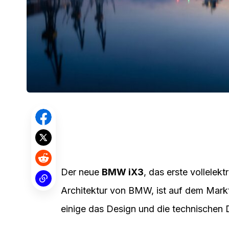
Der neue
BMW iX3
, das erste vollelek
Architektur von BMW, ist auf dem Mark
einige das Design und die technischen 