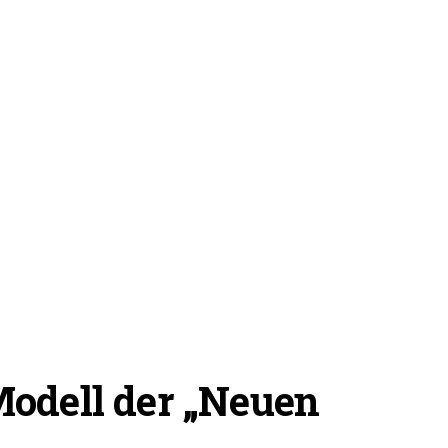
Modell der „Neuen