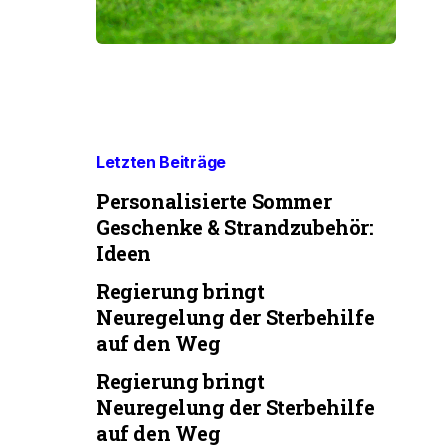
Letzten Beiträge
Personalisierte Sommer
Geschenke & Strandzubehör:
Ideen
Regierung bringt
Neuregelung der Sterbehilfe
auf den Weg
Regierung bringt
Neuregelung der Sterbehilfe
auf den Weg