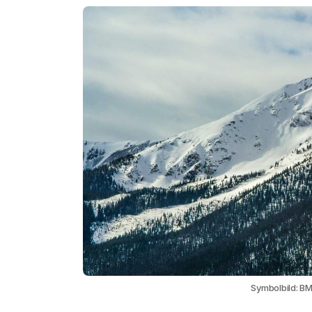
Symbolbild: BM