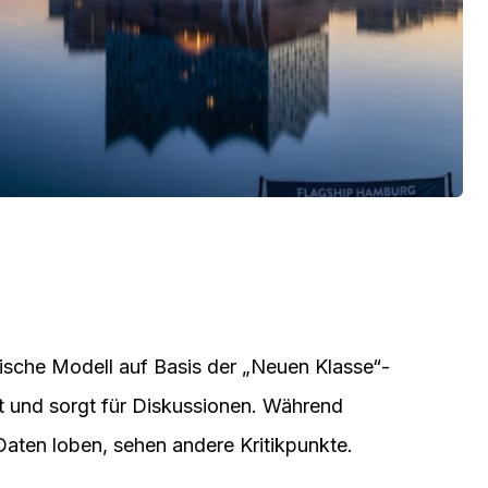
trische Modell auf Basis der „Neuen Klasse“-
t und sorgt für Diskussionen. Während
Daten loben, sehen andere Kritikpunkte.