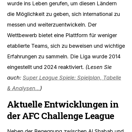
wurde ins Leben gerufen, um diesen Ländern
die Möglichkeit zu geben, sich international zu
messen und weiterzuentwickeln. Der
Wettbewerb bietet eine Plattform für weniger
etablierte Teams, sich zu beweisen und wichtige
Erfahrungen zu sammeln. Die Liga wurde 2014
eingestellt und 2024 reaktiviert.
(Lesen Sie
auch:
Super League Spiele: Spielplan, Tabelle
& Analysen…
)
Aktuelle Entwicklungen in
der AFC Challenge League
Neben der Begegnung zwischen Al Shabab und