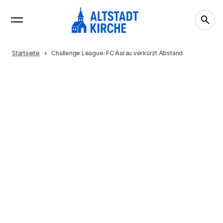
Startseite
Challenge League: FC Aarau verkürzt Abstand