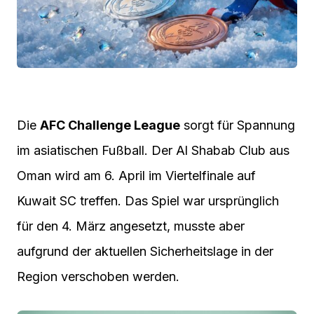
Die
AFC Challenge League
sorgt für Spannung
im asiatischen Fußball. Der Al Shabab Club aus
Oman wird am 6. April im Viertelfinale auf
Kuwait SC treffen. Das Spiel war ursprünglich
für den 4. März angesetzt, musste aber
aufgrund der aktuellen Sicherheitslage in der
Region verschoben werden.