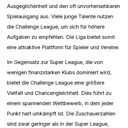
Ausgeglichenheit und den oft unvorhersehbaren
Spielausgang aus. Viele junge Talente nutzen
die Challenge League, um sich für höhere
Aufgaben zu empfehlen. Die Liga bietet somit
eine attraktive Plattform für Spieler und Vereine.
Im Gegensatz zur Super League, die von
wenigen finanzstarken Klubs dominiert wird,
bietet die Challenge League eine größere
Vielfalt und Chancengleichheit. Dies führt zu
einem spannenden Wettbewerb, in dem jeder
Punkt hart umkämpft ist. Die Zuschauerzahlen
sind zwar geringer als in der Super League,