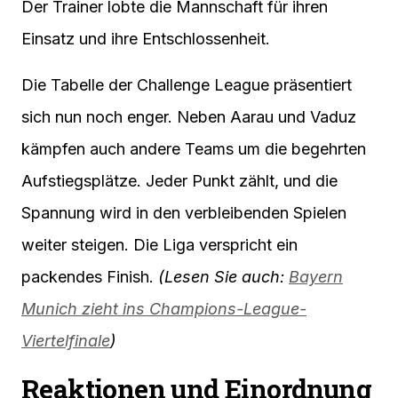
Der Trainer lobte die Mannschaft für ihren
Einsatz und ihre Entschlossenheit.
Die Tabelle der Challenge League präsentiert
sich nun noch enger. Neben Aarau und Vaduz
kämpfen auch andere Teams um die begehrten
Aufstiegsplätze. Jeder Punkt zählt, und die
Spannung wird in den verbleibenden Spielen
weiter steigen. Die Liga verspricht ein
packendes Finish.
(Lesen Sie auch:
Bayern
Munich zieht ins Champions-League-
Viertelfinale
)
Reaktionen und Einordnung