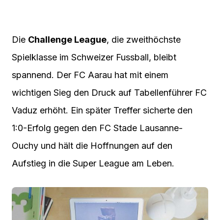
Die
Challenge League
, die zweithöchste
Spielklasse im Schweizer Fussball, bleibt
spannend. Der FC Aarau hat mit einem
wichtigen Sieg den Druck auf Tabellenführer FC
Vaduz erhöht. Ein später Treffer sicherte den
1:0-Erfolg gegen den FC Stade Lausanne-
Ouchy und hält die Hoffnungen auf den
Aufstieg in die Super League am Leben.