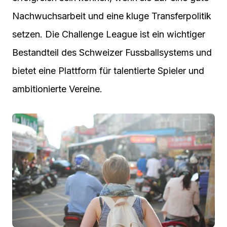
Nachwuchsarbeit und eine kluge Transferpolitik
setzen. Die Challenge League ist ein wichtiger
Bestandteil des Schweizer Fussballsystems und
bietet eine Plattform für talentierte Spieler und
ambitionierte Vereine.