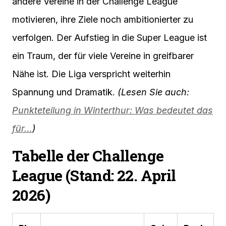
andere Vereine in der Challenge League
motivieren, ihre Ziele noch ambitionierter zu
verfolgen. Der Aufstieg in die Super League ist
ein Traum, der für viele Vereine in greifbarer
Nähe ist. Die Liga verspricht weiterhin
Spannung und Dramatik.
(Lesen Sie auch:
Punkteteilung in Winterthur: Was bedeutet das
für…
)
Tabelle der Challenge
League (Stand: 22. April
2026)