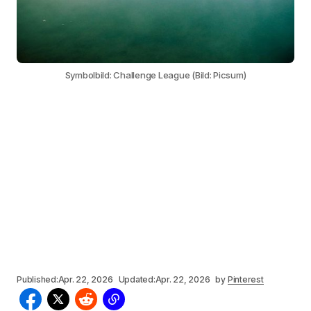
Symbolbild: Challenge League (Bild: Picsum)
Published:
Apr. 22, 2026
Updated:
Apr. 22, 2026
by
Pinterest