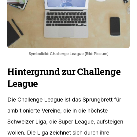
Symbolbild: Challenge League (Bild: Picsum)
Hintergrund zur Challenge
League
Die Challenge League ist das Sprungbrett für
ambitionierte Vereine, die in die höchste
Schweizer Liga, die Super League, aufsteigen
wollen. Die Liga zeichnet sich durch ihre