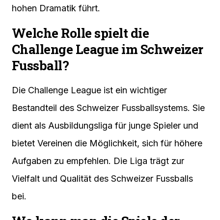
hohen Dramatik führt.
Welche Rolle spielt die
Challenge League im Schweizer
Fussball?
Die Challenge League ist ein wichtiger
Bestandteil des Schweizer Fussballsystems. Sie
dient als Ausbildungsliga für junge Spieler und
bietet Vereinen die Möglichkeit, sich für höhere
Aufgaben zu empfehlen. Die Liga trägt zur
Vielfalt und Qualität des Schweizer Fussballs
bei.