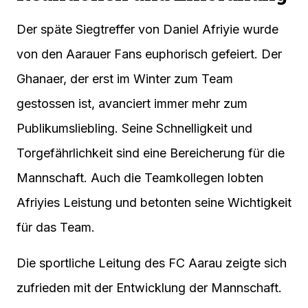
Der späte Siegtreffer von Daniel Afriyie wurde
von den Aarauer Fans euphorisch gefeiert. Der
Ghanaer, der erst im Winter zum Team
gestossen ist, avanciert immer mehr zum
Publikumsliebling. Seine Schnelligkeit und
Torgefährlichkeit sind eine Bereicherung für die
Mannschaft. Auch die Teamkollegen lobten
Afriyies Leistung und betonten seine Wichtigkeit
für das Team.
Die sportliche Leitung des FC Aarau zeigte sich
zufrieden mit der Entwicklung der Mannschaft.