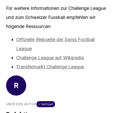
Für weitere Informationen zur Challenge League
und zum Schweizer Fussball empfehlen wir
folgende Ressourcen:
Offizielle Webseite der Swiss Football
League
Challenge League auf Wikipedia
Transfermarkt Challenge League
R
ÜBER DEN AUTOR
✓ Verifiziert