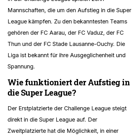
Mannschaften, die um den Aufstieg in die Super
League kämpfen. Zu den bekanntesten Teams
gehören der FC Aarau, der FC Vaduz, der FC
Thun und der FC Stade Lausanne-Ouchy. Die
Liga ist bekannt für ihre Ausgeglichenheit und
Spannung.
Wie funktioniert der Aufstieg in
die Super League?
Der Erstplatzierte der Challenge League steigt
direkt in die Super League auf. Der
Zweitplatzierte hat die Möglichkeit, in einer