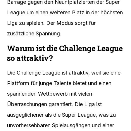
Barrage gegen den Neuntplatzierten der Super
League um einen weiteren Platz in der höchsten
Liga zu spielen. Der Modus sorgt für
zusätzliche Spannung.
Warum ist die Challenge League
so attraktiv?
Die Challenge League ist attraktiv, weil sie eine
Plattform für junge Talente bietet und einen
spannenden Wettbewerb mit vielen
Überraschungen garantiert. Die Liga ist
ausgeglichener als die Super League, was zu
unvorhersehbaren Spielausgängen und einer