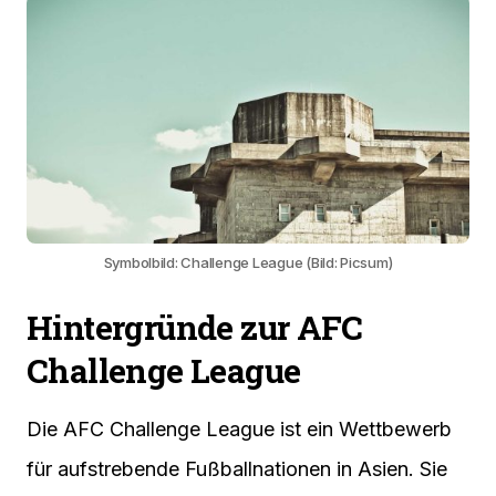
Symbolbild: Challenge League (Bild: Picsum)
Hintergründe zur AFC
Challenge League
Die AFC Challenge League ist ein Wettbewerb
für aufstrebende Fußballnationen in Asien. Sie