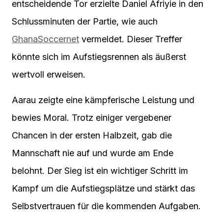
entscheidende Tor erzielte Daniel Afriyie in den
Schlussminuten der Partie, wie auch
GhanaSoccernet
vermeldet. Dieser Treffer
könnte sich im Aufstiegsrennen als äußerst
wertvoll erweisen.
Aarau zeigte eine kämpferische Leistung und
bewies Moral. Trotz einiger vergebener
Chancen in der ersten Halbzeit, gab die
Mannschaft nie auf und wurde am Ende
belohnt. Der Sieg ist ein wichtiger Schritt im
Kampf um die Aufstiegsplätze und stärkt das
Selbstvertrauen für die kommenden Aufgaben.