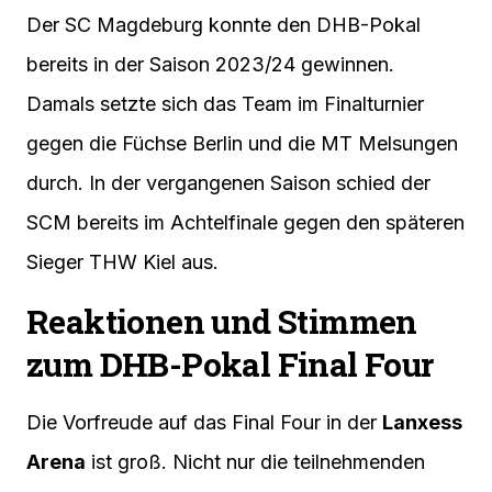
Der SC Magdeburg konnte den DHB-Pokal
bereits in der Saison 2023/24 gewinnen.
Damals setzte sich das Team im Finalturnier
gegen die Füchse Berlin und die MT Melsungen
durch. In der vergangenen Saison schied der
SCM bereits im Achtelfinale gegen den späteren
Sieger THW Kiel aus.
Reaktionen und Stimmen
zum DHB-Pokal Final Four
Die Vorfreude auf das Final Four in der
Lanxess
Arena
ist groß. Nicht nur die teilnehmenden