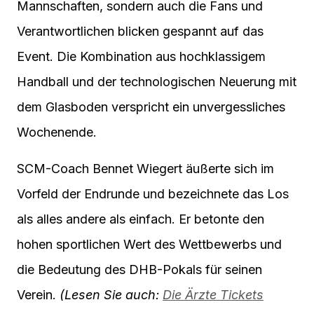
Mannschaften, sondern auch die Fans und
Verantwortlichen blicken gespannt auf das
Event. Die Kombination aus hochklassigem
Handball und der technologischen Neuerung mit
dem Glasboden verspricht ein unvergessliches
Wochenende.
SCM-Coach Bennet Wiegert äußerte sich im
Vorfeld der Endrunde und bezeichnete das Los
als alles andere als einfach. Er betonte den
hohen sportlichen Wert des Wettbewerbs und
die Bedeutung des DHB-Pokals für seinen
Verein.
(Lesen Sie auch:
Die Ärzte Tickets