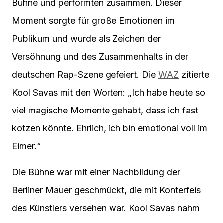
Bühne und performten zusammen. Dieser
Moment sorgte für große Emotionen im
Publikum und wurde als Zeichen der
Versöhnung und des Zusammenhalts in der
deutschen Rap-Szene gefeiert. Die
WAZ
zitierte
Kool Savas mit den Worten: „Ich habe heute so
viel magische Momente gehabt, dass ich fast
kotzen könnte. Ehrlich, ich bin emotional voll im
Eimer.“
Die Bühne war mit einer Nachbildung der
Berliner Mauer geschmückt, die mit Konterfeis
des Künstlers versehen war. Kool Savas nahm