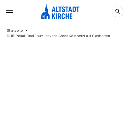
Startseite
DHB-Pokal-Final Four: Lanxess Arena Köln setzt auf Glasboden