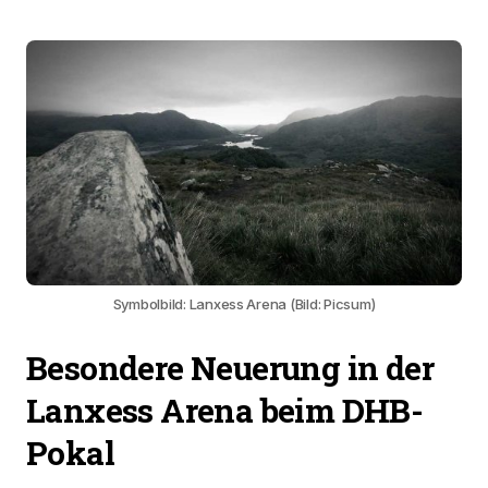
Symbolbild: Lanxess Arena (Bild: Picsum)
Besondere Neuerung in der
Lanxess Arena beim DHB-
Pokal