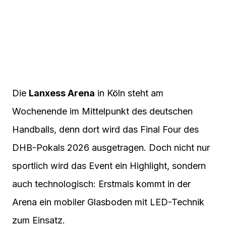
Die
Lanxess Arena
in Köln steht am
Wochenende im Mittelpunkt des deutschen
Handballs, denn dort wird das Final Four des
DHB-Pokals 2026 ausgetragen. Doch nicht nur
sportlich wird das Event ein Highlight, sondern
auch technologisch: Erstmals kommt in der
Arena ein mobiler Glasboden mit LED-Technik
zum Einsatz.