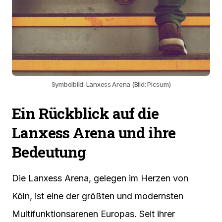
Symbolbild: Lanxess Arena (Bild: Picsum)
Ein Rückblick auf die
Lanxess Arena und ihre
Bedeutung
Die Lanxess Arena, gelegen im Herzen von
Köln, ist eine der größten und modernsten
Multifunktionsarenen Europas. Seit ihrer