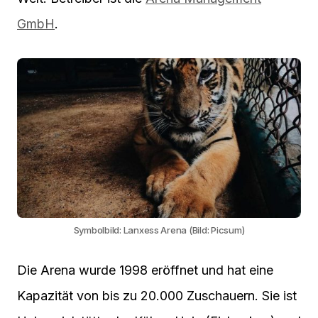
GmbH
.
Symbolbild: Lanxess Arena (Bild: Picsum)
Die Arena wurde 1998 eröffnet und hat eine
Kapazität von bis zu 20.000 Zuschauern. Sie ist