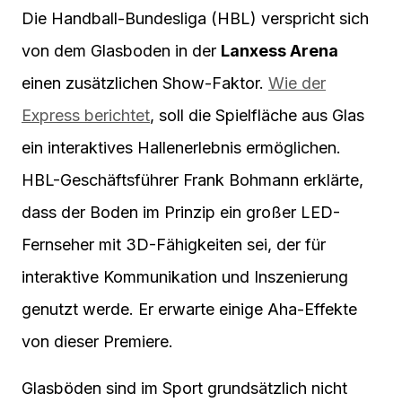
Die Handball-Bundesliga (HBL) verspricht sich
von dem Glasboden in der
Lanxess Arena
einen zusätzlichen Show-Faktor.
Wie der
Express berichtet
, soll die Spielfläche aus Glas
ein interaktives Hallenerlebnis ermöglichen.
HBL-Geschäftsführer Frank Bohmann erklärte,
dass der Boden im Prinzip ein großer LED-
Fernseher mit 3D-Fähigkeiten sei, der für
interaktive Kommunikation und Inszenierung
genutzt werde. Er erwarte einige Aha-Effekte
von dieser Premiere.
Glasböden sind im Sport grundsätzlich nicht