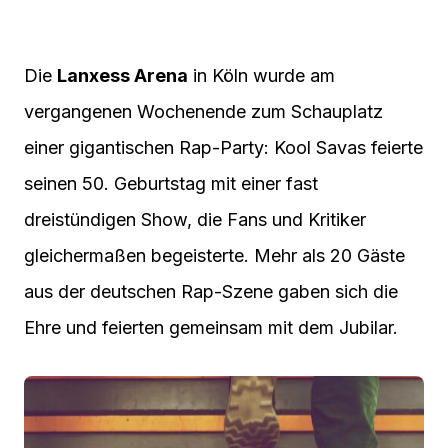
Die
Lanxess Arena
in Köln wurde am
vergangenen Wochenende zum Schauplatz
einer gigantischen Rap-Party: Kool Savas feierte
seinen 50. Geburtstag mit einer fast
dreistündigen Show, die Fans und Kritiker
gleichermaßen begeisterte. Mehr als 20 Gäste
aus der deutschen Rap-Szene gaben sich die
Ehre und feierten gemeinsam mit dem Jubilar.