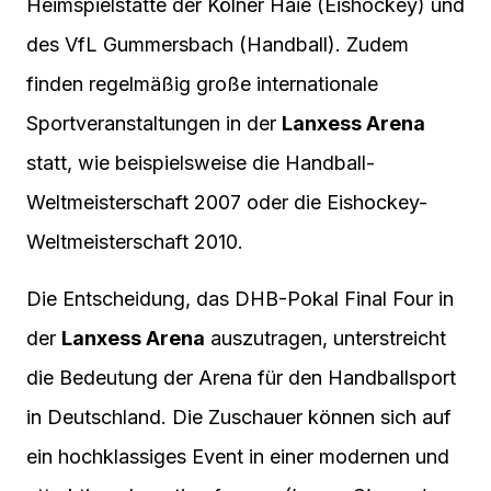
Heimspielstätte der Kölner Haie (Eishockey) und
des VfL Gummersbach (Handball). Zudem
finden regelmäßig große internationale
Sportveranstaltungen in der
Lanxess Arena
statt, wie beispielsweise die Handball-
Weltmeisterschaft 2007 oder die Eishockey-
Weltmeisterschaft 2010.
Die Entscheidung, das DHB-Pokal Final Four in
der
Lanxess Arena
auszutragen, unterstreicht
die Bedeutung der Arena für den Handballsport
in Deutschland. Die Zuschauer können sich auf
ein hochklassiges Event in einer modernen und