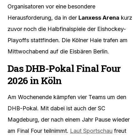
Organisatoren vor eine besondere
Herausforderung, da in der
Lanxess Arena
kurz
zuvor noch die Halbfinalspiele der Eishockey-
Playoffs stattfinden. Die Kölner Haie trafen am
Mittwochabend auf die Eisbären Berlin.
Das DHB-Pokal Final Four
2026 in Köln
Am Wochenende kämpfen vier Teams um den
DHB-Pokal. Mit dabei ist auch der SC
Magdeburg, der nach einem Jahr Pause wieder
am Final Four teilnimmt.
Laut Sportschau
freut