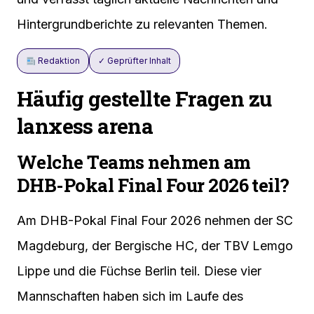
Hintergrundberichte zu relevanten Themen.
Redaktion
✓ Geprüfter Inhalt
Häufig gestellte Fragen zu
lanxess arena
Welche Teams nehmen am
DHB-Pokal Final Four 2026 teil?
Am DHB-Pokal Final Four 2026 nehmen der SC
Magdeburg, der Bergische HC, der TBV Lemgo
Lippe und die Füchse Berlin teil. Diese vier
Mannschaften haben sich im Laufe des