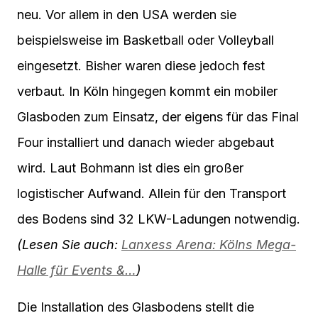
neu. Vor allem in den USA werden sie
beispielsweise im Basketball oder Volleyball
eingesetzt. Bisher waren diese jedoch fest
verbaut. In Köln hingegen kommt ein mobiler
Glasboden zum Einsatz, der eigens für das Final
Four installiert und danach wieder abgebaut
wird. Laut Bohmann ist dies ein großer
logistischer Aufwand. Allein für den Transport
des Bodens sind 32 LKW-Ladungen notwendig.
(Lesen Sie auch:
Lanxess Arena: Kölns Mega-
Halle für Events &…
)
Die Installation des Glasbodens stellt die