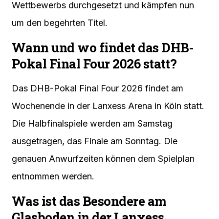
Wettbewerbs durchgesetzt und kämpfen nun
um den begehrten Titel.
Wann und wo findet das DHB-
Pokal Final Four 2026 statt?
Das DHB-Pokal Final Four 2026 findet am
Wochenende in der Lanxess Arena in Köln statt.
Die Halbfinalspiele werden am Samstag
ausgetragen, das Finale am Sonntag. Die
genauen Anwurfzeiten können dem Spielplan
entnommen werden.
Was ist das Besondere am
Glasboden in der Lanxess