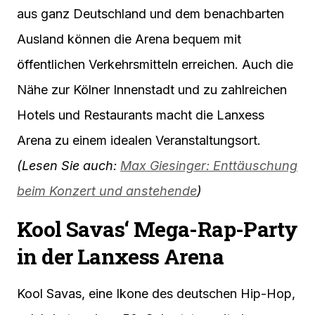
aus ganz Deutschland und dem benachbarten
Ausland können die Arena bequem mit
öffentlichen Verkehrsmitteln erreichen. Auch die
Nähe zur Kölner Innenstadt und zu zahlreichen
Hotels und Restaurants macht die Lanxess
Arena zu einem idealen Veranstaltungsort.
(Lesen Sie auch:
Max Giesinger: Enttäuschung
beim Konzert und anstehende
)
Kool Savas‘ Mega-Rap-Party
in der Lanxess Arena
Kool Savas, eine Ikone des deutschen Hip-Hop,