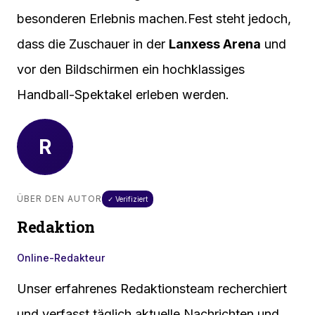
besonderen Erlebnis machen.Fest steht jedoch,
dass die Zuschauer in der
Lanxess Arena
und
vor den Bildschirmen ein hochklassiges
Handball-Spektakel erleben werden.
R
ÜBER DEN AUTOR
✓ Verifiziert
Redaktion
Online-Redakteur
Unser erfahrenes Redaktionsteam recherchiert
und verfasst täglich aktuelle Nachrichten und