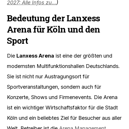
2027: Alle Infos zu…
)
Bedeutung der Lanxess
Arena für Köln und den
Sport
Die
Lanxess Arena
ist eine der größten und
modernsten Multifunktionshallen Deutschlands.
Sie ist nicht nur Austragungsort für
Sportveranstaltungen, sondern auch für
Konzerte, Shows und Firmenevents. Die Arena
ist ein wichtiger Wirtschaftsfaktor für die Stadt
Köln und ein beliebtes Ziel für Besucher aus aller
Welt. Betreiber ist die
Arena Management