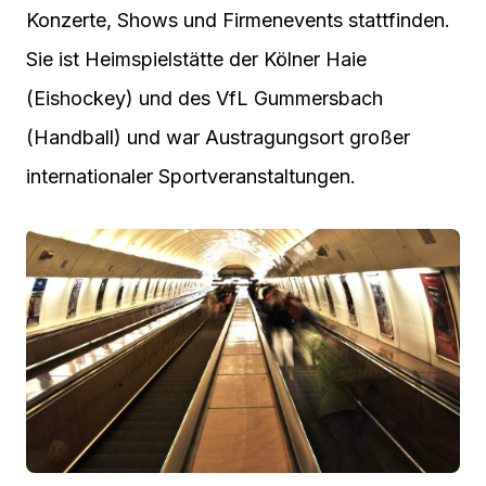
Konzerte, Shows und Firmenevents stattfinden.
Sie ist Heimspielstätte der Kölner Haie
(Eishockey) und des VfL Gummersbach
(Handball) und war Austragungsort großer
internationaler Sportveranstaltungen.