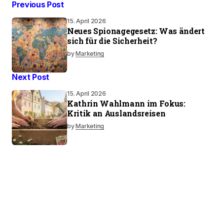
Previous Post
15. April 2026
Neues Spionagegesetz: Was ändert
sich für die Sicherheit?
by
Marketing
Next Post
15. April 2026
Kathrin Wahlmann im Fokus:
Kritik an Auslandsreisen
by
Marketing