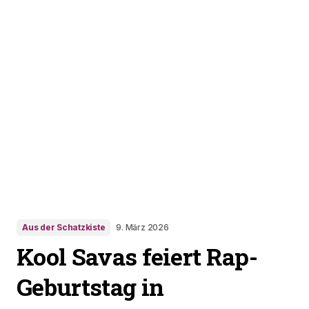
Aus der Schatzkiste
9. März 2026
Kool Savas feiert Rap-
Geburtstag in