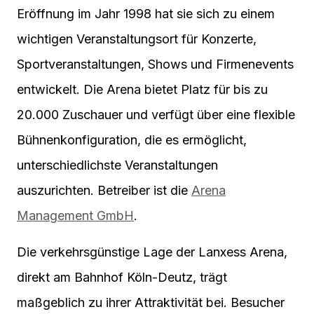
Eröffnung im Jahr 1998 hat sie sich zu einem
wichtigen Veranstaltungsort für Konzerte,
Sportveranstaltungen, Shows und Firmenevents
entwickelt. Die Arena bietet Platz für bis zu
20.000 Zuschauer und verfügt über eine flexible
Bühnenkonfiguration, die es ermöglicht,
unterschiedlichste Veranstaltungen
auszurichten. Betreiber ist die
Arena
Management GmbH
.
Die verkehrsgünstige Lage der Lanxess Arena,
direkt am Bahnhof Köln-Deutz, trägt
maßgeblich zu ihrer Attraktivität bei. Besucher