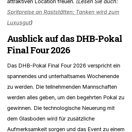
attraktiven Location freuen.
(Lesen Sie auch:
Spritpreise an Raststätten: Tanken wird zum
Luxusgut
)
Ausblick auf das DHB-Pokal
Final Four 2026
Das DHB-Pokal Final Four 2026 verspricht ein
spannendes und unterhaltsames Wochenende
zu werden. Die teilnehmenden Mannschaften
werden alles geben, um den begehrten Pokal zu
gewinnen. Die technologische Neuerung mit
dem Glasboden wird für zusätzliche
Aufmerksamkeit sorgen und das Event zu einem