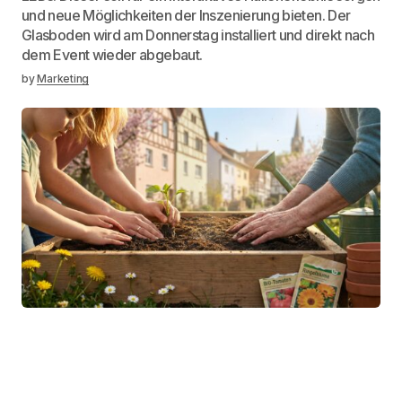
und neue Möglichkeiten der Inszenierung bieten. Der
Glasboden wird am Donnerstag installiert und direkt nach
dem Event wieder abgebaut.
by
Marketing