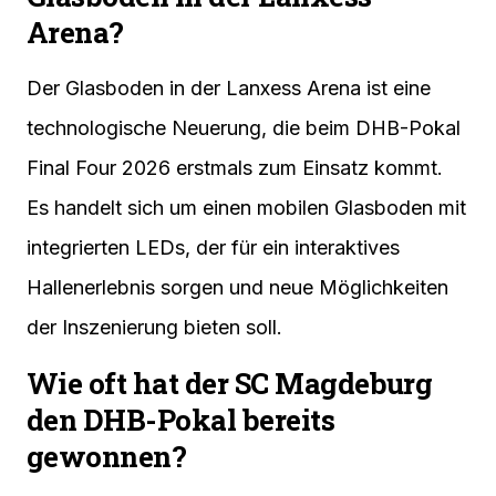
Arena?
Der Glasboden in der Lanxess Arena ist eine
technologische Neuerung, die beim DHB-Pokal
Final Four 2026 erstmals zum Einsatz kommt.
Es handelt sich um einen mobilen Glasboden mit
integrierten LEDs, der für ein interaktives
Hallenerlebnis sorgen und neue Möglichkeiten
der Inszenierung bieten soll.
Wie oft hat der SC Magdeburg
den DHB-Pokal bereits
gewonnen?