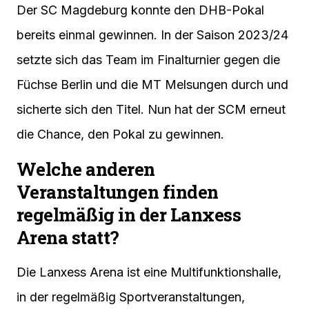
Der SC Magdeburg konnte den DHB-Pokal
bereits einmal gewinnen. In der Saison 2023/24
setzte sich das Team im Finalturnier gegen die
Füchse Berlin und die MT Melsungen durch und
sicherte sich den Titel. Nun hat der SCM erneut
die Chance, den Pokal zu gewinnen.
Welche anderen
Veranstaltungen finden
regelmäßig in der Lanxess
Arena statt?
Die Lanxess Arena ist eine Multifunktionshalle,
in der regelmäßig Sportveranstaltungen,