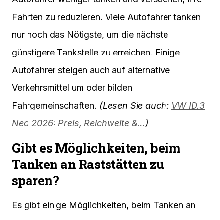
Fahrten zu reduzieren. Viele Autofahrer tanken
nur noch das Nötigste, um die nächste
günstigere Tankstelle zu erreichen. Einige
Autofahrer steigen auch auf alternative
Verkehrsmittel um oder bilden
Fahrgemeinschaften.
(Lesen Sie auch:
VW ID.3
Neo 2026: Preis, Reichweite &…
)
Gibt es Möglichkeiten, beim
Tanken an Raststätten zu
sparen?
Es gibt einige Möglichkeiten, beim Tanken an