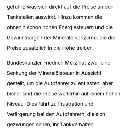
geführt, was sich direkt auf die Preise an den
Tankstellen auswirkt. Hinzu kommen die
ohnehin schon hohen Energiesteuern und die
Gewinnmargen der Mineralölkonzerne, die die
Preise zusätzlich in die Höhe treiben.
Bundeskanzler Friedrich Merz hat zwar eine
Senkung der Mineralölsteuer in Aussicht
gestellt, um die Autofahrer zu entlasten, aber
bisher sind die Preise weiterhin auf einem hohen
Niveau. Dies führt zu Frustration und
Verärgerung bei den Autofahrern, die sich
gezwungen sehen, ihr Tankverhalten