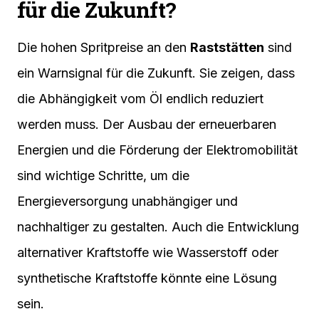
für die Zukunft?
Die hohen Spritpreise an den
Raststätten
sind
ein Warnsignal für die Zukunft. Sie zeigen, dass
die Abhängigkeit vom Öl endlich reduziert
werden muss. Der Ausbau der erneuerbaren
Energien und die Förderung der Elektromobilität
sind wichtige Schritte, um die
Energieversorgung unabhängiger und
nachhaltiger zu gestalten. Auch die Entwicklung
alternativer Kraftstoffe wie Wasserstoff oder
synthetische Kraftstoffe könnte eine Lösung
sein.