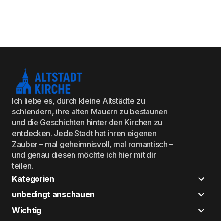
Ich liebe es, durch kleine Altstädte zu
schlendern, ihre alten Mauern zu bestaunen
und die Geschichten hinter den Kirchen zu
entdecken. Jede Stadt hat ihren eigenen
Zauber – mal geheimnisvoll, mal romantisch –
und genau diesen möchte ich hier mit dir
teilen.
Kategorien
unbedingt anschauen
Wichtig