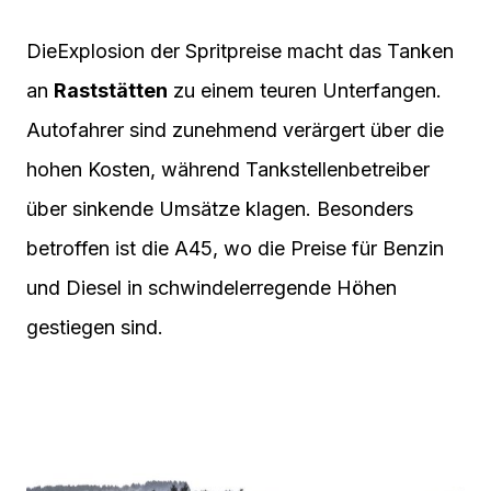
DieExplosion der Spritpreise macht das Tanken
an
Raststätten
zu einem teuren Unterfangen.
Autofahrer sind zunehmend verärgert über die
hohen Kosten, während Tankstellenbetreiber
über sinkende Umsätze klagen. Besonders
betroffen ist die A45, wo die Preise für Benzin
und Diesel in schwindelerregende Höhen
gestiegen sind.