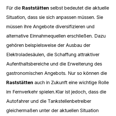
Für die
Raststätten
selbst bedeutet die aktuelle
Situation, dass sie sich anpassen müssen. Sie
müssen ihre Angebote diversifizieren und
alternative Einnahmequellen erschließen. Dazu
gehören beispielsweise der Ausbau der
Elektroladesäulen, die Schaffung attraktiver
Aufenthaltsbereiche und die Erweiterung des
gastronomischen Angebots. Nur so können die
Raststätten
auch in Zukunft eine wichtige Rolle
im Fernverkehr spielen.Klar ist jedoch, dass die
Autofahrer und die Tankstellenbetreiber
gleichermaßen unter der aktuellen Situation