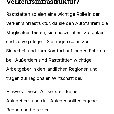
Verkehrsinfrastruktur?
Raststätten spielen eine wichtige Rolle in der
Verkehrsinfrastruktur, da sie den Autofahrern die
Möglichkeit bieten, sich auszuruhen, zu tanken
und zu verpflegen. Sie tragen somit zur
Sicherheit und zum Komfort auf langen Fahrten
bei. Außerdem sind Raststätten wichtige
Arbeitgeber in den ländlichen Regionen und
tragen zur regionalen Wirtschaft bei.
Hinweis: Dieser Artikel stellt keine
Anlageberatung dar. Anleger sollten eigene
Recherche betreiben.