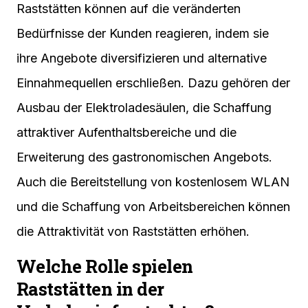
Raststätten können auf die veränderten
Bedürfnisse der Kunden reagieren, indem sie
ihre Angebote diversifizieren und alternative
Einnahmequellen erschließen. Dazu gehören der
Ausbau der Elektroladesäulen, die Schaffung
attraktiver Aufenthaltsbereiche und die
Erweiterung des gastronomischen Angebots.
Auch die Bereitstellung von kostenlosem WLAN
und die Schaffung von Arbeitsbereichen können
die Attraktivität von Raststätten erhöhen.
Welche Rolle spielen
Raststätten in der