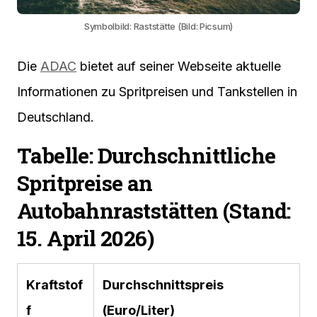
Symbolbild: Raststätte (Bild: Picsum)
Die
ADAC
bietet auf seiner Webseite aktuelle
Informationen zu Spritpreisen und Tankstellen in
Deutschland.
Tabelle: Durchschnittliche
Spritpreise an
Autobahnraststätten (Stand:
15. April 2026)
Kraftstof
Durchschnittspreis
f
(Euro/Liter)