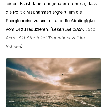
leiden. Es ist daher dringend erforderlich, dass
die Politik Maßnahmen ergreift, um die
Energiepreise zu senken und die Abhängigkeit
vom Öl zu reduzieren.
(Lesen Sie auch:
Luca
Aerni: Ski-Star feiert Traumhochzeit im
Schnee
)