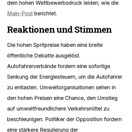
dem hohen Wettbewerbsdruck leiden, wie die
Main-Post
berichtet.
Reaktionen und Stimmen
Die hohen Spritpreise haben eine breite
öffentliche Debatte ausgelöst.
Autofahrerverbände fordern eine sofortige
Senkung der Energiesteuern, um die Autofahrer
zu entlasten. Umweltorganisationen sehen in
den hohen Preisen eine Chance, den Umstieg
auf umweltfreundlichere Verkehrsmittel zu
beschleunigen. Politiker der Opposition fordern
eine stärkere Regulierung der