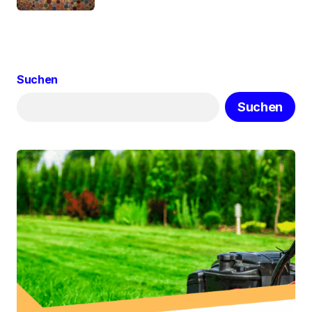
Suchen
Suchen