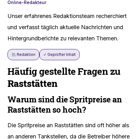
Online-Redakteur
Unser erfahrenes Redaktionsteam recherchiert
und verfasst täglich aktuelle Nachrichten und
Hintergrundberichte zu relevanten Themen.
Redaktion
✓ Geprüfter Inhalt
Häufig gestellte Fragen zu
Raststätten
Warum sind die Spritpreise an
Raststätten so hoch?
Die Spritpreise an Raststätten sind oft höher als
an anderen Tankstellen, da die Betreiber höhere