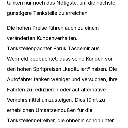
tanken nur noch das Nötigste, um die nächste
günstigere Tankstelle zu erreichen.
Die hohen Preise führen auch zu einem
veränderten Kundenverhalten.
Tankstellenpächter Faruk Tasdemir aus
Wernfeld beobachtet, dass seine Kunden vor
den hohen Spritpreisen „kapituliert“ haben. Die
Autofahrer tanken weniger und versuchen, ihre
Fahrten zu reduzieren oder auf alternative
Verkehrsmittel umzusteigen. Dies führt zu
erheblichen Umsatzeinbußen für die
Tankstellenbetreiber, die ohnehin schon unter