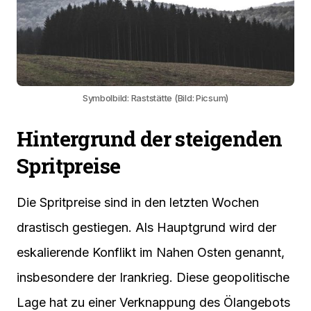
Symbolbild: Raststätte (Bild: Picsum)
Hintergrund der steigenden
Spritpreise
Die Spritpreise sind in den letzten Wochen
drastisch gestiegen. Als Hauptgrund wird der
eskalierende Konflikt im Nahen Osten genannt,
insbesondere der Irankrieg. Diese geopolitische
Lage hat zu einer Verknappung des Ölangebots