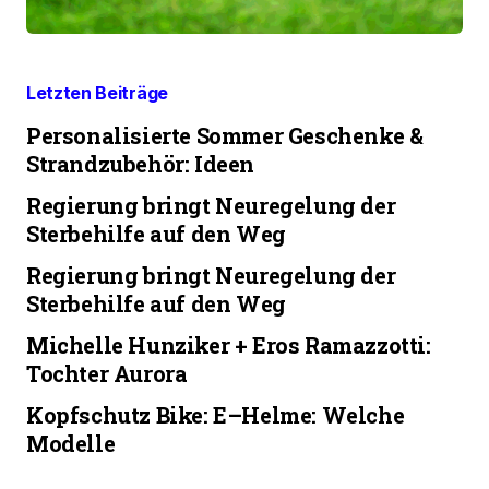
Letzten Beiträge
Personalisierte Sommer Geschenke &
Strandzubehör: Ideen
Regierung bringt Neuregelung der
Sterbehilfe auf den Weg
Regierung bringt Neuregelung der
Sterbehilfe auf den Weg
Michelle Hunziker + Eros Ramazzotti:
Tochter Aurora
Kopfschutz Bike: E–Helme: Welche
Modelle