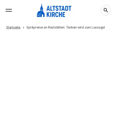
Startseite
Spritpreise an Raststätten: Tanken wird zum Luxusgut