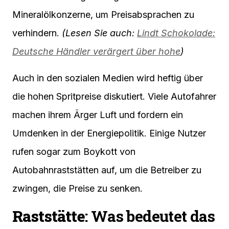
Mineralölkonzerne, um Preisabsprachen zu
verhindern.
(Lesen Sie auch:
Lindt Schokolade:
Deutsche Händler verärgert über hohe
)
Auch in den sozialen Medien wird heftig über
die hohen Spritpreise diskutiert. Viele Autofahrer
machen ihrem Ärger Luft und fordern ein
Umdenken in der Energiepolitik. Einige Nutzer
rufen sogar zum Boykott von
Autobahnraststätten auf, um die Betreiber zu
zwingen, die Preise zu senken.
Raststätte
: Was bedeutet das