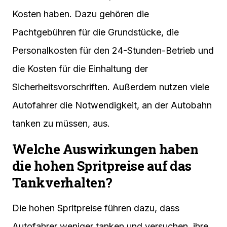
Kosten haben. Dazu gehören die
Pachtgebühren für die Grundstücke, die
Personalkosten für den 24-Stunden-Betrieb und
die Kosten für die Einhaltung der
Sicherheitsvorschriften. Außerdem nutzen viele
Autofahrer die Notwendigkeit, an der Autobahn
tanken zu müssen, aus.
Welche Auswirkungen haben
die hohen Spritpreise auf das
Tankverhalten?
Die hohen Spritpreise führen dazu, dass
Autofahrer weniger tanken und versuchen, ihre