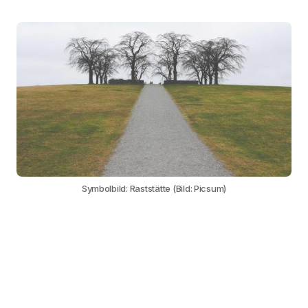
Symbolbild: Raststätte (Bild: Picsum)