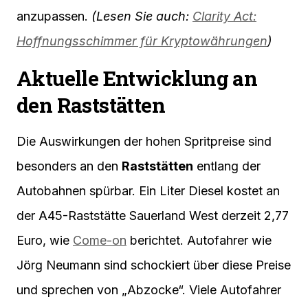
anzupassen.
(Lesen Sie auch:
Clarity Act:
Hoffnungsschimmer für Kryptowährungen
)
Aktuelle Entwicklung an
den Raststätten
Die Auswirkungen der hohen Spritpreise sind
besonders an den
Raststätten
entlang der
Autobahnen spürbar. Ein Liter Diesel kostet an
der A45-Raststätte Sauerland West derzeit 2,77
Euro, wie
Come-on
berichtet. Autofahrer wie
Jörg Neumann sind schockiert über diese Preise
und sprechen von „Abzocke“. Viele Autofahrer