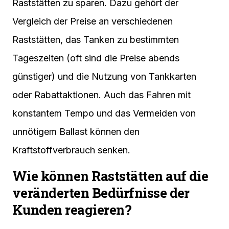
Raststätten zu sparen. Dazu gehört der
Vergleich der Preise an verschiedenen
Raststätten, das Tanken zu bestimmten
Tageszeiten (oft sind die Preise abends
günstiger) und die Nutzung von Tankkarten
oder Rabattaktionen. Auch das Fahren mit
konstantem Tempo und das Vermeiden von
unnötigem Ballast können den
Kraftstoffverbrauch senken.
Wie können Raststätten auf die
veränderten Bedürfnisse der
Kunden reagieren?