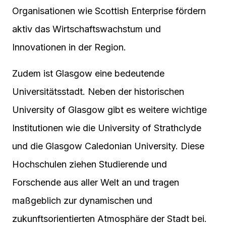
Organisationen wie Scottish Enterprise fördern
aktiv das Wirtschaftswachstum und
Innovationen in der Region.
Zudem ist Glasgow eine bedeutende
Universitätsstadt. Neben der historischen
University of Glasgow gibt es weitere wichtige
Institutionen wie die University of Strathclyde
und die Glasgow Caledonian University. Diese
Hochschulen ziehen Studierende und
Forschende aus aller Welt an und tragen
maßgeblich zur dynamischen und
zukunftsorientierten Atmosphäre der Stadt bei.