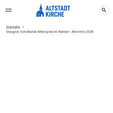
Startseite
Glasgow: Schottlands Metropole im Wandel – Alle Infos 2026