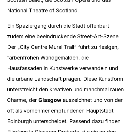
National Theatre of Scotland.
Ein Spaziergang durch die Stadt offenbart
zudem eine beeindruckende Street-Art-Szene.
Der „City Centre Mural Trail“ führt zu riesigen,
farbenfrohen Wandgemälden, die
Hausfassaden in Kunstwerke verwandeln und
die urbane Landschaft prägen. Diese Kunstform
unterstreicht den kreativen und manchmal rauen
Charme, der
Glasgow
auszeichnet und von der
oft als vornehmer empfundenen Hauptstadt
Edinburgh unterscheidet. Passend dazu finden
Filmfans in Glasgow Drehorte, die sie an den