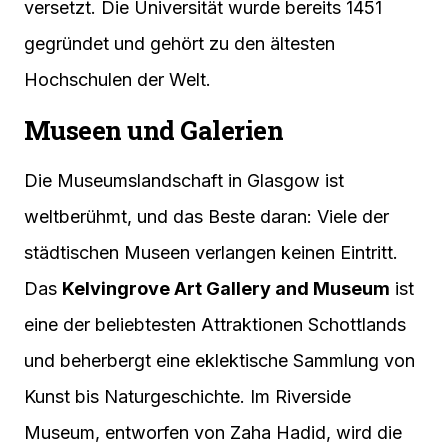
versetzt. Die Universität wurde bereits 1451
gegründet und gehört zu den ältesten
Hochschulen der Welt.
Museen und Galerien
Die Museumslandschaft in Glasgow ist
weltberühmt, und das Beste daran: Viele der
städtischen Museen verlangen keinen Eintritt.
Das
Kelvingrove Art Gallery and Museum
ist
eine der beliebtesten Attraktionen Schottlands
und beherbergt eine eklektische Sammlung von
Kunst bis Naturgeschichte. Im Riverside
Museum, entworfen von Zaha Hadid, wird die