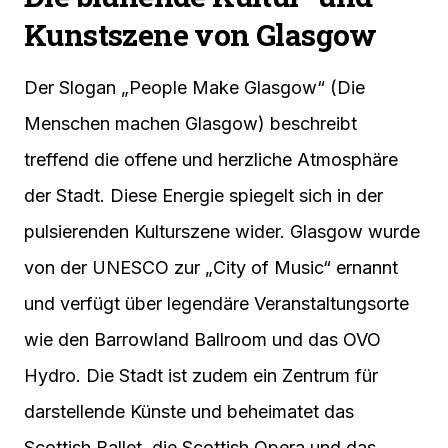
Kunstszene von Glasgow
Der Slogan „People Make Glasgow“ (Die
Menschen machen Glasgow) beschreibt
treffend die offene und herzliche Atmosphäre
der Stadt. Diese Energie spiegelt sich in der
pulsierenden Kulturszene wider. Glasgow wurde
von der UNESCO zur „City of Music“ ernannt
und verfügt über legendäre Veranstaltungsorte
wie den Barrowland Ballroom und das OVO
Hydro. Die Stadt ist zudem ein Zentrum für
darstellende Künste und beheimatet das
Scottish Ballet, die Scottish Opera und das