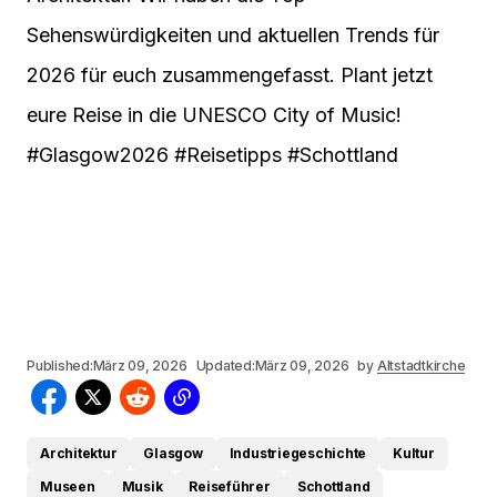
Sehenswürdigkeiten und aktuellen Trends für
2026 für euch zusammengefasst. Plant jetzt
eure Reise in die UNESCO City of Music!
#Glasgow2026 #Reisetipps #Schottland
Published:
März 09, 2026
Updated:
März 09, 2026
by
Altstadtkirche
Architektur
Glasgow
Industriegeschichte
Kultur
Museen
Musik
Reiseführer
Schottland