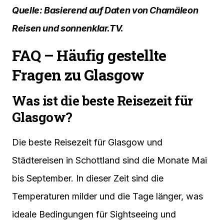
Quelle: Basierend auf Daten von Chamäleon
Reisen und sonnenklar.TV.
FAQ – Häufig gestellte
Fragen zu Glasgow
Was ist die beste Reisezeit für
Glasgow?
Die beste Reisezeit für Glasgow und
Städtereisen in Schottland sind die Monate Mai
bis September. In dieser Zeit sind die
Temperaturen milder und die Tage länger, was
ideale Bedingungen für Sightseeing und