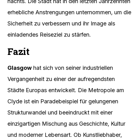
nachts. Die Stadt hat in den letzten Jahrzehnten
erhebliche Anstrengungen unternommen, um die
Sicherheit zu verbessern und ihr Image als
einladendes Reiseziel zu stärfen.
Fazit
Glasgow
hat sich von seiner industriellen
Vergangenheit zu einer der aufregendsten
Städte Europas entwickelt. Die Metropole am
Clyde ist ein Paradebeispiel für gelungenen
Strukturwandel und beeindruckt mit einer
einzigartigen Mischung aus Geschichte, Kultur
und moderner Lebensart. Ob Kunstliebhaber,