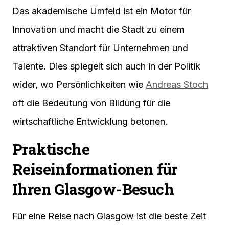
Das akademische Umfeld ist ein Motor für
Innovation und macht die Stadt zu einem
attraktiven Standort für Unternehmen und
Talente. Dies spiegelt sich auch in der Politik
wider, wo Persönlichkeiten wie
Andreas Stoch
oft die Bedeutung von Bildung für die
wirtschaftliche Entwicklung betonen.
Praktische
Reiseinformationen für
Ihren Glasgow-Besuch
Für eine Reise nach Glasgow ist die beste Zeit