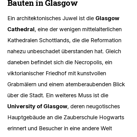
Bauten in Glasgow
Ein architektonisches Juwel ist die
Glasgow
Cathedral
, eine der wenigen mittelalterlichen
Kathedralen Schottlands, die die Reformation
nahezu unbeschadet überstanden hat. Gleich
daneben befindet sich die Necropolis, ein
viktorianischer Friedhof mit kunstvollen
Grabmälern und einem atemberaubenden Blick
über die Stadt. Ein weiteres Muss ist die
University of Glasgow
, deren neugotisches
Hauptgebäude an die Zauberschule Hogwarts
erinnert und Besucher in eine andere Welt