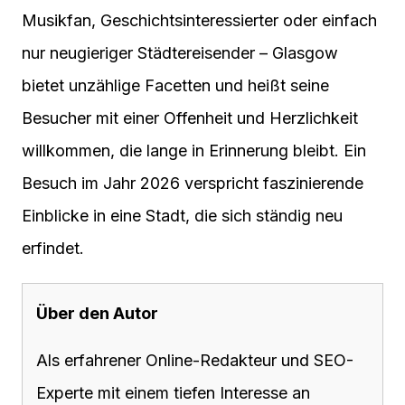
Musikfan, Geschichtsinteressierter oder einfach
nur neugieriger Städtereisender – Glasgow
bietet unzählige Facetten und heißt seine
Besucher mit einer Offenheit und Herzlichkeit
willkommen, die lange in Erinnerung bleibt. Ein
Besuch im Jahr 2026 verspricht faszinierende
Einblicke in eine Stadt, die sich ständig neu
erfindet.
Über den Autor
Als erfahrener Online-Redakteur und SEO-
Experte mit einem tiefen Interesse an