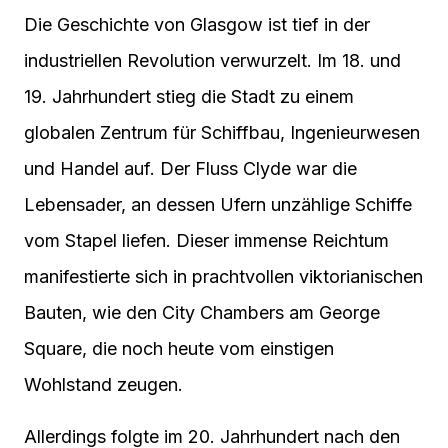
Die Geschichte von Glasgow ist tief in der
industriellen Revolution verwurzelt. Im 18. und
19. Jahrhundert stieg die Stadt zu einem
globalen Zentrum für Schiffbau, Ingenieurwesen
und Handel auf. Der Fluss Clyde war die
Lebensader, an dessen Ufern unzählige Schiffe
vom Stapel liefen. Dieser immense Reichtum
manifestierte sich in prachtvollen viktorianischen
Bauten, wie den City Chambers am George
Square, die noch heute vom einstigen
Wohlstand zeugen.
Allerdings folgte im 20. Jahrhundert nach den