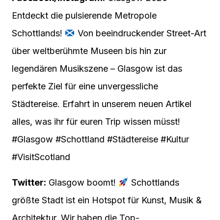
Entdeckt die pulsierende Metropole
Schottlands!
Von beeindruckender Street-Art
über weltberühmte Museen bis hin zur
legendären Musikszene – Glasgow ist das
perfekte Ziel für eine unvergessliche
Städtereise. Erfahrt in unserem neuen Artikel
alles, was ihr für euren Trip wissen müsst!
#Glasgow #Schottland #Städtereise #Kultur
#VisitScotland
Twitter:
Glasgow boomt!
Schottlands
größte Stadt ist ein Hotspot für Kunst, Musik &
Architektur. Wir haben die Top-