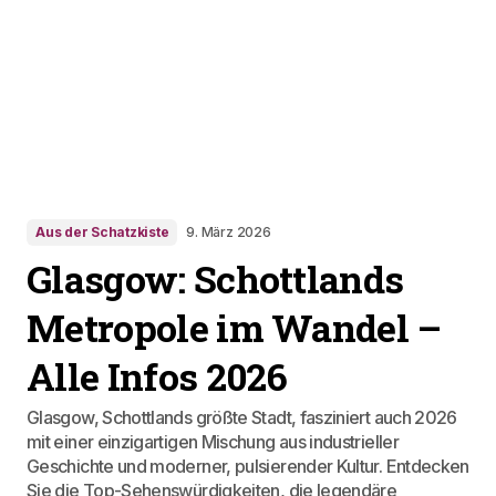
Aus der Schatzkiste
9. März 2026
Glasgow: Schottlands
Metropole im Wandel –
Alle Infos 2026
Glasgow, Schottlands größte Stadt, fasziniert auch 2026
mit einer einzigartigen Mischung aus industrieller
Geschichte und moderner, pulsierender Kultur. Entdecken
Sie die Top-Sehenswürdigkeiten, die legendäre