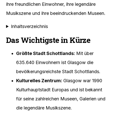
ihre freundlichen Einwohner, ihre legendäre
Musikszene und ihre beeindruckenden Museen.
Inhaltsverzeichnis
Das Wichtigste in Kürze
Größte Stadt Schottlands:
Mit über
635.640 Einwohnern ist Glasgow die
bevölkerungsreichste Stadt Schottlands.
Kulturelles Zentrum:
Glasgow war 1990
Kulturhauptstadt Europas und ist bekannt
für seine zahlreichen Museen, Galerien und
die legendäre Musikszene.