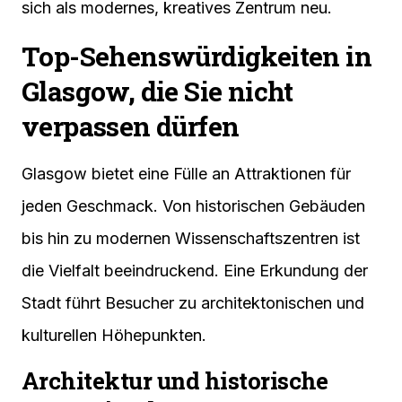
sich als modernes, kreatives Zentrum neu.
Top-Sehenswürdigkeiten in
Glasgow, die Sie nicht
verpassen dürfen
Glasgow bietet eine Fülle an Attraktionen für
jeden Geschmack. Von historischen Gebäuden
bis hin zu modernen Wissenschaftszentren ist
die Vielfalt beeindruckend. Eine Erkundung der
Stadt führt Besucher zu architektonischen und
kulturellen Höhepunkten.
Architektur und historische