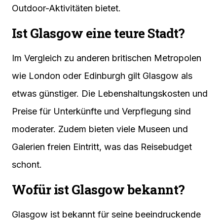
Outdoor-Aktivitäten bietet.
Ist Glasgow eine teure Stadt?
Im Vergleich zu anderen britischen Metropolen
wie London oder Edinburgh gilt Glasgow als
etwas günstiger. Die Lebenshaltungskosten und
Preise für Unterkünfte und Verpflegung sind
moderater. Zudem bieten viele Museen und
Galerien freien Eintritt, was das Reisebudget
schont.
Wofür ist Glasgow bekannt?
Glasgow ist bekannt für seine beeindruckende