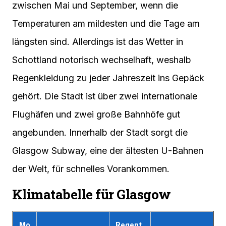
zwischen Mai und September, wenn die
Temperaturen am mildesten und die Tage am
längsten sind. Allerdings ist das Wetter in
Schottland notorisch wechselhaft, weshalb
Regenkleidung zu jeder Jahreszeit ins Gepäck
gehört. Die Stadt ist über zwei internationale
Flughäfen und zwei große Bahnhöfe gut
angebunden. Innerhalb der Stadt sorgt die
Glasgow Subway, eine der ältesten U-Bahnen
der Welt, für schnelles Vorankommen.
Klimatabelle für Glasgow
Mo
Regent