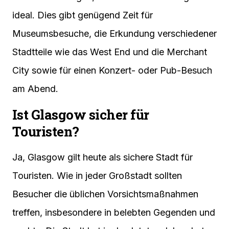
ideal. Dies gibt genügend Zeit für
Museumsbesuche, die Erkundung verschiedener
Stadtteile wie das West End und die Merchant
City sowie für einen Konzert- oder Pub-Besuch
am Abend.
Ist Glasgow sicher für
Touristen?
Ja, Glasgow gilt heute als sichere Stadt für
Touristen. Wie in jeder Großstadt sollten
Besucher die üblichen Vorsichtsmaßnahmen
treffen, insbesondere in belebten Gegenden und