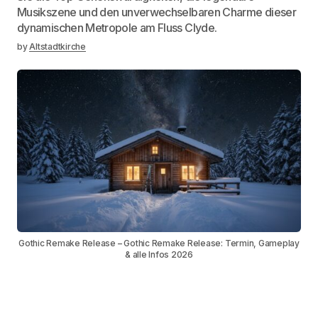
Musikszene und den unverwechselbaren Charme dieser
dynamischen Metropole am Fluss Clyde.
by
Altstadtkirche
Gothic Remake Release – Gothic Remake Release: Termin, Gameplay
& alle Infos 2026