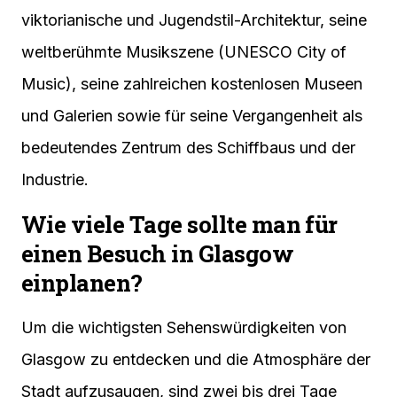
viktorianische und Jugendstil-Architektur, seine
weltberühmte Musikszene (UNESCO City of
Music), seine zahlreichen kostenlosen Museen
und Galerien sowie für seine Vergangenheit als
bedeutendes Zentrum des Schiffbaus und der
Industrie.
Wie viele Tage sollte man für
einen Besuch in Glasgow
einplanen?
Um die wichtigsten Sehenswürdigkeiten von
Glasgow zu entdecken und die Atmosphäre der
Stadt aufzusaugen, sind zwei bis drei Tage