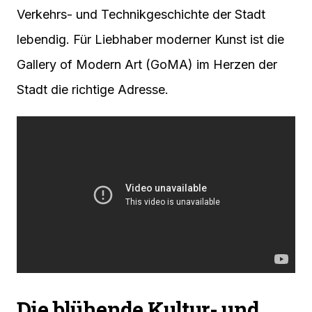
Verkehrs- und Technikgeschichte der Stadt
lebendig. Für Liebhaber moderner Kunst ist die
Gallery of Modern Art (GoMA) im Herzen der
Stadt die richtige Adresse.
Die blühende Kultur- und