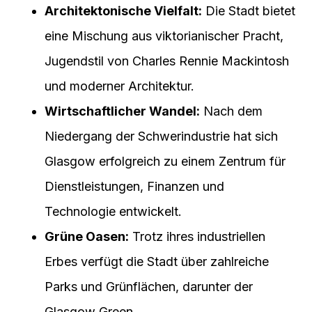
Architektonische Vielfalt:
Die Stadt bietet
eine Mischung aus viktorianischer Pracht,
Jugendstil von Charles Rennie Mackintosh
und moderner Architektur.
Wirtschaftlicher Wandel:
Nach dem
Niedergang der Schwerindustrie hat sich
Glasgow erfolgreich zu einem Zentrum für
Dienstleistungen, Finanzen und
Technologie entwickelt.
Grüne Oasen:
Trotz ihres industriellen
Erbes verfügt die Stadt über zahlreiche
Parks und Grünflächen, darunter der
Glasgow Green.