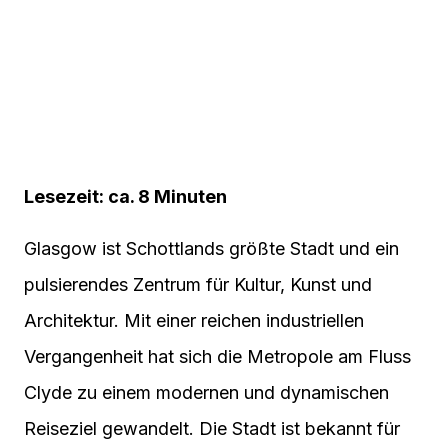
Lesezeit: ca. 8 Minuten
Glasgow ist Schottlands größte Stadt und ein
pulsierendes Zentrum für Kultur, Kunst und
Architektur. Mit einer reichen industriellen
Vergangenheit hat sich die Metropole am Fluss
Clyde zu einem modernen und dynamischen
Reiseziel gewandelt. Die Stadt ist bekannt für