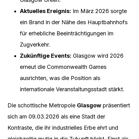
Aktuelles Ereignis:
Im März 2026 sorgte
ein Brand in der Nähe des Hauptbahnhofs
für erhebliche Beeinträchtigungen im
Zugverkehr.
Zukünftige Events:
Glasgow wird 2026
erneut die Commonwealth Games
ausrichten, was die Position als
internationale Veranstaltungsstadt stärkt.
Die schottische Metropole
Glasgow
präsentiert
sich am 09.03.2026 als eine Stadt der
Kontraste, die ihr industrielles Erbe ehrt und
gleichzeitig mutig in die Zukunft blickt. Einst als