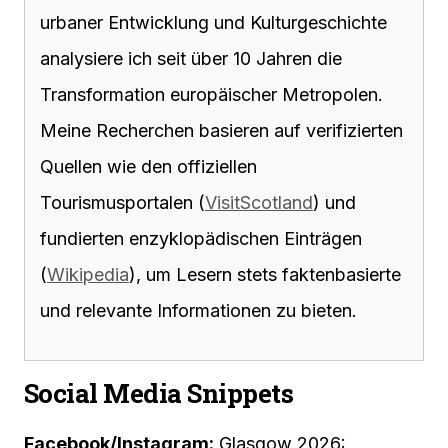
urbaner Entwicklung und Kulturgeschichte
analysiere ich seit über 10 Jahren die
Transformation europäischer Metropolen.
Meine Recherchen basieren auf verifizierten
Quellen wie den offiziellen
Tourismusportalen (
VisitScotland
) und
fundierten enzyklopädischen Einträgen
(
Wikipedia
), um Lesern stets faktenbasierte
und relevante Informationen zu bieten.
Social Media Snippets
Facebook/Instagram:
Glasgow 2026: