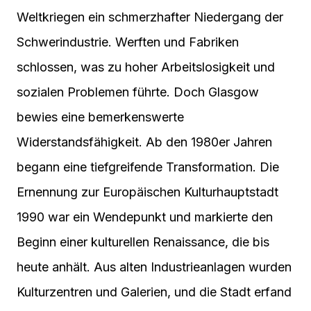
Weltkriegen ein schmerzhafter Niedergang der
Schwerindustrie. Werften und Fabriken
schlossen, was zu hoher Arbeitslosigkeit und
sozialen Problemen führte. Doch Glasgow
bewies eine bemerkenswerte
Widerstandsfähigkeit. Ab den 1980er Jahren
begann eine tiefgreifende Transformation. Die
Ernennung zur Europäischen Kulturhauptstadt
1990 war ein Wendepunkt und markierte den
Beginn einer kulturellen Renaissance, die bis
heute anhält. Aus alten Industrieanlagen wurden
Kulturzentren und Galerien, und die Stadt erfand