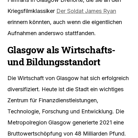
Kriegsfilmklassiker
Der Soldat James Ryan
erinnern könnten, auch wenn die eigentlichen
Aufnahmen anderswo stattfanden.
Glasgow als Wirtschafts-
und Bildungsstandort
Die Wirtschaft von Glasgow hat sich erfolgreich
diversifiziert. Heute ist die Stadt ein wichtiges
Zentrum für Finanzdienstleistungen,
Technologie, Forschung und Entwicklung. Die
Metropolregion Glasgow generierte 2021 eine
Bruttowertschöpfung von 48 Milliarden Pfund.