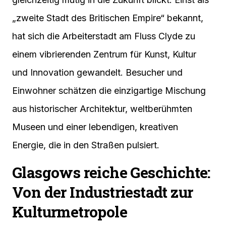
„zweite Stadt des Britischen Empire“ bekannt,
hat sich die Arbeiterstadt am Fluss Clyde zu
einem vibrierenden Zentrum für Kunst, Kultur
und Innovation gewandelt. Besucher und
Einwohner schätzen die einzigartige Mischung
aus historischer Architektur, weltberühmten
Museen und einer lebendigen, kreativen
Energie, die in den Straßen pulsiert.
Glasgows reiche Geschichte:
Von der Industriestadt zur
Kulturmetropole