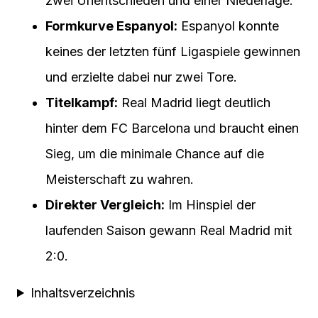
zwei Unentschieden und einer Niederlage.
Formkurve Espanyol:
Espanyol konnte
keines der letzten fünf Ligaspiele gewinnen
und erzielte dabei nur zwei Tore.
Titelkampf:
Real Madrid liegt deutlich
hinter dem FC Barcelona und braucht einen
Sieg, um die minimale Chance auf die
Meisterschaft zu wahren.
Direkter Vergleich:
Im Hinspiel der
laufenden Saison gewann Real Madrid mit
2:0.
Inhaltsverzeichnis