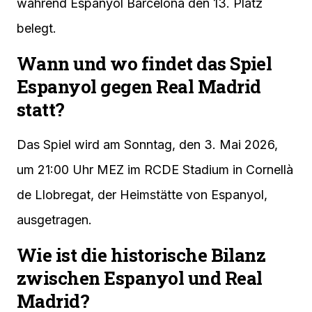
während Espanyol Barcelona den 13. Platz
belegt.
Wann und wo findet das Spiel
Espanyol gegen Real Madrid
statt?
Das Spiel wird am Sonntag, den 3. Mai 2026,
um 21:00 Uhr MEZ im RCDE Stadium in Cornellà
de Llobregat, der Heimstätte von Espanyol,
ausgetragen.
Wie ist die historische Bilanz
zwischen Espanyol und Real
Madrid?