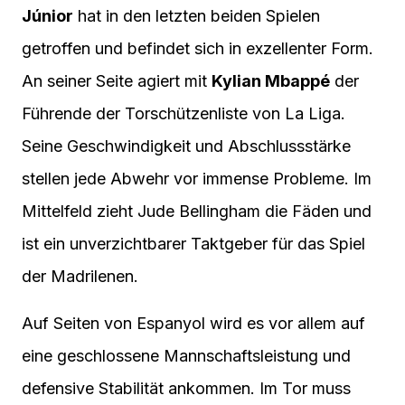
Júnior
hat in den letzten beiden Spielen
getroffen und befindet sich in exzellenter Form.
An seiner Seite agiert mit
Kylian Mbappé
der
Führende der Torschützenliste von La Liga.
Seine Geschwindigkeit und Abschlussstärke
stellen jede Abwehr vor immense Probleme. Im
Mittelfeld zieht Jude Bellingham die Fäden und
ist ein unverzichtbarer Taktgeber für das Spiel
der Madrilenen.
Auf Seiten von Espanyol wird es vor allem auf
eine geschlossene Mannschaftsleistung und
defensive Stabilität ankommen. Im Tor muss