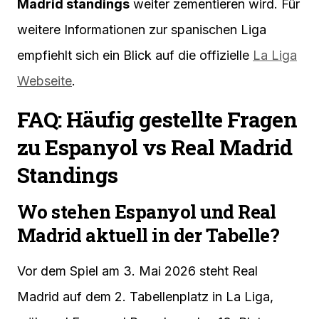
Madrid standings
weiter zementieren wird. Für
weitere Informationen zur spanischen Liga
empfiehlt sich ein Blick auf die offizielle
La Liga
Webseite
.
FAQ: Häufig gestellte Fragen
zu Espanyol vs Real Madrid
Standings
Wo stehen Espanyol und Real
Madrid aktuell in der Tabelle?
Vor dem Spiel am 3. Mai 2026 steht Real
Madrid auf dem 2. Tabellenplatz in La Liga,