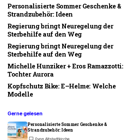
Personalisierte Sommer Geschenke &
Strandzubehör: Ideen
Regierung bringt Neuregelung der
Sterbehilfe auf den Weg
Regierung bringt Neuregelung der
Sterbehilfe auf den Weg
Michelle Hunziker + Eros Ramazzotti:
Tochter Aurora
Kopfschutz Bike: E–Helme: Welche
Modelle
Gerne gelesen
Personalisierte Sommer Geschenke &
Strandzubehör: Ideen
0
von Altstadtkirche