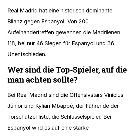
Real Madrid hat eine historisch dominante
Bilanz gegen Espanyol. Von 200
Aufeinandertreffen gewannen die Madrilenen
118, bei nur 46 Siegen für Espanyol und 36
Unentschieden.
Wer sind die Top-Spieler, auf die
man achten sollte?
Bei Real Madrid sind die Offensivstars Vinícius
Júnior und Kylian Mbappé, der Führende der
Torschützenliste, die Schlüsselspieler. Bei
Espanyol wird es auf eine starke