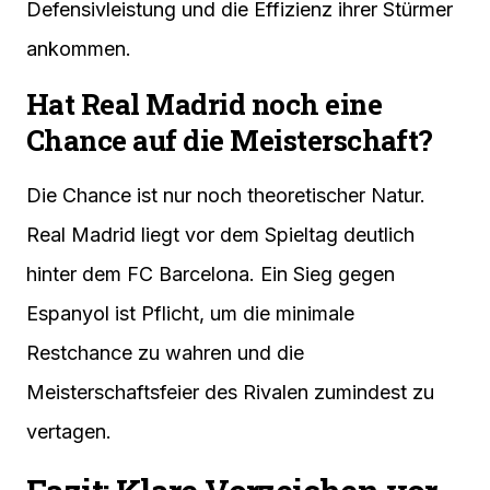
Defensivleistung und die Effizienz ihrer Stürmer
ankommen.
Hat Real Madrid noch eine
Chance auf die Meisterschaft?
Die Chance ist nur noch theoretischer Natur.
Real Madrid liegt vor dem Spieltag deutlich
hinter dem FC Barcelona. Ein Sieg gegen
Espanyol ist Pflicht, um die minimale
Restchance zu wahren und die
Meisterschaftsfeier des Rivalen zumindest zu
vertagen.