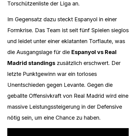
Torschützenliste der Liga an.
Im Gegensatz dazu steckt Espanyol in einer
Formkrise. Das Team ist seit fünf Spielen sieglos
und leidet unter einer eklatanten Torflaute, was
die Ausgangslage für die
Espanyol vs Real
Madrid standings
zusätzlich erschwert. Der
letzte Punktgewinn war ein torloses
Unentschieden gegen Levante. Gegen die
geballte Offensivkraft von Real Madrid wird eine
massive Leistungssteigerung in der Defensive
nötig sein, um eine Chance zu haben.