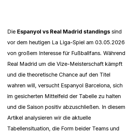
Die
Espanyol vs Real Madrid standings
sind
vor dem heutigen La Liga-Spiel am 03.05.2026
von großem Interesse für Fußballfans. Während
Real Madrid um die Vize-Meisterschaft kämpft
und die theoretische Chance auf den Titel
wahren will, versucht Espanyol Barcelona, sich
im gesicherten Mittelfeld der Tabelle zu halten
und die Saison positiv abzuschließen. In diesem
Artikel analysieren wir die aktuelle
Tabellensituation, die Form beider Teams und