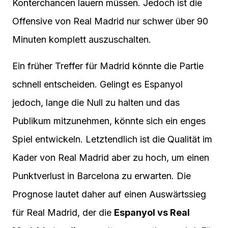
Konterchancen lauern müssen. Jedoch ist die
Offensive von Real Madrid nur schwer über 90
Minuten komplett auszuschalten.
Ein früher Treffer für Madrid könnte die Partie
schnell entscheiden. Gelingt es Espanyol
jedoch, lange die Null zu halten und das
Publikum mitzunehmen, könnte sich ein enges
Spiel entwickeln. Letztendlich ist die Qualität im
Kader von Real Madrid aber zu hoch, um einen
Punktverlust in Barcelona zu erwarten. Die
Prognose lautet daher auf einen Auswärtssieg
für Real Madrid, der die
Espanyol vs Real