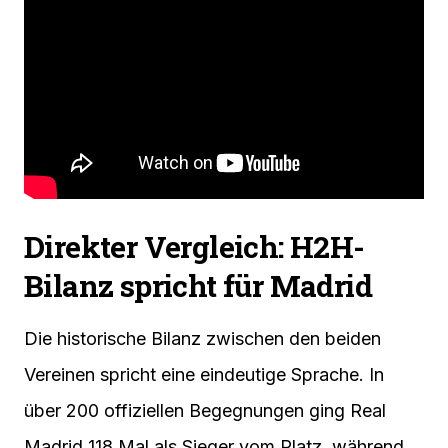
Direkter Vergleich: H2H-
Bilanz spricht für Madrid
Die historische Bilanz zwischen den beiden
Vereinen spricht eine eindeutige Sprache. In
über 200 offiziellen Begegnungen ging Real
Madrid 118 Mal als Sieger vom Platz, während