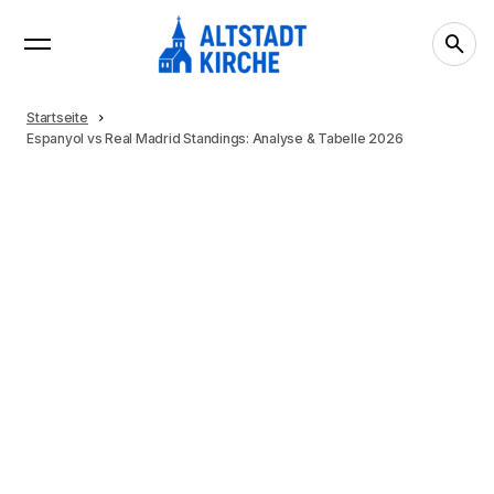
Startseite
Espanyol vs Real Madrid Standings: Analyse & Tabelle 2026