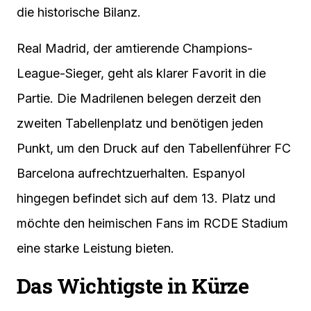
die historische Bilanz.
Real Madrid, der amtierende Champions-
League-Sieger, geht als klarer Favorit in die
Partie. Die Madrilenen belegen derzeit den
zweiten Tabellenplatz und benötigen jeden
Punkt, um den Druck auf den Tabellenführer FC
Barcelona aufrechtzuerhalten. Espanyol
hingegen befindet sich auf dem 13. Platz und
möchte den heimischen Fans im RCDE Stadium
eine starke Leistung bieten.
Das Wichtigste in Kürze