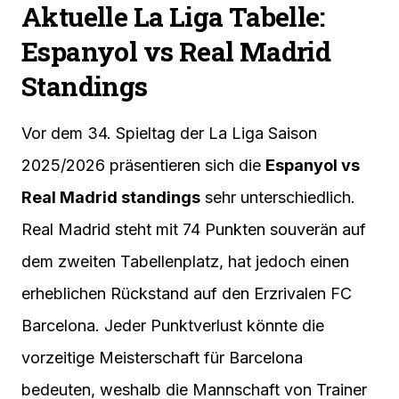
Aktuelle La Liga Tabelle:
Espanyol vs Real Madrid
Standings
Vor dem 34. Spieltag der La Liga Saison
2025/2026 präsentieren sich die
Espanyol vs
Real Madrid standings
sehr unterschiedlich.
Real Madrid steht mit 74 Punkten souverän auf
dem zweiten Tabellenplatz, hat jedoch einen
erheblichen Rückstand auf den Erzrivalen FC
Barcelona. Jeder Punktverlust könnte die
vorzeitige Meisterschaft für Barcelona
bedeuten, weshalb die Mannschaft von Trainer