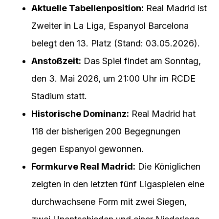
Aktuelle Tabellenposition:
Real Madrid ist
Zweiter in La Liga, Espanyol Barcelona
belegt den 13. Platz (Stand: 03.05.2026).
Anstoßzeit:
Das Spiel findet am Sonntag,
den 3. Mai 2026, um 21:00 Uhr im RCDE
Stadium statt.
Historische Dominanz:
Real Madrid hat
118 der bisherigen 200 Begegnungen
gegen Espanyol gewonnen.
Formkurve Real Madrid:
Die Königlichen
zeigten in den letzten fünf Ligaspielen eine
durchwachsene Form mit zwei Siegen,