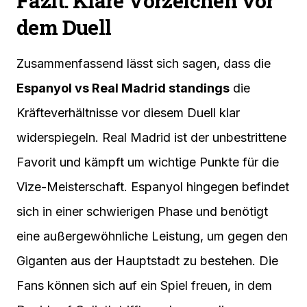
Fazit: Klare Vorzeichen vor
dem Duell
Zusammenfassend lässt sich sagen, dass die
Espanyol vs Real Madrid standings
die
Kräfteverhältnisse vor diesem Duell klar
widerspiegeln. Real Madrid ist der unbestrittene
Favorit und kämpft um wichtige Punkte für die
Vize-Meisterschaft. Espanyol hingegen befindet
sich in einer schwierigen Phase und benötigt
eine außergewöhnliche Leistung, um gegen den
Giganten aus der Hauptstadt zu bestehen. Die
Fans können sich auf ein Spiel freuen, in dem