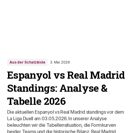
Aus der Schatzkiste
3. Mai 2026
Espanyol vs Real Madrid
Standings: Analyse &
Tabelle 2026
Die aktuellen Espanyol vs Real Madrid standings vor dem
La Liga Duell am 03.05.2026. In unserer Analyse
beleuchten wir die Tabellensituation, die Formkurven
beider Teams und die historische Bilanz. Real Madrid