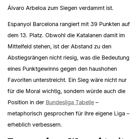
Álvaro Arbeloa zum Siegen verdammt ist.
Espanyol Barcelona rangiert mit 39 Punkten auf
dem 13. Platz. Obwohl die Katalanen damit im
Mittelfeld stehen, ist der Abstand zu den
Abstiegsrängen nicht riesig, was die Bedeutung
eines Punktgewinns gegen den haushohen
Favoriten unterstreicht. Ein Sieg wäre nicht nur
für die Moral wichtig, sondern würde auch die
Position in der
Bundesliga Tabelle
–
metaphorisch gesprochen für ihre eigene Liga –
erheblich verbessern.