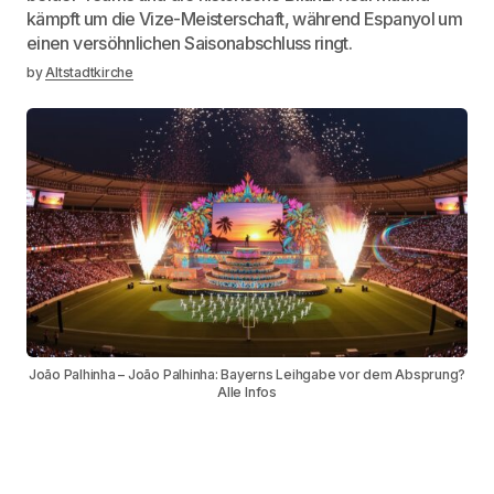
kämpft um die Vize-Meisterschaft, während Espanyol um
einen versöhnlichen Saisonabschluss ringt.
by
Altstadtkirche
João Palhinha – João Palhinha: Bayerns Leihgabe vor dem Absprung?
Alle Infos