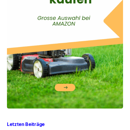
Letzten Beiträge