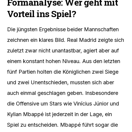
Formanalyse: Wer geht mit
Vorteil ins Spiel?
Die jüngsten Ergebnisse beider Mannschaften
zeichnen ein klares Bild. Real Madrid zeigte sich
zuletzt zwar nicht unantastbar, agiert aber auf
einem konstant hohen Niveau. Aus den letzten
fünf Partien holten die Königlichen zwei Siege
und zwei Unentschieden, mussten sich aber
auch einmal geschlagen geben. Insbesondere
die Offensive um Stars wie Vinícius Júnior und
Kylian Mbappé ist jederzeit in der Lage, ein
Spiel zu entscheiden. Mbappé führt sogar die