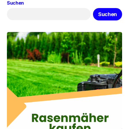
Suchen
Suchen