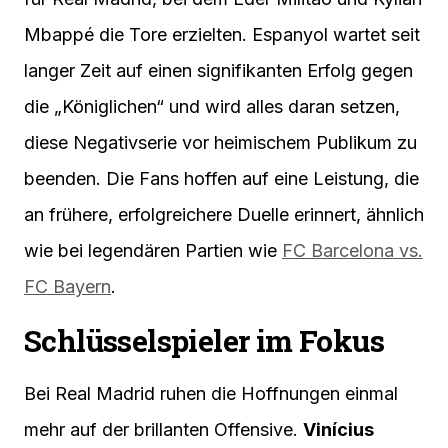
Mbappé die Tore erzielten. Espanyol wartet seit
langer Zeit auf einen signifikanten Erfolg gegen
die „Königlichen“ und wird alles daran setzen,
diese Negativserie vor heimischem Publikum zu
beenden. Die Fans hoffen auf eine Leistung, die
an frühere, erfolgreichere Duelle erinnert, ähnlich
wie bei legendären Partien wie
FC Barcelona vs.
FC Bayern
.
Schlüsselspieler im Fokus
Bei Real Madrid ruhen die Hoffnungen einmal
mehr auf der brillanten Offensive.
Vinícius