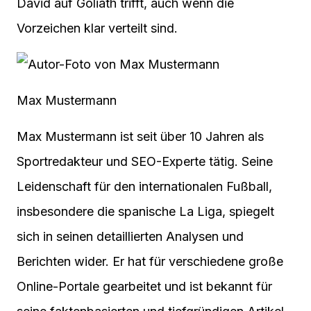
David auf Goliath trifft, auch wenn die
Vorzeichen klar verteilt sind.
Max Mustermann
Max Mustermann ist seit über 10 Jahren als
Sportredakteur und SEO-Experte tätig. Seine
Leidenschaft für den internationalen Fußball,
insbesondere die spanische La Liga, spiegelt
sich in seinen detaillierten Analysen und
Berichten wider. Er hat für verschiedene große
Online-Portale gearbeitet und ist bekannt für