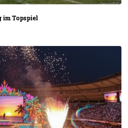
g im Topspiel