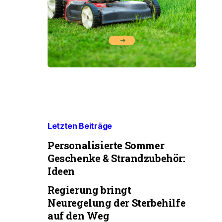
Letzten Beiträge
Personalisierte Sommer
Geschenke & Strandzubehör:
Ideen
Regierung bringt
Neuregelung der Sterbehilfe
auf den Weg