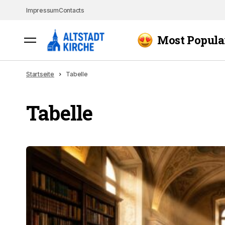
Impressum
Contacts
Most Popula
Startseite
Tabelle
Tabelle