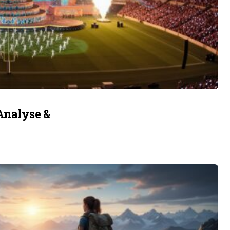
Analyse &