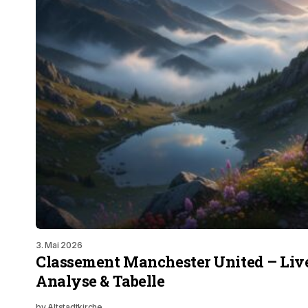
3. Mai 2026
Classement Manchester United – Live
Analyse & Tabelle
by
Altstadtkirche