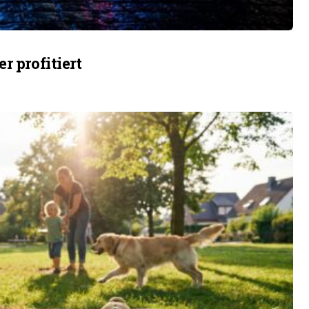
r profitiert