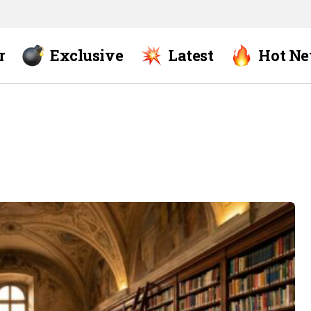
r
Exclusive
Latest
Hot N