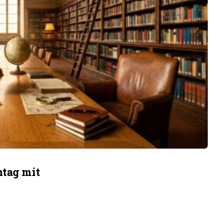
ntag mit