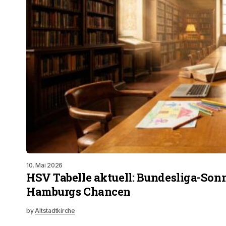
10. Mai 2026
HSV Tabelle aktuell: Bundesliga-Son
Hamburgs Chancen
by
Altstadtkirche