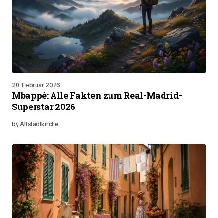
20. Februar 2026
Mbappé: Alle Fakten zum Real-Madrid-
Superstar 2026
by
Altstadtkirche