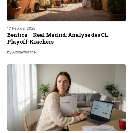
17. Februar 2026
Benfica – Real Madrid: Analyse des CL-
Playoff-Krachers
by
Altstadtkirche