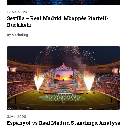
17. Mai 2026
Sevilla – Real Madrid: Mbappés Startelf-
Rückkehr
by
Marketing
3. Mai 2026
Espanyol vs Real Madrid Standings: Analyse