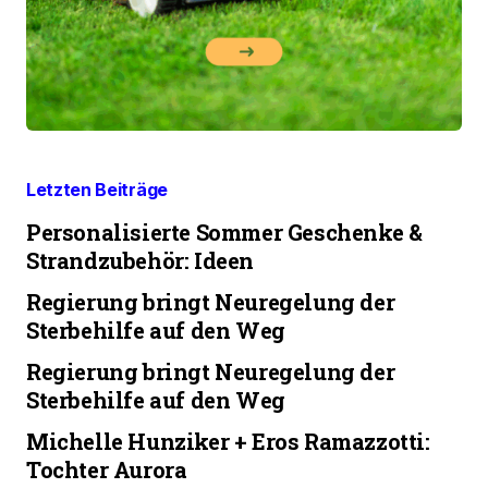
Letzten Beiträge
Personalisierte Sommer Geschenke &
Strandzubehör: Ideen
Regierung bringt Neuregelung der
Sterbehilfe auf den Weg
Regierung bringt Neuregelung der
Sterbehilfe auf den Weg
Michelle Hunziker + Eros Ramazzotti:
Tochter Aurora