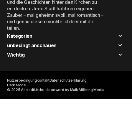
und die Geschichten hinter den Kirchen zu
entdecken. Jede Stadt hat ihren eigenen
Zauber – mal geheimnisvoll, mal romantisch –
und genau diesen möchte ich hier mit dir
teilen.
Kategorien
unbedingt anschauen
Wichtig
Nutzerbedingung
Kontakt
Datenschutzerklärung
Dark Mode
© 2025 Altstadtkirche.de powerd by Maik Möhring Media