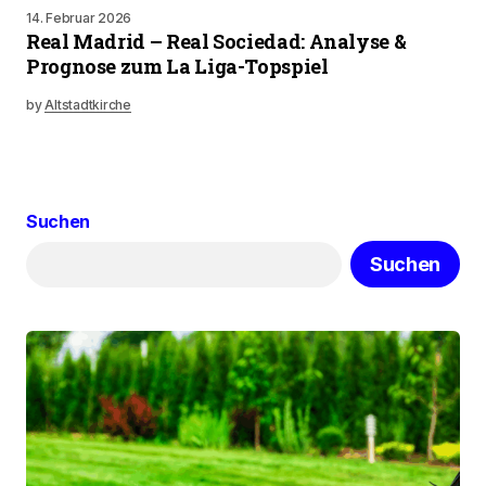
14. Februar 2026
Real Madrid – Real Sociedad: Analyse &
Prognose zum La Liga-Topspiel
by
Altstadtkirche
Suchen
Suchen