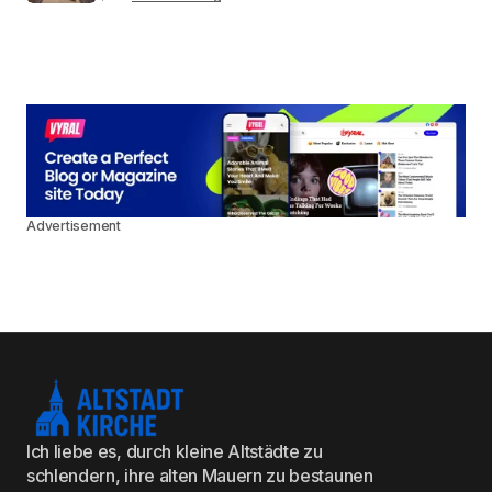
Advertisement
Ich liebe es, durch kleine Altstädte zu
schlendern, ihre alten Mauern zu bestaunen