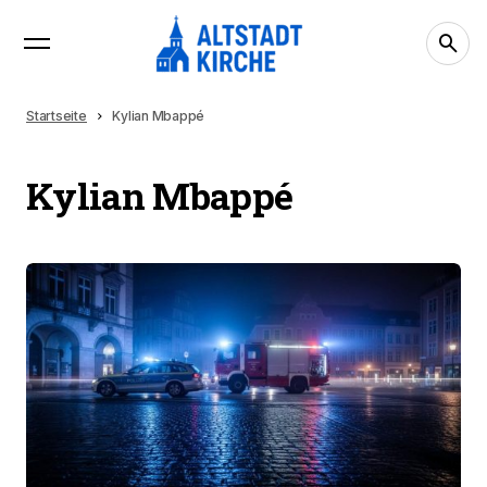
Startseite
Kylian Mbappé
Kylian Mbappé