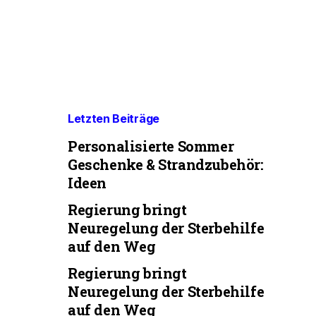
Letzten Beiträge
Personalisierte Sommer
Geschenke & Strandzubehör:
Ideen
Regierung bringt
Neuregelung der Sterbehilfe
auf den Weg
Regierung bringt
Neuregelung der Sterbehilfe
auf den Weg