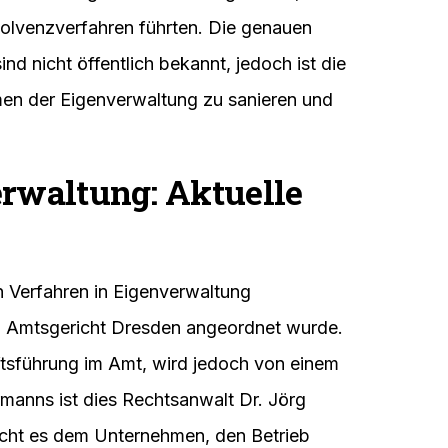
nsolvenzverfahren führten. Die genauen
ind nicht öffentlich bekannt, jedoch ist die
men der Eigenverwaltung zu sanieren und
erwaltung: Aktuelle
n Verfahren in Eigenverwaltung
m Amtsgericht Dresden angeordnet wurde.
ftsführung im Amt, wird jedoch von einem
rmanns ist dies Rechtsanwalt Dr. Jörg
icht es dem Unternehmen, den Betrieb