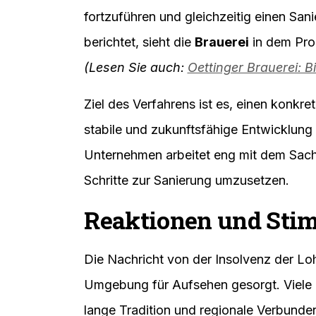
fortzuführen und gleichzeitig einen Sa
berichtet, sieht die
Brauerei
in dem Proz
(Lesen Sie auch:
Oettinger Brauerei: Bi
Ziel des Verfahrens ist es, einen konkre
stabile und zukunftsfähige Entwicklung
Unternehmen arbeitet eng mit dem Sac
Schritte zur Sanierung umzusetzen.
Reaktionen und Sti
Die Nachricht von der Insolvenz der L
Umgebung für Aufsehen gesorgt. Viele
lange Tradition und regionale Verbunden