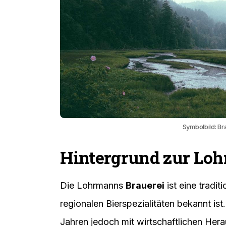
Symbolbild: Br
Hintergrund zur Lo
Die Lohrmanns
Brauerei
ist eine tradit
regionalen Bierspezialitäten bekannt ist
Jahren jedoch mit wirtschaftlichen Hera