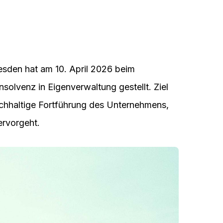
den hat am 10. April 2026 beim
solvenz in Eigenverwaltung gestellt. Ziel
achhaltige Fortführung des Unternehmens,
rvorgeht.