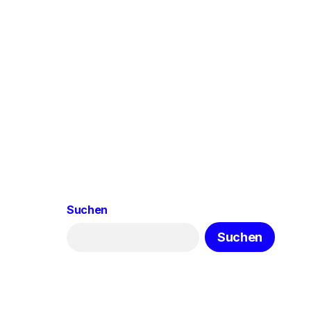
Suchen
Suchen