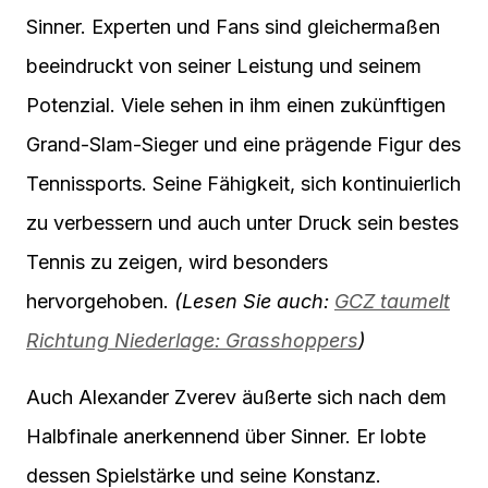
Sinner. Experten und Fans sind gleichermaßen
beeindruckt von seiner Leistung und seinem
Potenzial. Viele sehen in ihm einen zukünftigen
Grand-Slam-Sieger und eine prägende Figur des
Tennissports. Seine Fähigkeit, sich kontinuierlich
zu verbessern und auch unter Druck sein bestes
Tennis zu zeigen, wird besonders
hervorgehoben.
(Lesen Sie auch:
GCZ taumelt
Richtung Niederlage: Grasshoppers
)
Auch Alexander Zverev äußerte sich nach dem
Halbfinale anerkennend über Sinner. Er lobte
dessen Spielstärke und seine Konstanz.