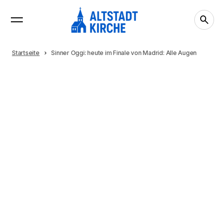
Startseite
Sinner Oggi: heute im Finale von Madrid: Alle Augen