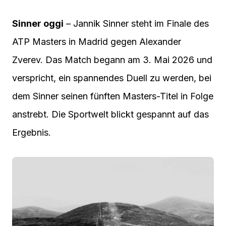
Sinner oggi
– Jannik Sinner steht im Finale des
ATP Masters in Madrid gegen Alexander
Zverev. Das Match begann am 3. Mai 2026 und
verspricht, ein spannendes Duell zu werden, bei
dem Sinner seinen fünften Masters-Titel in Folge
anstrebt. Die Sportwelt blickt gespannt auf das
Ergebnis.