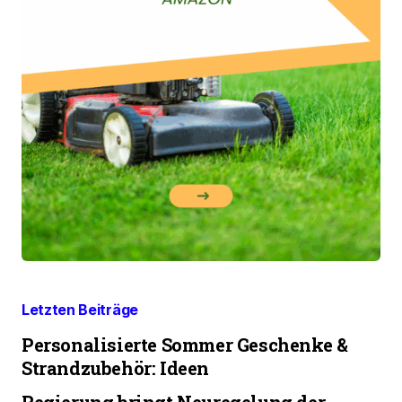
Letzten Beiträge
Personalisierte Sommer Geschenke &
Strandzubehör: Ideen
Regierung bringt Neuregelung der