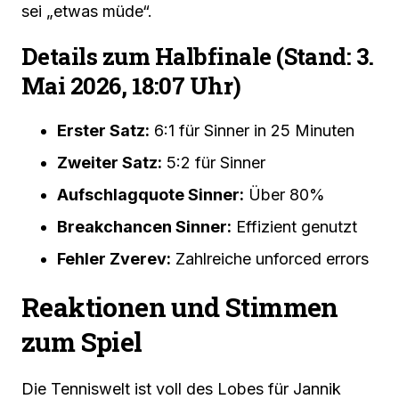
sei „etwas müde“.
Details zum Halbfinale (Stand: 3.
Mai 2026, 18:07 Uhr)
Erster Satz:
6:1 für Sinner in 25 Minuten
Zweiter Satz:
5:2 für Sinner
Aufschlagquote Sinner:
Über 80%
Breakchancen Sinner:
Effizient genutzt
Fehler Zverev:
Zahlreiche unforced errors
Reaktionen und Stimmen
zum Spiel
Die Tenniswelt ist voll des Lobes für Jannik