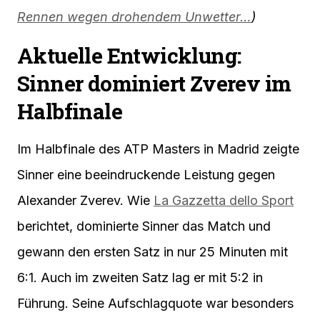
Rennen wegen drohendem Unwetter…
)
Aktuelle Entwicklung:
Sinner dominiert Zverev im
Halbfinale
Im Halbfinale des ATP Masters in Madrid zeigte
Sinner eine beeindruckende Leistung gegen
Alexander Zverev. Wie
La Gazzetta dello Sport
berichtet, dominierte Sinner das Match und
gewann den ersten Satz in nur 25 Minuten mit
6:1. Auch im zweiten Satz lag er mit 5:2 in
Führung. Seine Aufschlagquote war besonders