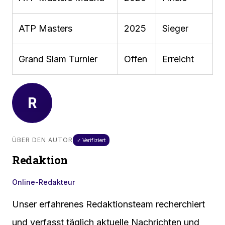
ATP Masters
2025
Sieger
Grand Slam Turnier
Offen
Erreicht
R
ÜBER DEN AUTOR
✓ Verifiziert
Redaktion
Online-Redakteur
Unser erfahrenes Redaktionsteam recherchiert
und verfasst täglich aktuelle Nachrichten und