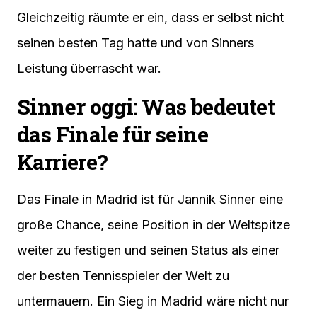
Gleichzeitig räumte er ein, dass er selbst nicht
seinen besten Tag hatte und von Sinners
Leistung überrascht war.
Sinner oggi
: Was bedeutet
das Finale für seine
Karriere?
Das Finale in Madrid ist für Jannik Sinner eine
große Chance, seine Position in der Weltspitze
weiter zu festigen und seinen Status als einer
der besten Tennisspieler der Welt zu
untermauern. Ein Sieg in Madrid wäre nicht nur