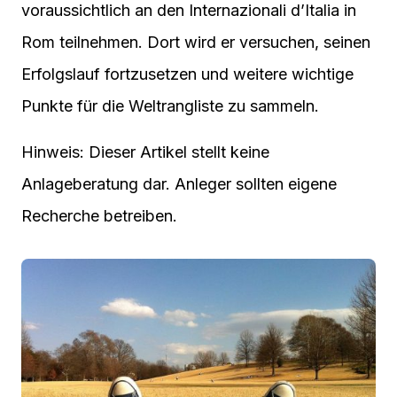
voraussichtlich an den Internazionali d’Italia in
Rom teilnehmen. Dort wird er versuchen, seinen
Erfolgslauf fortzusetzen und weitere wichtige
Punkte für die Weltrangliste zu sammeln.
Hinweis: Dieser Artikel stellt keine
Anlageberatung dar. Anleger sollten eigene
Recherche betreiben.