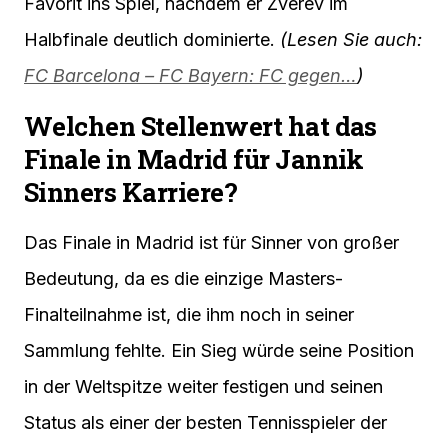
Favorit ins Spiel, nachdem er Zverev im
Halbfinale deutlich dominierte.
(Lesen Sie auch:
FC Barcelona – FC Bayern: FC gegen…
)
Welchen Stellenwert hat das
Finale in Madrid für Jannik
Sinners Karriere?
Das Finale in Madrid ist für Sinner von großer
Bedeutung, da es die einzige Masters-
Finalteilnahme ist, die ihm noch in seiner
Sammlung fehlte. Ein Sieg würde seine Position
in der Weltspitze weiter festigen und seinen
Status als einer der besten Tennisspieler der