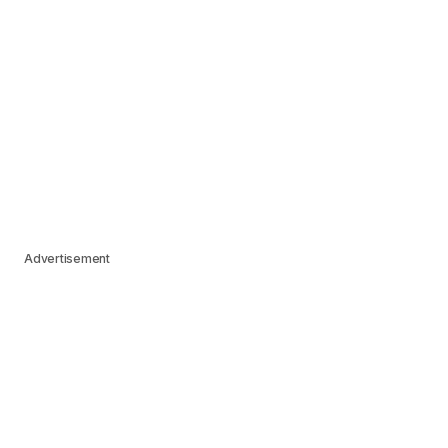
Advertisement