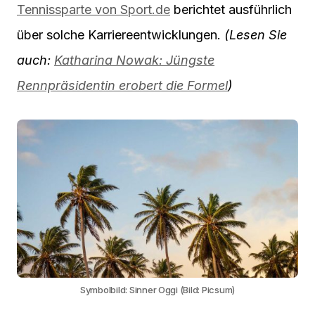
Tennissparte von Sport.de
berichtet ausführlich
über solche Karriereentwicklungen.
(Lesen Sie
auch:
Katharina Nowak: Jüngste
Rennpräsidentin erobert die Formel
)
Symbolbild: Sinner Oggi (Bild: Picsum)