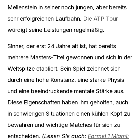
Meilenstein in seiner noch jungen, aber bereits
sehr erfolgreichen Laufbahn.
Die ATP Tour
würdigt seine Leistungen regelmäßig.
Sinner, der erst 24 Jahre alt ist, hat bereits
mehrere Masters-Titel gewonnen und sich in der
Weltspitze etabliert. Sein Spiel zeichnet sich
durch eine hohe Konstanz, eine starke Physis
und eine beeindruckende mentale Stärke aus.
Diese Eigenschaften haben ihm geholfen, auch
in schwierigen Situationen einen kühlen Kopf zu
bewahren und wichtige Matches für sich zu
entscheiden.
(Lesen Sie auch:
Formel 1 Miami: