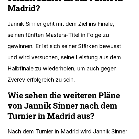
Madrid?
Jannik Sinner geht mit dem Ziel ins Finale,
seinen fünften Masters-Titel in Folge zu
gewinnen. Er ist sich seiner Stärken bewusst
und wird versuchen, seine Leistung aus dem
Halbfinale zu wiederholen, um auch gegen
Zverev erfolgreich zu sein.
Wie sehen die weiteren Pläne
von Jannik Sinner nach dem
Turnier in Madrid aus?
Nach dem Turnier in Madrid wird Jannik Sinner