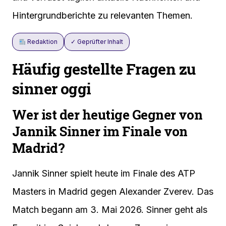
Hintergrundberichte zu relevanten Themen.
Redaktion
✓ Geprüfter Inhalt
Häufig gestellte Fragen zu
sinner oggi
Wer ist der heutige Gegner von
Jannik Sinner im Finale von
Madrid?
Jannik Sinner spielt heute im Finale des ATP
Masters in Madrid gegen Alexander Zverev. Das
Match begann am 3. Mai 2026. Sinner geht als