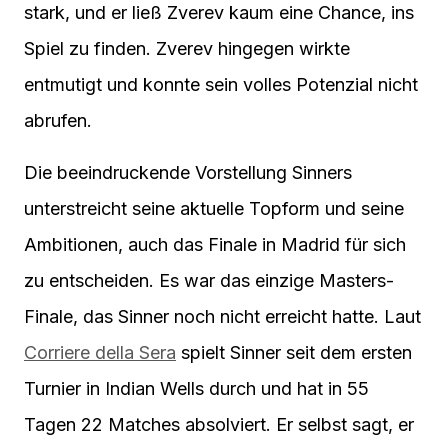
stark, und er ließ Zverev kaum eine Chance, ins
Spiel zu finden. Zverev hingegen wirkte
entmutigt und konnte sein volles Potenzial nicht
abrufen.
Die beeindruckende Vorstellung Sinners
unterstreicht seine aktuelle Topform und seine
Ambitionen, auch das Finale in Madrid für sich
zu entscheiden. Es war das einzige Masters-
Finale, das Sinner noch nicht erreicht hatte. Laut
Corriere della Sera
spielt Sinner seit dem ersten
Turnier in Indian Wells durch und hat in 55
Tagen 22 Matches absolviert. Er selbst sagt, er