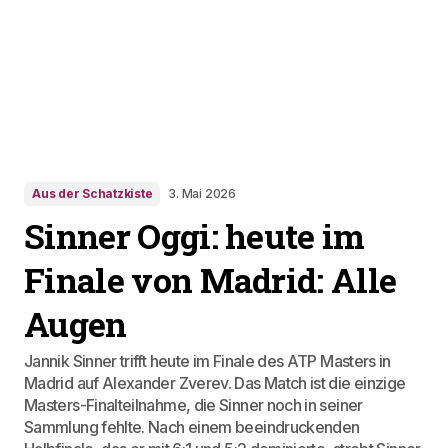
Aus der Schatzkiste
3. Mai 2026
Sinner Oggi: heute im
Finale von Madrid: Alle
Augen
Jannik Sinner trifft heute im Finale des ATP Masters in
Madrid auf Alexander Zverev. Das Match ist die einzige
Masters-Finalteilnahme, die Sinner noch in seiner
Sammlung fehlte. Nach einem beeindruckenden