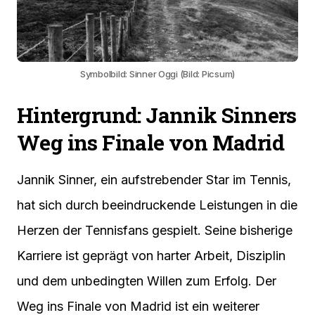
Symbolbild: Sinner Oggi (Bild: Picsum)
Hintergrund: Jannik Sinners
Weg ins Finale von Madrid
Jannik Sinner, ein aufstrebender Star im Tennis,
hat sich durch beeindruckende Leistungen in die
Herzen der Tennisfans gespielt. Seine bisherige
Karriere ist geprägt von harter Arbeit, Disziplin
und dem unbedingten Willen zum Erfolg. Der
Weg ins Finale von Madrid ist ein weiterer