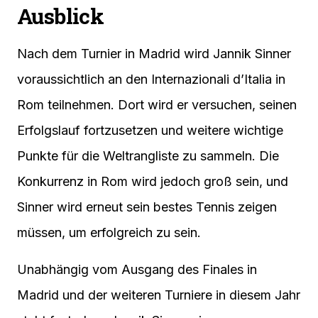
Ausblick
Nach dem Turnier in Madrid wird Jannik Sinner
voraussichtlich an den Internazionali d’Italia in
Rom teilnehmen. Dort wird er versuchen, seinen
Erfolgslauf fortzusetzen und weitere wichtige
Punkte für die Weltrangliste zu sammeln. Die
Konkurrenz in Rom wird jedoch groß sein, und
Sinner wird erneut sein bestes Tennis zeigen
müssen, um erfolgreich zu sein.
Unabhängig vom Ausgang des Finales in
Madrid und der weiteren Turniere in diesem Jahr