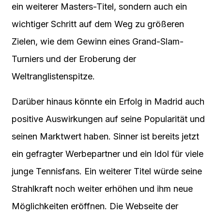
ein weiterer Masters-Titel, sondern auch ein
wichtiger Schritt auf dem Weg zu größeren
Zielen, wie dem Gewinn eines Grand-Slam-
Turniers und der Eroberung der
Weltranglistenspitze.
Darüber hinaus könnte ein Erfolg in Madrid auch
positive Auswirkungen auf seine Popularität und
seinen Marktwert haben. Sinner ist bereits jetzt
ein gefragter Werbepartner und ein Idol für viele
junge Tennisfans. Ein weiterer Titel würde seine
Strahlkraft noch weiter erhöhen und ihm neue
Möglichkeiten eröffnen. Die Webseite der