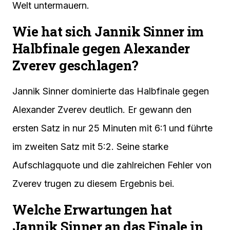
Welt untermauern.
Wie hat sich Jannik Sinner im
Halbfinale gegen Alexander
Zverev geschlagen?
Jannik Sinner dominierte das Halbfinale gegen
Alexander Zverev deutlich. Er gewann den
ersten Satz in nur 25 Minuten mit 6:1 und führte
im zweiten Satz mit 5:2. Seine starke
Aufschlagquote und die zahlreichen Fehler von
Zverev trugen zu diesem Ergebnis bei.
Welche Erwartungen hat
Jannik Sinner an das Finale in