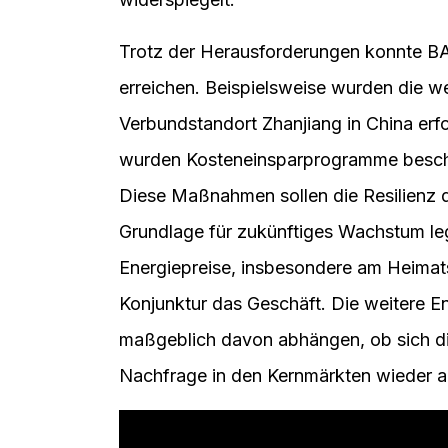
Trotz der Herausforderungen konnte BA
erreichen. Beispielsweise wurden die 
Verbundstandort Zhanjiang in China er
wurden Kosteneinsparprogramme beschle
Diese Maßnahmen sollen die Resilienz 
Grundlage für zukünftiges Wachstum leg
Energiepreise, insbesondere am Heimat
Konjunktur das Geschäft. Die weitere E
maßgeblich davon abhängen, ob sich die
Nachfrage in den Kernmärkten wieder a