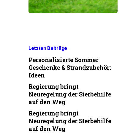
Letzten Beiträge
Personalisierte Sommer
Geschenke & Strandzubehör:
Ideen
Regierung bringt
Neuregelung der Sterbehilfe
auf den Weg
Regierung bringt
Neuregelung der Sterbehilfe
auf den Weg