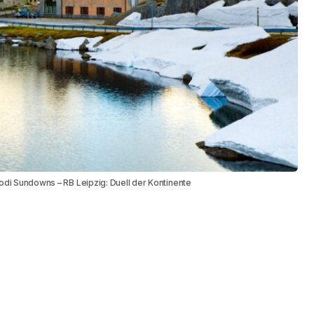
i Sundowns – RB Leipzig: Duell der Kontinente