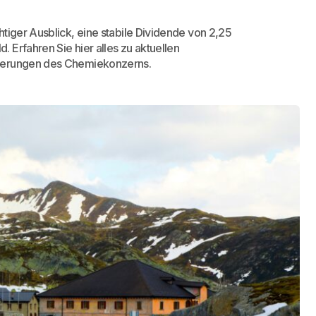
tiger Ausblick, eine stabile Dividende von 2,25
Erfahren Sie hier alles zu aktuellen
rderungen des Chemiekonzerns.