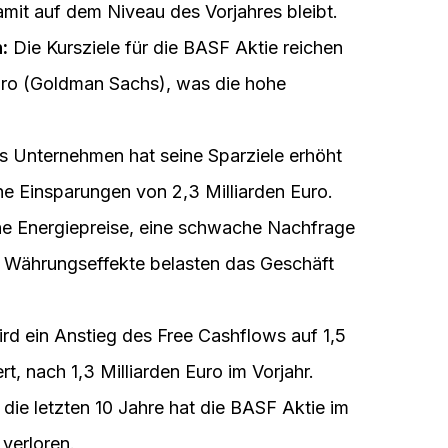
amit auf dem Niveau des Vorjahres bleibt.
:
Die Kursziele für die BASF Aktie reichen
ro (Goldman Sachs), was die hohe
 Unternehmen hat seine Sparziele erhöht
he Einsparungen von 2,3 Milliarden Euro.
 Energiepreise, eine schwache Nachfrage
e Währungseffekte belasten das Geschäft
rd ein Anstieg des Free Cashflows auf 1,5
rt, nach 1,3 Milliarden Euro im Vorjahr.
die letzten 10 Jahre hat die BASF Aktie im
 verloren.