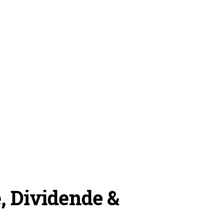
, Dividende &