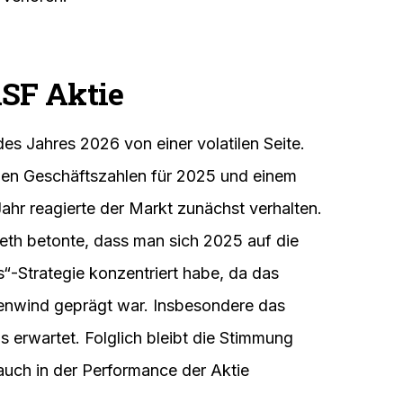
ASF Aktie
es Jahres 2026 von einer volatilen Seite.
gen Geschäftszahlen für 2025 und einem
Jahr reagierte der Markt zunächst verhalten.
eth betonte, dass man sich 2025 auf die
-Strategie konzentriert habe, da das
enwind geprägt war. Insbesondere das
s erwartet. Folglich bleibt die Stimmung
auch in der Performance der Aktie