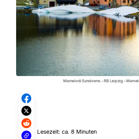
Mamelodi Sundowns – RB Leipzig – Mamelod
Lesezeit: ca. 8 Minuten