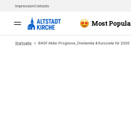
Impressum
Contacts
Most Popula
Startseite
BASF Aktie: Prognose, Dividende & Kursziele für 2026