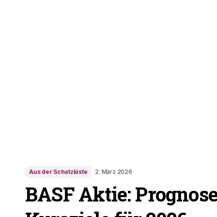
Aus der Schatzkiste
2. März 2026
BASF Aktie: Prognose