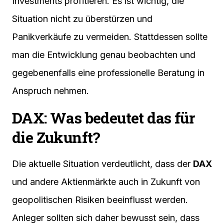
Investments profitieren. Es ist wichtig, die
Situation nicht zu überstürzen und
Panikverkäufe zu vermeiden. Stattdessen sollte
man die Entwicklung genau beobachten und
gegebenenfalls eine professionelle Beratung in
Anspruch nehmen.
DAX: Was bedeutet das für
die Zukunft?
Die aktuelle Situation verdeutlicht, dass der
DAX
und andere Aktienmärkte auch in Zukunft von
geopolitischen Risiken beeinflusst werden.
Anleger sollten sich daher bewusst sein, dass