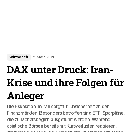
Wirtschaft
2. März 2026
DAX unter Druck: Iran-
Krise und ihre Folgen für
Anleger
Die Eskalation im Iran sorgt für Unsicherheit an den
Finanzmärkten. Besonders betroffen sind ETF-Sparpläne,
die zu Monatsbeginn ausgeführt werden. Während
asiatische Börsen bereits mit Kursverlusten reagieren,