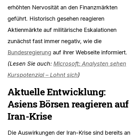
erhöhten Nervosität an den Finanzmärkten
geführt. Historisch gesehen reagieren
Aktienmärkte auf militärische Eskalationen
zunächst fast immer negativ, wie die
Bundesregierung
auf ihrer Webseite informiert.
(Lesen Sie auch:
Microsoft: Analysten sehen
Kurspotenzial – Lohnt sich
)
Aktuelle Entwicklung:
Asiens Börsen reagieren auf
Iran-Krise
Die Auswirkungen der Iran-Krise sind bereits an