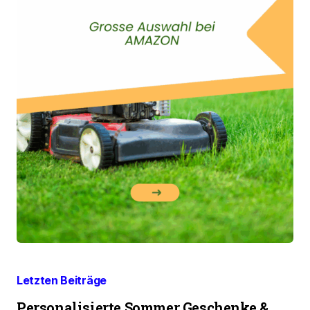
Letzten Beiträge
Personalisierte Sommer Geschenke &