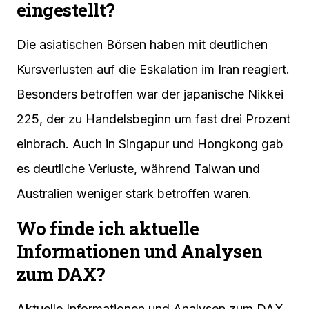
eingestellt?
Die asiatischen Börsen haben mit deutlichen
Kursverlusten auf die Eskalation im Iran reagiert.
Besonders betroffen war der japanische Nikkei
225, der zu Handelsbeginn um fast drei Prozent
einbrach. Auch in Singapur und Hongkong gab
es deutliche Verluste, während Taiwan und
Australien weniger stark betroffen waren.
Wo finde ich aktuelle
Informationen und Analysen
zum DAX?
Aktuelle Informationen und Analysen zum DAX