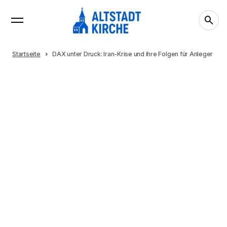
Startseite
DAX unter Druck: Iran-Krise und ihre Folgen für Anleger