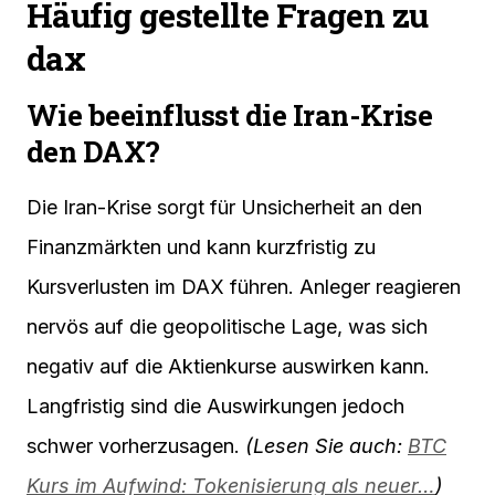
Häufig gestellte Fragen zu
dax
Wie beeinflusst die Iran-Krise
den DAX?
Die Iran-Krise sorgt für Unsicherheit an den
Finanzmärkten und kann kurzfristig zu
Kursverlusten im DAX führen. Anleger reagieren
nervös auf die geopolitische Lage, was sich
negativ auf die Aktienkurse auswirken kann.
Langfristig sind die Auswirkungen jedoch
schwer vorherzusagen.
(Lesen Sie auch:
BTC
Kurs im Aufwind: Tokenisierung als neuer…
)