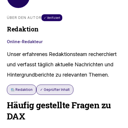
ÜBER DEN AUTOR
✓ Verifiziert
Redaktion
Online-Redakteur
Unser erfahrenes Redaktionsteam recherchiert
und verfasst täglich aktuelle Nachrichten und
Hintergrundberichte zu relevanten Themen.
Redaktion
✓ Geprüfter Inhalt
Häufig gestellte Fragen zu
DAX