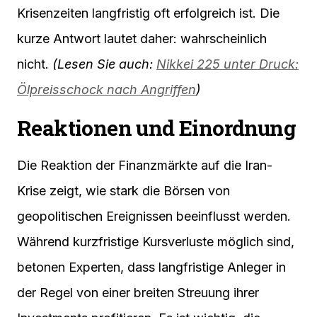
Krisenzeiten langfristig oft erfolgreich ist. Die
kurze Antwort lautet daher: wahrscheinlich
nicht.
(Lesen Sie auch:
Nikkei 225 unter Druck:
Ölpreisschock nach Angriffen
)
Reaktionen und Einordnung
Die Reaktion der Finanzmärkte auf die Iran-
Krise zeigt, wie stark die Börsen von
geopolitischen Ereignissen beeinflusst werden.
Während kurzfristige Kursverluste möglich sind,
betonen Experten, dass langfristige Anleger in
der Regel von einer breiten Streuung ihrer