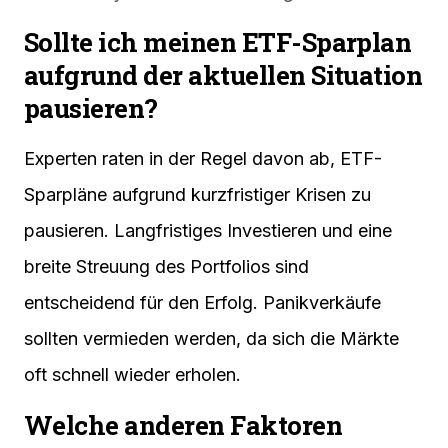
Sollte ich meinen ETF-Sparplan
aufgrund der aktuellen Situation
pausieren?
Experten raten in der Regel davon ab, ETF-
Sparpläne aufgrund kurzfristiger Krisen zu
pausieren. Langfristiges Investieren und eine
breite Streuung des Portfolios sind
entscheidend für den Erfolg. Panikverkäufe
sollten vermieden werden, da sich die Märkte
oft schnell wieder erholen.
Welche anderen Faktoren