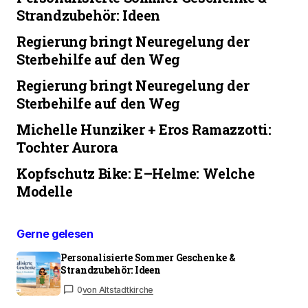
Strandzubehör: Ideen
Regierung bringt Neuregelung der
Sterbehilfe auf den Weg
Regierung bringt Neuregelung der
Sterbehilfe auf den Weg
Michelle Hunziker + Eros Ramazzotti:
Tochter Aurora
Kopfschutz Bike: E–Helme: Welche
Modelle
Gerne gelesen
Personalisierte Sommer Geschenke &
Strandzubehör: Ideen
0
von Altstadtkirche