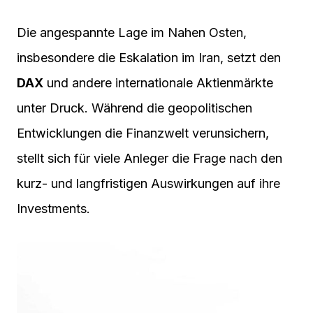
Die angespannte Lage im Nahen Osten,
insbesondere die Eskalation im Iran, setzt den
DAX
und andere internationale Aktienmärkte
unter Druck. Während die geopolitischen
Entwicklungen die Finanzwelt verunsichern,
stellt sich für viele Anleger die Frage nach den
kurz- und langfristigen Auswirkungen auf ihre
Investments.