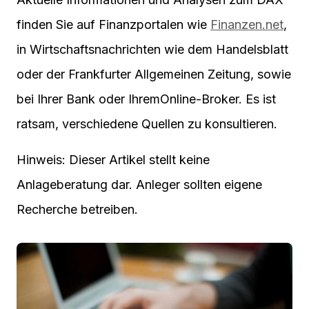
finden Sie auf Finanzportalen wie
Finanzen.net
,
in Wirtschaftsnachrichten wie dem Handelsblatt
oder der Frankfurter Allgemeinen Zeitung, sowie
bei Ihrer Bank oder IhremOnline-Broker. Es ist
ratsam, verschiedene Quellen zu konsultieren.
Hinweis: Dieser Artikel stellt keine
Anlageberatung dar. Anleger sollten eigene
Recherche betreiben.