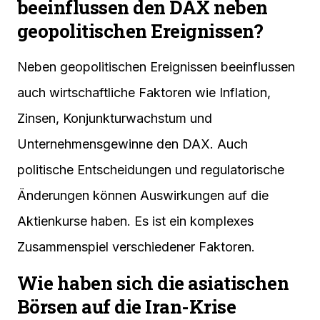
beeinflussen den DAX neben
geopolitischen Ereignissen?
Neben geopolitischen Ereignissen beeinflussen
auch wirtschaftliche Faktoren wie Inflation,
Zinsen, Konjunkturwachstum und
Unternehmensgewinne den DAX. Auch
politische Entscheidungen und regulatorische
Änderungen können Auswirkungen auf die
Aktienkurse haben. Es ist ein komplexes
Zusammenspiel verschiedener Faktoren.
Wie haben sich die asiatischen
Börsen auf die Iran-Krise