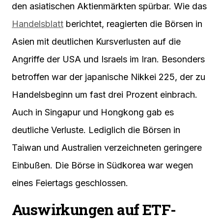
den asiatischen Aktienmärkten spürbar. Wie das
Handelsblatt
berichtet, reagierten die Börsen in
Asien mit deutlichen Kursverlusten auf die
Angriffe der USA und Israels im Iran. Besonders
betroffen war der japanische Nikkei 225, der zu
Handelsbeginn um fast drei Prozent einbrach.
Auch in Singapur und Hongkong gab es
deutliche Verluste. Lediglich die Börsen in
Taiwan und Australien verzeichneten geringere
Einbußen. Die Börse in Südkorea war wegen
eines Feiertags geschlossen.
Auswirkungen auf ETF-