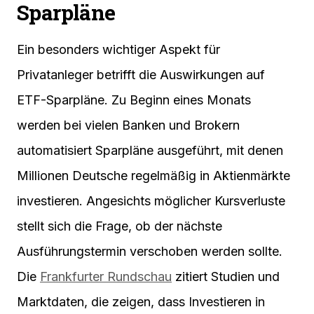
Sparpläne
Ein besonders wichtiger Aspekt für
Privatanleger betrifft die Auswirkungen auf
ETF-Sparpläne. Zu Beginn eines Monats
werden bei vielen Banken und Brokern
automatisiert Sparpläne ausgeführt, mit denen
Millionen Deutsche regelmäßig in Aktienmärkte
investieren. Angesichts möglicher Kursverluste
stellt sich die Frage, ob der nächste
Ausführungstermin verschoben werden sollte.
Die
Frankfurter Rundschau
zitiert Studien und
Marktdaten, die zeigen, dass Investieren in