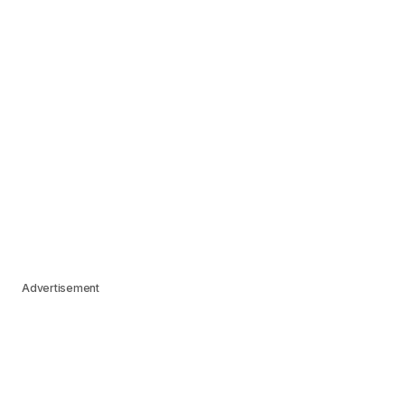
Advertisement