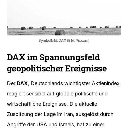
Symbolbild: DAX (Bild: Picsum)
DAX im Spannungsfeld
geopolitischer Ereignisse
Der
DAX
, Deutschlands wichtigster Aktienindex,
reagiert sensibel auf globale politische und
wirtschaftliche Ereignisse. Die aktuelle
Zuspitzung der Lage im Iran, ausgelöst durch
Angriffe der USA und Israels, hat zu einer