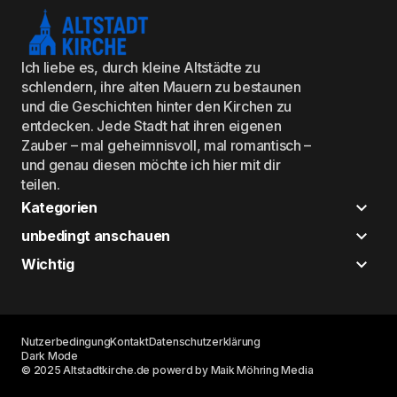
Ich liebe es, durch kleine Altstädte zu
schlendern, ihre alten Mauern zu bestaunen
und die Geschichten hinter den Kirchen zu
entdecken. Jede Stadt hat ihren eigenen
Zauber – mal geheimnisvoll, mal romantisch –
und genau diesen möchte ich hier mit dir
teilen.
Kategorien
unbedingt anschauen
Wichtig
Nutzerbedingung
Kontakt
Datenschutzerklärung
Dark Mode
© 2025 Altstadtkirche.de powerd by Maik Möhring Media