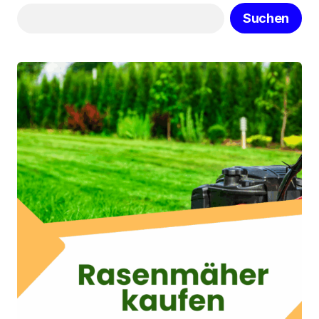
Suchen