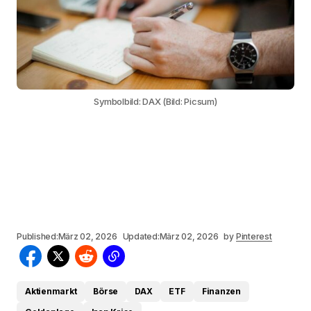
Symbolbild: DAX (Bild: Picsum)
Published:
März 02, 2026
Updated:
März 02, 2026
by
Pinterest
Aktienmarkt
Börse
DAX
ETF
Finanzen