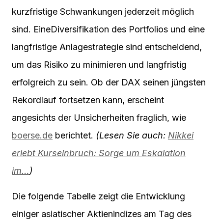
kurzfristige Schwankungen jederzeit möglich
sind. EineDiversifikation des Portfolios und eine
langfristige Anlagestrategie sind entscheidend,
um das Risiko zu minimieren und langfristig
erfolgreich zu sein. Ob der DAX seinen jüngsten
Rekordlauf fortsetzen kann, erscheint
angesichts der Unsicherheiten fraglich, wie
boerse.de
berichtet.
(Lesen Sie auch:
Nikkei
erlebt Kurseinbruch: Sorge um Eskalation
im…
)
Die folgende Tabelle zeigt die Entwicklung
einiger asiatischer Aktienindizes am Tag des