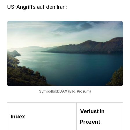
US-Angriffs auf den Iran:
Symbolbild: DAX (Bild: Picsum)
Verlust in
Index
Prozent