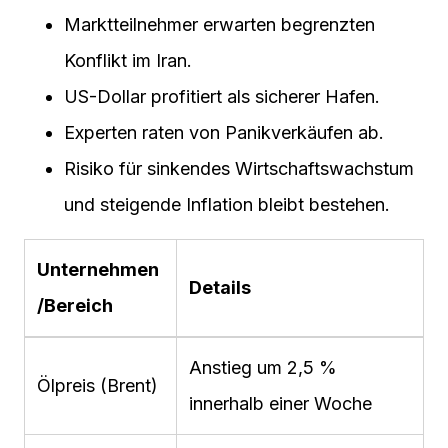
Marktteilnehmer erwarten begrenzten
Konflikt im Iran.
US-Dollar profitiert als sicherer Hafen.
Experten raten von Panikverkäufen ab.
Risiko für sinkendes Wirtschaftswachstum
und steigende Inflation bleibt bestehen.
Unternehmen
Details
/Bereich
Anstieg um 2,5 %
Ölpreis (Brent)
innerhalb einer Woche