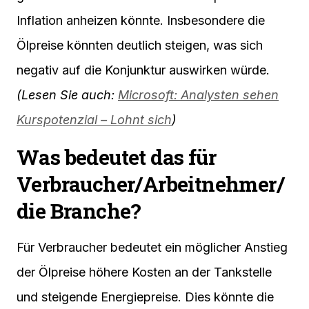
Inflation anheizen könnte. Insbesondere die
Ölpreise könnten deutlich steigen, was sich
negativ auf die Konjunktur auswirken würde.
(Lesen Sie auch:
Microsoft: Analysten sehen
Kurspotenzial – Lohnt sich
)
Was bedeutet das für
Verbraucher/Arbeitnehmer/
die Branche?
Für Verbraucher bedeutet ein möglicher Anstieg
der Ölpreise höhere Kosten an der Tankstelle
und steigende Energiepreise. Dies könnte die