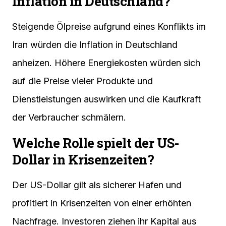
Inflation in Deutschland?
Steigende Ölpreise aufgrund eines Konflikts im
Iran würden die Inflation in Deutschland
anheizen. Höhere Energiekosten würden sich
auf die Preise vieler Produkte und
Dienstleistungen auswirken und die Kaufkraft
der Verbraucher schmälern.
Welche Rolle spielt der US-
Dollar in Krisenzeiten?
Der US-Dollar gilt als sicherer Hafen und
profitiert in Krisenzeiten von einer erhöhten
Nachfrage. Investoren ziehen ihr Kapital aus