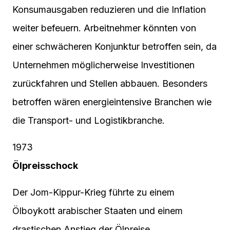
Konsumausgaben reduzieren und die Inflation
weiter befeuern. Arbeitnehmer könnten von
einer schwächeren Konjunktur betroffen sein, da
Unternehmen möglicherweise Investitionen
zurückfahren und Stellen abbauen. Besonders
betroffen wären energieintensive Branchen wie
die Transport- und Logistikbranche.
1973
Ölpreisschock
Der Jom-Kippur-Krieg führte zu einem
Ölboykott arabischer Staaten und einem
drastischen Anstieg der Ölpreise.