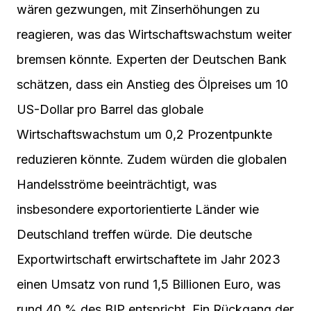
wären gezwungen, mit Zinserhöhungen zu
reagieren, was das Wirtschaftswachstum weiter
bremsen könnte. Experten der Deutschen Bank
schätzen, dass ein Anstieg des Ölpreises um 10
US-Dollar pro Barrel das globale
Wirtschaftswachstum um 0,2 Prozentpunkte
reduzieren könnte. Zudem würden die globalen
Handelsströme beeinträchtigt, was
insbesondere exportorientierte Länder wie
Deutschland treffen würde. Die deutsche
Exportwirtschaft erwirtschaftete im Jahr 2023
einen Umsatz von rund 1,5 Billionen Euro, was
rund 40 % des BIP entspricht. Ein Rückgang der