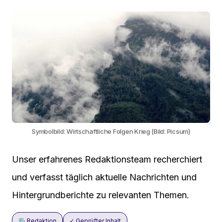
Symbolbild: Wirtschaftliche Folgen Krieg (Bild: Picsum)
Unser erfahrenes Redaktionsteam recherchiert
und verfasst täglich aktuelle Nachrichten und
Hintergrundberichte zu relevanten Themen.
Redaktion
✓ Geprüfter Inhalt