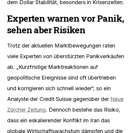
dem Dollar Stabilität, besonders in Krisenzeiten.
Experten warnen vor Panik,
sehen aber Risiken
Trotz der aktuellen Marktbewegungen raten
viele Experten von überstürzten Panikverkäufen
ab. „Kurzfristige Marktreaktionen auf
geopolitische Ereignisse sind oft übertrieben
und korrigieren sich schnell wieder“, so ein
Analyste der Credit Suisse gegenüber der
Neue
Zürcher Zeitung
. Dennoch bestehe das Risiko,
dass ein eskalierender Konflikt im Iran das
globale Wirtschaftswachstum dämpfen und die