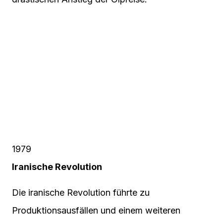
1979
Iranische Revolution
Die iranische Revolution führte zu
Produktionsausfällen und einem weiteren