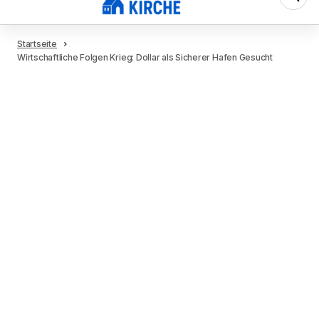
Startseite
Wirtschaftliche Folgen Krieg: Dollar als Sicherer Hafen Gesucht