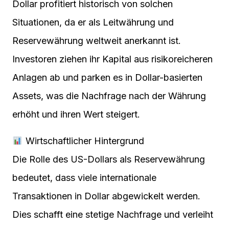
Dollar profitiert historisch von solchen
Situationen, da er als Leitwährung und
Reservewährung weltweit anerkannt ist.
Investoren ziehen ihr Kapital aus risikoreicheren
Anlagen ab und parken es in Dollar-basierten
Assets, was die Nachfrage nach der Währung
erhöht und ihren Wert steigert.
Wirtschaftlicher Hintergrund
Die Rolle des US-Dollars als Reservewährung
bedeutet, dass viele internationale
Transaktionen in Dollar abgewickelt werden.
Dies schafft eine stetige Nachfrage und verleiht