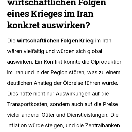
wirtschaftlichen Folgen
eines Krieges im Iran
konkret auswirken?
Die
wirtschaftlichen Folgen Krieg
im Iran
wären vielfältig und würden sich global
auswirken. Ein Konflikt könnte die Ölproduktion
im Iran und in der Region stören, was zu einem
deutlichen Anstieg der Ölpreise führen würde.
Dies hätte nicht nur Auswirkungen auf die
Transportkosten, sondern auch auf die Preise
vieler anderer Güter und Dienstleistungen. Die
Inflation würde steigen, und die Zentralbanken