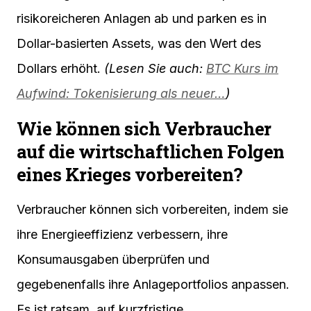
risikoreicheren Anlagen ab und parken es in
Dollar-basierten Assets, was den Wert des
Dollars erhöht.
(Lesen Sie auch:
BTC Kurs im
Aufwind: Tokenisierung als neuer…
)
Wie können sich Verbraucher
auf die wirtschaftlichen Folgen
eines Krieges vorbereiten?
Verbraucher können sich vorbereiten, indem sie
ihre Energieeffizienz verbessern, ihre
Konsumausgaben überprüfen und
gegebenenfalls ihre Anlageportfolios anpassen.
Es ist ratsam, auf kurzfristige