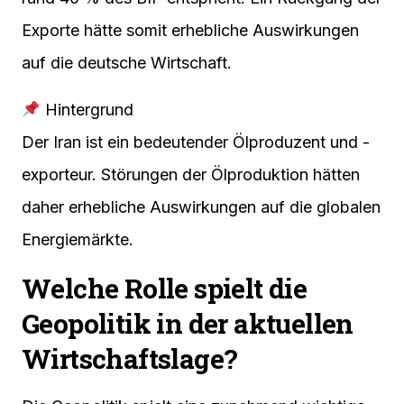
Exporte hätte somit erhebliche Auswirkungen
auf die deutsche Wirtschaft.
Hintergrund
Der Iran ist ein bedeutender Ölproduzent und -
exporteur. Störungen der Ölproduktion hätten
daher erhebliche Auswirkungen auf die globalen
Energiemärkte.
Welche Rolle spielt die
Geopolitik in der aktuellen
Wirtschaftslage?