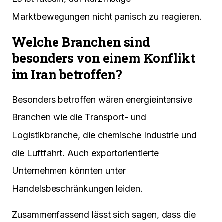
Marktbewegungen nicht panisch zu reagieren.
Welche Branchen sind
besonders von einem Konflikt
im Iran betroffen?
Besonders betroffen wären energieintensive
Branchen wie die Transport- und
Logistikbranche, die chemische Industrie und
die Luftfahrt. Auch exportorientierte
Unternehmen könnten unter
Handelsbeschränkungen leiden.
Zusammenfassend lässt sich sagen, dass die