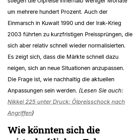
stiegen die Ölpreise innerhalb weniger Monate
um mehrere hundert Prozent. Auch der
Einmarsch in Kuwait 1990 und der Irak-Krieg
2003 führten zu kurzfristigen Preissprüngen, die
sich aber relativ schnell wieder normalisierten.
Es zeigt sich, dass die Märkte schnell dazu
neigen, sich an neue Situationen anzupassen.
Die Frage ist, wie nachhaltig die aktuellen
Anpassungen sein werden.
(Lesen Sie auch:
Nikkei 225 unter Druck: Ölpreisschock nach
Angriffen
)
Wie könnten sich die