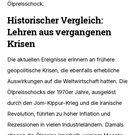
Ölpreisschock.
Historischer Vergleich:
Lehren aus vergangenen
Krisen
Die aktuellen Ereignisse erinnern an frühere
geopolitische Krisen, die ebenfalls erhebliche
Auswirkungen auf die Weltwirtschaft hatten. Die
Ölpreisschocks der 1970er Jahre, ausgelöst
durch den Jom-Kippur-Krieg und die iranische
Revolution, führten zu hoher Inflation und
Rezessionen in vielen Industrieländern. Damals