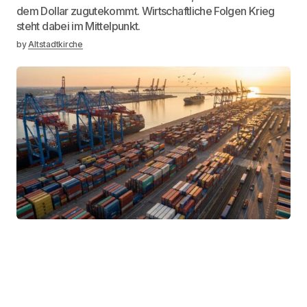
dem Dollar zugutekommt. Wirtschaftliche Folgen Krieg
steht dabei im Mittelpunkt.
by
Altstadtkirche