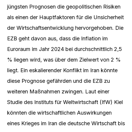
jüngsten Prognosen die geopolitischen Risiken
als einen der Hauptfaktoren für die Unsicherheit
der Wirtschaftsentwicklung hervorgehoben. Die
EZB geht davon aus, dass die Inflation im
Euroraum im Jahr 2024 bei durchschnittlich 2,5
% liegen wird, was über dem Zielwert von 2 %
liegt. Ein eskalierender Konflikt im Iran könnte
diese Prognose gefährden und die EZB zu
weiteren Maßnahmen zwingen. Laut einer
Studie des Instituts für Weltwirtschaft (IfW) Kiel
könnten die wirtschaftlichen Auswirkungen
eines Krieges im Iran die deutsche Wirtschaft bis