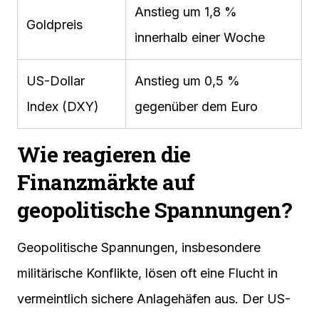
Anstieg um 1,8 %
Goldpreis
innerhalb einer Woche
US-Dollar
Anstieg um 0,5 %
Index (DXY)
gegenüber dem Euro
Wie reagieren die
Finanzmärkte auf
geopolitische Spannungen?
Geopolitische Spannungen, insbesondere
militärische Konflikte, lösen oft eine Flucht in
vermeintlich sichere Anlagehäfen aus. Der US-