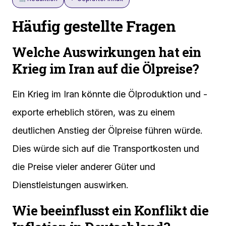
Häufig gestellte Fragen
Welche Auswirkungen hat ein
Krieg im Iran auf die Ölpreise?
Ein Krieg im Iran könnte die Ölproduktion und -
exporte erheblich stören, was zu einem
deutlichen Anstieg der Ölpreise führen würde.
Dies würde sich auf die Transportkosten und
die Preise vieler anderer Güter und
Dienstleistungen auswirken.
Wie beeinflusst ein Konflikt die