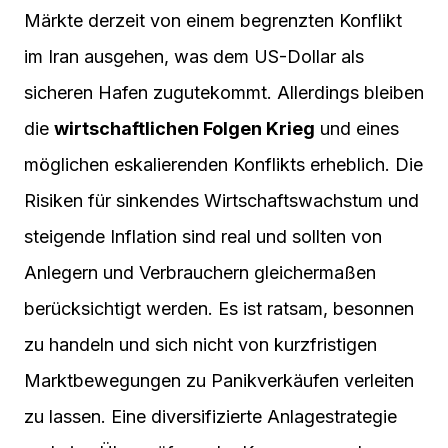
Märkte derzeit von einem begrenzten Konflikt
im Iran ausgehen, was dem US-Dollar als
sicheren Hafen zugutekommt. Allerdings bleiben
die
wirtschaftlichen Folgen Krieg
und eines
möglichen eskalierenden Konflikts erheblich. Die
Risiken für sinkendes Wirtschaftswachstum und
steigende Inflation sind real und sollten von
Anlegern und Verbrauchern gleichermaßen
berücksichtigt werden. Es ist ratsam, besonnen
zu handeln und sich nicht von kurzfristigen
Marktbewegungen zu Panikverkäufen verleiten
zu lassen. Eine diversifizierte Anlagestrategie