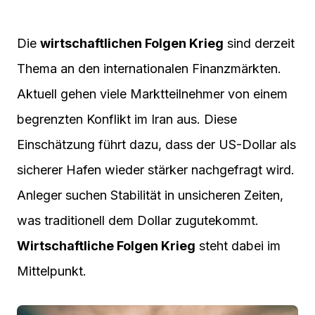
Die
wirtschaftlichen Folgen Krieg
sind derzeit
Thema an den internationalen Finanzmärkten.
Aktuell gehen viele Marktteilnehmer von einem
begrenzten Konflikt im Iran aus. Diese
Einschätzung führt dazu, dass der US-Dollar als
sicherer Hafen wieder stärker nachgefragt wird.
Anleger suchen Stabilität in unsicheren Zeiten,
was traditionell dem Dollar zugutekommt.
Wirtschaftliche Folgen Krieg
steht dabei im
Mittelpunkt.