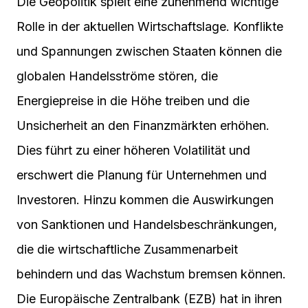
Die Geopolitik spielt eine zunehmend wichtige
Rolle in der aktuellen Wirtschaftslage. Konflikte
und Spannungen zwischen Staaten können die
globalen Handelsströme stören, die
Energiepreise in die Höhe treiben und die
Unsicherheit an den Finanzmärkten erhöhen.
Dies führt zu einer höheren Volatilität und
erschwert die Planung für Unternehmen und
Investoren. Hinzu kommen die Auswirkungen
von Sanktionen und Handelsbeschränkungen,
die die wirtschaftliche Zusammenarbeit
behindern und das Wachstum bremsen können.
Die Europäische Zentralbank (EZB) hat in ihren