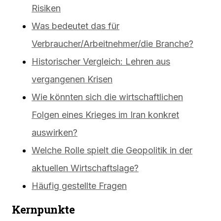
Risiken
Was bedeutet das für
Verbraucher/Arbeitnehmer/die Branche?
Historischer Vergleich: Lehren aus
vergangenen Krisen
Wie könnten sich die wirtschaftlichen
Folgen eines Krieges im Iran konkret
auswirken?
Welche Rolle spielt die Geopolitik in der
aktuellen Wirtschaftslage?
Häufig gestellte Fragen
Kernpunkte