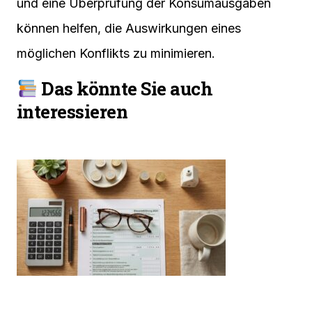
und eine Überprüfung der Konsumausgaben
können helfen, die Auswirkungen eines
möglichen Konflikts zu minimieren.
Das könnte Sie auch
interessieren