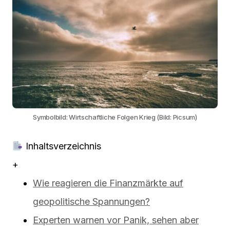
Symbolbild: Wirtschaftliche Folgen Krieg (Bild: Picsum)
Inhaltsverzeichnis
+
Wie reagieren die Finanzmärkte auf
geopolitische Spannungen?
Experten warnen vor Panik, sehen aber