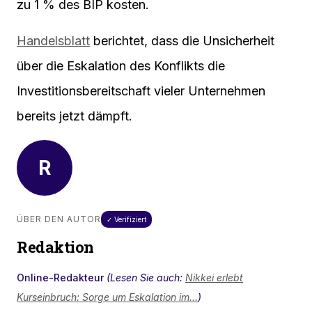
zu 1 % des BIP kosten.
Handelsblatt
berichtet, dass die Unsicherheit
über die Eskalation des Konflikts die
Investitionsbereitschaft vieler Unternehmen
bereits jetzt dämpft.
R
ÜBER DEN AUTOR
✓ Verifiziert
Redaktion
Online-Redakteur
(Lesen Sie auch:
Nikkei erlebt
Kurseinbruch: Sorge um Eskalation im…
)