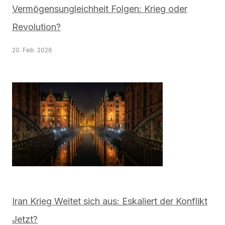
Vermögensungleichheit Folgen: Krieg oder
Revolution?
20. Feb. 2026
Iran Krieg Weitet sich aus: Eskaliert der Konflikt
Jetzt?