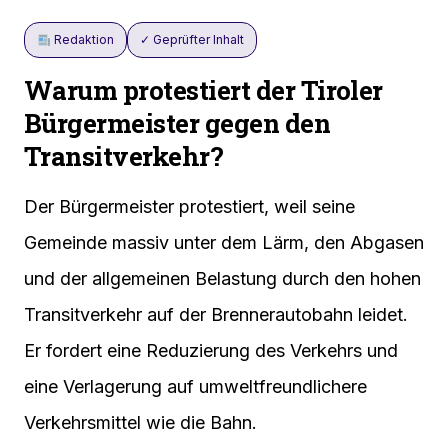
Redaktion
✓ Geprüfter Inhalt
Warum protestiert der Tiroler
Bürgermeister gegen den
Transitverkehr?
Der Bürgermeister protestiert, weil seine
Gemeinde massiv unter dem Lärm, den Abgasen
und der allgemeinen Belastung durch den hohen
Transitverkehr auf der Brennerautobahn leidet.
Er fordert eine Reduzierung des Verkehrs und
eine Verlagerung auf umweltfreundlichere
Verkehrsmittel wie die Bahn.