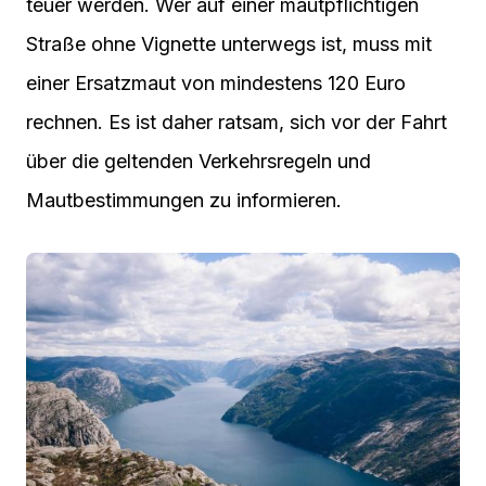
teuer werden. Wer auf einer mautpflichtigen
Straße ohne Vignette unterwegs ist, muss mit
einer Ersatzmaut von mindestens 120 Euro
rechnen. Es ist daher ratsam, sich vor der Fahrt
über die geltenden Verkehrsregeln und
Mautbestimmungen zu informieren.