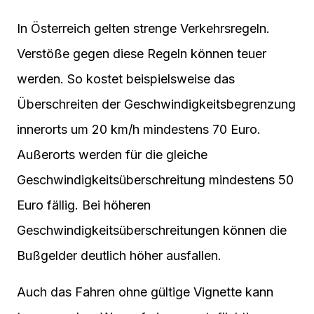
In Österreich gelten strenge Verkehrsregeln.
Verstöße gegen diese Regeln können teuer
werden. So kostet beispielsweise das
Überschreiten der Geschwindigkeitsbegrenzung
innerorts um 20 km/h mindestens 70 Euro.
Außerorts werden für die gleiche
Geschwindigkeitsüberschreitung mindestens 50
Euro fällig. Bei höheren
Geschwindigkeitsüberschreitungen können die
Bußgelder deutlich höher ausfallen.
Auch das Fahren ohne gültige Vignette kann