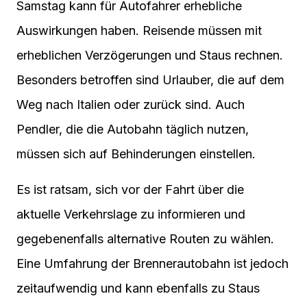
Samstag kann für Autofahrer erhebliche
Auswirkungen haben. Reisende müssen mit
erheblichen Verzögerungen und Staus rechnen.
Besonders betroffen sind Urlauber, die auf dem
Weg nach Italien oder zurück sind. Auch
Pendler, die die Autobahn täglich nutzen,
müssen sich auf Behinderungen einstellen.
Es ist ratsam, sich vor der Fahrt über die
aktuelle Verkehrslage zu informieren und
gegebenenfalls alternative Routen zu wählen.
Eine Umfahrung der Brennerautobahn ist jedoch
zeitaufwendig und kann ebenfalls zu Staus