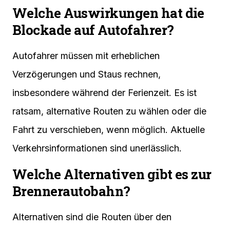
Welche Auswirkungen hat die
Blockade auf Autofahrer?
Autofahrer müssen mit erheblichen
Verzögerungen und Staus rechnen,
insbesondere während der Ferienzeit. Es ist
ratsam, alternative Routen zu wählen oder die
Fahrt zu verschieben, wenn möglich. Aktuelle
Verkehrsinformationen sind unerlässlich.
Welche Alternativen gibt es zur
Brennerautobahn?
Alternativen sind die Routen über den