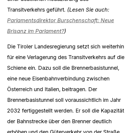
Transitverkehrs geführt.
(Lesen Sie auch:
Parlamentsdirektor Burschenschaft: Neue
Brisanz im Parlament?
)
Die Tiroler Landesregierung setzt sich weiterhin
für eine Verlagerung des Transitverkehrs auf die
Schiene ein. Dazu soll die Brennerbasistunnel,
eine neue Eisenbahnverbindung zwischen
Österreich und Italien, beitragen. Der
Brennerbasistunnel soll voraussichtlich im Jahr
2032 fertiggestellt werden. Er soll die Kapazität
der Bahnstrecke über den Brenner deutlich
erhöhen und den Güterverkehr von der Straße