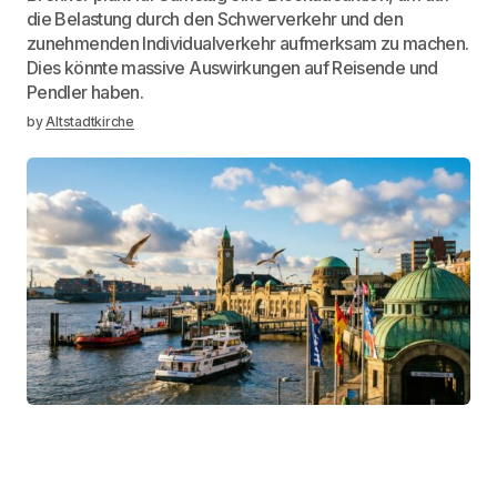
die Belastung durch den Schwerverkehr und den
zunehmenden Individualverkehr aufmerksam zu machen.
Dies könnte massive Auswirkungen auf Reisende und
Pendler haben.
by
Altstadtkirche