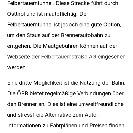
Felbertauerntunnel. Diese Strecke führt durch
Osttirol und ist mautpflichtig. Der
Felbertauerntunnel ist jedoch eine gute Option,
um den Staus auf der Brennerautobahn zu
entgehen. Die Mautgebühren können auf der
Webseite der
Felbertauernstraße AG
eingesehen
werden.
Eine dritte Möglichkeit ist die Nutzung der Bahn.
Die ÖBB bietet regelmäßige Verbindungen über
den Brenner an. Dies ist eine umweltfreundliche
und stressfreie Alternative zum Auto.
Informationen zu Fahrplänen und Preisen finden