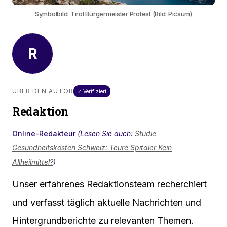
Symbolbild: Tirol Bürgermeister Protest (Bild: Picsum)
R
ÜBER DEN AUTOR
✓ Verifiziert
Redaktion
Online-Redakteur
(Lesen Sie auch:
Studie
Gesundheitskosten Schweiz: Teure Spitäler Kein
Allheilmittel?
)
Unser erfahrenes Redaktionsteam recherchiert
und verfasst täglich aktuelle Nachrichten und
Hintergrundberichte zu relevanten Themen.