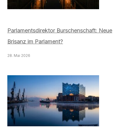
Parlamentsdirektor Burschenschaft: Neue
Brisanz im Parlament?
28. Mai 2026