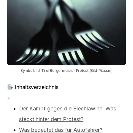
Symbolbild: Tirol Bürgermeister Protest (Bild: Picsum)
Inhaltsverzeichnis
+
Der Kampf gegen die Blechlawine: Was
steckt hinter dem Protest?
Was bedeutet das für Autofahrer?