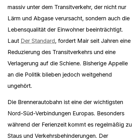
massiv unter dem Transitverkehr, der nicht nur
Lärm und Abgase verursacht, sondern auch die
Lebensqualität der Einwohner beeinträchtigt.
Laut
Der Standard
, fordert Mair seit Jahren eine
Reduzierung des Transitverkehrs und eine
Verlagerung auf die Schiene. Bisherige Appelle
an die Politik blieben jedoch weitgehend
ungehört.
Die Brennerautobahn ist eine der wichtigsten
Nord-Süd-Verbindungen Europas. Besonders
während der Ferienzeit kommt es regelmäßig zu
Staus und Verkehrsbehinderungen. Der