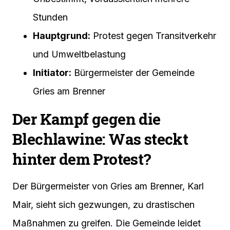
Stunden
Hauptgrund:
Protest gegen Transitverkehr
und Umweltbelastung
Initiator:
Bürgermeister der Gemeinde
Gries am Brenner
Der Kampf gegen die
Blechlawine: Was steckt
hinter dem Protest?
Der Bürgermeister von Gries am Brenner, Karl
Mair, sieht sich gezwungen, zu drastischen
Maßnahmen zu greifen. Die Gemeinde leidet