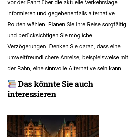
vor der Fahrt über die aktuelle Verkehrslage
informieren und gegebenenfalls alternative
Routen wählen. Planen Sie Ihre Reise sorgfältig
und berücksichtigen Sie mögliche
Verzögerungen. Denken Sie daran, dass eine
umweltfreundlichere Anreise, beispielsweise mit
der Bahn, eine sinnvolle Alternative sein kann.
Das könnte Sie auch
interessieren