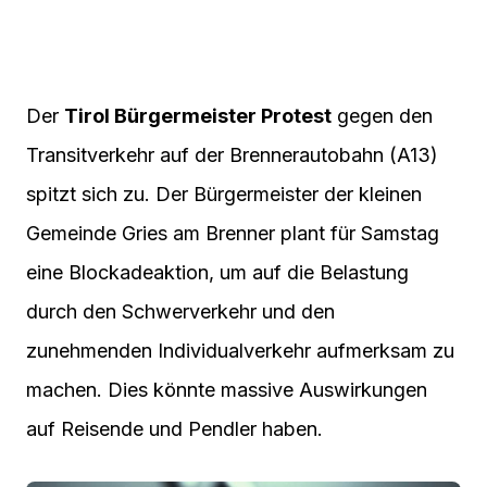
Der
Tirol Bürgermeister Protest
gegen den
Transitverkehr auf der Brennerautobahn (A13)
spitzt sich zu. Der Bürgermeister der kleinen
Gemeinde Gries am Brenner plant für Samstag
eine Blockadeaktion, um auf die Belastung
durch den Schwerverkehr und den
zunehmenden Individualverkehr aufmerksam zu
machen. Dies könnte massive Auswirkungen
auf Reisende und Pendler haben.