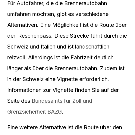
Für Autofahrer, die die Brennerautobahn
umfahren möchten, gibt es verschiedene
Alternativen. Eine Möglichkeit ist die Route über
den Reschenpass. Diese Strecke führt durch die
Schweiz und Italien und ist landschaftlich
reizvoll. Allerdings ist die Fahrtzeit deutlich
länger als über die Brennerautobahn. Zudem ist
in der Schweiz eine Vignette erforderlich.
Informationen zur Vignette finden Sie auf der
Seite des
Bundesamts für Zoll und
Grenzsicherheit BAZG
.
Eine weitere Alternative ist die Route über den