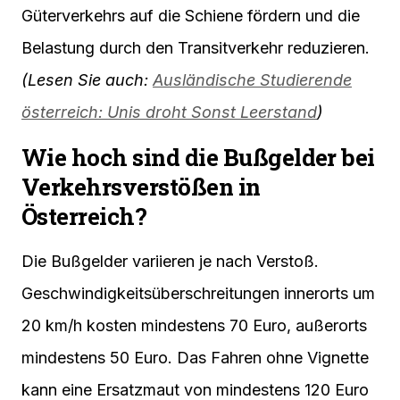
Güterverkehrs auf die Schiene fördern und die
Belastung durch den Transitverkehr reduzieren.
(Lesen Sie auch:
Ausländische Studierende
österreich: Unis droht Sonst Leerstand
)
Wie hoch sind die Bußgelder bei
Verkehrsverstößen in
Österreich?
Die Bußgelder variieren je nach Verstoß.
Geschwindigkeitsüberschreitungen innerorts um
20 km/h kosten mindestens 70 Euro, außerorts
mindestens 50 Euro. Das Fahren ohne Vignette
kann eine Ersatzmaut von mindestens 120 Euro