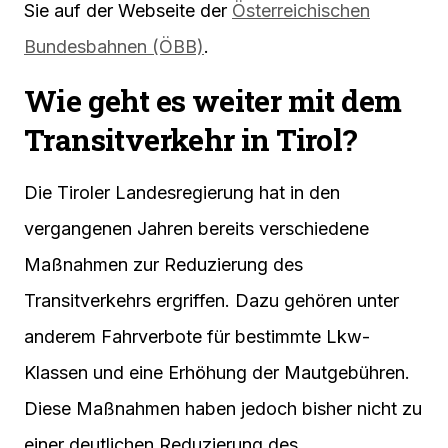
Sie auf der Webseite der
Österreichischen
Bundesbahnen (ÖBB)
.
Wie geht es weiter mit dem
Transitverkehr in Tirol?
Die Tiroler Landesregierung hat in den
vergangenen Jahren bereits verschiedene
Maßnahmen zur Reduzierung des
Transitverkehrs ergriffen. Dazu gehören unter
anderem Fahrverbote für bestimmte Lkw-
Klassen und eine Erhöhung der Mautgebühren.
Diese Maßnahmen haben jedoch bisher nicht zu
einer deutlichen Reduzierung des