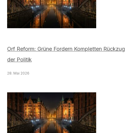
Orf Reform: Grüne Fordern Kompletten Rückzug
der Politik
28. Mai 2026