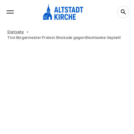
Startseite
Tirol Bürgermeister Protest: Blockade gegen Blechlawine Geplant!