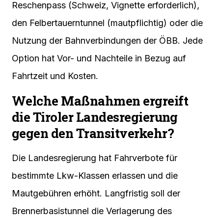
Reschenpass (Schweiz, Vignette erforderlich),
den Felbertauerntunnel (mautpflichtig) oder die
Nutzung der Bahnverbindungen der ÖBB. Jede
Option hat Vor- und Nachteile in Bezug auf
Fahrtzeit und Kosten.
Welche Maßnahmen ergreift
die Tiroler Landesregierung
gegen den Transitverkehr?
Die Landesregierung hat Fahrverbote für
bestimmte Lkw-Klassen erlassen und die
Mautgebühren erhöht. Langfristig soll der
Brennerbasistunnel die Verlagerung des