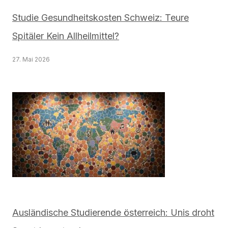
Studie Gesundheitskosten Schweiz: Teure
Spitäler Kein Allheilmittel?
27. Mai 2026
Ausländische Studierende österreich: Unis droht