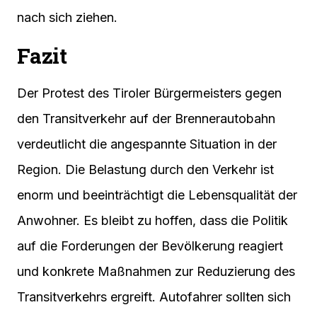
nach sich ziehen.
Fazit
Der Protest des Tiroler Bürgermeisters gegen
den Transitverkehr auf der Brennerautobahn
verdeutlicht die angespannte Situation in der
Region. Die Belastung durch den Verkehr ist
enorm und beeinträchtigt die Lebensqualität der
Anwohner. Es bleibt zu hoffen, dass die Politik
auf die Forderungen der Bevölkerung reagiert
und konkrete Maßnahmen zur Reduzierung des
Transitverkehrs ergreift. Autofahrer sollten sich