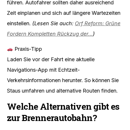
führen. Autofahrer sollten daher ausreichend
Zeit einplanen und sich auf längere Wartezeiten
einstellen.
(Lesen Sie auch:
Orf Reform: Grüne
Fordern Kompletten Rückzug der…
)
Praxis-Tipp
Laden Sie vor der Fahrt eine aktuelle
Navigations-App mit Echtzeit-
Verkehrsinformationen herunter. So können Sie
Staus umfahren und alternative Routen finden.
Welche Alternativen gibt es
zur Brennerautobahn?