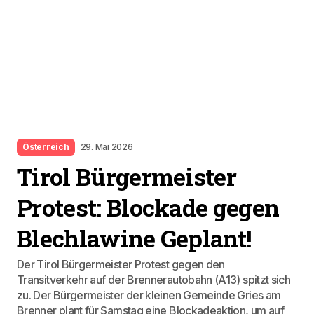
Österreich
29. Mai 2026
Tirol Bürgermeister
Protest: Blockade gegen
Blechlawine Geplant!
Der Tirol Bürgermeister Protest gegen den
Transitverkehr auf der Brennerautobahn (A13) spitzt sich
zu. Der Bürgermeister der kleinen Gemeinde Gries am
Brenner plant für Samstag eine Blockadeaktion, um auf