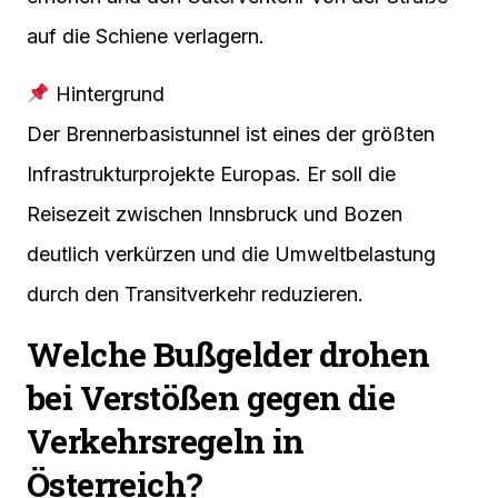
auf die Schiene verlagern.
Hintergrund
Der Brennerbasistunnel ist eines der größten
Infrastrukturprojekte Europas. Er soll die
Reisezeit zwischen Innsbruck und Bozen
deutlich verkürzen und die Umweltbelastung
durch den Transitverkehr reduzieren.
Welche Bußgelder drohen
bei Verstößen gegen die
Verkehrsregeln in
Österreich?