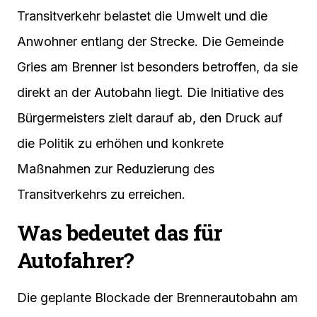
Transitverkehr belastet die Umwelt und die
Anwohner entlang der Strecke. Die Gemeinde
Gries am Brenner ist besonders betroffen, da sie
direkt an der Autobahn liegt. Die Initiative des
Bürgermeisters zielt darauf ab, den Druck auf
die Politik zu erhöhen und konkrete
Maßnahmen zur Reduzierung des
Transitverkehrs zu erreichen.
Was bedeutet das für
Autofahrer?
Die geplante Blockade der Brennerautobahn am