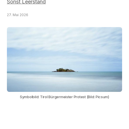
Sonst Leerstand
27. Mai 2026
Symbolbild: Tirol Bürgermeister Protest (Bild: Picsum)