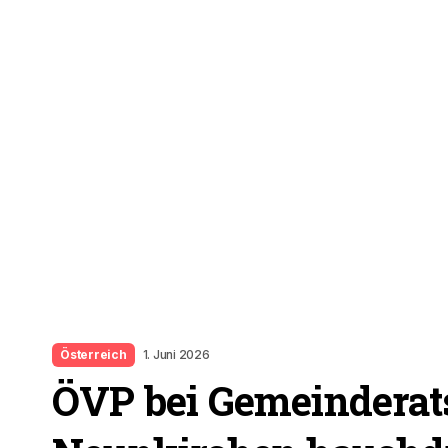
Österreich
1. Juni 2026
ÖVP bei Gemeinderat