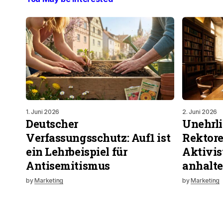
1. Juni 2026
2. Juni 2026
Deutscher
Unehrli
Verfassungsschutz: Auf1 ist
Rektore
ein Lehrbeispiel für
Aktivis
Antisemitismus
anhalte
by
Marketing
by
Marketing