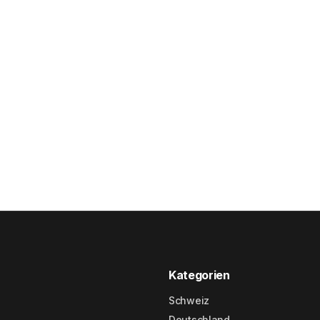
Kategorien
Schweiz
Deutschland