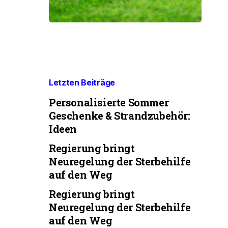
Letzten Beiträge
Personalisierte Sommer
Geschenke & Strandzubehör:
Ideen
Regierung bringt
Neuregelung der Sterbehilfe
auf den Weg
Regierung bringt
Neuregelung der Sterbehilfe
auf den Weg