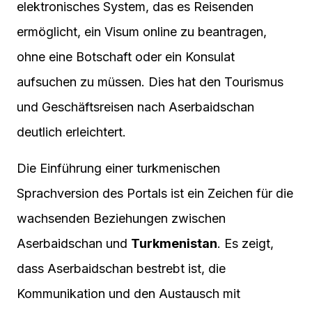
elektronisches System, das es Reisenden
ermöglicht, ein Visum online zu beantragen,
ohne eine Botschaft oder ein Konsulat
aufsuchen zu müssen. Dies hat den Tourismus
und Geschäftsreisen nach Aserbaidschan
deutlich erleichtert.
Die Einführung einer turkmenischen
Sprachversion des Portals ist ein Zeichen für die
wachsenden Beziehungen zwischen
Aserbaidschan und
Turkmenistan
. Es zeigt,
dass Aserbaidschan bestrebt ist, die
Kommunikation und den Austausch mit