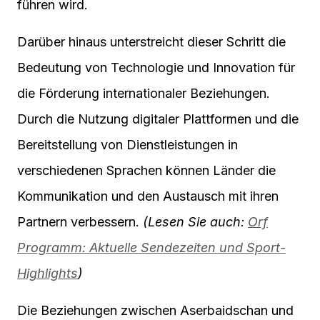
führen wird.
Darüber hinaus unterstreicht dieser Schritt die
Bedeutung von Technologie und Innovation für
die Förderung internationaler Beziehungen.
Durch die Nutzung digitaler Plattformen und die
Bereitstellung von Dienstleistungen in
verschiedenen Sprachen können Länder die
Kommunikation und den Austausch mit ihren
Partnern verbessern.
(Lesen Sie auch:
Orf
Programm: Aktuelle Sendezeiten und Sport-
Highlights
)
Die Beziehungen zwischen Aserbaidschan und