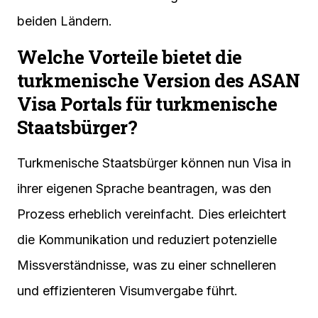
beiden Ländern.
Welche Vorteile bietet die
turkmenische Version des ASAN
Visa Portals für turkmenische
Staatsbürger?
Turkmenische Staatsbürger können nun Visa in
ihrer eigenen Sprache beantragen, was den
Prozess erheblich vereinfacht. Dies erleichtert
die Kommunikation und reduziert potenzielle
Missverständnisse, was zu einer schnelleren
und effizienteren Visumvergabe führt.