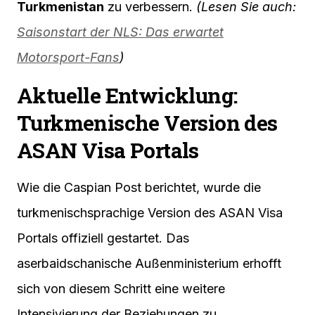
Turkmenistan
zu verbessern.
(Lesen Sie auch:
Saisonstart der NLS: Das erwartet
Motorsport-Fans
)
Aktuelle Entwicklung:
Turkmenische Version des
ASAN Visa Portals
Wie die Caspian Post berichtet, wurde die
turkmenischsprachige Version des ASAN Visa
Portals offiziell gestartet. Das
aserbaidschanische Außenministerium erhofft
sich von diesem Schritt eine weitere
Intensivierung der Beziehungen zu