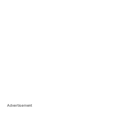
Advertisement