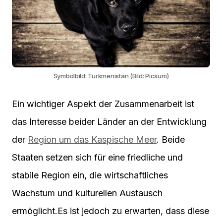
Symbolbild: Turkmenistan (Bild: Picsum)
Ein wichtiger Aspekt der Zusammenarbeit ist
das Interesse beider Länder an der Entwicklung
der
Region um das Kaspische Meer
. Beide
Staaten setzen sich für eine friedliche und
stabile Region ein, die wirtschaftliches
Wachstum und kulturellen Austausch
ermöglicht.Es ist jedoch zu erwarten, dass diese