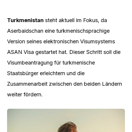
Turkmenistan
steht aktuell im Fokus, da
Aserbaidschan eine turkmenischsprachige
Version seines elektronischen Visumsystems
ASAN Visa gestartet hat. Dieser Schritt soll die
Visumbeantragung für turkmenische
Staatsbürger erleichtern und die
Zusammenarbeit zwischen den beiden Ländern
weiter fördern.