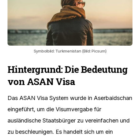
Symbolbild: Turkmenistan (Bild: Picsum)
Hintergrund: Die Bedeutung
von ASAN Visa
Das ASAN Visa System wurde in Aserbaidschan
eingeführt, um die Visumvergabe für
ausländische Staatsbürger zu vereinfachen und
zu beschleunigen. Es handelt sich um ein