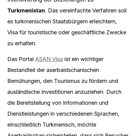
Turkmenistan
. Das vereinfachte Verfahren soll
es turkmenischen Staatsbürgern erleichtern,
Visa für touristische oder geschäftliche Zwecke
zu erhalten.
Das Portal
ASAN Visa
ist ein wichtiger
Bestandteil der aserbaidschanischen
Bemühungen, den Tourismus zu fördern und
ausländische Investitionen anzuziehen. Durch
die Bereitstellung von Informationen und
Dienstleistungen in verschiedenen Sprachen,
einschließlich Turkmenisch, möchte
Aserbaidschan sicherstellen, dass sich Besucher