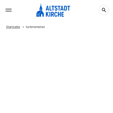
Startseite
turkmenistan