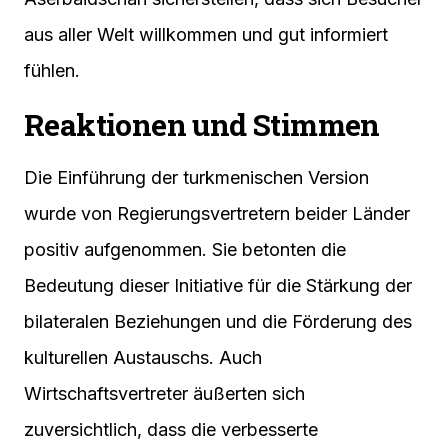
aus aller Welt willkommen und gut informiert
fühlen.
Reaktionen und Stimmen
Die Einführung der turkmenischen Version
wurde von Regierungsvertretern beider Länder
positiv aufgenommen. Sie betonten die
Bedeutung dieser Initiative für die Stärkung der
bilateralen Beziehungen und die Förderung des
kulturellen Austauschs. Auch
Wirtschaftsvertreter äußerten sich
zuversichtlich, dass die verbesserte