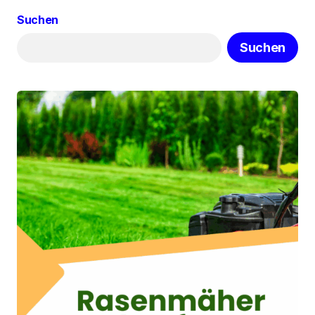
Suchen
Suchen