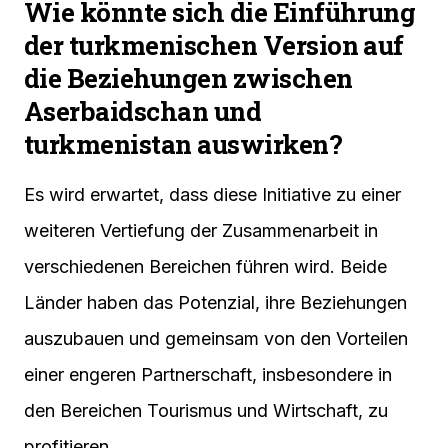
Wie könnte sich die Einführung
der turkmenischen Version auf
die Beziehungen zwischen
Aserbaidschan und
turkmenistan auswirken?
Es wird erwartet, dass diese Initiative zu einer
weiteren Vertiefung der Zusammenarbeit in
verschiedenen Bereichen führen wird. Beide
Länder haben das Potenzial, ihre Beziehungen
auszubauen und gemeinsam von den Vorteilen
einer engeren Partnerschaft, insbesondere in
den Bereichen Tourismus und Wirtschaft, zu
profitieren.