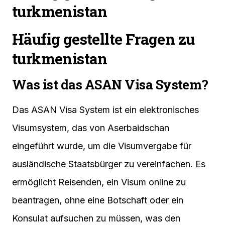
turkmenistan
Häufig gestellte Fragen zu
turkmenistan
Was ist das ASAN Visa System?
Das ASAN Visa System ist ein elektronisches
Visumsystem, das von Aserbaidschan
eingeführt wurde, um die Visumvergabe für
ausländische Staatsbürger zu vereinfachen. Es
ermöglicht Reisenden, ein Visum online zu
beantragen, ohne eine Botschaft oder ein
Konsulat aufsuchen zu müssen, was den