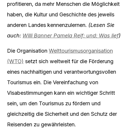
profitieren, da mehr Menschen die Möglichkeit
haben, die Kultur und Geschichte des jeweils
anderen Landes kennenzulernen.
(Lesen Sie
auch:
Willi Banner Pamela Reif: und: Was lief
)
Die Organisation
Welttourismusorganisation
(WTO)
setzt sich weltweit für die Förderung
eines nachhaltigen und verantwortungsvollen
Tourismus ein. Die Vereinfachung von
Visabestimmungen kann ein wichtiger Schritt
sein, um den Tourismus zu fördern und
gleichzeitig die Sicherheit und den Schutz der
Reisenden zu gewährleisten.