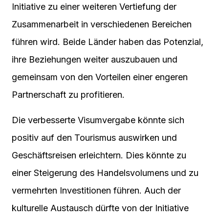
Initiative zu einer weiteren Vertiefung der
Zusammenarbeit in verschiedenen Bereichen
führen wird. Beide Länder haben das Potenzial,
ihre Beziehungen weiter auszubauen und
gemeinsam von den Vorteilen einer engeren
Partnerschaft zu profitieren.
Die verbesserte Visumvergabe könnte sich
positiv auf den Tourismus auswirken und
Geschäftsreisen erleichtern. Dies könnte zu
einer Steigerung des Handelsvolumens und zu
vermehrten Investitionen führen. Auch der
kulturelle Austausch dürfte von der Initiative