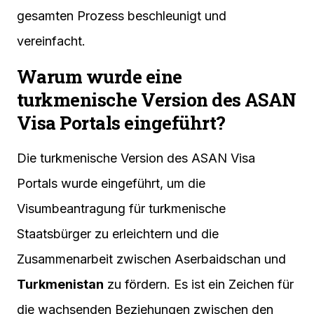
gesamten Prozess beschleunigt und
vereinfacht.
Warum wurde eine
turkmenische Version des ASAN
Visa Portals eingeführt?
Die turkmenische Version des ASAN Visa
Portals wurde eingeführt, um die
Visumbeantragung für turkmenische
Staatsbürger zu erleichtern und die
Zusammenarbeit zwischen Aserbaidschan und
Turkmenistan
zu fördern. Es ist ein Zeichen für
die wachsenden Beziehungen zwischen den