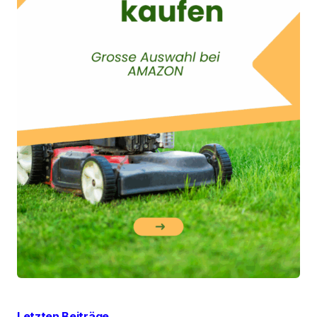
Letzten Beiträge