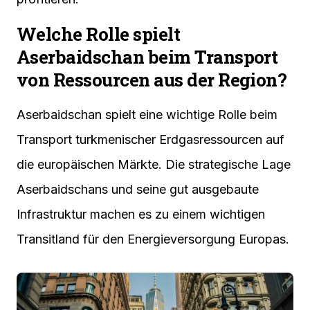
Welche Rolle spielt
Aserbaidschan beim Transport
von Ressourcen aus der Region?
Aserbaidschan spielt eine wichtige Rolle beim
Transport turkmenischer Erdgasressourcen auf
die europäischen Märkte. Die strategische Lage
Aserbaidschans und seine gut ausgebaute
Infrastruktur machen es zu einem wichtigen
Transitland für den Energieversorgung Europas.