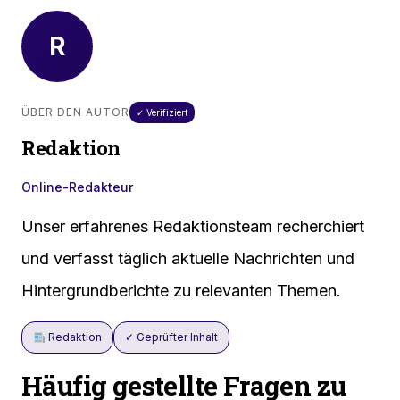
R
ÜBER DEN AUTOR
✓ Verifiziert
Redaktion
Online-Redakteur
Unser erfahrenes Redaktionsteam recherchiert
und verfasst täglich aktuelle Nachrichten und
Hintergrundberichte zu relevanten Themen.
Redaktion
✓ Geprüfter Inhalt
Häufig gestellte Fragen zu