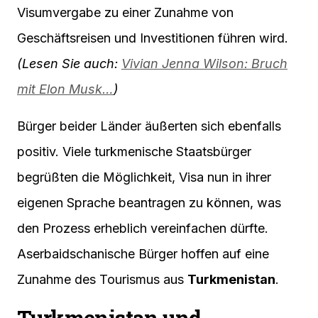
Visumvergabe zu einer Zunahme von
Geschäftsreisen und Investitionen führen wird.
(Lesen Sie auch:
Vivian Jenna Wilson: Bruch
mit Elon Musk…
)
Bürger beider Länder äußerten sich ebenfalls
positiv. Viele turkmenische Staatsbürger
begrüßten die Möglichkeit, Visa nun in ihrer
eigenen Sprache beantragen zu können, was
den Prozess erheblich vereinfachen dürfte.
Aserbaidschanische Bürger hoffen auf eine
Zunahme des Tourismus aus
Turkmenistan
.
Turkmenistan und