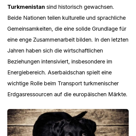
Turkmenistan
sind historisch gewachsen.
Beide Nationen teilen kulturelle und sprachliche
Gemeinsamkeiten, die eine solide Grundlage für
eine enge Zusammenarbeit bilden. In den letzten
Jahren haben sich die wirtschaftlichen
Beziehungen intensiviert, insbesondere im
Energiebereich. Aserbaidschan spielt eine
wichtige Rolle beim Transport turkmenischer
Erdgasressourcen auf die europäischen Märkte.