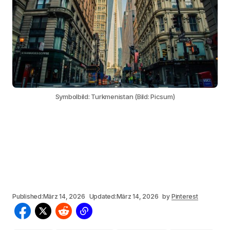
Symbolbild: Turkmenistan (Bild: Picsum)
Published:
März 14, 2026
Updated:
März 14, 2026
by
Pinterest