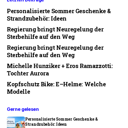
Personalisierte Sommer Geschenke &
Strandzubehör: Ideen
Regierung bringt Neuregelung der
Sterbehilfe auf den Weg
Regierung bringt Neuregelung der
Sterbehilfe auf den Weg
Michelle Hunziker + Eros Ramazzotti:
Tochter Aurora
Kopfschutz Bike: E–Helme: Welche
Modelle
Gerne gelesen
Personalisierte Sommer Geschenke &
Strandzubehör: Ideen