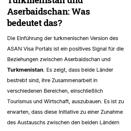
Aserbaidschan: Was
bedeutet das?
Die Einführung der turkmenischen Version des
ASAN Visa Portals ist ein positives Signal für die
Beziehungen zwischen Aserbaidschan und
Turkmenistan
. Es zeigt, dass beide Länder
bestrebt sind, ihre Zusammenarbeit in
verschiedenen Bereichen, einschließlich
Tourismus und Wirtschaft, auszubauen. Es ist zu
erwarten, dass diese Initiative zu einer Zunahme
des Austauschs zwischen den beiden Ländern