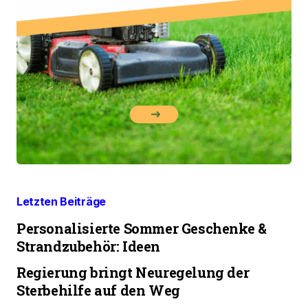
Letzten Beiträge
Personalisierte Sommer Geschenke &
Strandzubehör: Ideen
Regierung bringt Neuregelung der
Sterbehilfe auf den Weg