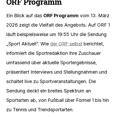
ORF Programm
Ein Blick auf das
ORF Programm
vom 13. März
2026 zeigt die Vielfalt des Angebots. Auf ORF 1
läuft beispielsweise um 19:55 Uhr die Sendung
„Sport Aktuell“. Wie
der ORF selbst
berichtet,
informiert die Sportredaktion ihre Zuschauer
umfassend über aktuelle Sportergebnisse,
präsentiert Interviews und Stellungnahmen und
schaltet live zu Sportveranstaltungen. Die
Sendung deckt ein breites Spektrum an
Sportarten ab, von Fußball über Formel 1 bis hin
zu Tennis und Trendsportarten.