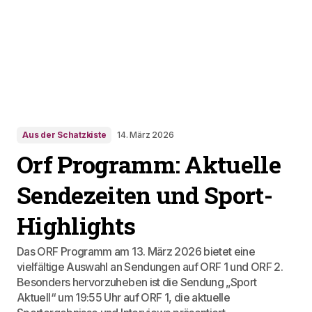
Aus der Schatzkiste
14. März 2026
Orf Programm: Aktuelle
Sendezeiten und Sport-
Highlights
Das ORF Programm am 13. März 2026 bietet eine
vielfältige Auswahl an Sendungen auf ORF 1 und ORF 2.
Besonders hervorzuheben ist die Sendung „Sport
Aktuell“ um 19:55 Uhr auf ORF 1, die aktuelle