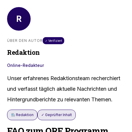
R
ÜBER DEN AUTOR
✓ Verifiziert
Redaktion
Online-Redakteur
Unser erfahrenes Redaktionsteam recherchiert
und verfasst täglich aktuelle Nachrichten und
Hintergrundberichte zu relevanten Themen.
Redaktion
✓ Geprüfter Inhalt
FAQ zum ORF Programm