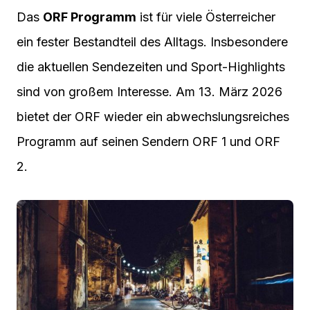
Das
ORF Programm
ist für viele Österreicher
ein fester Bestandteil des Alltags. Insbesondere
die aktuellen Sendezeiten und Sport-Highlights
sind von großem Interesse. Am 13. März 2026
bietet der ORF wieder ein abwechslungsreiches
Programm auf seinen Sendern ORF 1 und ORF
2.