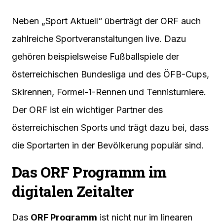
Neben „Sport Aktuell“ überträgt der ORF auch
zahlreiche Sportveranstaltungen live. Dazu
gehören beispielsweise Fußballspiele der
österreichischen Bundesliga und des ÖFB-Cups,
Skirennen, Formel-1-Rennen und Tennisturniere.
Der ORF ist ein wichtiger Partner des
österreichischen Sports und trägt dazu bei, dass
die Sportarten in der Bevölkerung populär sind.
Das ORF Programm im
digitalen Zeitalter
Das
ORF Programm
ist nicht nur im linearen