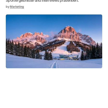
Sportergebnisse und Interviews präsentiert.
by
Marketing