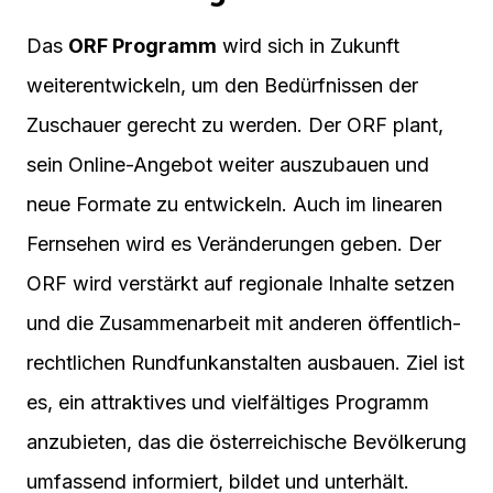
Das
ORF Programm
wird sich in Zukunft
weiterentwickeln, um den Bedürfnissen der
Zuschauer gerecht zu werden. Der ORF plant,
sein Online-Angebot weiter auszubauen und
neue Formate zu entwickeln. Auch im linearen
Fernsehen wird es Veränderungen geben. Der
ORF wird verstärkt auf regionale Inhalte setzen
und die Zusammenarbeit mit anderen öffentlich-
rechtlichen Rundfunkanstalten ausbauen. Ziel ist
es, ein attraktives und vielfältiges Programm
anzubieten, das die österreichische Bevölkerung
umfassend informiert, bildet und unterhält.