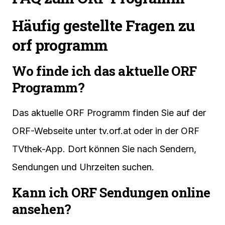
Häufig gestellte Fragen zu
orf programm
Wo finde ich das aktuelle ORF
Programm?
Das aktuelle ORF Programm finden Sie auf der
ORF-Webseite unter tv.orf.at oder in der ORF
TVthek-App. Dort können Sie nach Sendern,
Sendungen und Uhrzeiten suchen.
Kann ich ORF Sendungen online
ansehen?