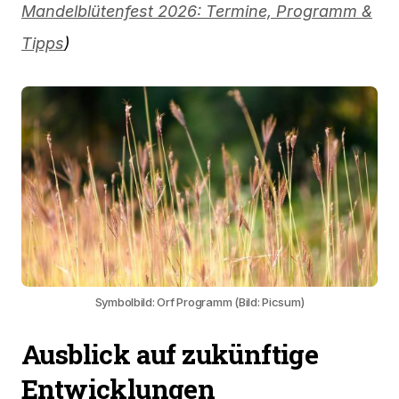
Mandelblütenfest 2026: Termine, Programm &
Tipps
)
Symbolbild: Orf Programm (Bild: Picsum)
Ausblick auf zukünftige
Entwicklungen