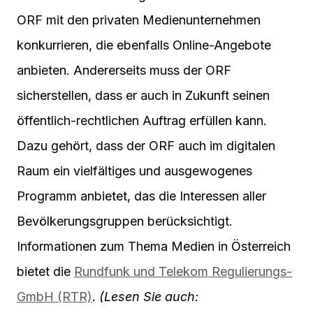
ORF mit den privaten Medienunternehmen
konkurrieren, die ebenfalls Online-Angebote
anbieten. Andererseits muss der ORF
sicherstellen, dass er auch in Zukunft seinen
öffentlich-rechtlichen Auftrag erfüllen kann.
Dazu gehört, dass der ORF auch im digitalen
Raum ein vielfältiges und ausgewogenes
Programm anbietet, das die Interessen aller
Bevölkerungsgruppen berücksichtigt.
Informationen zum Thema Medien in Österreich
bietet die
Rundfunk und Telekom Regulierungs-
GmbH (RTR)
.
(Lesen Sie auch: