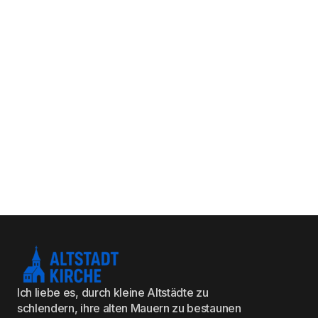
Ich liebe es, durch kleine Altstädte zu
schlendern, ihre alten Mauern zu bestaunen