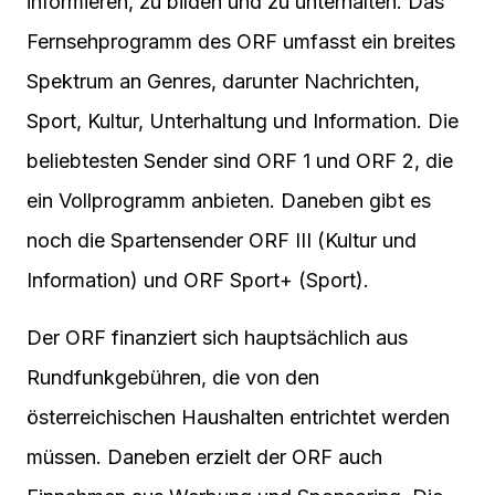
informieren, zu bilden und zu unterhalten. Das
Fernsehprogramm des ORF umfasst ein breites
Spektrum an Genres, darunter Nachrichten,
Sport, Kultur, Unterhaltung und Information. Die
beliebtesten Sender sind ORF 1 und ORF 2, die
ein Vollprogramm anbieten. Daneben gibt es
noch die Spartensender ORF III (Kultur und
Information) und ORF Sport+ (Sport).
Der ORF finanziert sich hauptsächlich aus
Rundfunkgebühren, die von den
österreichischen Haushalten entrichtet werden
müssen. Daneben erzielt der ORF auch