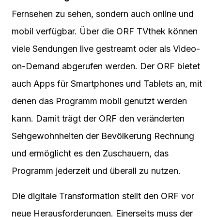
Fernsehen zu sehen, sondern auch online und
mobil verfügbar. Über die ORF TVthek können
viele Sendungen live gestreamt oder als Video-
on-Demand abgerufen werden. Der ORF bietet
auch Apps für Smartphones und Tablets an, mit
denen das Programm mobil genutzt werden
kann. Damit trägt der ORF den veränderten
Sehgewohnheiten der Bevölkerung Rechnung
und ermöglicht es den Zuschauern, das
Programm jederzeit und überall zu nutzen.
Die digitale Transformation stellt den ORF vor
neue Herausforderungen. Einerseits muss der