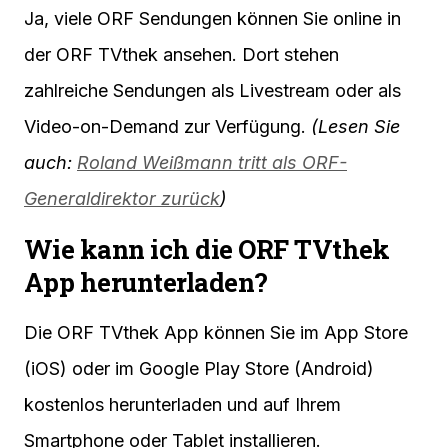
Ja, viele ORF Sendungen können Sie online in
der ORF TVthek ansehen. Dort stehen
zahlreiche Sendungen als Livestream oder als
Video-on-Demand zur Verfügung.
(Lesen Sie
auch:
Roland Weißmann tritt als ORF-
Generaldirektor zurück
)
Wie kann ich die ORF TVthek
App herunterladen?
Die ORF TVthek App können Sie im App Store
(iOS) oder im Google Play Store (Android)
kostenlos herunterladen und auf Ihrem
Smartphone oder Tablet installieren.