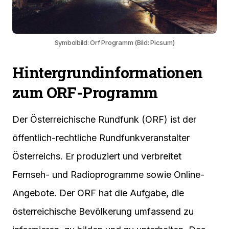
Symbolbild: Orf Programm (Bild: Picsum)
Hintergrundinformationen
zum ORF-Programm
Der Österreichische Rundfunk (ORF) ist der
öffentlich-rechtliche Rundfunkveranstalter
Österreichs. Er produziert und verbreitet
Fernseh- und Radioprogramme sowie Online-
Angebote. Der ORF hat die Aufgabe, die
österreichische Bevölkerung umfassend zu