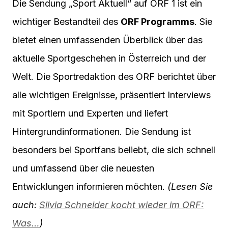
Die Sendung „Sport Aktuell“ auf ORF 1 ist ein
wichtiger Bestandteil des
ORF Programms
. Sie
bietet einen umfassenden Überblick über das
aktuelle Sportgeschehen in Österreich und der
Welt. Die Sportredaktion des ORF berichtet über
alle wichtigen Ereignisse, präsentiert Interviews
mit Sportlern und Experten und liefert
Hintergrundinformationen. Die Sendung ist
besonders bei Sportfans beliebt, die sich schnell
und umfassend über die neuesten
Entwicklungen informieren möchten.
(Lesen Sie
auch:
Silvia Schneider kocht wieder im ORF:
Was…
)