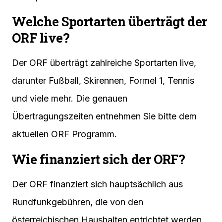
Welche Sportarten überträgt der
ORF live?
Der ORF überträgt zahlreiche Sportarten live,
darunter Fußball, Skirennen, Formel 1, Tennis
und viele mehr. Die genauen
Übertragungszeiten entnehmen Sie bitte dem
aktuellen ORF Programm.
Wie finanziert sich der ORF?
Der ORF finanziert sich hauptsächlich aus
Rundfunkgebühren, die von den
österreichischen Haushalten entrichtet werden