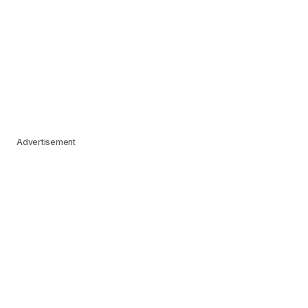
Advertisement