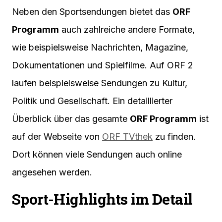
Neben den Sportsendungen bietet das
ORF
Programm
auch zahlreiche andere Formate,
wie beispielsweise Nachrichten, Magazine,
Dokumentationen und Spielfilme. Auf ORF 2
laufen beispielsweise Sendungen zu Kultur,
Politik und Gesellschaft. Ein detaillierter
Überblick über das gesamte
ORF Programm
ist
auf der Webseite von
ORF TVthek
zu finden.
Dort können viele Sendungen auch online
angesehen werden.
Sport-Highlights im Detail