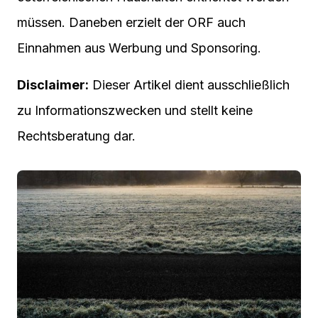
müssen. Daneben erzielt der ORF auch
Einnahmen aus Werbung und Sponsoring.
Disclaimer:
Dieser Artikel dient ausschließlich
zu Informationszwecken und stellt keine
Rechtsberatung dar.