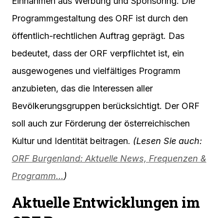
Einnahmen aus Werbung und Sponsoring. Die
Programmgestaltung des ORF ist durch den
öffentlich-rechtlichen Auftrag geprägt. Das
bedeutet, dass der ORF verpflichtet ist, ein
ausgewogenes und vielfältiges Programm
anzubieten, das die Interessen aller
Bevölkerungsgruppen berücksichtigt. Der ORF
soll auch zur Förderung der österreichischen
Kultur und Identität beitragen.
(Lesen Sie auch:
ORF Burgenland: Aktuelle News, Frequenzen &
Programm…
)
Aktuelle Entwicklungen im