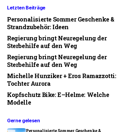
Letzten Beiträge
Personalisierte Sommer Geschenke &
Strandzubehör: Ideen
Regierung bringt Neuregelung der
Sterbehilfe auf den Weg
Regierung bringt Neuregelung der
Sterbehilfe auf den Weg
Michelle Hunziker + Eros Ramazzotti:
Tochter Aurora
Kopfschutz Bike: E–Helme: Welche
Modelle
Gerne gelesen
Personalisierte Sommer Geschenke &