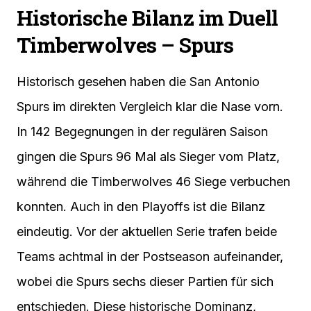
Historische Bilanz im Duell
Timberwolves – Spurs
Historisch gesehen haben die San Antonio
Spurs im direkten Vergleich klar die Nase vorn.
In 142 Begegnungen in der regulären Saison
gingen die Spurs 96 Mal als Sieger vom Platz,
während die Timberwolves 46 Siege verbuchen
konnten. Auch in den Playoffs ist die Bilanz
eindeutig. Vor der aktuellen Serie trafen beide
Teams achtmal in der Postseason aufeinander,
wobei die Spurs sechs dieser Partien für sich
entschieden. Diese historische Dominanz,