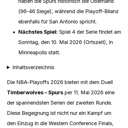
haben die Spurs historisch die Oberhand
(96-46 Siege), während die Playoff-Bilanz
ebenfalls für San Antonio spricht.
Nächstes Spiel:
Spiel 4 der Serie findet am
Sonntag, den 10. Mai 2026 (Ortszeit), in
Minneapolis statt.
Inhaltsverzeichnis
Die NBA-Playoffs 2026 bieten mit dem Duell
Timberwolves – Spurs
per 11. Mai 2026 eine
der spannendsten Serien der zweiten Runde.
Diese Begegnung ist nicht nur ein Kampf um
den Einzug in die Western Conference Finals,