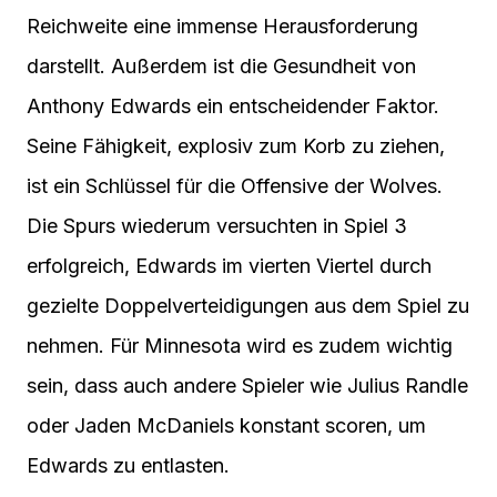
Reichweite eine immense Herausforderung
darstellt. Außerdem ist die Gesundheit von
Anthony Edwards ein entscheidender Faktor.
Seine Fähigkeit, explosiv zum Korb zu ziehen,
ist ein Schlüssel für die Offensive der Wolves.
Die Spurs wiederum versuchten in Spiel 3
erfolgreich, Edwards im vierten Viertel durch
gezielte Doppelverteidigungen aus dem Spiel zu
nehmen. Für Minnesota wird es zudem wichtig
sein, dass auch andere Spieler wie Julius Randle
oder Jaden McDaniels konstant scoren, um
Edwards zu entlasten.