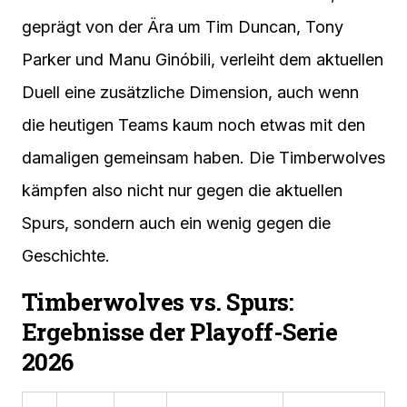
geprägt von der Ära um Tim Duncan, Tony
Parker und Manu Ginóbili, verleiht dem aktuellen
Duell eine zusätzliche Dimension, auch wenn
die heutigen Teams kaum noch etwas mit den
damaligen gemeinsam haben. Die Timberwolves
kämpfen also nicht nur gegen die aktuellen
Spurs, sondern auch ein wenig gegen die
Geschichte.
Timberwolves vs. Spurs:
Ergebnisse der Playoff-Serie
2026