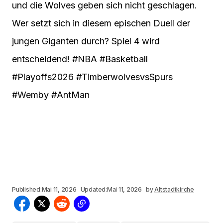
und die Wolves geben sich nicht geschlagen.
Wer setzt sich in diesem epischen Duell der
jungen Giganten durch? Spiel 4 wird
entscheidend! #NBA #Basketball
#Playoffs2026 #TimberwolvesvsSpurs
#Wemby #AntMan
Published:
Mai 11, 2026
Updated:
Mai 11, 2026
by
Altstadtkirche