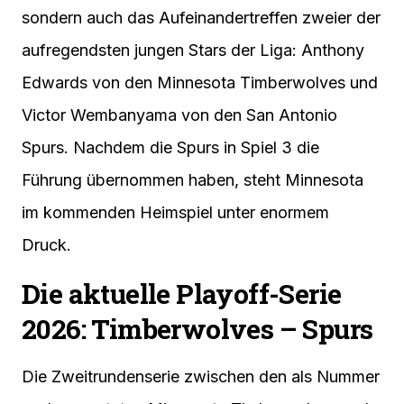
sondern auch das Aufeinandertreffen zweier der
aufregendsten jungen Stars der Liga: Anthony
Edwards von den Minnesota Timberwolves und
Victor Wembanyama von den San Antonio
Spurs. Nachdem die Spurs in Spiel 3 die
Führung übernommen haben, steht Minnesota
im kommenden Heimspiel unter enormem
Druck.
Die aktuelle Playoff-Serie
2026: Timberwolves – Spurs
Die Zweitrundenserie zwischen den als Nummer