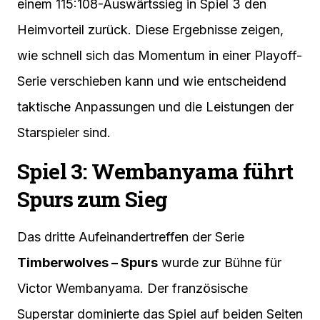
einem 115:108-Auswärtssieg in Spiel 3 den
Heimvorteil zurück. Diese Ergebnisse zeigen,
wie schnell sich das Momentum in einer Playoff-
Serie verschieben kann und wie entscheidend
taktische Anpassungen und die Leistungen der
Starspieler sind.
Spiel 3: Wembanyama führt
Spurs zum Sieg
Das dritte Aufeinandertreffen der Serie
Timberwolves – Spurs
wurde zur Bühne für
Victor Wembanyama. Der französische
Superstar dominierte das Spiel auf beiden Seiten