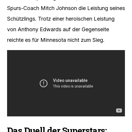
Spurs-Coach Mitch Johnson die Leistung seines
Schützlings. Trotz einer heroischen Leistung
von Anthony Edwards auf der Gegenseite
reichte es für Minnesota nicht zum Sieg.
Das Duell der Superstars: