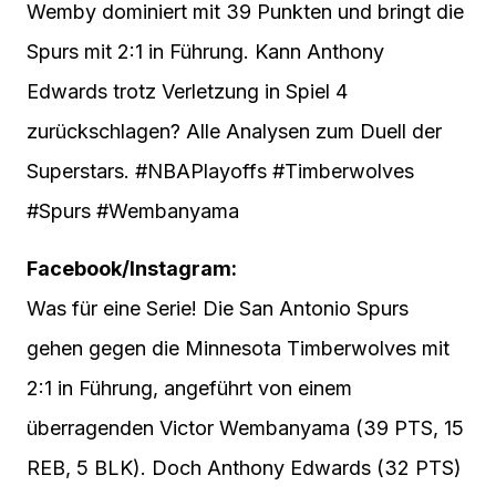
Wemby dominiert mit 39 Punkten und bringt die
Spurs mit 2:1 in Führung. Kann Anthony
Edwards trotz Verletzung in Spiel 4
zurückschlagen? Alle Analysen zum Duell der
Superstars. #NBAPlayoffs #Timberwolves
#Spurs #Wembanyama
Facebook/Instagram:
Was für eine Serie! Die San Antonio Spurs
gehen gegen die Minnesota Timberwolves mit
2:1 in Führung, angeführt von einem
überragenden Victor Wembanyama (39 PTS, 15
REB, 5 BLK). Doch Anthony Edwards (32 PTS)