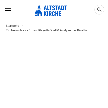
Startseite
Timberwolves – Spurs: Playoff-Duell & Analyse der Rivalität