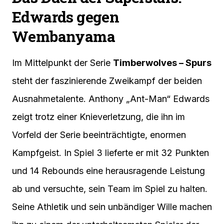
Edwards gegen
Wembanyama
Im Mittelpunkt der Serie
Timberwolves – Spurs
steht der faszinierende Zweikampf der beiden
Ausnahmetalente. Anthony „Ant-Man“ Edwards
zeigt trotz einer Knieverletzung, die ihn im
Vorfeld der Serie beeinträchtigte, enormen
Kampfgeist. In Spiel 3 lieferte er mit 32 Punkten
und 14 Rebounds eine herausragende Leistung
ab und versuchte, sein Team im Spiel zu halten.
Seine Athletik und sein unbändiger Wille machen