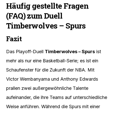
Häufig gestellte Fragen
(FAQ) zum Duell
Timberwolves – Spurs
Fazit
Das Playoff-Duell
Timberwolves – Spurs
ist
mehr als nur eine Basketball-Serie; es ist ein
Schaufenster für die Zukunft der NBA. Mit
Victor Wembanyama und Anthony Edwards
prallen zwei außergewöhnliche Talente
aufeinander, die ihre Teams auf unterschiedliche
Weise anführen. Während die Spurs mit einer