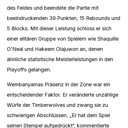
des Feldes und beendete die Partie mit
beeindruckenden 39 Punkten, 15 Rebounds und
5 Blocks. Mit dieser Leistung schloss er sich
einer elitären Gruppe von Spielern wie Shaquille
O’Neal und Hakeem Olajuwon an, denen
ähnliche statistische Meisterleistungen in den
Playoffs gelangen.
Wembanyamas Präsenz in der Zone war ein
entscheidender Faktor. Er veränderte unzählige
Würfe der Timberwolves und zwang sie zu
schwierigen Abschlüssen. „Er hat dem Spiel
seinen Stempel aufgedrückt“, kommentierte