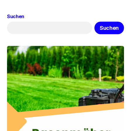
Suchen
Suchen