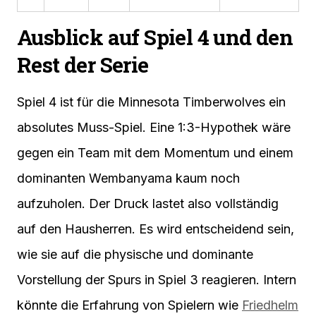
Ausblick auf Spiel 4 und den
Rest der Serie
Spiel 4 ist für die Minnesota Timberwolves ein
absolutes Muss-Spiel. Eine 1:3-Hypothek wäre
gegen ein Team mit dem Momentum und einem
dominanten Wembanyama kaum noch
aufzuholen. Der Druck lastet also vollständig
auf den Hausherren. Es wird entscheidend sein,
wie sie auf die physische und dominante
Vorstellung der Spurs in Spiel 3 reagieren. Intern
könnte die Erfahrung von Spielern wie
Friedhelm