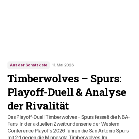
Aus der Schatzkiste
11. Mai 2026
Timberwolves – Spurs:
Playoff-Duell & Analyse
der Rivalität
Das Playoff-Duell Timberwolves – Spurs fesselt die NBA-
Fans. In der aktuellen Zweitrundenserie der Western
Conference Playoffs 2026 führen die San Antonio Spurs
mit 2:1 gegen die Minnesota Timberwolves. Im