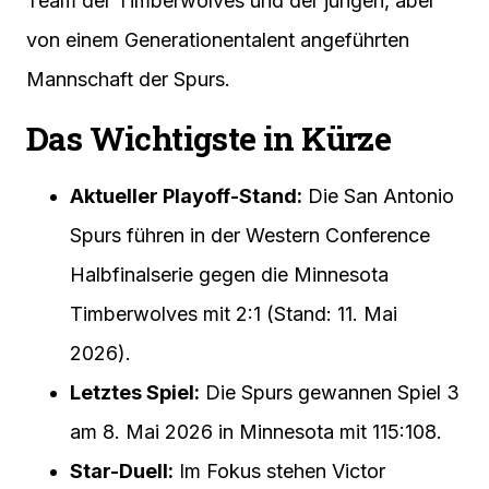
Team der Timberwolves und der jungen, aber
von einem Generationentalent angeführten
Mannschaft der Spurs.
Das Wichtigste in Kürze
Aktueller Playoff-Stand:
Die San Antonio
Spurs führen in der Western Conference
Halbfinalserie gegen die Minnesota
Timberwolves mit 2:1 (Stand: 11. Mai
2026).
Letztes Spiel:
Die Spurs gewannen Spiel 3
am 8. Mai 2026 in Minnesota mit 115:108.
Star-Duell:
Im Fokus stehen Victor