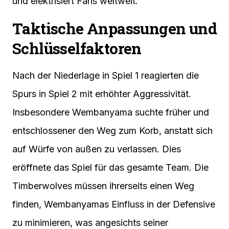
und elektrisiert Fans weltweit.
Taktische Anpassungen und
Schlüsselfaktoren
Nach der Niederlage in Spiel 1 reagierten die
Spurs in Spiel 2 mit erhöhter Aggressivität.
Insbesondere Wembanyama suchte früher und
entschlossener den Weg zum Korb, anstatt sich
auf Würfe von außen zu verlassen. Dies
eröffnete das Spiel für das gesamte Team. Die
Timberwolves müssen ihrerseits einen Weg
finden, Wembanyamas Einfluss in der Defensive
zu minimieren, was angesichts seiner