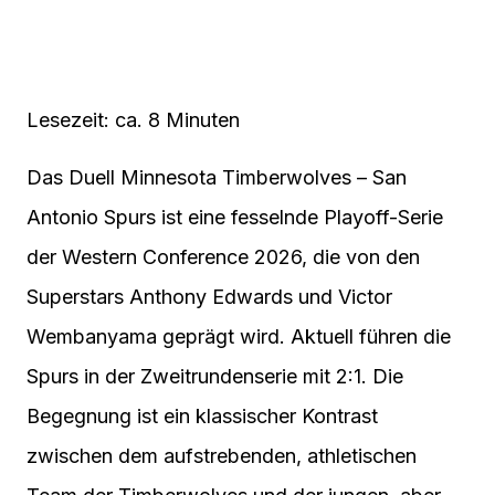
Lesezeit: ca. 8 Minuten
Das Duell Minnesota Timberwolves – San
Antonio Spurs ist eine fesselnde Playoff-Serie
der Western Conference 2026, die von den
Superstars Anthony Edwards und Victor
Wembanyama geprägt wird. Aktuell führen die
Spurs in der Zweitrundenserie mit 2:1. Die
Begegnung ist ein klassischer Kontrast
zwischen dem aufstrebenden, athletischen