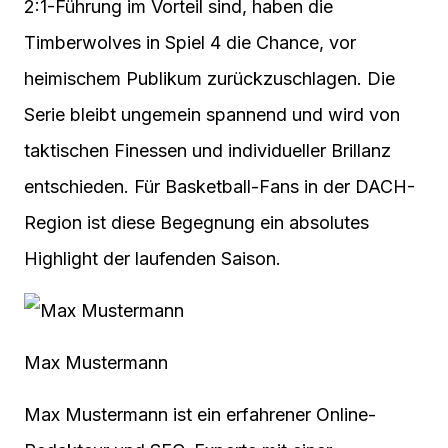
2:1-Führung im Vorteil sind, haben die
Timberwolves in Spiel 4 die Chance, vor
heimischem Publikum zurückzuschlagen. Die
Serie bleibt ungemein spannend und wird von
taktischen Finessen und individueller Brillanz
entschieden. Für Basketball-Fans in der DACH-
Region ist diese Begegnung ein absolutes
Highlight der laufenden Saison.
Max Mustermann
Max Mustermann ist ein erfahrener Online-