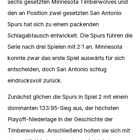
sechs gesetzten Minnesota Timberwolves und
den an Position zwei gesetzten San Antonio
Spurs hat sich zu einem packenden
Schlagabtausch entwickelt. Die Spurs führen die
Serie nach drei Spielen mit 2:1 an. Minnesota
konnte zwar das erste Spiel auswärts für sich
entscheiden, doch San Antonio schlug
eindrucksvoll zurück.
Zunächst glichen die Spurs in Spiel 2 mit einem
dominanten 133:95-Sieg aus, der höchsten
Playoff-Niederlage in der Geschichte der
Timberwolves. Anschließend holten sie sich mit