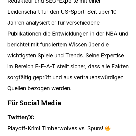
Redakteur und SEO-Experte mit einer
Leidenschaft für den US-Sport. Seit über 10
Jahren analysiert er für verschiedene
Publikationen die Entwicklungen in der NBA und
berichtet mit fundiertem Wissen über die
wichtigsten Spiele und Trends. Seine Expertise
im Bereich E-E-A-T stellt sicher, dass alle Fakten
sorgfältig geprüft und aus vertrauenswürdigen
Quellen bezogen werden.
Für Social Media
Twitter/X:
Playoff-Krimi Timberwolves vs. Spurs!