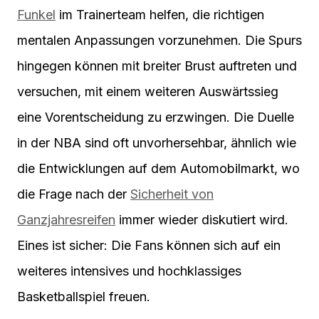
Funkel
im Trainerteam helfen, die richtigen
mentalen Anpassungen vorzunehmen. Die Spurs
hingegen können mit breiter Brust auftreten und
versuchen, mit einem weiteren Auswärtssieg
eine Vorentscheidung zu erzwingen. Die Duelle
in der NBA sind oft unvorhersehbar, ähnlich wie
die Entwicklungen auf dem Automobilmarkt, wo
die Frage nach der
Sicherheit von
Ganzjahresreifen
immer wieder diskutiert wird.
Eines ist sicher: Die Fans können sich auf ein
weiteres intensives und hochklassiges
Basketballspiel freuen.