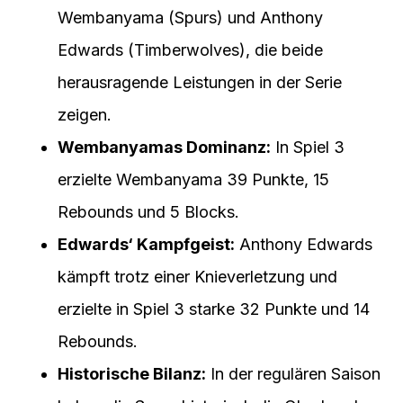
Wembanyama (Spurs) und Anthony
Edwards (Timberwolves), die beide
herausragende Leistungen in der Serie
zeigen.
Wembanyamas Dominanz:
In Spiel 3
erzielte Wembanyama 39 Punkte, 15
Rebounds und 5 Blocks.
Edwards‘ Kampfgeist:
Anthony Edwards
kämpft trotz einer Knieverletzung und
erzielte in Spiel 3 starke 32 Punkte und 14
Rebounds.
Historische Bilanz:
In der regulären Saison