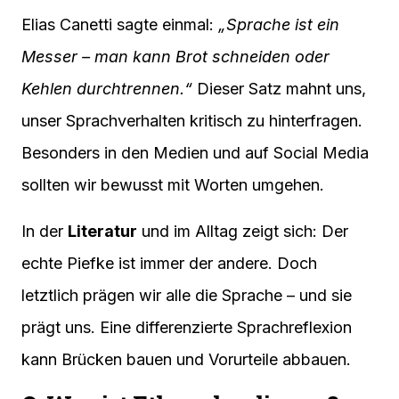
Elias Canetti sagte einmal:
„Sprache ist ein
Messer – man kann Brot schneiden oder
Kehlen durchtrennen.“
Dieser Satz mahnt uns,
unser Sprachverhalten kritisch zu hinterfragen.
Besonders in den Medien und auf Social Media
sollten wir bewusst mit Worten umgehen.
In der
Literatur
und im Alltag zeigt sich: Der
echte Piefke ist immer der andere. Doch
letztlich prägen wir alle die Sprache – und sie
prägt uns. Eine differenzierte Sprachreflexion
kann Brücken bauen und Vorurteile abbauen.