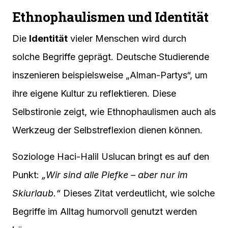
Ethnophaulismen und Identität
Die
Identität
vieler Menschen wird durch
solche Begriffe geprägt. Deutsche Studierende
inszenieren beispielsweise „Alman-Partys“, um
ihre eigene Kultur zu reflektieren. Diese
Selbstironie zeigt, wie Ethnophaulismen auch als
Werkzeug der Selbstreflexion dienen können.
Soziologe Haci-Halil Uslucan bringt es auf den
Punkt:
„Wir sind alle Piefke – aber nur im
Skiurlaub.“
Dieses Zitat verdeutlicht, wie solche
Begriffe im Alltag humorvoll genutzt werden