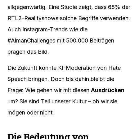
allgegenwärtig. Eine Studie zeigt, dass 68% der
RTL2-Realityshows solche Begriffe verwenden.
Auch Instagram-Trends wie die
#AlmanChallenges mit 500.000 Beiträgen
prägen das Bild.
Die Zukunft könnte KI-Moderation von Hate
Speech bringen. Doch bis dahin bleibt die
Frage: Wie gehen wir mit diesen
Ausdrücken
um? Sie sind Teil unserer Kultur – ob wir sie
mögen oder nicht.
Die Bedeutung von