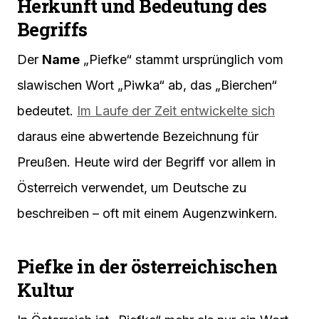
Herkunft und Bedeutung des
Begriffs
Der
Name
„Piefke“ stammt ursprünglich vom
slawischen Wort „Piwka“ ab, das „Bierchen“
bedeutet.
Im Laufe der Zeit entwickelte sich
daraus eine abwertende Bezeichnung für
Preußen. Heute wird der Begriff vor allem in
Österreich verwendet, um Deutsche zu
beschreiben – oft mit einem Augenzwinkern.
Piefke in der österreichischen
Kultur