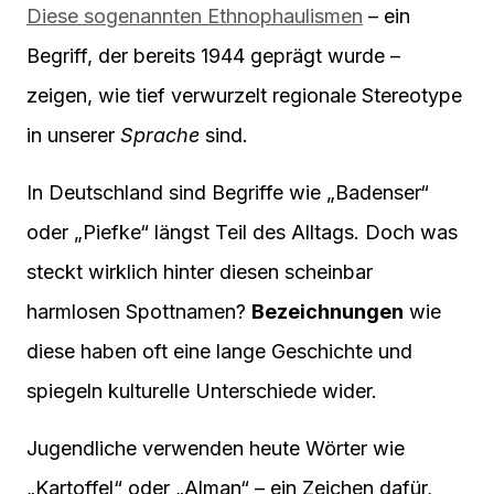
Diese sogenannten Ethnophaulismen
– ein
Begriff, der bereits 1944 geprägt wurde –
zeigen, wie tief verwurzelt regionale Stereotype
in unserer
Sprache
sind.
In Deutschland sind Begriffe wie „Badenser“
oder „Piefke“ längst Teil des Alltags. Doch was
steckt wirklich hinter diesen scheinbar
harmlosen Spottnamen?
Bezeichnungen
wie
diese haben oft eine lange Geschichte und
spiegeln kulturelle Unterschiede wider.
Jugendliche verwenden heute Wörter wie
„Kartoffel“ oder „Alman“ – ein Zeichen dafür,