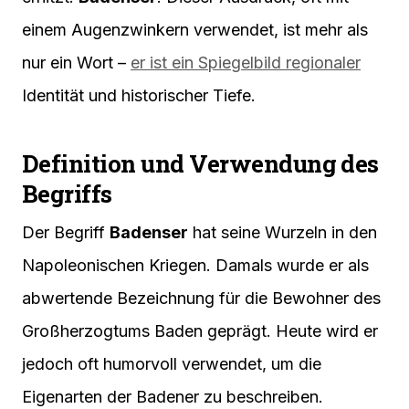
einem Augenzwinkern verwendet, ist mehr als
nur ein Wort –
er ist ein Spiegelbild regionaler
Identität und historischer Tiefe.
Definition und Verwendung des
Begriffs
Der Begriff
Badenser
hat seine Wurzeln in den
Napoleonischen Kriegen. Damals wurde er als
abwertende Bezeichnung für die Bewohner des
Großherzogtums Baden geprägt. Heute wird er
jedoch oft humorvoll verwendet, um die
Eigenarten der Badener zu beschreiben.