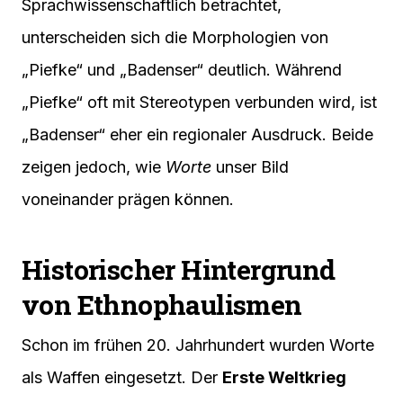
Sprachwissenschaftlich betrachtet,
unterscheiden sich die Morphologien von
„Piefke“ und „Badenser“ deutlich. Während
„Piefke“ oft mit Stereotypen verbunden wird, ist
„Badenser“ eher ein regionaler Ausdruck. Beide
zeigen jedoch, wie
Worte
unser Bild
voneinander prägen können.
Historischer Hintergrund
von Ethnophaulismen
Schon im frühen 20. Jahrhundert wurden Worte
als Waffen eingesetzt. Der
Erste Weltkrieg