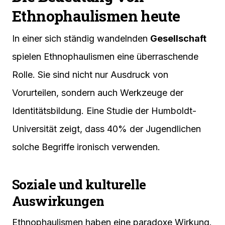
Ethnophaulismen heute
In einer sich ständig wandelnden
Gesellschaft
spielen Ethnophaulismen eine überraschende
Rolle. Sie sind nicht nur Ausdruck von
Vorurteilen, sondern auch Werkzeuge der
Identitätsbildung. Eine Studie der Humboldt-
Universität zeigt, dass 40% der Jugendlichen
solche Begriffe ironisch verwenden.
Soziale und kulturelle
Auswirkungen
Ethnophaulismen haben eine paradoxe Wirkung.