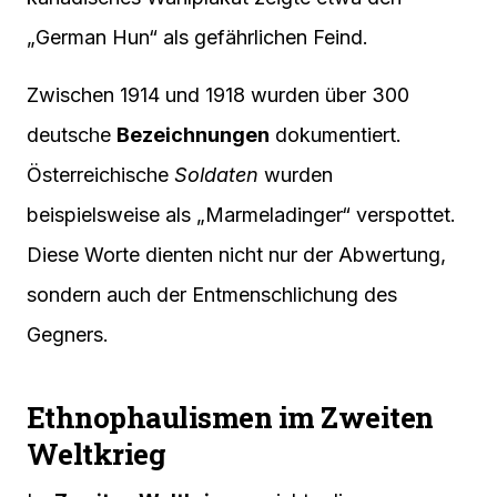
„German Hun“ als gefährlichen Feind.
Zwischen 1914 und 1918 wurden über 300
deutsche
Bezeichnungen
dokumentiert.
Österreichische
Soldaten
wurden
beispielsweise als „Marmeladinger“ verspottet.
Diese Worte dienten nicht nur der Abwertung,
sondern auch der Entmenschlichung des
Gegners.
Ethnophaulismen im Zweiten
Weltkrieg