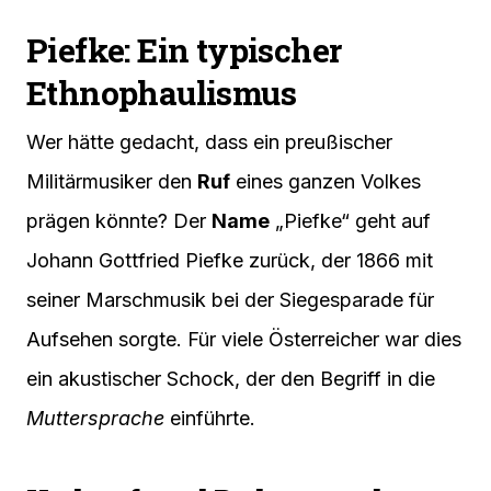
Piefke: Ein typischer
Ethnophaulismus
Wer hätte gedacht, dass ein preußischer
Militärmusiker den
Ruf
eines ganzen Volkes
prägen könnte? Der
Name
„Piefke“ geht auf
Johann Gottfried Piefke zurück, der 1866 mit
seiner Marschmusik bei der Siegesparade für
Aufsehen sorgte. Für viele Österreicher war dies
ein akustischer Schock, der den Begriff in die
Muttersprache
einführte.