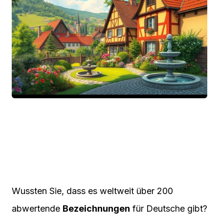
Wussten Sie, dass es weltweit über 200
abwertende
Bezeichnungen
für Deutsche gibt?