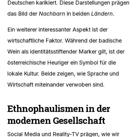
Deutschen karikiert. Diese Darstellungen prägen
das Bild der
Nachbarn
in beiden
Ländern
.
Ein weiterer interessanter Aspekt ist der
wirtschaftliche Faktor. Während der badische
Wein als identitätsstiftender Marker gilt, ist der
österreichische Heuriger ein Symbol für die
lokale Kultur. Beide zeigen, wie Sprache und
Wirtschaft miteinander verwoben sind.
Ethnophaulismen in der
modernen Gesellschaft
Social Media und Reality-TV prägen, wie wir