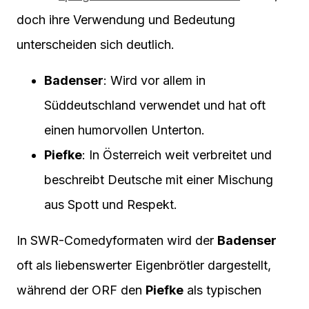
doch ihre Verwendung und Bedeutung
unterscheiden sich deutlich.
Badenser
: Wird vor allem in
Süddeutschland verwendet und hat oft
einen humorvollen Unterton.
Piefke
: In Österreich weit verbreitet und
beschreibt Deutsche mit einer Mischung
aus Spott und Respekt.
In SWR-Comedyformaten wird der
Badenser
oft als liebenswerter Eigenbrötler dargestellt,
während der ORF den
Piefke
als typischen