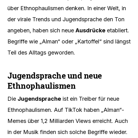
über Ethnophaulismen denken. In einer Welt, in
der virale Trends und Jugendsprache den Ton
angeben, haben sich neue
Ausdrücke
etabliert.
Begriffe wie „Alman“ oder „Kartoffel“ sind längst
Teil des Alltags geworden.
Jugendsprache und neue
Ethnophaulismen
Die
Jugendsprache
ist ein Treiber für neue
Ethnophaulismen. Auf TikTok haben „Alman“-
Memes über 1,2 Milliarden Views erreicht. Auch
in der Musik finden sich solche Begriffe wieder.