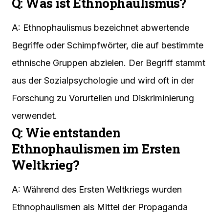
Q: Was ist Ethnophaulismus?
A: Ethnophaulismus bezeichnet abwertende
Begriffe oder Schimpfwörter, die auf bestimmte
ethnische Gruppen abzielen. Der Begriff stammt
aus der Sozialpsychologie und wird oft in der
Forschung zu Vorurteilen und Diskriminierung
verwendet.
Q: Wie entstanden
Ethnophaulismen im Ersten
Weltkrieg?
A: Während des Ersten Weltkriegs wurden
Ethnophaulismen als Mittel der Propaganda