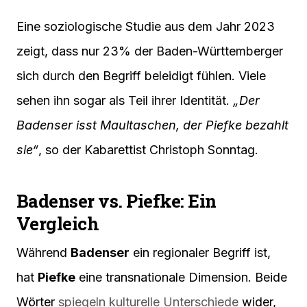
Eine soziologische Studie aus dem Jahr 2023
zeigt, dass nur 23% der Baden-Württemberger
sich durch den Begriff beleidigt fühlen. Viele
sehen ihn sogar als Teil ihrer Identität.
„Der
Badenser isst Maultaschen, der Piefke bezahlt
sie“
, so der Kabarettist Christoph Sonntag.
Badenser vs. Piefke: Ein
Vergleich
Während
Badenser
ein regionaler Begriff ist,
hat
Piefke
eine transnationale Dimension. Beide
Wörter
spiegeln kulturelle Unterschiede
wider,