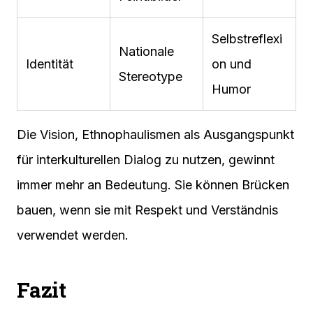
Selbstreflexi
Nationale
Identität
on und
Stereotype
Humor
Die Vision, Ethnophaulismen als Ausgangspunkt
für interkulturellen Dialog zu nutzen, gewinnt
immer mehr an Bedeutung. Sie können Brücken
bauen, wenn sie mit Respekt und Verständnis
verwendet werden.
Fazit