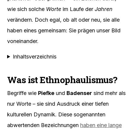
wie sich solche
Worte
im Laufe der
Jahren
verändern. Doch egal, ob alt oder neu, sie alle
haben eines gemeinsam: Sie prägen unser Bild
voneinander.
Inhaltsverzeichnis
Was ist Ethnophaulismus?
Begriffe wie
Piefke
und
Badenser
sind mehr als
nur Worte – sie sind Ausdruck einer tiefen
kulturellen Dynamik. Diese sogenannten
abwertenden Bezeichnungen
haben eine lange