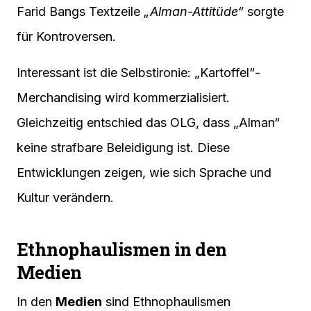
Farid Bangs Textzeile
„Alman-Attitüde“
sorgte
für Kontroversen.
Interessant ist die Selbstironie: „Kartoffel“-
Merchandising wird kommerzialisiert.
Gleichzeitig entschied das OLG, dass „Alman“
keine strafbare Beleidigung ist. Diese
Entwicklungen zeigen, wie sich Sprache und
Kultur verändern.
Ethnophaulismen in den
Medien
In den
Medien
sind Ethnophaulismen