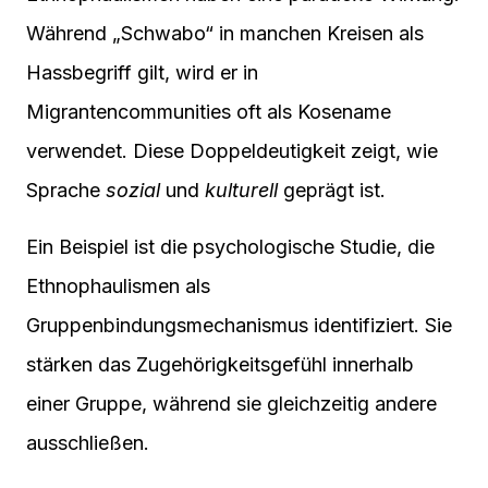
Während „Schwabo“ in manchen Kreisen als
Hassbegriff gilt, wird er in
Migrantencommunities oft als Kosename
verwendet. Diese Doppeldeutigkeit zeigt, wie
Sprache
sozial
und
kulturell
geprägt ist.
Ein Beispiel ist die psychologische Studie, die
Ethnophaulismen als
Gruppenbindungsmechanismus identifiziert. Sie
stärken das Zugehörigkeitsgefühl innerhalb
einer Gruppe, während sie gleichzeitig andere
ausschließen.