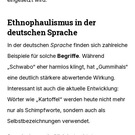
Ethnophaulismus in der
deutschen Sprache
In der deutschen
Sprache
finden sich zahlreiche
Beispiele für solche
Begriffe
. Während
„Schwabo“ eher harmlos klingt, hat „Gummihals“
eine deutlich stärkere abwertende Wirkung.
Interessant ist auch die aktuelle Entwicklung:
Wörter wie „Kartoffel“ werden heute nicht mehr
nur als Schimpfworte, sondern auch als
Selbstbezeichnungen verwendet.