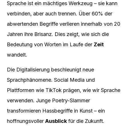
Sprache ist ein mächtiges Werkzeug – sie kann
verbinden, aber auch trennen. Über 60% der
abwertenden Begriffe verlieren innerhalb von 20
Jahren ihre Brisanz. Dies zeigt, wie sich die
Bedeutung von Worten im Laufe der
Zeit
wandelt.
Die Digitalisierung beschleunigt neue
Sprachphänomene. Social Media und
Plattformen wie TikTok prägen, wie wir Sprache
verwenden. Junge Poetry-Slammer
transformieren Hassbegriffe in Kunst – ein
hoffnungsvoller
Ausblick
für die Zukunft.