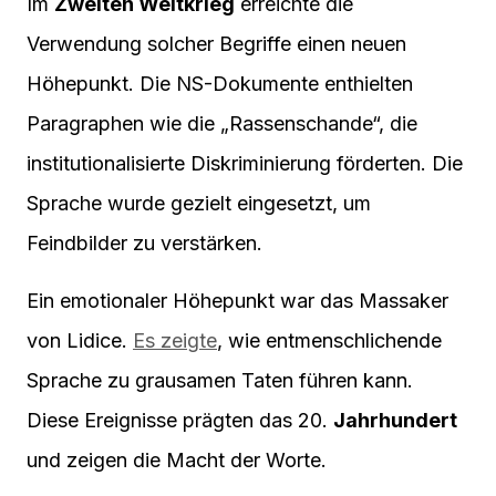
Im
Zweiten Weltkrieg
erreichte die
Verwendung solcher Begriffe einen neuen
Höhepunkt. Die NS-Dokumente enthielten
Paragraphen wie die „Rassenschande“, die
institutionalisierte Diskriminierung förderten. Die
Sprache wurde gezielt eingesetzt, um
Feindbilder zu verstärken.
Ein emotionaler Höhepunkt war das Massaker
von Lidice.
Es zeigte
, wie entmenschlichende
Sprache zu grausamen Taten führen kann.
Diese Ereignisse prägten das 20.
Jahrhundert
und zeigen die Macht der Worte.