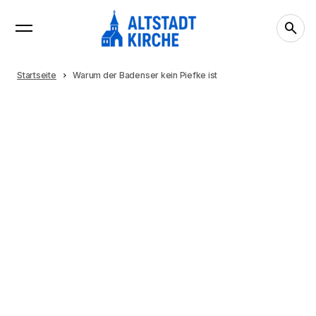
Startseite
Warum der Badenser kein Piefke ist