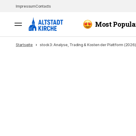
Impressum
Contacts
Most Popula
Startseite
stock3: Analyse, Trading & Kosten der Plattform (2026)