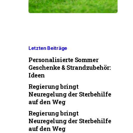
Letzten Beiträge
Personalisierte Sommer
Geschenke & Strandzubehör:
Ideen
Regierung bringt
Neuregelung der Sterbehilfe
auf den Weg
Regierung bringt
Neuregelung der Sterbehilfe
auf den Weg