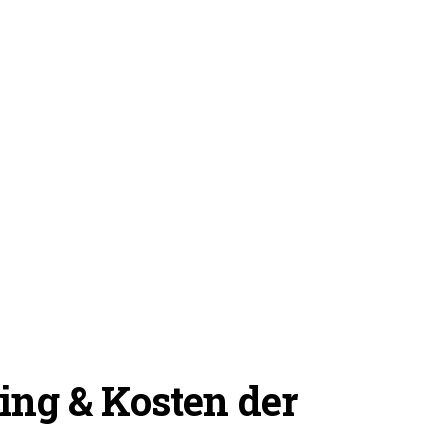
ing & Kosten der