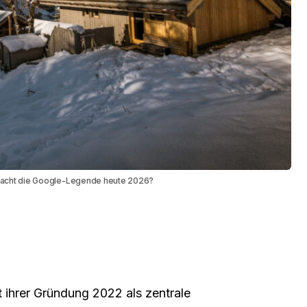
 macht die Google-Legende heute 2026?
t ihrer Gründung 2022 als zentrale