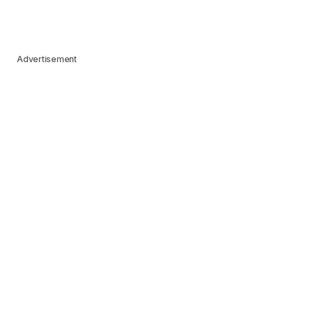
Advertisement