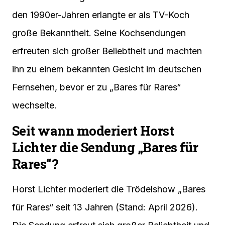
den 1990er-Jahren erlangte er als TV-Koch
große Bekanntheit. Seine Kochsendungen
erfreuten sich großer Beliebtheit und machten
ihn zu einem bekannten Gesicht im deutschen
Fernsehen, bevor er zu „Bares für Rares“
wechselte.
Seit wann moderiert Horst
Lichter die Sendung „Bares für
Rares“?
Horst Lichter moderiert die Trödelshow „Bares
für Rares“ seit 13 Jahren (Stand: April 2026).