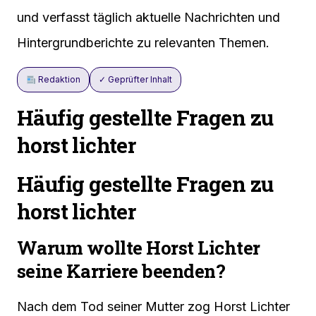
und verfasst täglich aktuelle Nachrichten und
Hintergrundberichte zu relevanten Themen.
Redaktion
✓ Geprüfter Inhalt
Häufig gestellte Fragen zu
horst lichter
Häufig gestellte Fragen zu
horst lichter
Warum wollte Horst Lichter
seine Karriere beenden?
Nach dem Tod seiner Mutter zog Horst Lichter