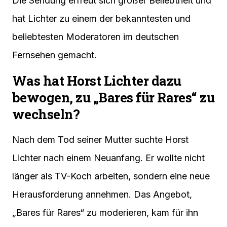
Die Sendung erfreut sich großer Beliebtheit und
hat Lichter zu einem der bekanntesten und
beliebtesten Moderatoren im deutschen
Fernsehen gemacht.
Was hat Horst Lichter dazu
bewogen, zu „Bares für Rares“ zu
wechseln?
Nach dem Tod seiner Mutter suchte Horst
Lichter nach einem Neuanfang. Er wollte nicht
länger als TV-Koch arbeiten, sondern eine neue
Herausforderung annehmen. Das Angebot,
„Bares für Rares“ zu moderieren, kam für ihn