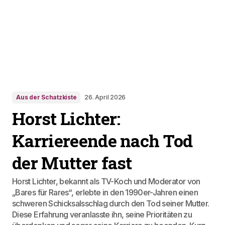
Aus der Schatzkiste
26. April 2026
Horst Lichter:
Karriereende nach Tod
der Mutter fast
Horst Lichter, bekannt als TV-Koch und Moderator von
„Bares für Rares“, erlebte in den 1990er-Jahren einen
schweren Schicksalsschlag durch den Tod seiner Mutter.
Diese Erfahrung veranlasste ihn, seine Prioritäten zu