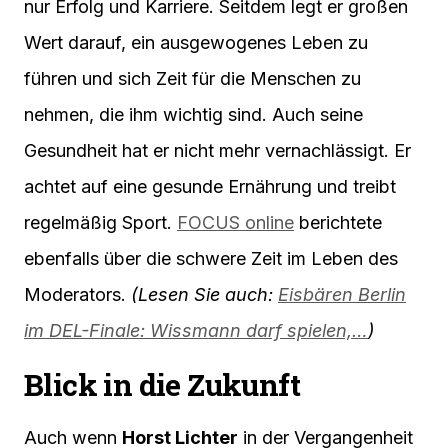
nur Erfolg und Karriere. Seitdem legt er großen
Wert darauf, ein ausgewogenes Leben zu
führen und sich Zeit für die Menschen zu
nehmen, die ihm wichtig sind. Auch seine
Gesundheit hat er nicht mehr vernachlässigt. Er
achtet auf eine gesunde Ernährung und treibt
regelmäßig Sport.
FOCUS online
berichtete
ebenfalls über die schwere Zeit im Leben des
Moderators.
(Lesen Sie auch:
Eisbären Berlin
im DEL-Finale: Wissmann darf spielen,…
)
Blick in die Zukunft
Auch wenn
Horst Lichter
in der Vergangenheit