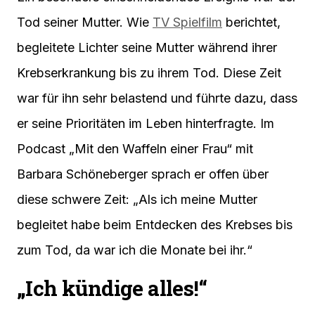
Tod seiner Mutter. Wie
TV Spielfilm
berichtet,
begleitete Lichter seine Mutter während ihrer
Krebserkrankung bis zu ihrem Tod. Diese Zeit
war für ihn sehr belastend und führte dazu, dass
er seine Prioritäten im Leben hinterfragte. Im
Podcast „Mit den Waffeln einer Frau“ mit
Barbara Schöneberger sprach er offen über
diese schwere Zeit: „Als ich meine Mutter
begleitet habe beim Entdecken des Krebses bis
zum Tod, da war ich die Monate bei ihr.“
„Ich kündige alles!“