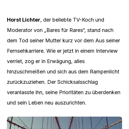
Horst Lichter
, der beliebte TV-Koch und
Moderator von „Bares für Rares“, stand nach
dem Tod seiner Mutter kurz vor dem Aus seiner
Fernsehkarriere. Wie er jetzt in einem Interview
verriet, zog er in Erwägung, alles
hinzuschmeißen und sich aus dem Rampenlicht
zurückzuziehen. Der Schicksalsschlag
veranlasste ihn, seine Prioritäten zu überdenken
und sein Leben neu auszurichten.