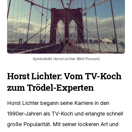
Symbolbild: Horst Lichter (Bild: Picsum)
Horst Lichter: Vom TV-Koch
zum Trödel-Experten
Horst Lichter begann seine Karriere in den
1990er-Jahren als TV-Koch und erlangte schnell
große Popularität. Mit seiner lockeren Art und