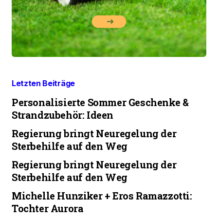
Letzten Beiträge
Personalisierte Sommer Geschenke &
Strandzubehör: Ideen
Regierung bringt Neuregelung der
Sterbehilfe auf den Weg
Regierung bringt Neuregelung der
Sterbehilfe auf den Weg
Michelle Hunziker + Eros Ramazzotti:
Tochter Aurora