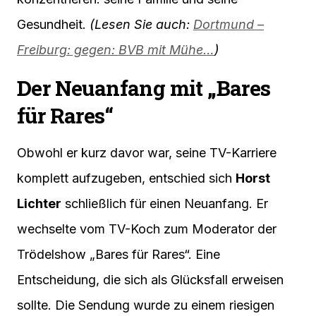
Gesundheit.
(Lesen Sie auch:
Dortmund –
Freiburg: gegen: BVB mit Mühe…
)
Der Neuanfang mit „Bares
für Rares“
Obwohl er kurz davor war, seine TV-Karriere
komplett aufzugeben, entschied sich
Horst
Lichter
schließlich für einen Neuanfang. Er
wechselte vom TV-Koch zum Moderator der
Trödelshow „Bares für Rares“. Eine
Entscheidung, die sich als Glücksfall erweisen
sollte. Die Sendung wurde zu einem riesigen