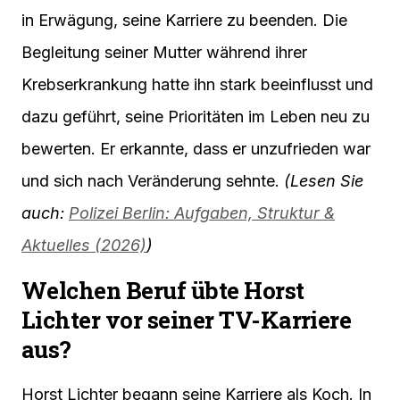
in Erwägung, seine Karriere zu beenden. Die
Begleitung seiner Mutter während ihrer
Krebserkrankung hatte ihn stark beeinflusst und
dazu geführt, seine Prioritäten im Leben neu zu
bewerten. Er erkannte, dass er unzufrieden war
und sich nach Veränderung sehnte.
(Lesen Sie
auch:
Polizei Berlin: Aufgaben, Struktur &
Aktuelles (2026)
)
Welchen Beruf übte Horst
Lichter vor seiner TV-Karriere
aus?
Horst Lichter begann seine Karriere als Koch. In