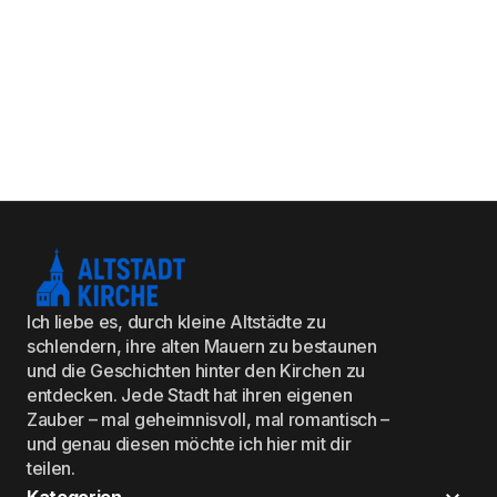
Ich liebe es, durch kleine Altstädte zu
schlendern, ihre alten Mauern zu bestaunen
und die Geschichten hinter den Kirchen zu
entdecken. Jede Stadt hat ihren eigenen
Zauber – mal geheimnisvoll, mal romantisch –
und genau diesen möchte ich hier mit dir
teilen.