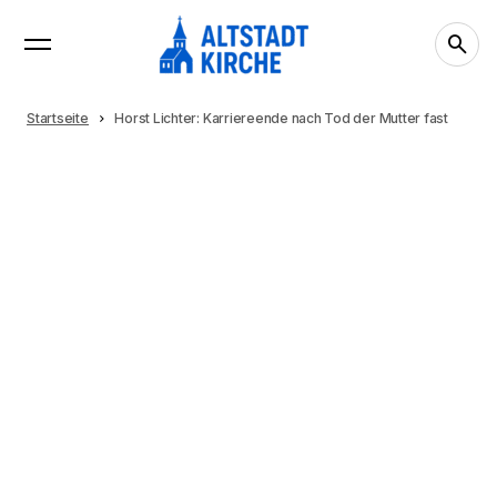
Startseite
Horst Lichter: Karriereende nach Tod der Mutter fast