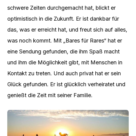
schwere Zeiten durchgemacht hat, blickt er
optimistisch in die Zukunft. Er ist dankbar für
das, was er erreicht hat, und freut sich auf alles,
was noch kommt. Mit „Bares für Rares“ hat er
eine Sendung gefunden, die ihm Spaß macht
und ihm die Möglichkeit gibt, mit Menschen in
Kontakt zu treten. Und auch privat hat er sein
Glück gefunden. Er ist glücklich verheiratet und
genießt die Zeit mit seiner Familie.