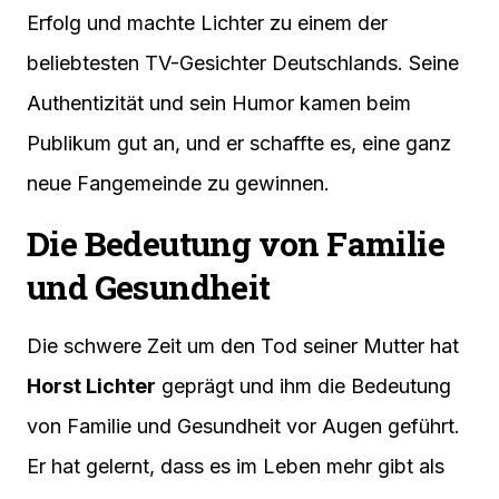
Erfolg und machte Lichter zu einem der
beliebtesten TV-Gesichter Deutschlands. Seine
Authentizität und sein Humor kamen beim
Publikum gut an, und er schaffte es, eine ganz
neue Fangemeinde zu gewinnen.
Die Bedeutung von Familie
und Gesundheit
Die schwere Zeit um den Tod seiner Mutter hat
Horst Lichter
geprägt und ihm die Bedeutung
von Familie und Gesundheit vor Augen geführt.
Er hat gelernt, dass es im Leben mehr gibt als