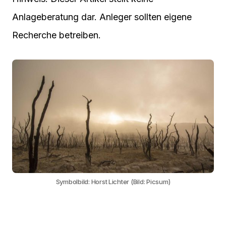
Anlageberatung dar. Anleger sollten eigene
Recherche betreiben.
Symbolbild: Horst Lichter (Bild: Picsum)