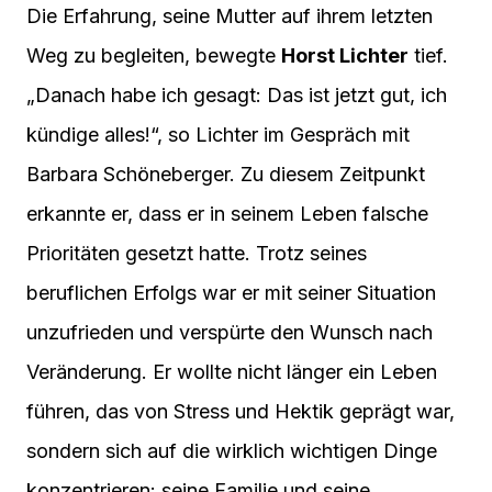
Die Erfahrung, seine Mutter auf ihrem letzten
Weg zu begleiten, bewegte
Horst Lichter
tief.
„Danach habe ich gesagt: Das ist jetzt gut, ich
kündige alles!“, so Lichter im Gespräch mit
Barbara Schöneberger. Zu diesem Zeitpunkt
erkannte er, dass er in seinem Leben falsche
Prioritäten gesetzt hatte. Trotz seines
beruflichen Erfolgs war er mit seiner Situation
unzufrieden und verspürte den Wunsch nach
Veränderung. Er wollte nicht länger ein Leben
führen, das von Stress und Hektik geprägt war,
sondern sich auf die wirklich wichtigen Dinge
konzentrieren: seine Familie und seine