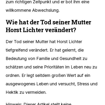
zum richtigen Zeitpunkt und er bot ihm eine
willkommene Abwechslung.
Wie hat der Tod seiner Mutter
Horst Lichter verändert?
Der Tod seiner Mutter hat Horst Lichter
tiefgreifend verändert. Er hat gelernt, die
Bedeutung von Familie und Gesundheit zu
schätzen und seine Prioritäten im Leben neu zu
ordnen. Er legt seitdem großen Wert auf ein
ausgewogenes Leben und versucht, Stress und
Hektik zu vermeiden.
Hinweis: Dieser Artikel stellt keine