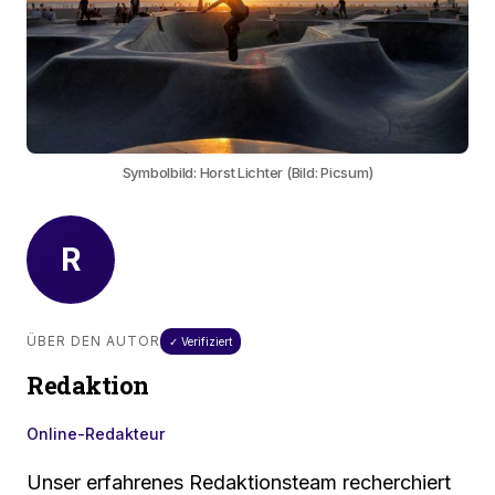
Symbolbild: Horst Lichter (Bild: Picsum)
R
ÜBER DEN AUTOR
✓ Verifiziert
Redaktion
Online-Redakteur
Unser erfahrenes Redaktionsteam recherchiert