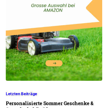
Letzten Beiträge
Personalisierte Sommer Geschenke &