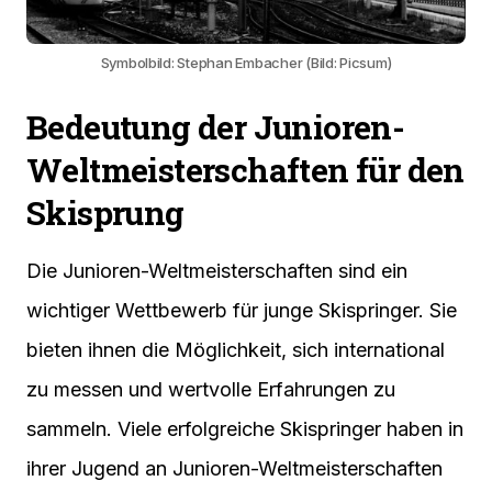
Symbolbild: Stephan Embacher (Bild: Picsum)
Bedeutung der Junioren-
Weltmeisterschaften für den
Skisprung
Die Junioren-Weltmeisterschaften sind ein
wichtiger Wettbewerb für junge Skispringer. Sie
bieten ihnen die Möglichkeit, sich international
zu messen und wertvolle Erfahrungen zu
sammeln. Viele erfolgreiche Skispringer haben in
ihrer Jugend an Junioren-Weltmeisterschaften