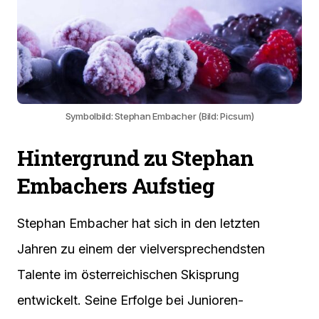
Symbolbild: Stephan Embacher (Bild: Picsum)
Hintergrund zu Stephan
Embachers Aufstieg
Stephan Embacher hat sich in den letzten
Jahren zu einem der vielversprechendsten
Talente im österreichischen Skisprung
entwickelt. Seine Erfolge bei Junioren-