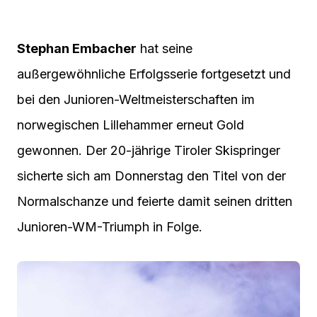
Stephan Embacher
hat seine
außergewöhnliche Erfolgsserie fortgesetzt und
bei den Junioren-Weltmeisterschaften im
norwegischen Lillehammer erneut Gold
gewonnen. Der 20-jährige Tiroler Skispringer
sicherte sich am Donnerstag den Titel von der
Normalschanze und feierte damit seinen dritten
Junioren-WM-Triumph in Folge.