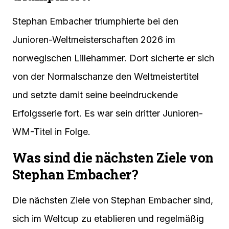
Stephan Embacher triumphierte bei den
Junioren-Weltmeisterschaften 2026 im
norwegischen Lillehammer. Dort sicherte er sich
von der Normalschanze den Weltmeistertitel
und setzte damit seine beeindruckende
Erfolgsserie fort. Es war sein dritter Junioren-
WM-Titel in Folge.
Was sind die nächsten Ziele von
Stephan Embacher?
Die nächsten Ziele von Stephan Embacher sind,
sich im Weltcup zu etablieren und regelmäßig