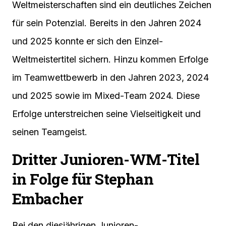
Weltmeisterschaften sind ein deutliches Zeichen
für sein Potenzial. Bereits in den Jahren 2024
und 2025 konnte er sich den Einzel-
Weltmeistertitel sichern. Hinzu kommen Erfolge
im Teamwettbewerb in den Jahren 2023, 2024
und 2025 sowie im Mixed-Team 2024. Diese
Erfolge unterstreichen seine Vielseitigkeit und
seinen Teamgeist.
Dritter Junioren-WM-Titel
in Folge für Stephan
Embacher
Bei den diesjährigen Junioren-