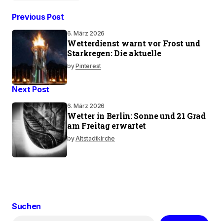
Previous Post
6. März 2026
Wetterdienst warnt vor Frost und
Starkregen: Die aktuelle
by
Pinterest
Next Post
6. März 2026
Wetter in Berlin: Sonne und 21 Grad
am Freitag erwartet
by
Altstadtkirche
Suchen