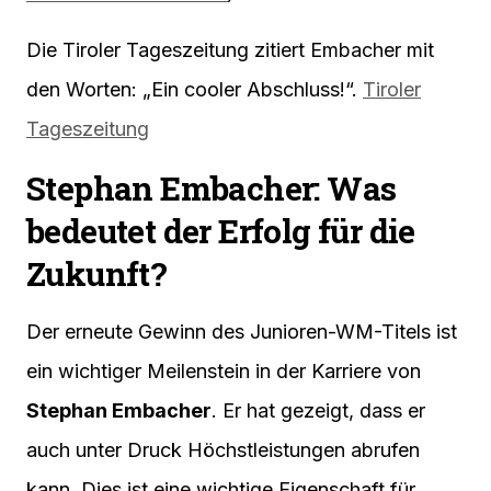
Die Tiroler Tageszeitung zitiert Embacher mit
den Worten: „Ein cooler Abschluss!“.
Tiroler
Tageszeitung
Stephan Embacher: Was
bedeutet der Erfolg für die
Zukunft?
Der erneute Gewinn des Junioren-WM-Titels ist
ein wichtiger Meilenstein in der Karriere von
Stephan Embacher
. Er hat gezeigt, dass er
auch unter Druck Höchstleistungen abrufen
kann. Dies ist eine wichtige Eigenschaft für