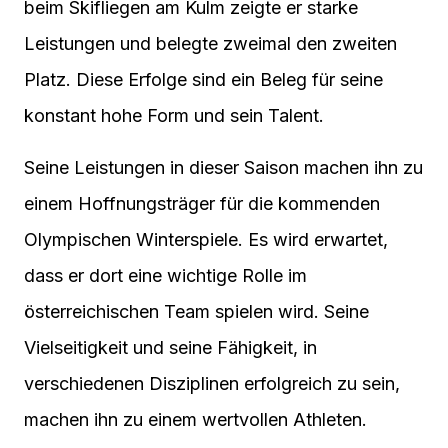
beim Skifliegen am Kulm zeigte er starke
Leistungen und belegte zweimal den zweiten
Platz. Diese Erfolge sind ein Beleg für seine
konstant hohe Form und sein Talent.
Seine Leistungen in dieser Saison machen ihn zu
einem Hoffnungsträger für die kommenden
Olympischen Winterspiele. Es wird erwartet,
dass er dort eine wichtige Rolle im
österreichischen Team spielen wird. Seine
Vielseitigkeit und seine Fähigkeit, in
verschiedenen Disziplinen erfolgreich zu sein,
machen ihn zu einem wertvollen Athleten.