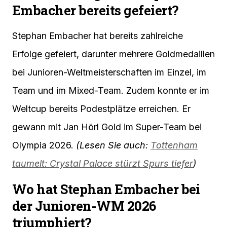
Embacher bereits gefeiert?
Stephan Embacher hat bereits zahlreiche
Erfolge gefeiert, darunter mehrere Goldmedaillen
bei Junioren-Weltmeisterschaften im Einzel, im
Team und im Mixed-Team. Zudem konnte er im
Weltcup bereits Podestplätze erreichen. Er
gewann mit Jan Hörl Gold im Super-Team bei
Olympia 2026.
(Lesen Sie auch:
Tottenham
taumelt: Crystal Palace stürzt Spurs tiefer
)
Wo hat Stephan Embacher bei
der Junioren-WM 2026
triumphiert?