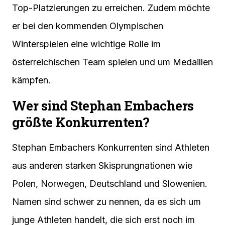
Top-Platzierungen zu erreichen. Zudem möchte
er bei den kommenden Olympischen
Winterspielen eine wichtige Rolle im
österreichischen Team spielen und um Medaillen
kämpfen.
Wer sind Stephan Embachers
größte Konkurrenten?
Stephan Embachers Konkurrenten sind Athleten
aus anderen starken Skisprungnationen wie
Polen, Norwegen, Deutschland und Slowenien.
Namen sind schwer zu nennen, da es sich um
junge Athleten handelt, die sich erst noch im