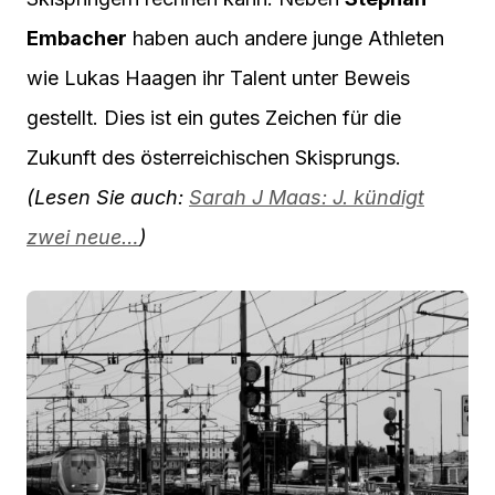
Embacher
haben auch andere junge Athleten
wie Lukas Haagen ihr Talent unter Beweis
gestellt. Dies ist ein gutes Zeichen für die
Zukunft des österreichischen Skisprungs.
(Lesen Sie auch:
Sarah J Maas: J. kündigt
zwei neue…
)