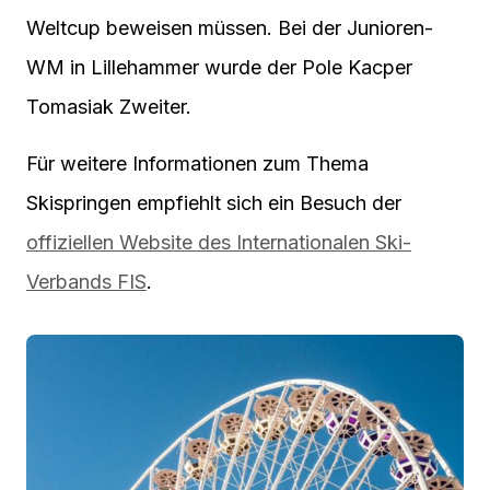
Weltcup beweisen müssen. Bei der Junioren-
WM in Lillehammer wurde der Pole Kacper
Tomasiak Zweiter.
Für weitere Informationen zum Thema
Skispringen empfiehlt sich ein Besuch der
offiziellen Website des Internationalen Ski-
Verbands FIS
.