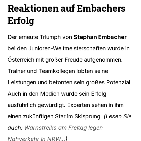
Reaktionen auf Embachers
Erfolg
Der erneute Triumph von
Stephan Embacher
bei den Junioren-Weltmeisterschaften wurde in
Österreich mit großer Freude aufgenommen.
Trainer und Teamkollegen lobten seine
Leistungen und betonten sein großes Potenzial.
Auch in den Medien wurde sein Erfolg
ausführlich gewürdigt. Experten sehen in ihm
einen zukünftigen Star im Skisprung.
(Lesen Sie
auch:
Warnstreiks am Freitag legen
Nahverkehr in NRW…
)