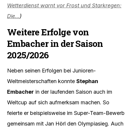
Wetterdienst warnt vor Frost und Starkregen:
Die…
)
Weitere Erfolge von
Embacher in der Saison
2025/2026
Neben seinen Erfolgen bei Junioren-
Weltmeisterschaften konnte
Stephan
Embacher
in der laufenden Saison auch im
Weltcup auf sich aufmerksam machen. So
feierte er beispielsweise im Super-Team-Bewerb
gemeinsam mit Jan Hörl den Olympiasieg. Auch