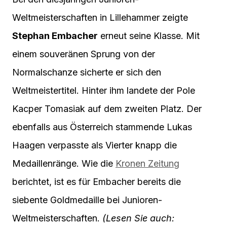
Weltmeisterschaften in Lillehammer zeigte
Stephan Embacher
erneut seine Klasse. Mit
einem souveränen Sprung von der
Normalschanze sicherte er sich den
Weltmeistertitel. Hinter ihm landete der Pole
Kacper Tomasiak auf dem zweiten Platz. Der
ebenfalls aus Österreich stammende Lukas
Haagen verpasste als Vierter knapp die
Medaillenränge. Wie die
Kronen Zeitung
berichtet, ist es für Embacher bereits die
siebente Goldmedaille bei Junioren-
Weltmeisterschaften.
(Lesen Sie auch: