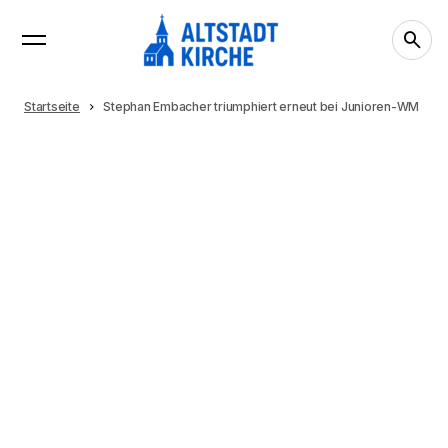
Startseite
Stephan Embacher triumphiert erneut bei Junioren-WM