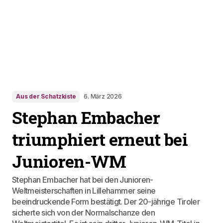
Aus der Schatzkiste
6. März 2026
Stephan Embacher
triumphiert erneut bei
Junioren-WM
Stephan Embacher hat bei den Junioren-
Weltmeisterschaften in Lillehammer seine
beeindruckende Form bestätigt. Der 20-jährige Tiroler
sicherte sich von der Normalschanze den