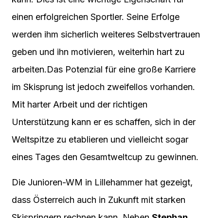
einen erfolgreichen Sportler. Seine Erfolge
werden ihm sicherlich weiteres Selbstvertrauen
geben und ihn motivieren, weiterhin hart zu
arbeiten.Das Potenzial für eine große Karriere
im Skisprung ist jedoch zweifellos vorhanden.
Mit harter Arbeit und der richtigen
Unterstützung kann er es schaffen, sich in der
Weltspitze zu etablieren und vielleicht sogar
eines Tages den Gesamtweltcup zu gewinnen.
Die Junioren-WM in Lillehammer hat gezeigt,
dass Österreich auch in Zukunft mit starken
Skispringern rechnen kann. Neben
Stephan