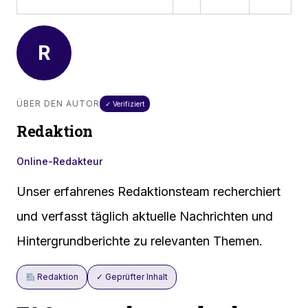
R
ÜBER DEN AUTOR
✓ Verifiziert
Redaktion
Online-Redakteur
Unser erfahrenes Redaktionsteam recherchiert
und verfasst täglich aktuelle Nachrichten und
Hintergrundberichte zu relevanten Themen.
Redaktion
✓ Geprüfter Inhalt