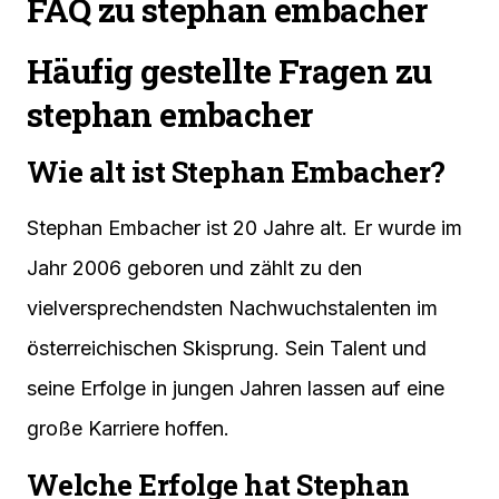
FAQ zu stephan embacher
Häufig gestellte Fragen zu
stephan embacher
Wie alt ist Stephan Embacher?
Stephan Embacher ist 20 Jahre alt. Er wurde im
Jahr 2006 geboren und zählt zu den
vielversprechendsten Nachwuchstalenten im
österreichischen Skisprung. Sein Talent und
seine Erfolge in jungen Jahren lassen auf eine
große Karriere hoffen.
Welche Erfolge hat Stephan