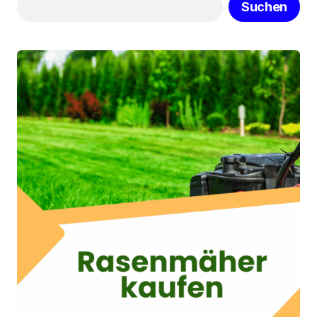
Suchen