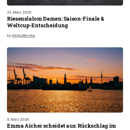
25. März 2026
Riesenslalom Damen: Saison-Finale &
Weltcup-Entscheidung
by
Altstadtkirche
9. März 2026
Emma Aicher scheidet aus: Rückschlag im