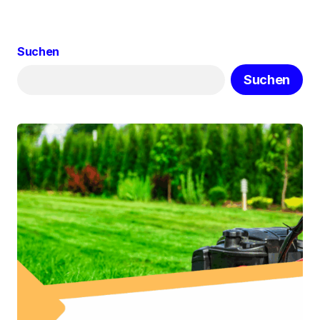
Suchen
Suchen