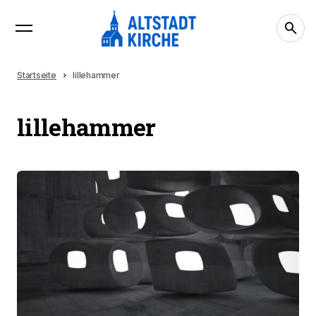
Startseite
lillehammer
lillehammer