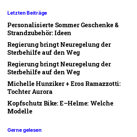
Letzten Beiträge
Personalisierte Sommer Geschenke &
Strandzubehör: Ideen
Regierung bringt Neuregelung der
Sterbehilfe auf den Weg
Regierung bringt Neuregelung der
Sterbehilfe auf den Weg
Michelle Hunziker + Eros Ramazzotti:
Tochter Aurora
Kopfschutz Bike: E–Helme: Welche
Modelle
Gerne gelesen