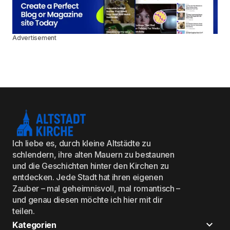
Advertisement
Ich liebe es, durch kleine Altstädte zu
schlendern, ihre alten Mauern zu bestaunen
und die Geschichten hinter den Kirchen zu
entdecken. Jede Stadt hat ihren eigenen
Zauber – mal geheimnisvoll, mal romantisch –
und genau diesen möchte ich hier mit dir
teilen.
Kategorien