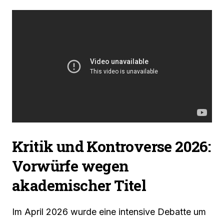
Kritik und Kontroverse 2026:
Vorwürfe wegen
akademischer Titel
Im April 2026 wurde eine intensive Debatte um