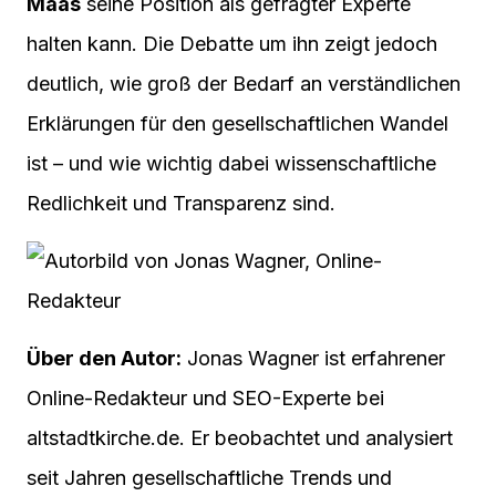
Maas
seine Position als gefragter Experte
halten kann. Die Debatte um ihn zeigt jedoch
deutlich, wie groß der Bedarf an verständlichen
Erklärungen für den gesellschaftlichen Wandel
ist – und wie wichtig dabei wissenschaftliche
Redlichkeit und Transparenz sind.
Über den Autor:
Jonas Wagner ist erfahrener
Online-Redakteur und SEO-Experte bei
altstadtkirche.de. Er beobachtet und analysiert
seit Jahren gesellschaftliche Trends und