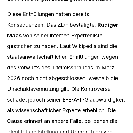
Diese Enthüllungen hatten bereits
Konsequenzen. Das ZDF bestätigte,
Rüdiger
Maas
von seiner internen Expertenliste
gestrichen zu haben. Laut Wikipedia sind die
staatsanwaltschaftlichen Ermittlungen wegen
des Vorwurfs des Titelmissbrauchs im März
2026 noch nicht abgeschlossen, weshalb die
Unschuldsvermutung gilt. Die Kontroverse
schadet jedoch seiner E-E-A-T-Glaubwürdigkeit
als wissenschaftlicher Experte erheblich. Die
Causa erinnert an andere Fälle, bei denen die
Identitätsfeststellung
und Überprüfung von