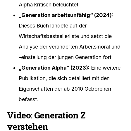
Alpha kritisch beleuchtet.
„Generation arbeitsunfähig“ (2024):
Dieses Buch landete auf der
Wirtschaftsbestsellerliste und setzt die
Analyse der veränderten Arbeitsmoral und
-einstellung der jungen Generation fort.
„Generation Alpha“ (2023):
Eine weitere
Publikation, die sich detailliert mit den
Eigenschaften der ab 2010 Geborenen
befasst.
Video: Generation Z
verstehen