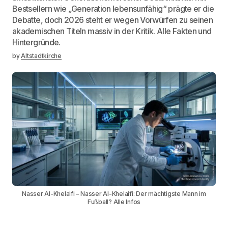
Bestsellern wie „Generation lebensunfähig“ prägte er die
Debatte, doch 2026 steht er wegen Vorwürfen zu seinen
akademischen Titeln massiv in der Kritik. Alle Fakten und
Hintergründe.
by
Altstadtkirche
Nasser Al-Khelaifi – Nasser Al-Khelaifi: Der mächtigste Mann im
Fußball? Alle Infos