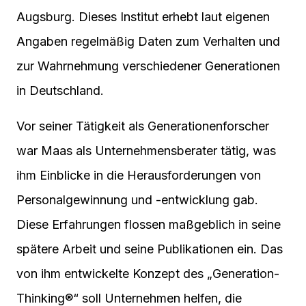
Augsburg. Dieses Institut erhebt laut eigenen
Angaben regelmäßig Daten zum Verhalten und
zur Wahrnehmung verschiedener Generationen
in Deutschland.
Vor seiner Tätigkeit als Generationenforscher
war Maas als Unternehmensberater tätig, was
ihm Einblicke in die Herausforderungen von
Personalgewinnung und -entwicklung gab.
Diese Erfahrungen flossen maßgeblich in seine
spätere Arbeit und seine Publikationen ein. Das
von ihm entwickelte Konzept des „Generation-
Thinking®“ soll Unternehmen helfen, die