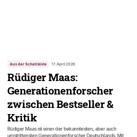
Aus der Schatzkiste
17. April 2026
Rüdiger Maas:
Generationenforscher
zwischen Bestseller &
Kritik
Rüdiger Maas ist einer der bekanntesten, aber auch
umstrittensten Generationenforscher Deutschlands. Mit