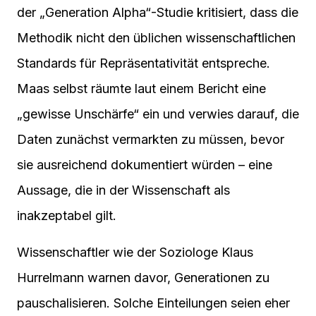
der „Generation Alpha“-Studie kritisiert, dass die
Methodik nicht den üblichen wissenschaftlichen
Standards für Repräsentativität entspreche.
Maas selbst räumte laut einem Bericht eine
„gewisse Unschärfe“ ein und verwies darauf, die
Daten zunächst vermarkten zu müssen, bevor
sie ausreichend dokumentiert würden – eine
Aussage, die in der Wissenschaft als
inakzeptabel gilt.
Wissenschaftler wie der Soziologe Klaus
Hurrelmann warnen davor, Generationen zu
pauschalisieren. Solche Einteilungen seien eher