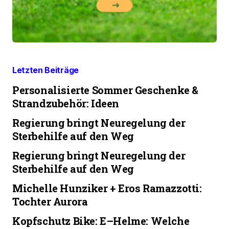
Letzten Beiträge
Personalisierte Sommer Geschenke &
Strandzubehör: Ideen
Regierung bringt Neuregelung der
Sterbehilfe auf den Weg
Regierung bringt Neuregelung der
Sterbehilfe auf den Weg
Michelle Hunziker + Eros Ramazzotti:
Tochter Aurora
Kopfschutz Bike: E–Helme: Welche