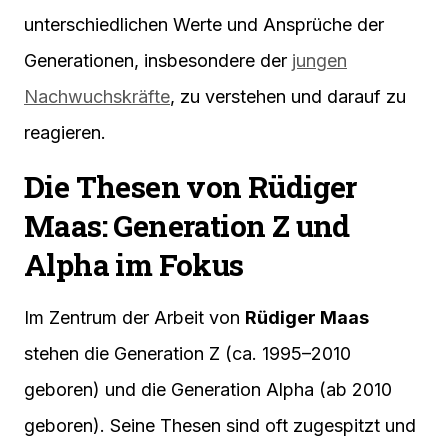
unterschiedlichen Werte und Ansprüche der
Generationen, insbesondere der
jungen
Nachwuchskräfte
, zu verstehen und darauf zu
reagieren.
Die Thesen von Rüdiger
Maas: Generation Z und
Alpha im Fokus
Im Zentrum der Arbeit von
Rüdiger Maas
stehen die Generation Z (ca. 1995–2010
geboren) und die Generation Alpha (ab 2010
geboren). Seine Thesen sind oft zugespitzt und