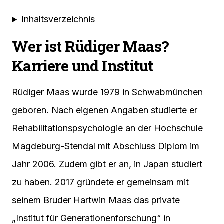
Inhaltsverzeichnis
Wer ist Rüdiger Maas?
Karriere und Institut
Rüdiger Maas wurde 1979 in Schwabmünchen
geboren. Nach eigenen Angaben studierte er
Rehabilitationspsychologie an der Hochschule
Magdeburg-Stendal mit Abschluss Diplom im
Jahr 2006. Zudem gibt er an, in Japan studiert
zu haben. 2017 gründete er gemeinsam mit
seinem Bruder Hartwin Maas das private
„Institut für Generationenforschung“ in