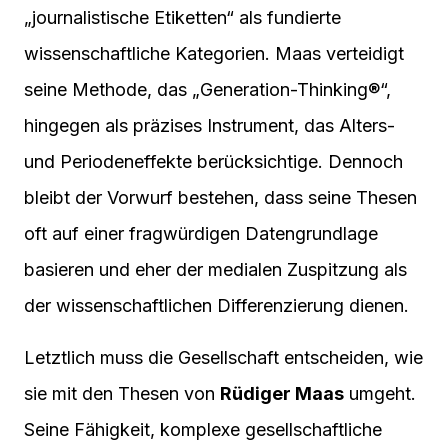
„journalistische Etiketten“ als fundierte
wissenschaftliche Kategorien. Maas verteidigt
seine Methode, das „Generation-Thinking®“,
hingegen als präzises Instrument, das Alters-
und Periodeneffekte berücksichtige. Dennoch
bleibt der Vorwurf bestehen, dass seine Thesen
oft auf einer fragwürdigen Datengrundlage
basieren und eher der medialen Zuspitzung als
der wissenschaftlichen Differenzierung dienen.
Letztlich muss die Gesellschaft entscheiden, wie
sie mit den Thesen von
Rüdiger Maas
umgeht.
Seine Fähigkeit, komplexe gesellschaftliche