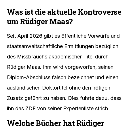
Was ist die aktuelle Kontroverse
um Rüdiger Maas?
Seit April 2026 gibt es öffentliche Vorwürfe und
staatsanwaltschaftliche Ermittlungen bezüglich
des Missbrauchs akademischer Titel durch
Rüdiger Maas. Ihm wird vorgeworfen, seinen
Diplom-Abschluss falsch bezeichnet und einen
ausländischen Doktortitel ohne den nötigen
Zusatz geführt zu haben. Dies führte dazu, dass
ihn das ZDF von seiner Expertenliste strich.
Welche Bücher hat Rüdiger