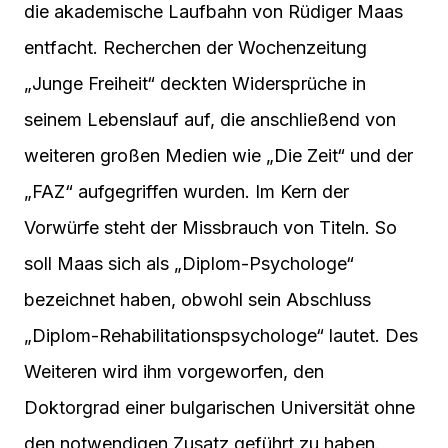
die akademische Laufbahn von Rüdiger Maas
entfacht. Recherchen der Wochenzeitung
„Junge Freiheit“ deckten Widersprüche in
seinem Lebenslauf auf, die anschließend von
weiteren großen Medien wie „Die Zeit“ und der
„FAZ“ aufgegriffen wurden. Im Kern der
Vorwürfe steht der Missbrauch von Titeln. So
soll Maas sich als „Diplom-Psychologe“
bezeichnet haben, obwohl sein Abschluss
„Diplom-Rehabilitationspsychologe“ lautet. Des
Weiteren wird ihm vorgeworfen, den
Doktorgrad einer bulgarischen Universität ohne
den notwendigen Zusatz geführt zu haben.