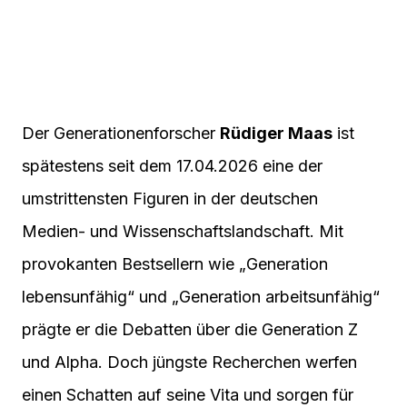
Der Generationenforscher
Rüdiger Maas
ist
spätestens seit dem 17.04.2026 eine der
umstrittensten Figuren in der deutschen
Medien- und Wissenschaftslandschaft. Mit
provokanten Bestsellern wie „Generation
lebensunfähig“ und „Generation arbeitsunfähig“
prägte er die Debatten über die Generation Z
und Alpha. Doch jüngste Recherchen werfen
einen Schatten auf seine Vita und sorgen für