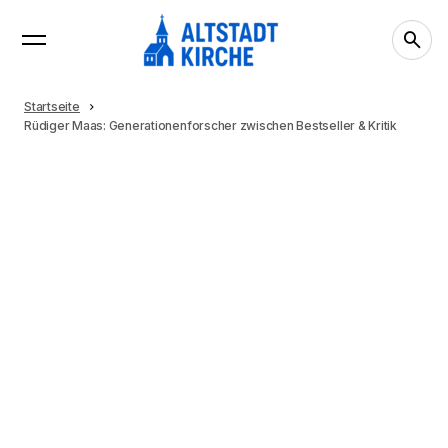
Startseite
Rüdiger Maas: Generationenforscher zwischen Bestseller & Kritik