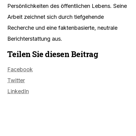
Persönlichkeiten des öffentlichen Lebens. Seine
Arbeit zeichnet sich durch tiefgehende
Recherche und eine faktenbasierte, neutrale
Berichterstattung aus.
Teilen Sie diesen Beitrag
Facebook
Twitter
LinkedIn