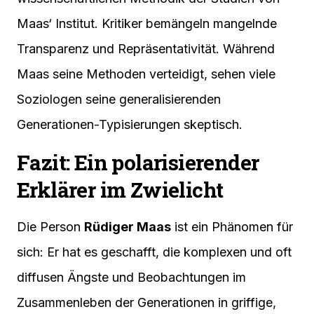
Maas‘ Institut. Kritiker bemängeln mangelnde
Transparenz und Repräsentativität. Während
Maas seine Methoden verteidigt, sehen viele
Soziologen seine generalisierenden
Generationen-Typisierungen skeptisch.
Fazit: Ein polarisierender
Erklärer im Zwielicht
Die Person
Rüdiger Maas
ist ein Phänomen für
sich: Er hat es geschafft, die komplexen und oft
diffusen Ängste und Beobachtungen im
Zusammenleben der Generationen in griffige,