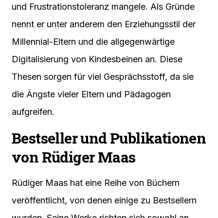
und Frustrationstoleranz mangele. Als Gründe
nennt er unter anderem den Erziehungsstil der
Millennial-Eltern und die allgegenwärtige
Digitalisierung von Kindesbeinen an. Diese
Thesen sorgen für viel Gesprächsstoff, da sie
die Ängste vieler Eltern und Pädagogen
aufgreifen.
Bestseller und Publikationen
von Rüdiger Maas
Rüdiger Maas hat eine Reihe von Büchern
veröffentlicht, von denen einige zu Bestsellern
wurden. Seine Werke richten sich sowohl an