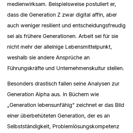
medienwirksam. Beispielsweise postuliert er,
dass die Generation Z zwar digital affin, aber
auch weniger resilient und entscheidungsfreudig
sei als frühere Generationen. Arbeit sei für sie
nicht mehr der alleinige Lebensmittelpunkt,
weshalb sie andere Ansprüche an
Führungskräfte und Unternehmenskultur stellen.
Besonders drastisch fallen seine Analysen zur
Generation Alpha aus. In Büchern wie
„Generation lebensunfähig“ zeichnet er das Bild
einer überbehüteten Generation, der es an
Selbstständigkeit, Problemlösungskompetenz