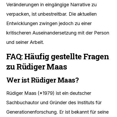
Veränderungen in eingängige Narrative zu
verpacken, ist unbestreitbar. Die aktuellen
Entwicklungen zwingen jedoch zu einer
kritischeren Auseinandersetzung mit der Person
und seiner Arbeit.
FAQ: Häufig gestellte Fragen
zu Rüdiger Maas
Wer ist Rüdiger Maas?
Rüdiger Maas (*1979) ist ein deutscher
Sachbuchautor und Gründer des Instituts für
Generationenforschung. Er ist bekannt für seine