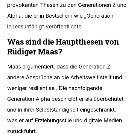
provokanten Thesen zu den Generationen Z und
Alpha, die er in Bestsellern wie „Generation
lebensunfähig“ veröffentlichte.
Was sind die Hauptthesen von
Rüdiger Maas?
Maas argumentiert, dass die Generation Z
andere Ansprüche an die Arbeitswelt stellt und
weniger resilient sei. Die nachfolgende
Generation Alpha beschreibt er als überbehütet
und in ihrer Selbstständigkeit eingeschränkt,
was er auf Erziehungsstile und digitale Medien
zurückführt.