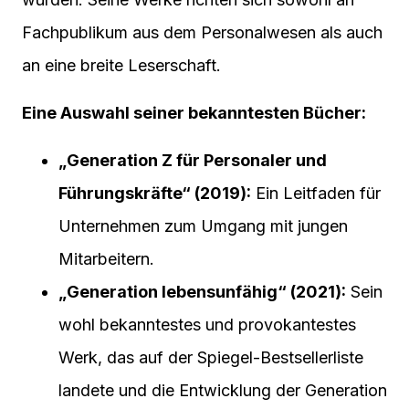
Fachpublikum aus dem Personalwesen als auch
an eine breite Leserschaft.
Eine Auswahl seiner bekanntesten Bücher:
„Generation Z für Personaler und
Führungskräfte“ (2019):
Ein Leitfaden für
Unternehmen zum Umgang mit jungen
Mitarbeitern.
„Generation lebensunfähig“ (2021):
Sein
wohl bekanntestes und provokantestes
Werk, das auf der Spiegel-Bestsellerliste
landete und die Entwicklung der Generation