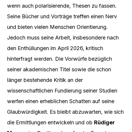
wenn auch polarisierende, Thesen zu fassen.
Seine Bücher und Vorträge treffen einen Nerv
und bieten vielen Menschen Orientierung.
Jedoch muss seine Arbeit, insbesondere nach
den Enthüllungen im April 2026, kritisch
hinterfragt werden. Die Vorwürfe bezüglich
seiner akademischen Titel sowie die schon
länger bestehende Kritik an der
wissenschaftlichen Fundierung seiner Studien
werfen einen erheblichen Schatten auf seine
Glaubwürdigkeit. Es bleibt abzuwarten, wie sich
die Ermittlungen entwickeln und ob
Rüdiger