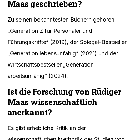
Maas geschrieben?
Zu seinen bekanntesten Büchern gehören
„Generation Z für Personaler und
Führungskräfte“ (2019), der Spiegel-Bestseller
„Generation lebensunfähig“ (2021) und der
Wirtschaftsbestseller „Generation
arbeitsunfähig“ (2024).
Ist die Forschung von Rüdiger
Maas wissenschaftlich
anerkannt?
Es gibt erhebliche Kritik an der
wissenschaftlichen Methodik der Studien von