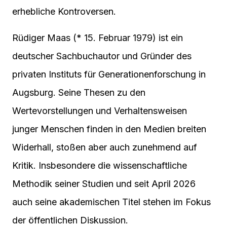
erhebliche Kontroversen.
Rüdiger Maas (* 15. Februar 1979) ist ein
deutscher Sachbuchautor und Gründer des
privaten Instituts für Generationenforschung in
Augsburg. Seine Thesen zu den
Wertevorstellungen und Verhaltensweisen
junger Menschen finden in den Medien breiten
Widerhall, stoßen aber auch zunehmend auf
Kritik. Insbesondere die wissenschaftliche
Methodik seiner Studien und seit April 2026
auch seine akademischen Titel stehen im Fokus
der öffentlichen Diskussion.