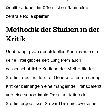
Qualifikationen im öffentlichen Raum eine
zentrale Rolle spielten.
Methodik der Studien in der
Kritik
Unabhängig von der aktuellen Kontroverse um
seine Titel gibt es seit Längerem auch
wissenschaftliche Kritik an der Methodik der
Studien des Instituts für Generationenforschung.
Kritiker bemängeln eine mangelnde Transparenz
und eine suboptimale Dokumentation der
Studienergebnisse. So wird beispielsweise bei