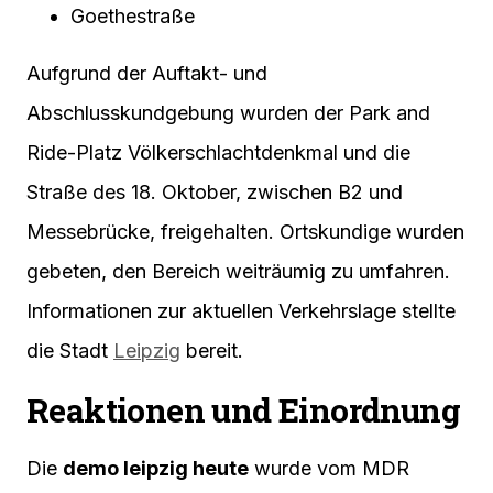
Goethestraße
Aufgrund der Auftakt- und
Abschlusskundgebung wurden der Park and
Ride-Platz Völkerschlachtdenkmal und die
Straße des 18. Oktober, zwischen B2 und
Messebrücke, freigehalten. Ortskundige wurden
gebeten, den Bereich weiträumig zu umfahren.
Informationen zur aktuellen Verkehrslage stellte
die Stadt
Leipzig
bereit.
Reaktionen und Einordnung
Die
demo leipzig heute
wurde vom MDR