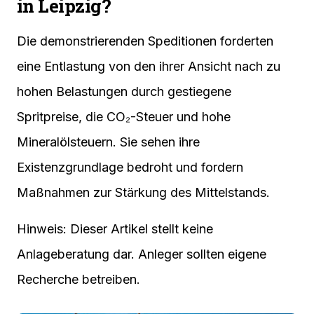
in Leipzig?
Die demonstrierenden Speditionen forderten
eine Entlastung von den ihrer Ansicht nach zu
hohen Belastungen durch gestiegene
Spritpreise, die CO₂-Steuer und hohe
Mineralölsteuern. Sie sehen ihre
Existenzgrundlage bedroht und fordern
Maßnahmen zur Stärkung des Mittelstands.
Hinweis: Dieser Artikel stellt keine
Anlageberatung dar. Anleger sollten eigene
Recherche betreiben.