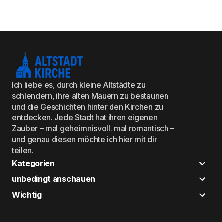
Ich liebe es, durch kleine Altstädte zu
schlendern, ihre alten Mauern zu bestaunen
und die Geschichten hinter den Kirchen zu
entdecken. Jede Stadt hat ihren eigenen
Zauber – mal geheimnisvoll, mal romantisch –
und genau diesen möchte ich hier mit dir
teilen.
Kategorien
unbedingt anschauen
Wichtig