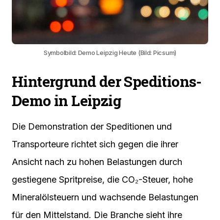
Symbolbild: Demo Leipzig Heute (Bild: Picsum)
Hintergrund der Speditions-
Demo in Leipzig
Die Demonstration der Speditionen und
Transporteure richtet sich gegen die ihrer
Ansicht nach zu hohen Belastungen durch
gestiegene Spritpreise, die CO₂-Steuer, hohe
Mineralölsteuern und wachsende Belastungen
für den Mittelstand. Die Branche sieht ihre