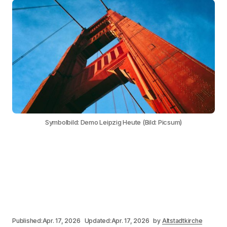
Symbolbild: Demo Leipzig Heute (Bild: Picsum)
Published:
Apr. 17, 2026
Updated:
Apr. 17, 2026
by
Altstadtkirche