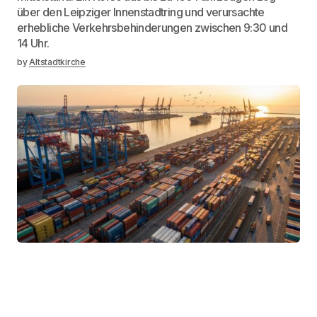
über den Leipziger Innenstadtring und verursachte
erhebliche Verkehrsbehinderungen zwischen 9:30 und
14 Uhr.
by
Altstadtkirche