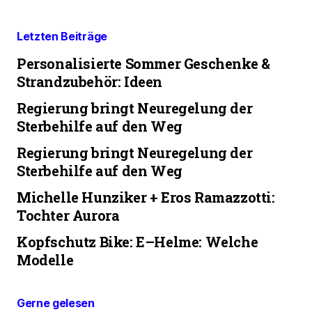
Letzten Beiträge
Personalisierte Sommer Geschenke &
Strandzubehör: Ideen
Regierung bringt Neuregelung der
Sterbehilfe auf den Weg
Regierung bringt Neuregelung der
Sterbehilfe auf den Weg
Michelle Hunziker + Eros Ramazzotti:
Tochter Aurora
Kopfschutz Bike: E–Helme: Welche
Modelle
Gerne gelesen