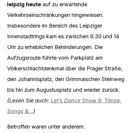
leipzig heute
auf zu erwartende
Verkehrseinschränkungen hingewiesen.
Insbesondere im Bereich des Leipziger
Innenstadtrings kam es zwischen 9:30 und 14
Uhr zu erheblichen Behinderungen. Die
Aufzugsroute führte vom Parkplatz am
Völkerschlachtdenkmal über die Prager Straße,
den Johannisplatz, den Grimmaischen Steinweg
bis hin zum Augustusplatz und wieder zurück.
(Lesen Sie auch:
Let’s Dance Show 6: Tänze,
Songs &…
)
Betroffen waren unter anderem: