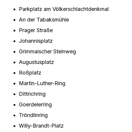
Parkplatz am Völkerschlachtdenkmal
An der Tabaksmühle
Prager Straße
Johannisplatz
Grimmaischer Steinweg
Augustusplatz
Roßplatz
Martin-Luther-Ring
Dittrichring
Goerdelerring
Tröndlinring
Willy-Brandt-Platz