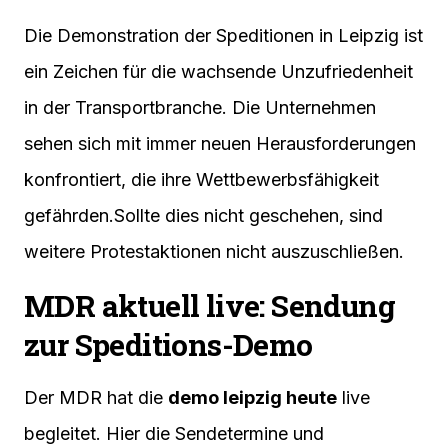
Die Demonstration der Speditionen in Leipzig ist
ein Zeichen für die wachsende Unzufriedenheit
in der Transportbranche. Die Unternehmen
sehen sich mit immer neuen Herausforderungen
konfrontiert, die ihre Wettbewerbsfähigkeit
gefährden.Sollte dies nicht geschehen, sind
weitere Protestaktionen nicht auszuschließen.
MDR aktuell live: Sendung
zur Speditions-Demo
Der MDR hat die
demo leipzig heute
live
begleitet. Hier die Sendetermine und