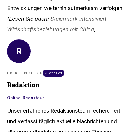
Entwicklungen weiterhin aufmerksam verfolgen.
(Lesen Sie auch:
Steiermark intensiviert
Wirtschaftsbeziehungen mit China
)
R
ÜBER DEN AUTOR
✓ Verifiziert
Redaktion
Online-Redakteur
Unser erfahrenes Redaktionsteam recherchiert
und verfasst täglich aktuelle Nachrichten und
Hintergrundberichte zu relevanten Themen.