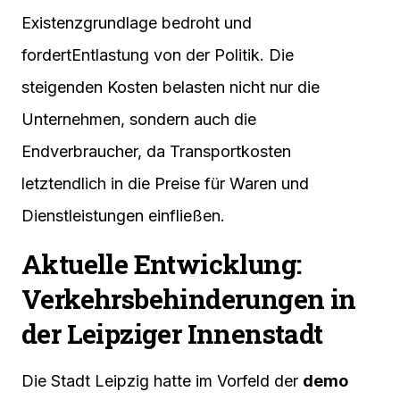
Existenzgrundlage bedroht und
fordertEntlastung von der Politik. Die
steigenden Kosten belasten nicht nur die
Unternehmen, sondern auch die
Endverbraucher, da Transportkosten
letztendlich in die Preise für Waren und
Dienstleistungen einfließen.
Aktuelle Entwicklung:
Verkehrsbehinderungen in
der Leipziger Innenstadt
Die Stadt Leipzig hatte im Vorfeld der
demo