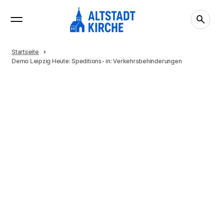
Startseite
Demo Leipzig Heute: Speditions- in: Verkehrsbehinderungen