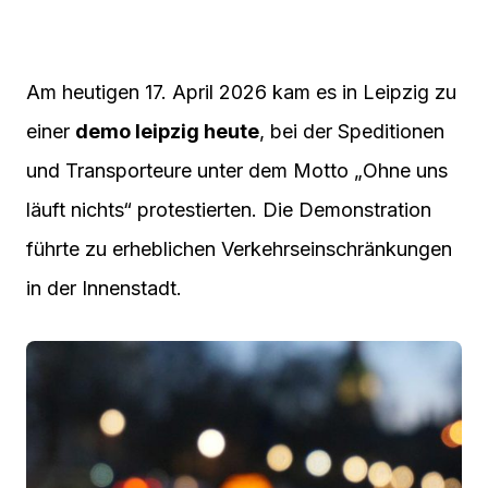
Am heutigen 17. April 2026 kam es in Leipzig zu
einer
demo leipzig heute
, bei der Speditionen
und Transporteure unter dem Motto „Ohne uns
läuft nichts“ protestierten. Die Demonstration
führte zu erheblichen Verkehrseinschränkungen
in der Innenstadt.