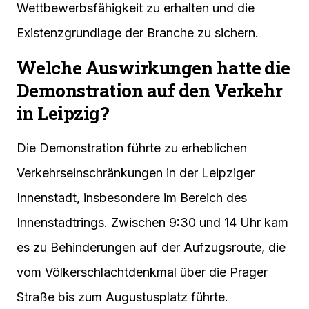
Wettbewerbsfähigkeit zu erhalten und die
Existenzgrundlage der Branche zu sichern.
Welche Auswirkungen hatte die
Demonstration auf den Verkehr
in Leipzig?
Die Demonstration führte zu erheblichen
Verkehrseinschränkungen in der Leipziger
Innenstadt, insbesondere im Bereich des
Innenstadtrings. Zwischen 9:30 und 14 Uhr kam
es zu Behinderungen auf der Aufzugsroute, die
vom Völkerschlachtdenkmal über die Prager
Straße bis zum Augustusplatz führte.