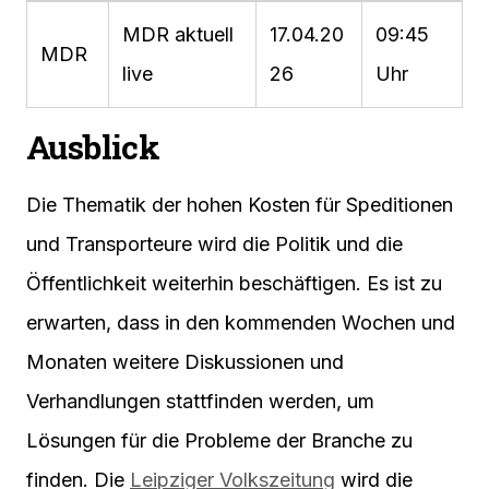
MDR aktuell
17.04.20
09:45
MDR
live
26
Uhr
Ausblick
Die Thematik der hohen Kosten für Speditionen
und Transporteure wird die Politik und die
Öffentlichkeit weiterhin beschäftigen. Es ist zu
erwarten, dass in den kommenden Wochen und
Monaten weitere Diskussionen und
Verhandlungen stattfinden werden, um
Lösungen für die Probleme der Branche zu
finden. Die
Leipziger Volkszeitung
wird die