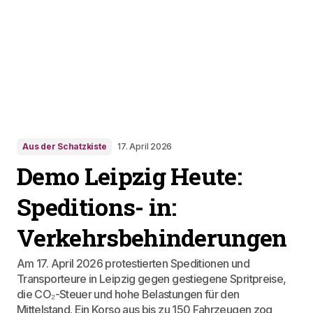
Aus der Schatzkiste
17. April 2026
Demo Leipzig Heute:
Speditions- in:
Verkehrsbehinderungen
Am 17. April 2026 protestierten Speditionen und
Transporteure in Leipzig gegen gestiegene Spritpreise,
die CO₂-Steuer und hohe Belastungen für den
Mittelstand. Ein Korso aus bis zu 150 Fahrzeugen zog