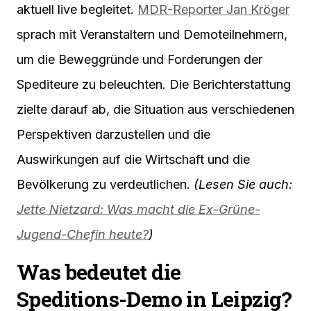
aktuell live begleitet.
MDR-Reporter Jan Kröger
sprach mit Veranstaltern und Demoteilnehmern,
um die Beweggründe und Forderungen der
Spediteure zu beleuchten. Die Berichterstattung
zielte darauf ab, die Situation aus verschiedenen
Perspektiven darzustellen und die
Auswirkungen auf die Wirtschaft und die
Bevölkerung zu verdeutlichen.
(Lesen Sie auch:
Jette Nietzard: Was macht die Ex-Grüne-
Jugend-Chefin heute?
)
Was bedeutet die
Speditions-Demo in Leipzig?