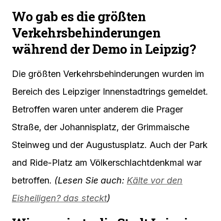
Wo gab es die größten
Verkehrsbehinderungen
während der Demo in Leipzig?
Die größten Verkehrsbehinderungen wurden im
Bereich des Leipziger Innenstadtrings gemeldet.
Betroffen waren unter anderem die Prager
Straße, der Johannisplatz, der Grimmaische
Steinweg und der Augustusplatz. Auch der Park
and Ride-Platz am Völkerschlachtdenkmal war
betroffen.
(Lesen Sie auch:
Kälte vor den
Eisheiligen? das steckt
)