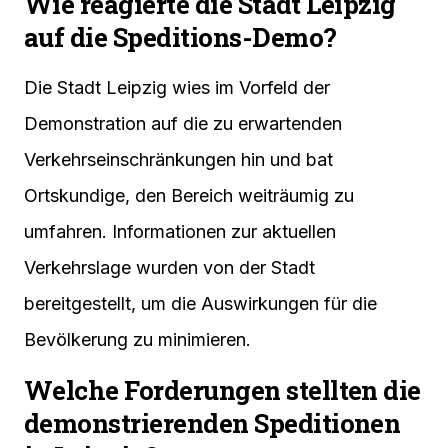
Wie reagierte die Stadt Leipzig
auf die Speditions-Demo?
Die Stadt Leipzig wies im Vorfeld der
Demonstration auf die zu erwartenden
Verkehrseinschränkungen hin und bat
Ortskundige, den Bereich weiträumig zu
umfahren. Informationen zur aktuellen
Verkehrslage wurden von der Stadt
bereitgestellt, um die Auswirkungen für die
Bevölkerung zu minimieren.
Welche Forderungen stellten die
demonstrierenden Speditionen