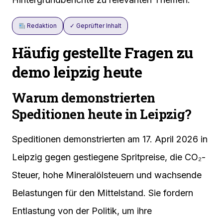
Redaktion
✓ Geprüfter Inhalt
Häufig gestellte Fragen zu
demo leipzig heute
Warum demonstrierten
Speditionen heute in Leipzig?
Speditionen demonstrierten am 17. April 2026 in
Leipzig gegen gestiegene Spritpreise, die CO₂-
Steuer, hohe Mineralölsteuern und wachsende
Belastungen für den Mittelstand. Sie fordern
Entlastung von der Politik, um ihre