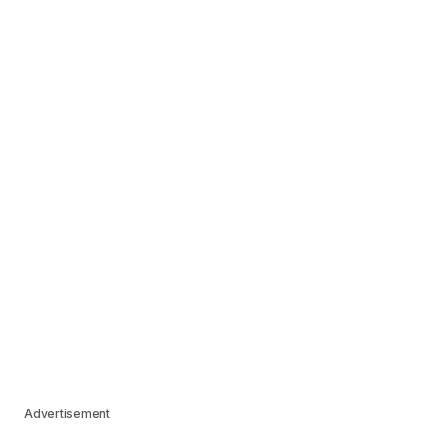
Advertisement