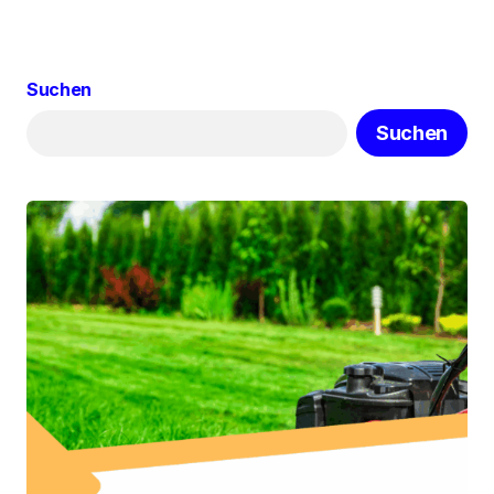
Suchen
Suchen