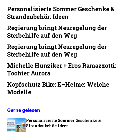
Personalisierte Sommer Geschenke &
Strandzubehör: Ideen
Regierung bringt Neuregelung der
Sterbehilfe auf den Weg
Regierung bringt Neuregelung der
Sterbehilfe auf den Weg
Michelle Hunziker + Eros Ramazzotti:
Tochter Aurora
Kopfschutz Bike: E–Helme: Welche
Modelle
Gerne gelesen
Personalisierte Sommer Geschenke &
Strandzubehör: Ideen