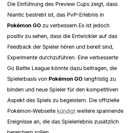
Die Einführung des Preview Cups zeigt, dass
Niantic bestrebt ist, das PvP-Erlebnis in
Pokémon GO
zu verbessern.Es ist jedoch
positiv zu sehen, dass die Entwickler auf das
Feedback der Spieler hören und bereit sind,
Experimente durchzuführen. Eine verbesserte
Go Battle League könnte dazu beitragen, die
Spielerbasis von
Pokémon GO
langfristig zu
binden und neue Spieler für den kompetitiven
Aspekt des Spiels zu begeistern. Die offizielle
Pokémon-Webseite
kündigt
weitere spannende
Ereignisse an, die das Spielerlebnis zusätzlich
bereichern sollen.