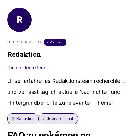
R
ÜBER DEN AUTOR
✓ Verifiziert
Redaktion
Online-Redakteur
Unser erfahrenes Redaktionsteam recherchiert
und verfasst täglich aktuelle Nachrichten und
Hintergrundberichte zu relevanten Themen.
Redaktion
✓ Geprüfter Inhalt
FAQ zu pokémon go