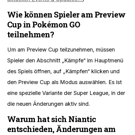
Wie können Spieler am Preview
Cup in Pokémon GO
teilnehmen?
Um am Preview Cup teilzunehmen, müssen
Spieler den Abschnitt „Kämpfe“ im Hauptmenü
des Spiels öffnen, auf „Kämpfen“ klicken und
den Preview Cup als Modus auswählen. Es ist
eine spezielle Variante der Super League, in der
die neuen Änderungen aktiv sind.
Warum hat sich Niantic
entschieden, Änderungen am