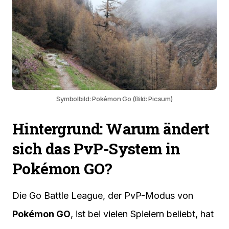
Symbolbild: Pokémon Go (Bild: Picsum)
Hintergrund: Warum ändert
sich das PvP-System in
Pokémon GO?
Die Go Battle League, der PvP-Modus von
Pokémon GO
, ist bei vielen Spielern beliebt, hat