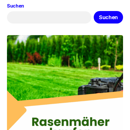
Suchen
Suchen