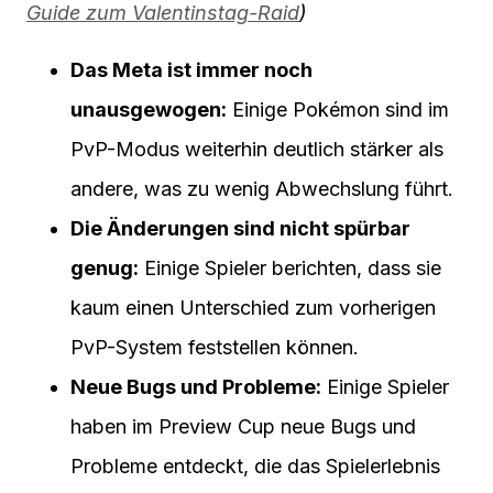
Guide zum Valentinstag-Raid
)
Das Meta ist immer noch
unausgewogen:
Einige Pokémon sind im
PvP-Modus weiterhin deutlich stärker als
andere, was zu wenig Abwechslung führt.
Die Änderungen sind nicht spürbar
genug:
Einige Spieler berichten, dass sie
kaum einen Unterschied zum vorherigen
PvP-System feststellen können.
Neue Bugs und Probleme:
Einige Spieler
haben im Preview Cup neue Bugs und
Probleme entdeckt, die das Spielerlebnis