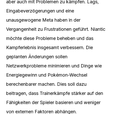
aber auch mit Problemen zu kämpfen. Lags,
Eingabeverzögerungen und eine
unausgewogene Meta haben in der
Vergangenheit zu Frustrationen geführt. Niantic
möchte diese Probleme beheben und das
Kampferlebnis insgesamt verbessern. Die
geplanten Änderungen sollen
Netzwerkprobleme minimieren und Dinge wie
Energiegewinn und Pokémon-Wechsel
berechenbarer machen. Dies soll dazu
beitragen, dass Trainerkämpfe stärker auf den
Fähigkeiten der Spieler basieren und weniger
von externen Faktoren abhängen.