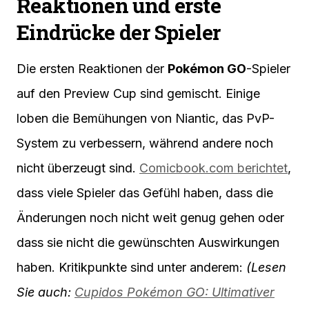
Reaktionen und erste
Eindrücke der Spieler
Die ersten Reaktionen der
Pokémon GO
-Spieler
auf den Preview Cup sind gemischt. Einige
loben die Bemühungen von Niantic, das PvP-
System zu verbessern, während andere noch
nicht überzeugt sind.
Comicbook.com berichtet
,
dass viele Spieler das Gefühl haben, dass die
Änderungen noch nicht weit genug gehen oder
dass sie nicht die gewünschten Auswirkungen
haben. Kritikpunkte sind unter anderem:
(Lesen
Sie auch:
Cupidos Pokémon GO: Ultimativer