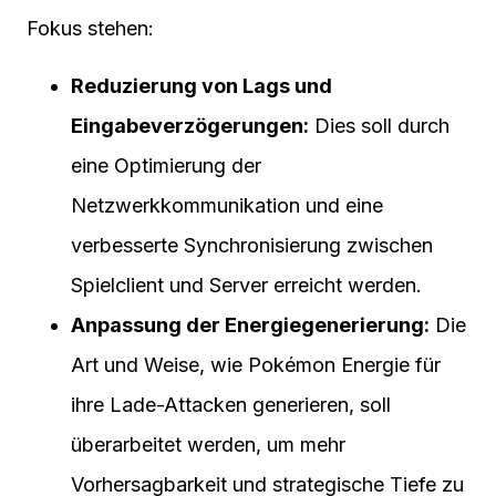
Fokus stehen:
Reduzierung von Lags und
Eingabeverzögerungen:
Dies soll durch
eine Optimierung der
Netzwerkkommunikation und eine
verbesserte Synchronisierung zwischen
Spielclient und Server erreicht werden.
Anpassung der Energiegenerierung:
Die
Art und Weise, wie Pokémon Energie für
ihre Lade-Attacken generieren, soll
überarbeitet werden, um mehr
Vorhersagbarkeit und strategische Tiefe zu