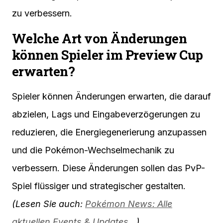
zu verbessern.
Welche Art von Änderungen
können Spieler im Preview Cup
erwarten?
Spieler können Änderungen erwarten, die darauf
abzielen, Lags und Eingabeverzögerungen zu
reduzieren, die Energiegenerierung anzupassen
und die Pokémon-Wechselmechanik zu
verbessern. Diese Änderungen sollen das PvP-
Spiel flüssiger und strategischer gestalten.
(Lesen Sie auch:
Pokémon News: Alle
aktuellen Events & Updates…
)