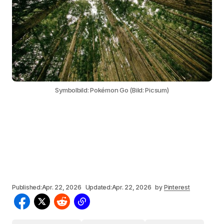
Symbolbild: Pokémon Go (Bild: Picsum)
Published:
Apr. 22, 2026
Updated:
Apr. 22, 2026
by
Pinterest