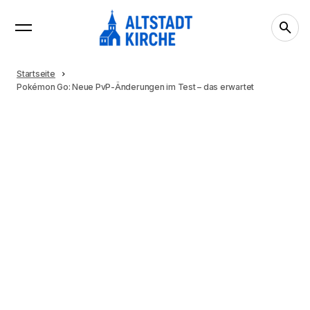
Startseite
Pokémon Go: Neue PvP-Änderungen im Test – das erwartet