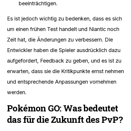
beeinträchtigen.
Es ist jedoch wichtig zu bedenken, dass es sich
um einen frühen Test handelt und Niantic noch
Zeit hat, die Änderungen zu verbessern. Die
Entwickler haben die Spieler ausdrücklich dazu
aufgefordert, Feedback zu geben, und es ist zu
erwarten, dass sie die Kritikpunkte ernst nehmen
und entsprechende Anpassungen vornehmen
werden.
Pokémon GO: Was bedeutet
das für die Zukunft des PvP?