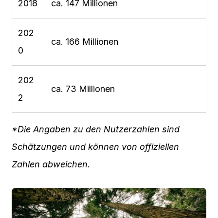
2018
ca. 147 Millionen
202
ca. 166 Millionen
0
202
ca. 73 Millionen
2
*Die Angaben zu den Nutzerzahlen sind
Schätzungen und können von offiziellen
Zahlen abweichen.