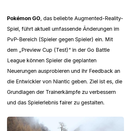
Pokémon GO
, das beliebte Augmented-Reality-
Spiel, führt aktuell umfassende Änderungen im
PvP-Bereich (Spieler gegen Spieler) ein. Mit
dem „Preview Cup (Test)“ in der Go Battle
League können Spieler die geplanten
Neuerungen ausprobieren und ihr Feedback an
die Entwickler von Niantic geben. Ziel ist es, die
Grundlagen der Trainerkämpfe zu verbessern
und das Spielerlebnis fairer zu gestalten.