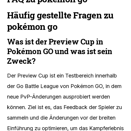
Häufig gestellte Fragen zu
pokémon go
Was ist der Preview Cup in
Pokémon GO und was ist sein
Zweck?
Der Preview Cup ist ein Testbereich innerhalb
der Go Battle League von Pokémon GO, in dem
neue PvP-Änderungen ausprobiert werden
können. Ziel ist es, das Feedback der Spieler zu
sammeln und die Änderungen vor der breiten
Einführung zu optimieren, um das Kampferlebnis