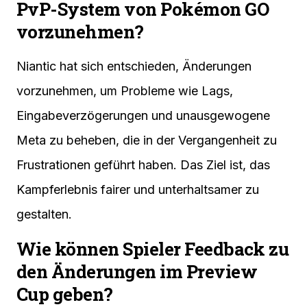
PvP-System von Pokémon GO
vorzunehmen?
Niantic hat sich entschieden, Änderungen
vorzunehmen, um Probleme wie Lags,
Eingabeverzögerungen und unausgewogene
Meta zu beheben, die in der Vergangenheit zu
Frustrationen geführt haben. Das Ziel ist, das
Kampferlebnis fairer und unterhaltsamer zu
gestalten.
Wie können Spieler Feedback zu
den Änderungen im Preview
Cup geben?