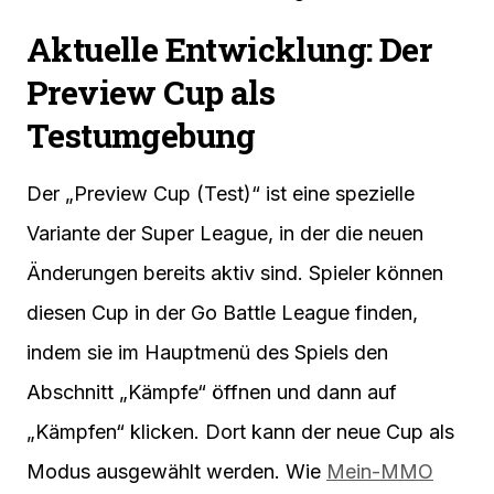
Aktuelle Entwicklung: Der
Preview Cup als
Testumgebung
Der „Preview Cup (Test)“ ist eine spezielle
Variante der Super League, in der die neuen
Änderungen bereits aktiv sind. Spieler können
diesen Cup in der Go Battle League finden,
indem sie im Hauptmenü des Spiels den
Abschnitt „Kämpfe“ öffnen und dann auf
„Kämpfen“ klicken. Dort kann der neue Cup als
Modus ausgewählt werden. Wie
Mein-MMO