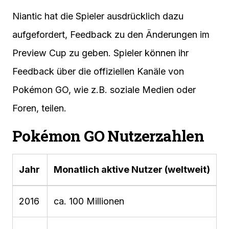
Niantic hat die Spieler ausdrücklich dazu
aufgefordert, Feedback zu den Änderungen im
Preview Cup zu geben. Spieler können ihr
Feedback über die offiziellen Kanäle von
Pokémon GO, wie z.B. soziale Medien oder
Foren, teilen.
Pokémon GO Nutzerzahlen
Jahr
Monatlich aktive Nutzer (weltweit)
2016
ca. 100 Millionen