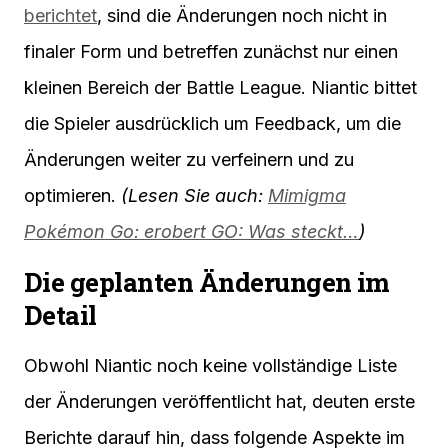
berichtet
, sind die Änderungen noch nicht in
finaler Form und betreffen zunächst nur einen
kleinen Bereich der Battle League. Niantic bittet
die Spieler ausdrücklich um Feedback, um die
Änderungen weiter zu verfeinern und zu
optimieren.
(Lesen Sie auch:
Mimigma
Pokémon Go: erobert GO: Was steckt…
)
Die geplanten Änderungen im
Detail
Obwohl Niantic noch keine vollständige Liste
der Änderungen veröffentlicht hat, deuten erste
Berichte darauf hin, dass folgende Aspekte im