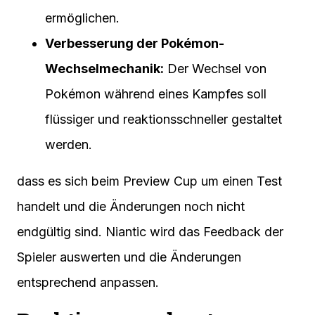
ermöglichen.
Verbesserung der Pokémon-
Wechselmechanik:
Der Wechsel von
Pokémon während eines Kampfes soll
flüssiger und reaktionsschneller gestaltet
werden.
dass es sich beim Preview Cup um einen Test
handelt und die Änderungen noch nicht
endgültig sind. Niantic wird das Feedback der
Spieler auswerten und die Änderungen
entsprechend anpassen.