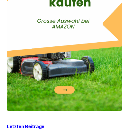
Letzten Beiträge