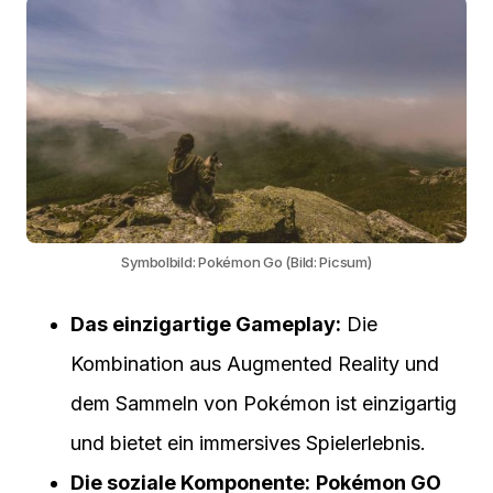
Symbolbild: Pokémon Go (Bild: Picsum)
Das einzigartige Gameplay:
Die
Kombination aus Augmented Reality und
dem Sammeln von Pokémon ist einzigartig
und bietet ein immersives Spielerlebnis.
Die soziale Komponente:
Pokémon GO