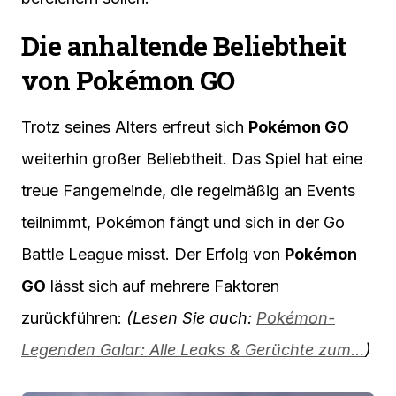
Die anhaltende Beliebtheit
von Pokémon GO
Trotz seines Alters erfreut sich
Pokémon GO
weiterhin großer Beliebtheit. Das Spiel hat eine
treue Fangemeinde, die regelmäßig an Events
teilnimmt, Pokémon fängt und sich in der Go
Battle League misst. Der Erfolg von
Pokémon
GO
lässt sich auf mehrere Faktoren
zurückführen:
(Lesen Sie auch:
Pokémon-
Legenden Galar: Alle Leaks & Gerüchte zum…
)