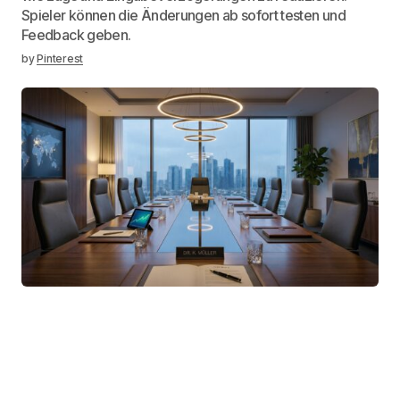
Spieler können die Änderungen ab sofort testen und
Feedback geben.
by
Pinterest