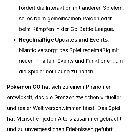
fördert die Interaktion mit anderen Spielern,
sei es beim gemeinsamen Raiden oder
beim Kämpfen in der Go Battle League.
Regelmäßige Updates und Events:
Niantic versorgt das Spiel regelmäßig mit
neuen Inhalten, Events und Funktionen, um
die Spieler bei Laune zu halten.
Pokémon GO
hat sich zu einem Phänomen
entwickelt, das die Grenzen zwischen virtueller
und realer Welt verschwimmen lässt. Das Spiel
hat Menschen jeden Alters zusammengebracht
und zu unvergesslichen Erlebnissen geführt.