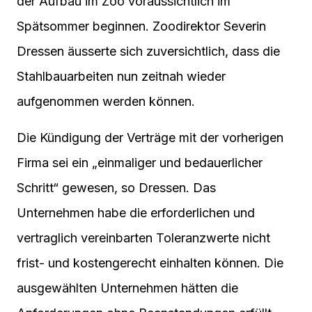
der Aufbau im Zoo voraussichtlich im
Spätsommer beginnen. Zoodirektor Severin
Dressen äusserte sich zuversichtlich, dass die
Stahlbauarbeiten nun zeitnah wieder
aufgenommen werden können.
Die Kündigung der Verträge mit der vorherigen
Firma sei ein „einmaliger und bedauerlicher
Schritt“ gewesen, so Dressen. Das
Unternehmen habe die erforderlichen und
vertraglich vereinbarten Toleranzwerte nicht
frist- und kostengerecht einhalten können. Die
ausgewählten Unternehmen hätten die