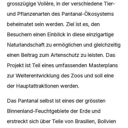
grosszügige Volière, in der verschiedene Tier-
und Pflanzenarten des Pantanal-Ökosystems
beheimatet sein werden. Ziel ist es, den
Besuchern einen Einblick in diese einzigartige
Naturlandschaft zu ermöglichen und gleichzeitig
einen Beitrag zum Artenschutz zu leisten. Das
Projekt ist Teil eines umfassenden Masterplans
zur Weiterentwicklung des Zoos und soll eine
der Hauptattraktionen werden.
Das Pantanal selbst ist eines der grössten
Binnenland-Feuchtgebiete der Erde und
erstreckt sich über Teile von Brasilien, Bolivien