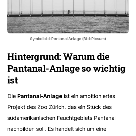
Symbolbild: Pantanal Anlage (Bild: Picsum)
Hintergrund: Warum die
Pantanal-Anlage so wichtig
ist
Die
Pantanal-Anlage
ist ein ambitioniertes
Projekt des Zoo Zürich, das ein Stück des
südamerikanischen Feuchtgebiets Pantanal
nachbilden soll. Es handelt sich um eine