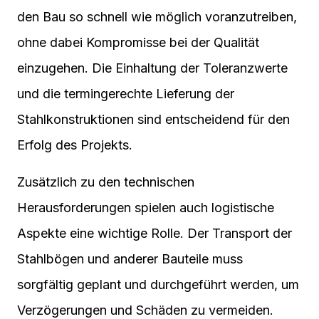
den Bau so schnell wie möglich voranzutreiben,
ohne dabei Kompromisse bei der Qualität
einzugehen. Die Einhaltung der Toleranzwerte
und die termingerechte Lieferung der
Stahlkonstruktionen sind entscheidend für den
Erfolg des Projekts.
Zusätzlich zu den technischen
Herausforderungen spielen auch logistische
Aspekte eine wichtige Rolle. Der Transport der
Stahlbögen und anderer Bauteile muss
sorgfältig geplant und durchgeführt werden, um
Verzögerungen und Schäden zu vermeiden.