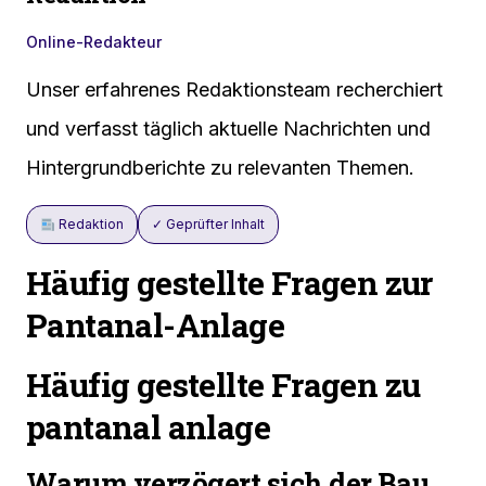
Online-Redakteur
Unser erfahrenes Redaktionsteam recherchiert
und verfasst täglich aktuelle Nachrichten und
Hintergrundberichte zu relevanten Themen.
Redaktion
✓ Geprüfter Inhalt
Häufig gestellte Fragen zur
Pantanal-Anlage
Häufig gestellte Fragen zu
pantanal anlage
Warum verzögert sich der Bau