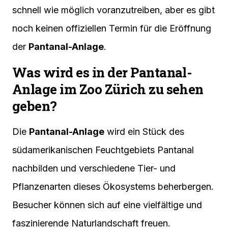
schnell wie möglich voranzutreiben, aber es gibt
noch keinen offiziellen Termin für die Eröffnung
der
Pantanal-Anlage
.
Was wird es in der Pantanal-
Anlage im Zoo Zürich zu sehen
geben?
Die
Pantanal-Anlage
wird ein Stück des
südamerikanischen Feuchtgebiets Pantanal
nachbilden und verschiedene Tier- und
Pflanzenarten dieses Ökosystems beherbergen.
Besucher können sich auf eine vielfältige und
faszinierende Naturlandschaft freuen.