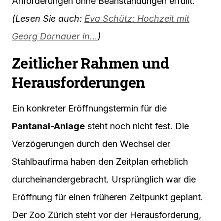
Anforderungen ohne Beanstandungen erfüllt.
(Lesen Sie auch:
Eva Schütz: Hochzeit mit
Georg Dornauer in…
)
Zeitlicher Rahmen und
Herausforderungen
Ein konkreter Eröffnungstermin für die
Pantanal-Anlage
steht noch nicht fest. Die
Verzögerungen durch den Wechsel der
Stahlbaufirma haben den Zeitplan erheblich
durcheinandergebracht. Ursprünglich war die
Eröffnung für einen früheren Zeitpunkt geplant.
Der Zoo Zürich steht vor der Herausforderung,