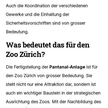
Auch die Koordination der verschiedenen
Gewerke und die Einhaltung der
Sicherheitsvorschriften sind von grosser
Bedeutung.
Was bedeutet das für den
Zoo Zürich?
Die Fertigstellung der
Pantanal-Anlage
ist für
den Zoo Zürich von grosser Bedeutung. Sie
stellt nicht nur eine Attraktion dar, sondern ist
auch ein wichtiger Baustein in der strategischen
Ausrichtung des Zoos. Mit der Nachbildung des