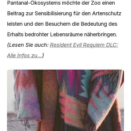
Pantanal-Ökosystems möchte der Zoo einen
Beitrag zur Sensibilisierung für den Artenschutz
leisten und den Besuchern die Bedeutung des
Erhalts bedrohter Lebensräume näherbringen.
(Lesen Sie auch:
Resident Evil Requiem DLC:
Alle Infos zu…
)