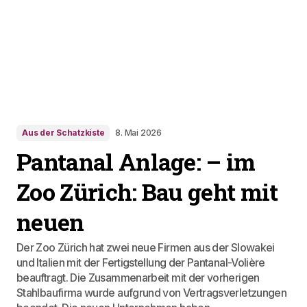
Aus der Schatzkiste
8. Mai 2026
Pantanal Anlage: – im
Zoo Zürich: Bau geht mit
neuen
Der Zoo Zürich hat zwei neue Firmen aus der Slowakei
und Italien mit der Fertigstellung der Pantanal-Volière
beauftragt. Die Zusammenarbeit mit der vorherigen
Stahlbaufirma wurde aufgrund von Vertragsverletzungen