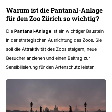
Warum ist die Pantanal-Anlage
für den Zoo Zürich so wichtig?
Die
Pantanal-Anlage
ist ein wichtiger Baustein
in der strategischen Ausrichtung des Zoos. Sie
soll die Attraktivität des Zoos steigern, neue
Besucher anziehen und einen Beitrag zur
Sensibilisierung für den Artenschutz leisten.