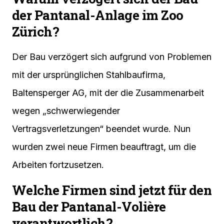
der Pantanal-Anlage im Zoo
Zürich?
Der Bau verzögert sich aufgrund von Problemen
mit der ursprünglichen Stahlbaufirma,
Baltensperger AG, mit der die Zusammenarbeit
wegen „schwerwiegender
Vertragsverletzungen“ beendet wurde. Nun
wurden zwei neue Firmen beauftragt, um die
Arbeiten fortzusetzen.
Welche Firmen sind jetzt für den
Bau der Pantanal-Volière
verantwortlich?