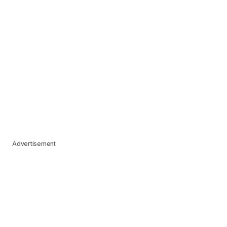
Advertisement