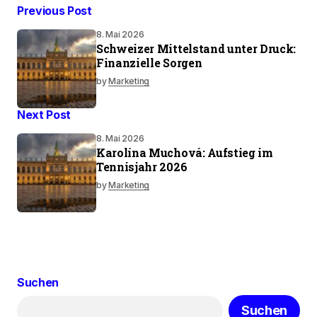
Previous Post
8. Mai 2026
Schweizer Mittelstand unter Druck:
Finanzielle Sorgen
by
Marketing
Next Post
8. Mai 2026
Karolína Muchová: Aufstieg im
Tennisjahr 2026
by
Marketing
Suchen
Suchen