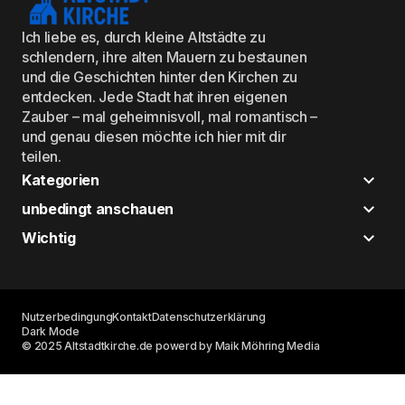
Ich liebe es, durch kleine Altstädte zu
schlendern, ihre alten Mauern zu bestaunen
und die Geschichten hinter den Kirchen zu
entdecken. Jede Stadt hat ihren eigenen
Zauber – mal geheimnisvoll, mal romantisch –
und genau diesen möchte ich hier mit dir
teilen.
Kategorien
unbedingt anschauen
Wichtig
Nutzerbedingung
Kontakt
Datenschutzerklärung
Dark Mode
© 2025 Altstadtkirche.de powerd by Maik Möhring Media