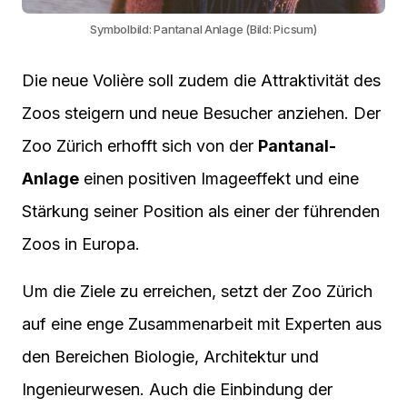
Symbolbild: Pantanal Anlage (Bild: Picsum)
Die neue Volière soll zudem die Attraktivität des
Zoos steigern und neue Besucher anziehen. Der
Zoo Zürich erhofft sich von der
Pantanal-
Anlage
einen positiven Imageeffekt und eine
Stärkung seiner Position als einer der führenden
Zoos in Europa.
Um die Ziele zu erreichen, setzt der Zoo Zürich
auf eine enge Zusammenarbeit mit Experten aus
den Bereichen Biologie, Architektur und
Ingenieurwesen. Auch die Einbindung der