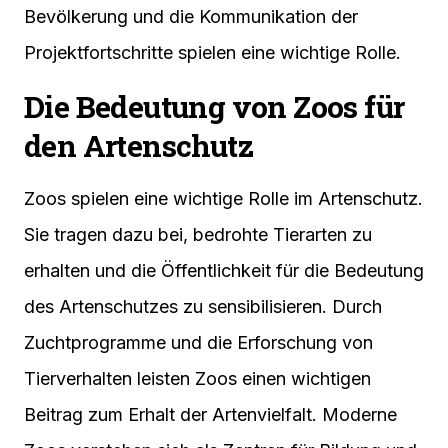
Bevölkerung und die Kommunikation der
Projektfortschritte spielen eine wichtige Rolle.
Die Bedeutung von Zoos für
den Artenschutz
Zoos spielen eine wichtige Rolle im Artenschutz.
Sie tragen dazu bei, bedrohte Tierarten zu
erhalten und die Öffentlichkeit für die Bedeutung
des Artenschutzes zu sensibilisieren. Durch
Zuchtprogramme und die Erforschung von
Tierverhalten leisten Zoos einen wichtigen
Beitrag zum Erhalt der Artenvielfalt. Moderne