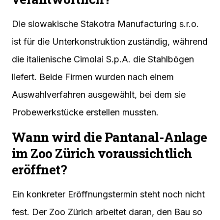
Die slowakische Stakotra Manufacturing s.r.o.
ist für die Unterkonstruktion zuständig, während
die italienische Cimolai S.p.A. die Stahlbögen
liefert. Beide Firmen wurden nach einem
Auswahlverfahren ausgewählt, bei dem sie
Probewerkstücke erstellen mussten.
Wann wird die Pantanal-Anlage
im Zoo Zürich voraussichtlich
eröffnet?
Ein konkreter Eröffnungstermin steht noch nicht
fest. Der Zoo Zürich arbeitet daran, den Bau so