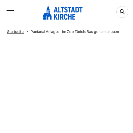
Startseite
Pantanal Anlage: – im Zoo Zürich: Bau geht mit neuen