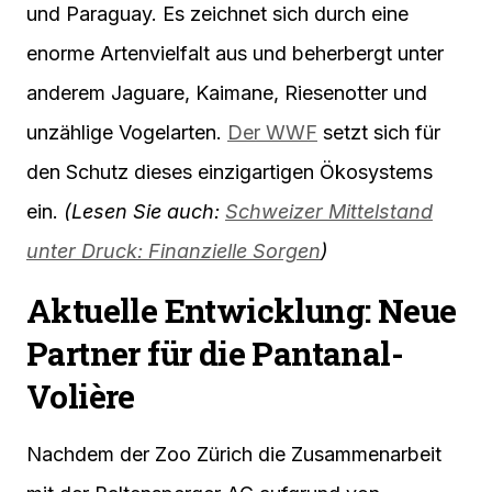
und Paraguay. Es zeichnet sich durch eine
enorme Artenvielfalt aus und beherbergt unter
anderem Jaguare, Kaimane, Riesenotter und
unzählige Vogelarten.
Der WWF
setzt sich für
den Schutz dieses einzigartigen Ökosystems
ein.
(Lesen Sie auch:
Schweizer Mittelstand
unter Druck: Finanzielle Sorgen
)
Aktuelle Entwicklung: Neue
Partner für die Pantanal-
Volière
Nachdem der Zoo Zürich die Zusammenarbeit