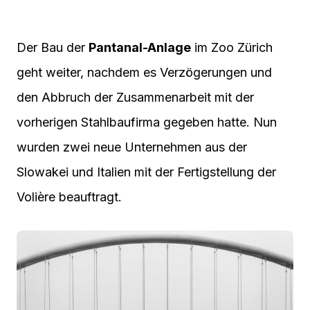
Der Bau der
Pantanal-Anlage
im Zoo Zürich
geht weiter, nachdem es Verzögerungen und
den Abbruch der Zusammenarbeit mit der
vorherigen Stahlbaufirma gegeben hatte. Nun
wurden zwei neue Unternehmen aus der
Slowakei und Italien mit der Fertigstellung der
Volière beauftragt.