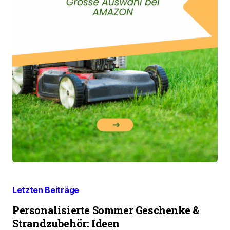
Letzten Beiträge
Personalisierte Sommer Geschenke &
Strandzubehör: Ideen