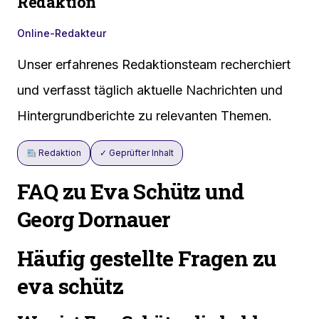
Redaktion
Online-Redakteur
Unser erfahrenes Redaktionsteam recherchiert
und verfasst täglich aktuelle Nachrichten und
Hintergrundberichte zu relevanten Themen.
Redaktion
✓ Geprüfter Inhalt
FAQ zu Eva Schütz und
Georg Dornauer
Häufig gestellte Fragen zu
eva schütz