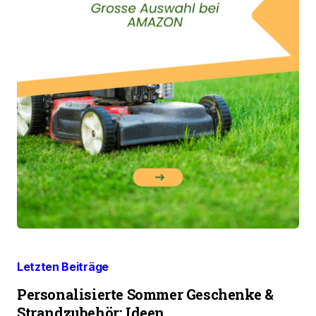
Letzten Beiträge
Personalisierte Sommer Geschenke &
Strandzubehör: Ideen