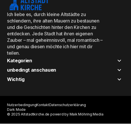
Ich liebe es, durch kleine Altstädte zu
schlendern, ihre alten Mauern zu bestaunen
und die Geschichten hinter den Kirchen zu
entdecken. Jede Stadt hat ihren eigenen
Zauber – mal geheimnisvoll, mal romantisch –
und genau diesen möchte ich hier mit dir
teilen.
Kategorien
unbedingt anschauen
Wichtig
Nutzerbedingung
Kontakt
Datenschutzerklärung
Dark Mode
© 2025 Altstadtkirche.de powerd by Maik Möhring Media