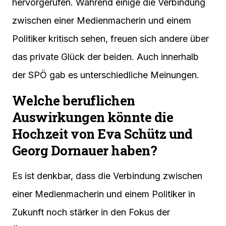
hervorgerufen. Während einige die Verbindung
zwischen einer Medienmacherin und einem
Politiker kritisch sehen, freuen sich andere über
das private Glück der beiden. Auch innerhalb
der SPÖ gab es unterschiedliche Meinungen.
Welche beruflichen
Auswirkungen könnte die
Hochzeit von Eva Schütz und
Georg Dornauer haben?
Es ist denkbar, dass die Verbindung zwischen
einer Medienmacherin und einem Politiker in
Zukunft noch stärker in den Fokus der