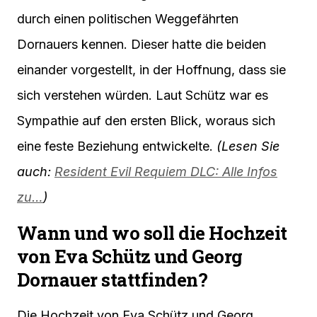
durch einen politischen Weggefährten
Dornauers kennen. Dieser hatte die beiden
einander vorgestellt, in der Hoffnung, dass sie
sich verstehen würden. Laut Schütz war es
Sympathie auf den ersten Blick, woraus sich
eine feste Beziehung entwickelte.
(Lesen Sie
auch:
Resident Evil Requiem DLC: Alle Infos
zu…
)
Wann und wo soll die Hochzeit
von Eva Schütz und Georg
Dornauer stattfinden?
Die Hochzeit von Eva Schütz und Georg