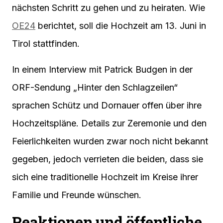
nächsten Schritt zu gehen und zu heiraten. Wie
OE24
berichtet, soll die Hochzeit am 13. Juni in
Tirol stattfinden.
In einem Interview mit Patrick Budgen in der
ORF-Sendung „Hinter den Schlagzeilen“
sprachen Schütz und Dornauer offen über ihre
Hochzeitspläne. Details zur Zeremonie und den
Feierlichkeiten wurden zwar noch nicht bekannt
gegeben, jedoch verrieten die beiden, dass sie
sich eine traditionelle Hochzeit im Kreise ihrer
Familie und Freunde wünschen.
Reaktionen und öffentliche