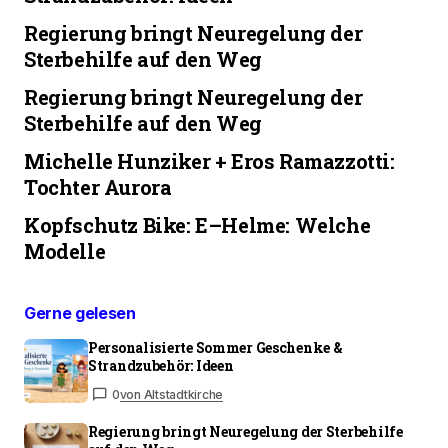
Regierung bringt Neuregelung der
Sterbehilfe auf den Weg
Regierung bringt Neuregelung der
Sterbehilfe auf den Weg
Michelle Hunziker + Eros Ramazzotti:
Tochter Aurora
Kopfschutz Bike: E–Helme: Welche
Modelle
Gerne gelesen
Personalisierte Sommer Geschenke &
Strandzubehör: Ideen
0
von Altstadtkirche
Regierung bringt Neuregelung der Sterbehilfe