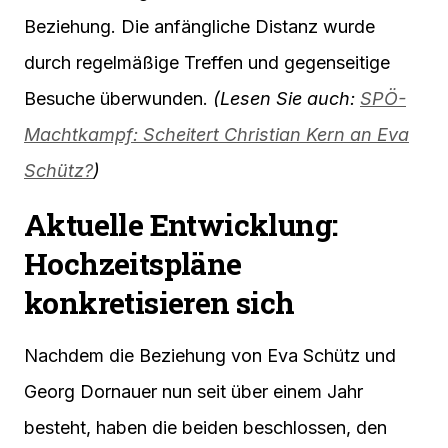
Beziehung. Die anfängliche Distanz wurde
durch regelmäßige Treffen und gegenseitige
Besuche überwunden.
(Lesen Sie auch:
SPÖ-
Machtkampf: Scheitert Christian Kern an Eva
Schütz?
)
Aktuelle Entwicklung:
Hochzeitspläne
konkretisieren sich
Nachdem die Beziehung von Eva Schütz und
Georg Dornauer nun seit über einem Jahr
besteht, haben die beiden beschlossen, den