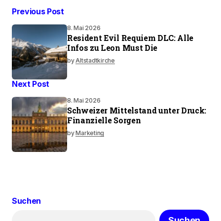
Previous Post
8. Mai 2026
Resident Evil Requiem DLC: Alle
Infos zu Leon Must Die
by
Altstadtkirche
Next Post
8. Mai 2026
Schweizer Mittelstand unter Druck:
Finanzielle Sorgen
by
Marketing
Suchen
Suchen