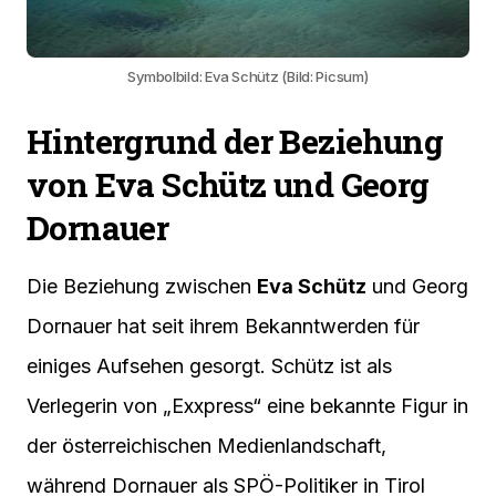
Symbolbild: Eva Schütz (Bild: Picsum)
Hintergrund der Beziehung
von Eva Schütz und Georg
Dornauer
Die Beziehung zwischen
Eva Schütz
und Georg
Dornauer hat seit ihrem Bekanntwerden für
einiges Aufsehen gesorgt. Schütz ist als
Verlegerin von „Exxpress“ eine bekannte Figur in
der österreichischen Medienlandschaft,
während Dornauer als SPÖ-Politiker in Tirol