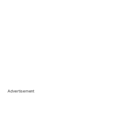
Advertisement