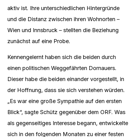
aktiv ist. Ihre unterschiedlichen Hintergründe
und die Distanz zwischen ihren Wohnorten –
Wien und Innsbruck – stellten die Beziehung
zunächst auf eine Probe.
Kennengelernt haben sich die beiden durch
einen politischen Weggefährten Dornauers.
Dieser habe die beiden einander vorgestellt, in
der Hoffnung, dass sie sich verstehen würden.
„Es war eine große Sympathie auf den ersten
Blick“, sagte Schütz gegenüber dem ORF. Was
als gegenseitiges Interesse begann, entwickelte
sich in den folgenden Monaten zu einer festen