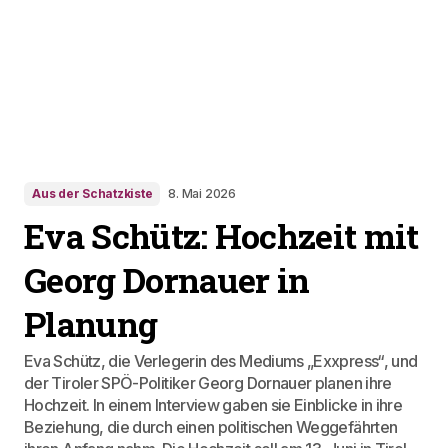
Aus der Schatzkiste
8. Mai 2026
Eva Schütz: Hochzeit mit
Georg Dornauer in
Planung
Eva Schütz, die Verlegerin des Mediums „Exxpress“, und
der Tiroler SPÖ-Politiker Georg Dornauer planen ihre
Hochzeit. In einem Interview gaben sie Einblicke in ihre
Beziehung, die durch einen politischen Weggefährten