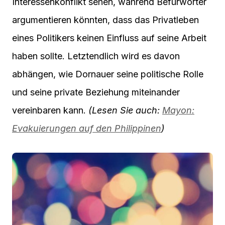
Interessenkonflikt sehen, während Befürworter
argumentieren könnten, dass das Privatleben
eines Politikers keinen Einfluss auf seine Arbeit
haben sollte. Letztendlich wird es davon
abhängen, wie Dornauer seine politische Rolle
und seine private Beziehung miteinander
vereinbaren kann.
(Lesen Sie auch:
Mayon:
Evakuierungen auf den Philippinen
)