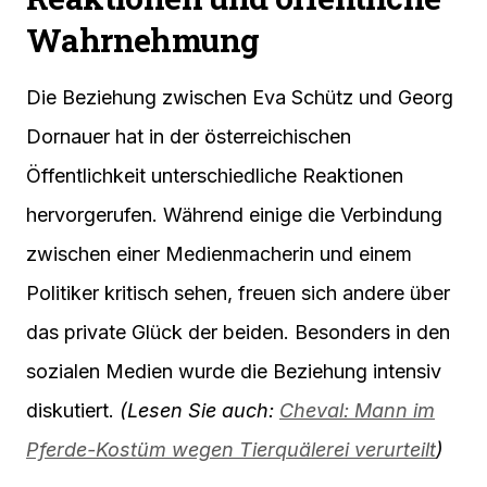
Wahrnehmung
Die Beziehung zwischen Eva Schütz und Georg
Dornauer hat in der österreichischen
Öffentlichkeit unterschiedliche Reaktionen
hervorgerufen. Während einige die Verbindung
zwischen einer Medienmacherin und einem
Politiker kritisch sehen, freuen sich andere über
das private Glück der beiden. Besonders in den
sozialen Medien wurde die Beziehung intensiv
diskutiert.
(Lesen Sie auch:
Cheval: Mann im
Pferde-Kostüm wegen Tierquälerei verurteilt
)