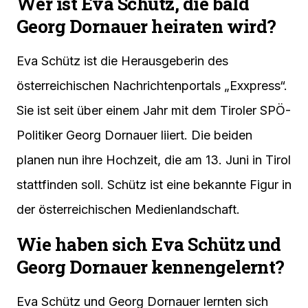
Wer ist Eva Schütz, die bald
Georg Dornauer heiraten wird?
Eva Schütz ist die Herausgeberin des
österreichischen Nachrichtenportals „Exxpress“.
Sie ist seit über einem Jahr mit dem Tiroler SPÖ-
Politiker Georg Dornauer liiert. Die beiden
planen nun ihre Hochzeit, die am 13. Juni in Tirol
stattfinden soll. Schütz ist eine bekannte Figur in
der österreichischen Medienlandschaft.
Wie haben sich Eva Schütz und
Georg Dornauer kennengelernt?
Eva Schütz und Georg Dornauer lernten sich