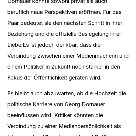
Dornauer könnte sowohl privat als auch
beruflich neue Perspektiven eröffnen. Für das
Paar bedeutet sie den nächsten Schritt in ihrer
Beziehung und die offizielle Besiegelung ihrer
Liebe.Es ist jedoch denkbar, dass die
Verbindung zwischen einer Medienmacherin und
einem Politiker in Zukunft noch stärker in den
Fokus der Öffentlichkeit geraten wird.
Es bleibt auch abzuwarten, ob die Hochzeit die
politische Karriere von Georg Dornauer
beeinflussen wird. Kritiker könnten die
Verbindung zu einer Medienpersönlichkeit als