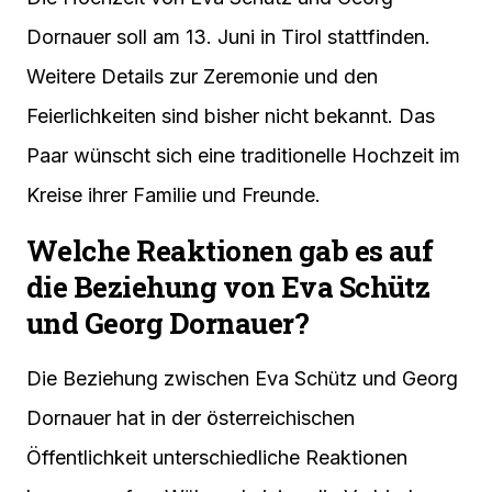
Dornauer soll am 13. Juni in Tirol stattfinden.
Weitere Details zur Zeremonie und den
Feierlichkeiten sind bisher nicht bekannt. Das
Paar wünscht sich eine traditionelle Hochzeit im
Kreise ihrer Familie und Freunde.
Welche Reaktionen gab es auf
die Beziehung von Eva Schütz
und Georg Dornauer?
Die Beziehung zwischen Eva Schütz und Georg
Dornauer hat in der österreichischen
Öffentlichkeit unterschiedliche Reaktionen