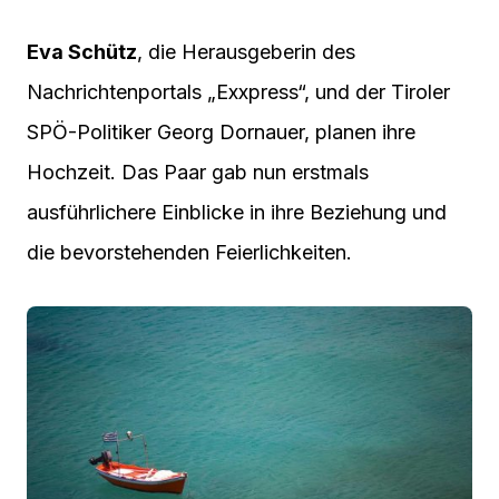
Eva Schütz
, die Herausgeberin des
Nachrichtenportals „Exxpress“, und der Tiroler
SPÖ-Politiker Georg Dornauer, planen ihre
Hochzeit. Das Paar gab nun erstmals
ausführlichere Einblicke in ihre Beziehung und
die bevorstehenden Feierlichkeiten.