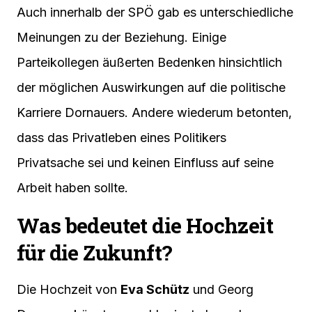
Auch innerhalb der SPÖ gab es unterschiedliche
Meinungen zu der Beziehung. Einige
Parteikollegen äußerten Bedenken hinsichtlich
der möglichen Auswirkungen auf die politische
Karriere Dornauers. Andere wiederum betonten,
dass das Privatleben eines Politikers
Privatsache sei und keinen Einfluss auf seine
Arbeit haben sollte.
Was bedeutet die Hochzeit
für die Zukunft?
Die Hochzeit von
Eva Schütz
und Georg