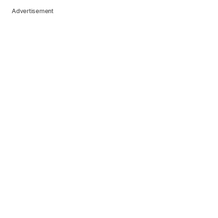
Advertisement