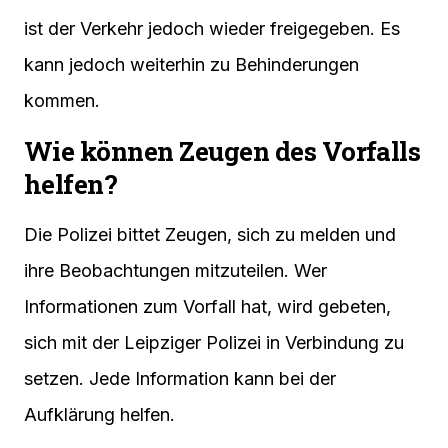
ist der Verkehr jedoch wieder freigegeben. Es
kann jedoch weiterhin zu Behinderungen
kommen.
Wie können Zeugen des Vorfalls
helfen?
Die Polizei bittet Zeugen, sich zu melden und
ihre Beobachtungen mitzuteilen. Wer
Informationen zum Vorfall hat, wird gebeten,
sich mit der Leipziger Polizei in Verbindung zu
setzen. Jede Information kann bei der
Aufklärung helfen.