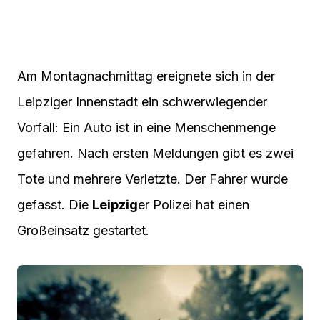
Am Montagnachmittag ereignete sich in der
Leipziger Innenstadt ein schwerwiegender
Vorfall: Ein Auto ist in eine Menschenmenge
gefahren. Nach ersten Meldungen gibt es zwei
Tote und mehrere Verletzte. Der Fahrer wurde
gefasst. Die
Leipzig
er Polizei hat einen
Großeinsatz gestartet.