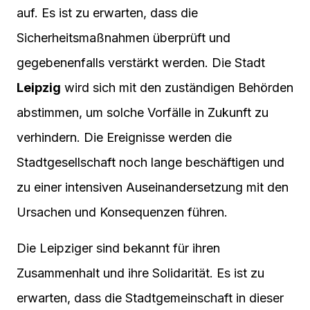
auf. Es ist zu erwarten, dass die
Sicherheitsmaßnahmen überprüft und
gegebenenfalls verstärkt werden. Die Stadt
Leipzig
wird sich mit den zuständigen Behörden
abstimmen, um solche Vorfälle in Zukunft zu
verhindern. Die Ereignisse werden die
Stadtgesellschaft noch lange beschäftigen und
zu einer intensiven Auseinandersetzung mit den
Ursachen und Konsequenzen führen.
Die Leipziger sind bekannt für ihren
Zusammenhalt und ihre Solidarität. Es ist zu
erwarten, dass die Stadtgemeinschaft in dieser