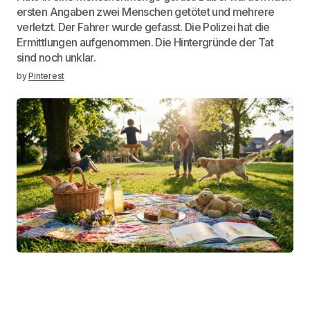
ersten Angaben zwei Menschen getötet und mehrere
verletzt. Der Fahrer wurde gefasst. Die Polizei hat die
Ermittlungen aufgenommen. Die Hintergründe der Tat
sind noch unklar.
by
Pinterest