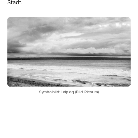
Stadt.
Symbolbild: Leipzig (Bild: Picsum)