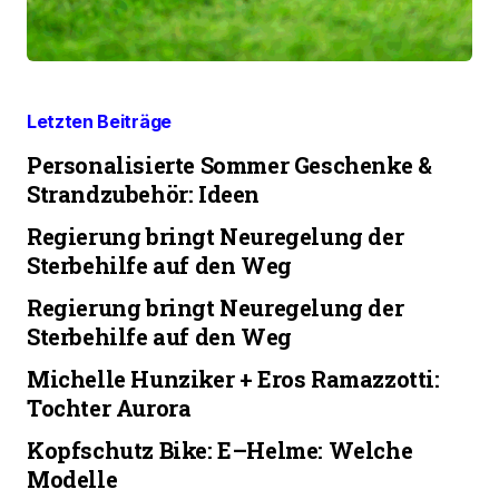
Letzten Beiträge
Personalisierte Sommer Geschenke &
Strandzubehör: Ideen
Regierung bringt Neuregelung der
Sterbehilfe auf den Weg
Regierung bringt Neuregelung der
Sterbehilfe auf den Weg
Michelle Hunziker + Eros Ramazzotti:
Tochter Aurora
Kopfschutz Bike: E–Helme: Welche
Modelle