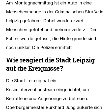
Am Montagnachmittag ist ein Auto in eine
Menschenmenge in der Grimmaischen Straße in
Leipzig gefahren. Dabei wurden zwei
Menschen getötet und mehrere verletzt. Der
Fahrer wurde gefasst, die Hintergründe sind
noch unklar. Die Polizei ermittelt.
Wie reagiert die Stadt Leipzig
auf die Ereignisse?
Die Stadt Leipzig hat ein
Kriseninterventionsteam eingerichtet, um
Betroffene und Angehörige zu betreuen.
Oberbürgermeister Burkhard Jung äußerte sich