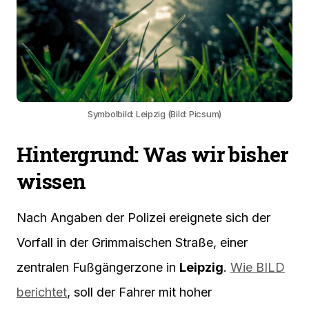
Symbolbild: Leipzig (Bild: Picsum)
Hintergrund: Was wir bisher
wissen
Nach Angaben der Polizei ereignete sich der
Vorfall in der Grimmaischen Straße, einer
zentralen Fußgängerzone in
Leipzig
.
Wie BILD
berichtet
, soll der Fahrer mit hoher