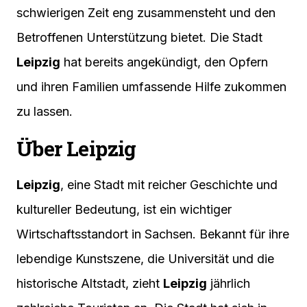
schwierigen Zeit eng zusammensteht und den
Betroffenen Unterstützung bietet. Die Stadt
Leipzig
hat bereits angekündigt, den Opfern
und ihren Familien umfassende Hilfe zukommen
zu lassen.
Über Leipzig
Leipzig
, eine Stadt mit reicher Geschichte und
kultureller Bedeutung, ist ein wichtiger
Wirtschaftsstandort in Sachsen. Bekannt für ihre
lebendige Kunstszene, die Universität und die
historische Altstadt, zieht
Leipzig
jährlich