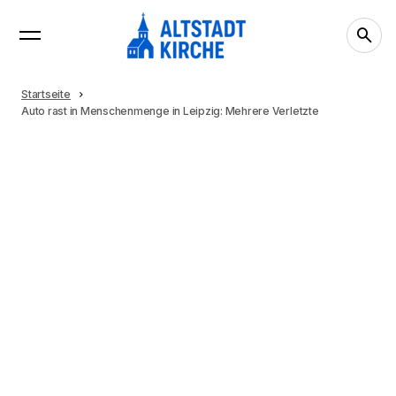
Startseite
Auto rast in Menschenmenge in Leipzig: Mehrere Verletzte