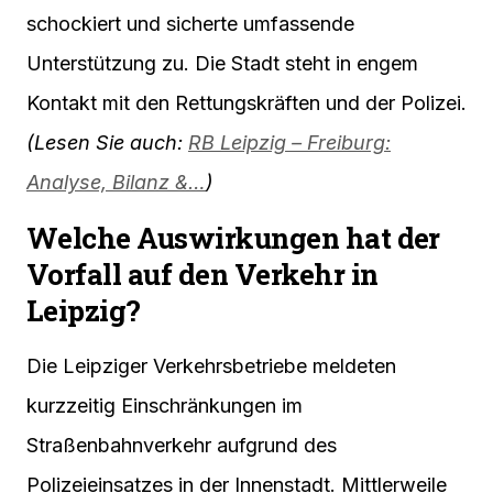
schockiert und sicherte umfassende
Unterstützung zu. Die Stadt steht in engem
Kontakt mit den Rettungskräften und der Polizei.
(Lesen Sie auch:
RB Leipzig – Freiburg:
Analyse, Bilanz &…
)
Welche Auswirkungen hat der
Vorfall auf den Verkehr in
Leipzig?
Die Leipziger Verkehrsbetriebe meldeten
kurzzeitig Einschränkungen im
Straßenbahnverkehr aufgrund des
Polizeieinsatzes in der Innenstadt. Mittlerweile