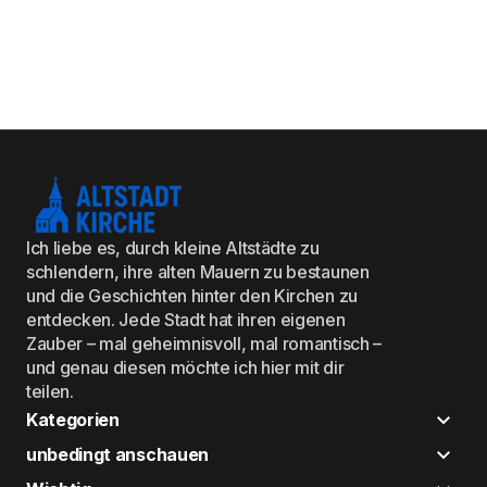
Ich liebe es, durch kleine Altstädte zu
schlendern, ihre alten Mauern zu bestaunen
und die Geschichten hinter den Kirchen zu
entdecken. Jede Stadt hat ihren eigenen
Zauber – mal geheimnisvoll, mal romantisch –
und genau diesen möchte ich hier mit dir
teilen.
Kategorien
unbedingt anschauen