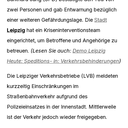
zwei Personen und gab Entwarnung bezüglich
einer weiteren Gefährdungslage. Die
Stadt
Leipzig
hat ein Kriseninterventionsteam
eingerichtet, um Betroffene und Angehörige zu
betreuen.
(Lesen Sie auch:
Demo Leipzig
Heute: Speditions- in: Verkehrsbehinderungen
)
Die Leipziger Verkehrsbetriebe (LVB) meldeten
kurzzeitig Einschränkungen im
Straßenbahnverkehr aufgrund des
Polizeieinsatzes in der Innenstadt. Mittlerweile
ist der Verkehr jedoch wieder freigegeben.