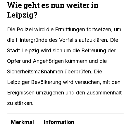
Wie geht es nun weiter in
Leipzig?
Die Polizei wird die Ermittlungen fortsetzen, um
die Hintergründe des Vorfalls aufzuklären. Die
Stadt Leipzig wird sich um die Betreuung der
Opfer und Angehörigen kümmern und die
Sicherheitsmaßnahmen überprüfen. Die
Leipziger Bevölkerung wird versuchen, mit den
Ereignissen umzugehen und den Zusammenhalt
zu stärken.
Merkmal
Information