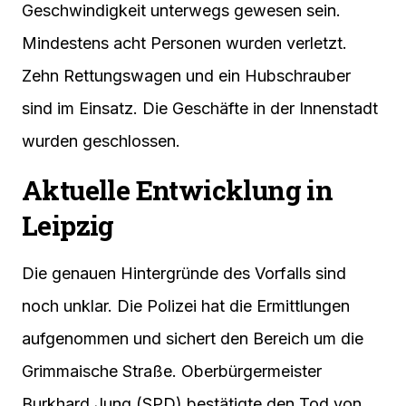
Geschwindigkeit unterwegs gewesen sein.
Mindestens acht Personen wurden verletzt.
Zehn Rettungswagen und ein Hubschrauber
sind im Einsatz. Die Geschäfte in der Innenstadt
wurden geschlossen.
Aktuelle Entwicklung in
Leipzig
Die genauen Hintergründe des Vorfalls sind
noch unklar. Die Polizei hat die Ermittlungen
aufgenommen und sichert den Bereich um die
Grimmaische Straße. Oberbürgermeister
Burkhard Jung (SPD) bestätigte den Tod von