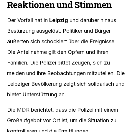
Reaktionen und Stimmen
Der Vorfall hat in
Leipzig
und darüber hinaus
Bestürzung ausgelöst. Politiker und Bürger
äußerten sich schockiert über die Ereignisse.
Die Anteilnahme gilt den Opfern und ihren
Familien. Die Polizei bittet Zeugen, sich zu
melden und ihre Beobachtungen mitzuteilen. Die
Leipziger Bevölkerung zeigt sich solidarisch und
bietet Unterstützung an.
Die
MDR
berichtet, dass die Polizei mit einem
Großaufgebot vor Ort ist, um die Situation zu
kontrollieren und die Ermittlungen