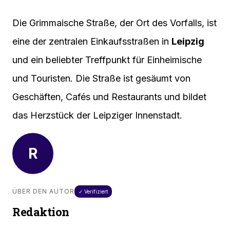
Die Grimmaische Straße, der Ort des Vorfalls, ist
eine der zentralen Einkaufsstraßen in
Leipzig
und ein beliebter Treffpunkt für Einheimische
und Touristen. Die Straße ist gesäumt von
Geschäften, Cafés und Restaurants und bildet
das Herzstück der Leipziger Innenstadt.
R
ÜBER DEN AUTOR
✓ Verifiziert
Redaktion