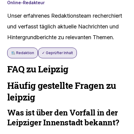
Online-Redakteur
Unser erfahrenes Redaktionsteam recherchiert
und verfasst täglich aktuelle Nachrichten und
Hintergrundberichte zu relevanten Themen.
Redaktion
✓ Geprüfter Inhalt
FAQ zu Leipzig
Häufig gestellte Fragen zu
leipzig
Was ist über den Vorfall in der
Leipziger Innenstadt bekannt?