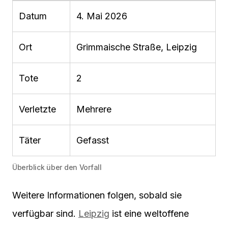
Datum
4. Mai 2026
Ort
Grimmaische Straße, Leipzig
Tote
2
Verletzte
Mehrere
Täter
Gefasst
Überblick über den Vorfall
Weitere Informationen folgen, sobald sie
verfügbar sind.
Leipzig
ist eine weltoffene