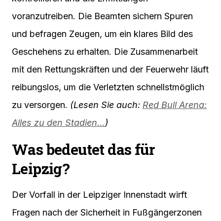
voranzutreiben. Die Beamten sichern Spuren
und befragen Zeugen, um ein klares Bild des
Geschehens zu erhalten. Die Zusammenarbeit
mit den Rettungskräften und der Feuerwehr läuft
reibungslos, um die Verletzten schnellstmöglich
zu versorgen.
(Lesen Sie auch:
Red Bull Arena:
Alles zu den Stadien…
)
Was bedeutet das für
Leipzig?
Der Vorfall in der Leipziger Innenstadt wirft
Fragen nach der Sicherheit in Fußgängerzonen