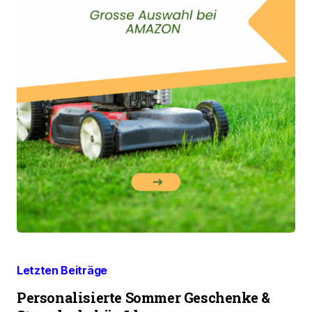
Letzten Beiträge
Personalisierte Sommer Geschenke &