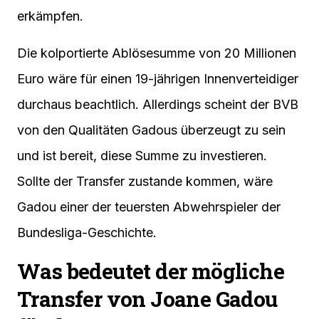
erkämpfen.
Die kolportierte Ablösesumme von 20 Millionen
Euro wäre für einen 19-jährigen Innenverteidiger
durchaus beachtlich. Allerdings scheint der BVB
von den Qualitäten Gadous überzeugt zu sein
und ist bereit, diese Summe zu investieren.
Sollte der Transfer zustande kommen, wäre
Gadou einer der teuersten Abwehrspieler der
Bundesliga-Geschichte.
Was bedeutet der mögliche
Transfer von Joane Gadou