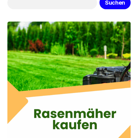
Suchen