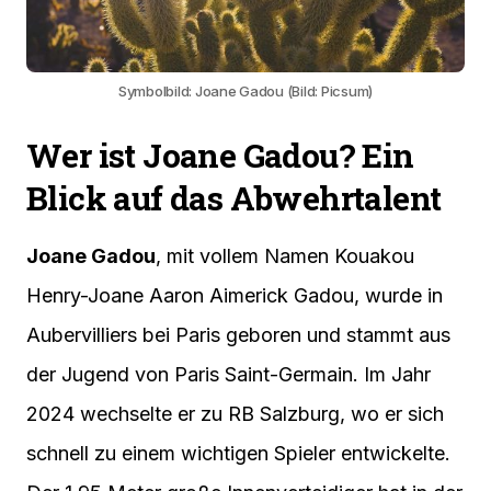
Symbolbild: Joane Gadou (Bild: Picsum)
Wer ist Joane Gadou? Ein
Blick auf das Abwehrtalent
Joane Gadou
, mit vollem Namen Kouakou
Henry-Joane Aaron Aimerick Gadou, wurde in
Aubervilliers bei Paris geboren und stammt aus
der Jugend von Paris Saint-Germain. Im Jahr
2024 wechselte er zu RB Salzburg, wo er sich
schnell zu einem wichtigen Spieler entwickelte.