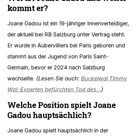
kommt er?
Joane Gadou ist ein 19-jähriger Innenverteidiger,
der aktuell bei RB Salzburg unter Vertrag steht.
Er wurde in Aubervilliers bei Paris geboren und
stammt aus der Jugend von Paris Saint-
Germain, bevor er 2024 nach Salzburg
wechselte.
(Lesen Sie auch:
Buckelwal Timmy
Wal: Experten befürchten Tod des…
)
Welche Position spielt Joane
Gadou hauptsächlich?
Joane Gadou spielt hauptsächlich in der