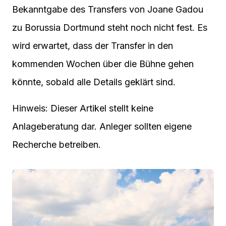
Bekanntgabe des Transfers von Joane Gadou
zu Borussia Dortmund steht noch nicht fest. Es
wird erwartet, dass der Transfer in den
kommenden Wochen über die Bühne gehen
könnte, sobald alle Details geklärt sind.
Hinweis: Dieser Artikel stellt keine
Anlageberatung dar. Anleger sollten eigene
Recherche betreiben.