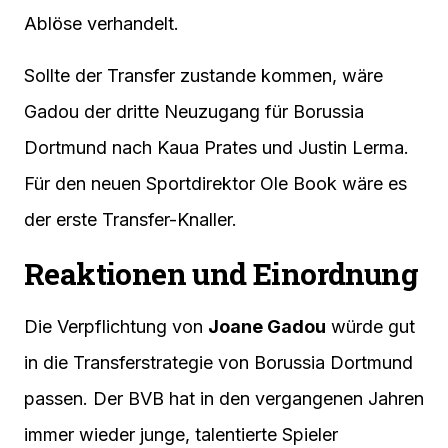
Ablöse verhandelt.
Sollte der Transfer zustande kommen, wäre
Gadou der dritte Neuzugang für Borussia
Dortmund nach Kaua Prates und Justin Lerma.
Für den neuen Sportdirektor Ole Book wäre es
der erste Transfer-Knaller.
Reaktionen und Einordnung
Die Verpflichtung von
Joane Gadou
würde gut
in die Transferstrategie von Borussia Dortmund
passen. Der BVB hat in den vergangenen Jahren
immer wieder junge, talentierte Spieler