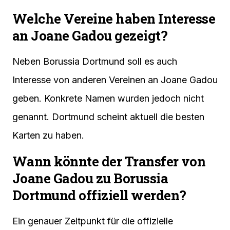
Welche Vereine haben Interesse
an Joane Gadou gezeigt?
Neben Borussia Dortmund soll es auch
Interesse von anderen Vereinen an Joane Gadou
geben. Konkrete Namen wurden jedoch nicht
genannt. Dortmund scheint aktuell die besten
Karten zu haben.
Wann könnte der Transfer von
Joane Gadou zu Borussia
Dortmund offiziell werden?
Ein genauer Zeitpunkt für die offizielle