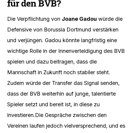
für den BVB?
Die Verpflichtung von
Joane Gadou
würde die
Defensive von Borussia Dortmund verstärken
und verjüngen. Gadou könnte langfristig eine
wichtige Rolle in der Innenverteidigung des BVB
spielen und dazu beitragen, dass die
Mannschaft in Zukunft noch stabiler steht.
Zudem würde der Transfer das Signal senden,
dass der BVB weiterhin auf junge, talentierte
Spieler setzt und bereit ist, in diese zu
investieren.Die Gespräche zwischen den
Vereinen laufen jedoch vielversprechend, und es