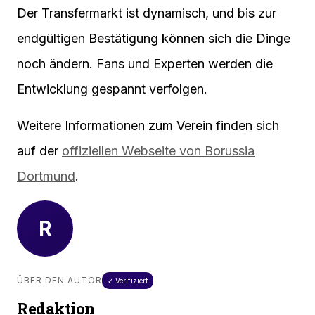
Der Transfermarkt ist dynamisch, und bis zur
endgültigen Bestätigung können sich die Dinge
noch ändern. Fans und Experten werden die
Entwicklung gespannt verfolgen.
Weitere Informationen zum Verein finden sich
auf der
offiziellen Webseite von Borussia
Dortmund
.
R
ÜBER DEN AUTOR
✓ Verifiziert
Redaktion