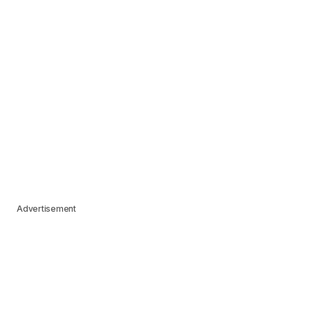
Advertisement