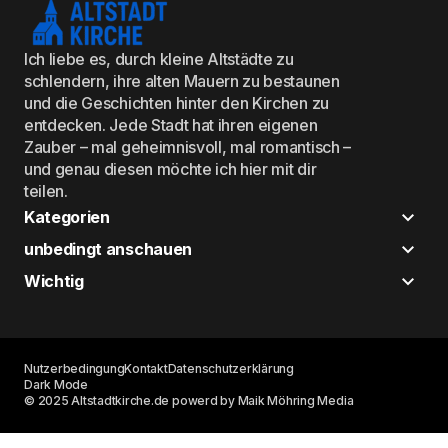
Ich liebe es, durch kleine Altstädte zu
schlendern, ihre alten Mauern zu bestaunen
und die Geschichten hinter den Kirchen zu
entdecken. Jede Stadt hat ihren eigenen
Zauber – mal geheimnisvoll, mal romantisch –
und genau diesen möchte ich hier mit dir
teilen.
Kategorien
unbedingt anschauen
Wichtig
Nutzerbedingung
Kontakt
Datenschutzerklärung
Dark Mode
© 2025 Altstadtkirche.de powerd by Maik Möhring Media