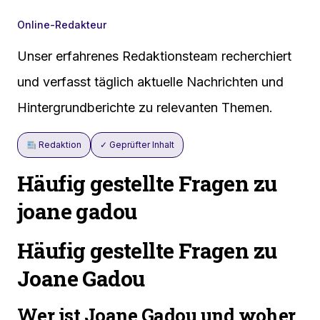
Online-Redakteur
Unser erfahrenes Redaktionsteam recherchiert
und verfasst täglich aktuelle Nachrichten und
Hintergrundberichte zu relevanten Themen.
Redaktion
✓ Geprüfter Inhalt
Häufig gestellte Fragen zu
joane gadou
Häufig gestellte Fragen zu
Joane Gadou
Wer ist Joane Gadou und woher