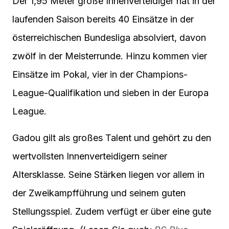
Der 1,95 Meter große Innenverteidiger hat in der
laufenden Saison bereits 40 Einsätze in der
österreichischen Bundesliga absolviert, davon
zwölf in der Meisterrunde. Hinzu kommen vier
Einsätze im Pokal, vier in der Champions-
League-Qualifikation und sieben in der Europa
League.
Gadou gilt als großes Talent und gehört zu den
wertvollsten Innenverteidigern seiner
Altersklasse. Seine Stärken liegen vor allem in
der Zweikampfführung und seinem guten
Stellungsspiel. Zudem verfügt er über eine gute