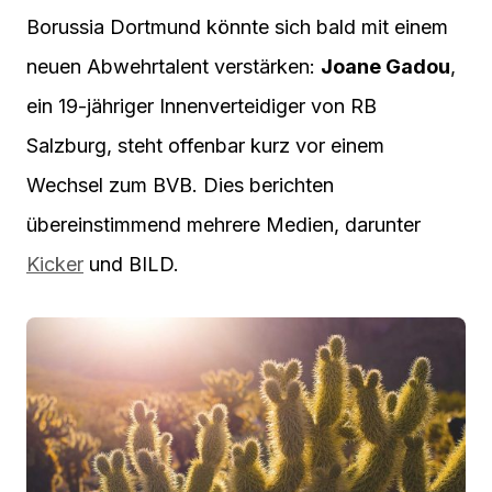
Borussia Dortmund könnte sich bald mit einem
neuen Abwehrtalent verstärken:
Joane Gadou
,
ein 19-jähriger Innenverteidiger von RB
Salzburg, steht offenbar kurz vor einem
Wechsel zum BVB. Dies berichten
übereinstimmend mehrere Medien, darunter
Kicker
und BILD.