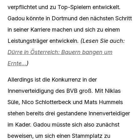
verpflichtet und zu Top-Spielern entwickelt.
Gadou könnte in Dortmund den nächsten Schritt
in seiner Karriere machen und sich zu einem
Leistungsträger entwickeln.
(Lesen Sie auch:
Dürre in Österreich: Bauern bangen um
Ernte…
)
Allerdings ist die Konkurrenz in der
Innenverteidigung des BVB groß. Mit Niklas
Süle, Nico Schlotterbeck und Mats Hummels
stehen bereits drei gestandene Innenverteidiger
im Kader. Gadou müsste sich also zunächst
beweisen, um sich einen Stammplatz zu