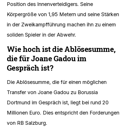
Position des Innenverteidigers. Seine
Körpergröße von 1,95 Metern und seine Stärken
in der Zweikampfführung machen ihn zu einem
soliden Spieler in der Abwehr.
Wie hoch ist die Ablösesumme,
die für Joane Gadou im
Gespräch ist?
Die Ablösesumme, die für einen möglichen
Transfer von Joane Gadou zu Borussia
Dortmund im Gespräch ist, liegt bei rund 20
Millionen Euro. Dies entspricht den Forderungen
von RB Salzburg.