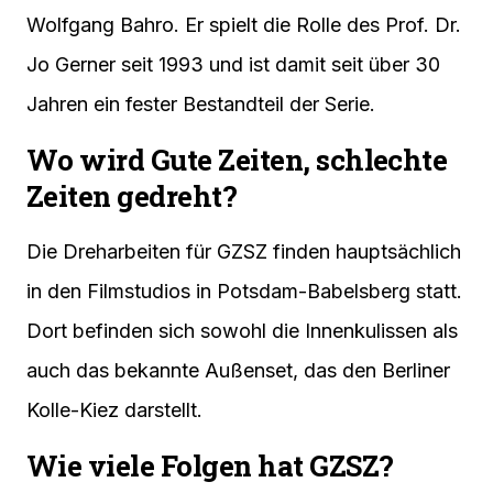
Wolfgang Bahro. Er spielt die Rolle des Prof. Dr.
Jo Gerner seit 1993 und ist damit seit über 30
Jahren ein fester Bestandteil der Serie.
Wo wird Gute Zeiten, schlechte
Zeiten gedreht?
Die Dreharbeiten für GZSZ finden hauptsächlich
in den Filmstudios in Potsdam-Babelsberg statt.
Dort befinden sich sowohl die Innenkulissen als
auch das bekannte Außenset, das den Berliner
Kolle-Kiez darstellt.
Wie viele Folgen hat GZSZ?