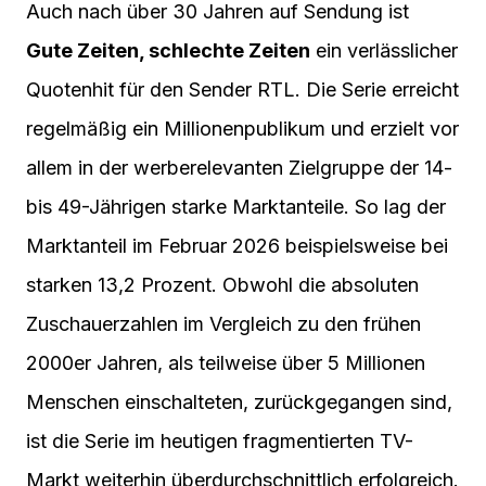
Auch nach über 30 Jahren auf Sendung ist
Gute Zeiten, schlechte Zeiten
ein verlässlicher
Quotenhit für den Sender RTL. Die Serie erreicht
regelmäßig ein Millionenpublikum und erzielt vor
allem in der werberelevanten Zielgruppe der 14-
bis 49-Jährigen starke Marktanteile. So lag der
Marktanteil im Februar 2026 beispielsweise bei
starken 13,2 Prozent. Obwohl die absoluten
Zuschauerzahlen im Vergleich zu den frühen
2000er Jahren, als teilweise über 5 Millionen
Menschen einschalteten, zurückgegangen sind,
ist die Serie im heutigen fragmentierten TV-
Markt weiterhin überdurchschnittlich erfolgreich.