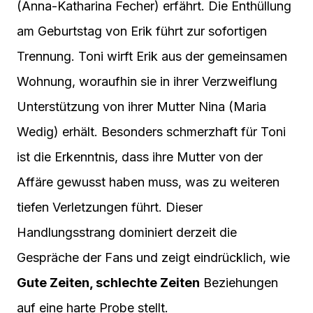
(Anna-Katharina Fecher) erfährt. Die Enthüllung
am Geburtstag von Erik führt zur sofortigen
Trennung. Toni wirft Erik aus der gemeinsamen
Wohnung, woraufhin sie in ihrer Verzweiflung
Unterstützung von ihrer Mutter Nina (Maria
Wedig) erhält. Besonders schmerzhaft für Toni
ist die Erkenntnis, dass ihre Mutter von der
Affäre gewusst haben muss, was zu weiteren
tiefen Verletzungen führt. Dieser
Handlungsstrang dominiert derzeit die
Gespräche der Fans und zeigt eindrücklich, wie
Gute Zeiten, schlechte Zeiten
Beziehungen
auf eine harte Probe stellt.