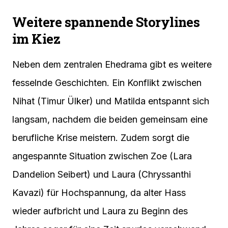
Weitere spannende Storylines
im Kiez
Neben dem zentralen Ehedrama gibt es weitere
fesselnde Geschichten. Ein Konflikt zwischen
Nihat (Timur Ülker) und Matilda entspannt sich
langsam, nachdem die beiden gemeinsam eine
berufliche Krise meistern. Zudem sorgt die
angespannte Situation zwischen Zoe (Lara
Dandelion Seibert) und Laura (Chryssanthi
Kavazi) für Hochspannung, da alter Hass
wieder aufbricht und Laura zu Beginn des