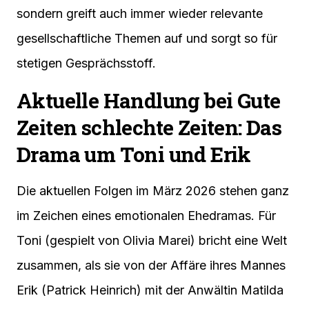
sondern greift auch immer wieder relevante
gesellschaftliche Themen auf und sorgt so für
stetigen Gesprächsstoff.
Aktuelle Handlung bei Gute
Zeiten schlechte Zeiten: Das
Drama um Toni und Erik
Die aktuellen Folgen im März 2026 stehen ganz
im Zeichen eines emotionalen Ehedramas. Für
Toni (gespielt von Olivia Marei) bricht eine Welt
zusammen, als sie von der Affäre ihres Mannes
Erik (Patrick Heinrich) mit der Anwältin Matilda