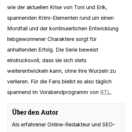
wie der aktuellen Krise von Toni und Erik,
spannenden Krimi-Elementen rund um einen
Mordfall und der kontinuierlichen Entwicklung
liebgewonnener Charaktere sorgt für
anhaltenden Erfolg. Die Serie beweist
eindrucksvoll, dass sie sich stets
weiterentwickeln kann, ohne ihre Wurzeln zu
verlieren. Für die Fans bleibt es also täglich
spannend im Vorabendprogramm von
RTL
.
Über den Autor
Als erfahrener Online-Redakteur und SEO-