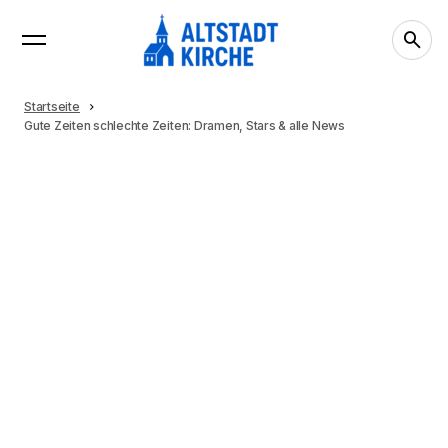
Startseite
Gute Zeiten schlechte Zeiten: Dramen, Stars & alle News