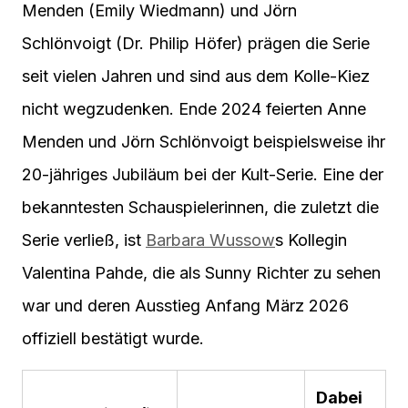
Menden (Emily Wiedmann) und Jörn
Schlönvoigt (Dr. Philip Höfer) prägen die Serie
seit vielen Jahren und sind aus dem Kolle-Kiez
nicht wegzudenken. Ende 2024 feierten Anne
Menden und Jörn Schlönvoigt beispielsweise ihr
20-jähriges Jubiläum bei der Kult-Serie. Eine der
bekanntesten Schauspielerinnen, die zuletzt die
Serie verließ, ist
Barbara Wussow
s Kollegin
Valentina Pahde, die als Sunny Richter zu sehen
war und deren Ausstieg Anfang März 2026
offiziell bestätigt wurde.
Dabei