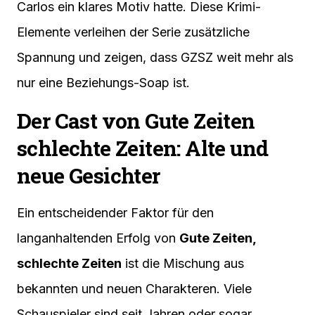
Carlos ein klares Motiv hatte. Diese Krimi-
Elemente verleihen der Serie zusätzliche
Spannung und zeigen, dass GZSZ weit mehr als
nur eine Beziehungs-Soap ist.
Der Cast von Gute Zeiten
schlechte Zeiten: Alte und
neue Gesichter
Ein entscheidender Faktor für den
langanhaltenden Erfolg von
Gute Zeiten,
schlechte Zeiten
ist die Mischung aus
bekannten und neuen Charakteren. Viele
Schauspieler sind seit Jahren oder sogar