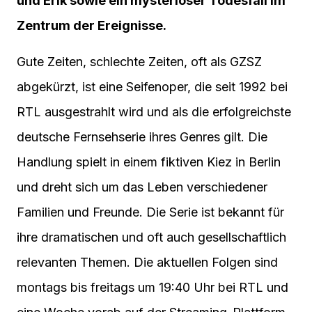
und Erik sowie ein mysteriöser Todesfall im
Zentrum der Ereignisse.
Gute Zeiten, schlechte Zeiten, oft als GZSZ
abgekürzt, ist eine Seifenoper, die seit 1992 bei
RTL ausgestrahlt wird und als die erfolgreichste
deutsche Fernsehserie ihres Genres gilt. Die
Handlung spielt in einem fiktiven Kiez in Berlin
und dreht sich um das Leben verschiedener
Familien und Freunde. Die Serie ist bekannt für
ihre dramatischen und oft auch gesellschaftlich
relevanten Themen. Die aktuellen Folgen sind
montags bis freitags um 19:40 Uhr bei RTL und