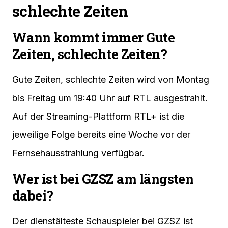
schlechte Zeiten
Wann kommt immer Gute
Zeiten, schlechte Zeiten?
Gute Zeiten, schlechte Zeiten wird von Montag
bis Freitag um 19:40 Uhr auf RTL ausgestrahlt.
Auf der Streaming-Plattform RTL+ ist die
jeweilige Folge bereits eine Woche vor der
Fernsehausstrahlung verfügbar.
Wer ist bei GZSZ am längsten
dabei?
Der dienstälteste Schauspieler bei GZSZ ist