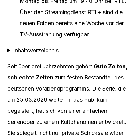
Montag bis Freitag um 19:40 Uhr bei RTL.
Über den Streamingdienst RTL+ sind die
neuen Folgen bereits eine Woche vor der
TV-Ausstrahlung verfügbar.
Inhaltsverzeichnis
Seit über drei Jahrzehnten gehört
Gute Zeiten,
schlechte Zeiten
zum festen Bestandteil des
deutschen Vorabendprogramms. Die Serie, die
am 25.03.2026 weiterhin das Publikum
begeistert, hat sich von einer einfachen
Seifenoper zu einem Kultphänomen entwickelt.
Sie spiegelt nicht nur private Schicksale wider,