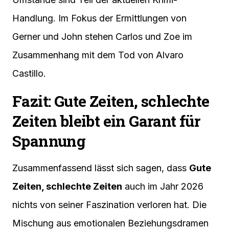
Handlung. Im Fokus der Ermittlungen von
Gerner und John stehen Carlos und Zoe im
Zusammenhang mit dem Tod von Alvaro
Castillo.
Fazit: Gute Zeiten, schlechte
Zeiten bleibt ein Garant für
Spannung
Zusammenfassend lässt sich sagen, dass
Gute
Zeiten, schlechte Zeiten
auch im Jahr 2026
nichts von seiner Faszination verloren hat. Die
Mischung aus emotionalen Beziehungsdramen