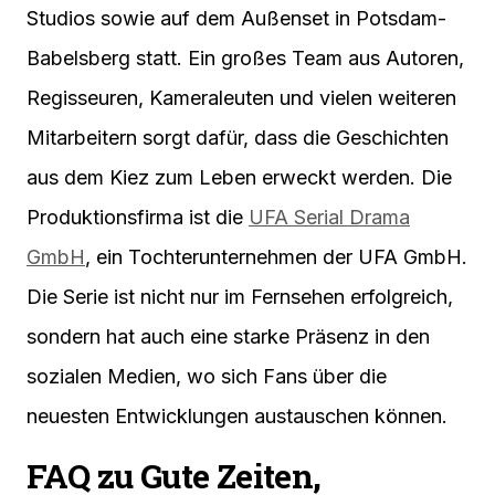
Studios sowie auf dem Außenset in Potsdam-
Babelsberg statt. Ein großes Team aus Autoren,
Regisseuren, Kameraleuten und vielen weiteren
Mitarbeitern sorgt dafür, dass die Geschichten
aus dem Kiez zum Leben erweckt werden. Die
Produktionsfirma ist die
UFA Serial Drama
GmbH
, ein Tochterunternehmen der UFA GmbH.
Die Serie ist nicht nur im Fernsehen erfolgreich,
sondern hat auch eine starke Präsenz in den
sozialen Medien, wo sich Fans über die
neuesten Entwicklungen austauschen können.
FAQ zu Gute Zeiten,