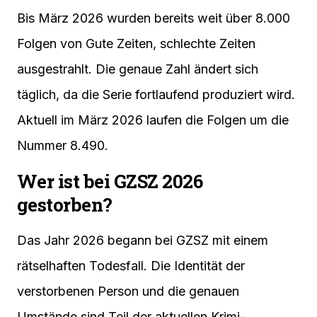
Bis März 2026 wurden bereits weit über 8.000
Folgen von Gute Zeiten, schlechte Zeiten
ausgestrahlt. Die genaue Zahl ändert sich
täglich, da die Serie fortlaufend produziert wird.
Aktuell im März 2026 laufen die Folgen um die
Nummer 8.490.
Wer ist bei GZSZ 2026
gestorben?
Das Jahr 2026 begann bei GZSZ mit einem
rätselhaften Todesfall. Die Identität der
verstorbenen Person und die genauen
Umstände sind Teil der aktuellen Krimi-