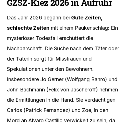
GZSZ-Kiez 2026 in Aufruhr
Das Jahr 2026 begann bei
Gute Zeiten,
schlechte Zeiten
mit einem Paukenschlag: Ein
mysteriöser Todesfall erschüttert die
Nachbarschaft. Die Suche nach dem Täter oder
der Täterin sorgt für Misstrauen und
Spekulationen unter den Bewohnern.
Insbesondere Jo Gerner (Wolfgang Bahro) und
John Bachmann (Felix von Jascheroff) nehmen
die Ermittlungen in die Hand. Sie verdächtigen
Carlos (Patrick Fernandez) und Zoe, in den
Mord an Alvaro Castillo verwickelt zu sein, da