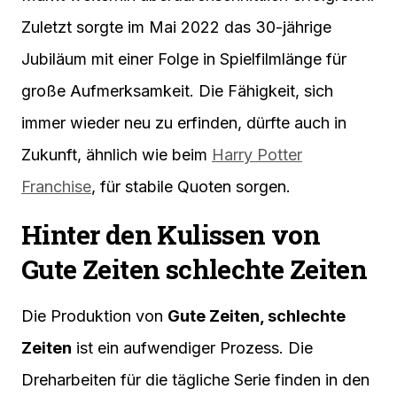
Zuletzt sorgte im Mai 2022 das 30-jährige
Jubiläum mit einer Folge in Spielfilmlänge für
große Aufmerksamkeit. Die Fähigkeit, sich
immer wieder neu zu erfinden, dürfte auch in
Zukunft, ähnlich wie beim
Harry Potter
Franchise
, für stabile Quoten sorgen.
Hinter den Kulissen von
Gute Zeiten schlechte Zeiten
Die Produktion von
Gute Zeiten, schlechte
Zeiten
ist ein aufwendiger Prozess. Die
Dreharbeiten für die tägliche Serie finden in den