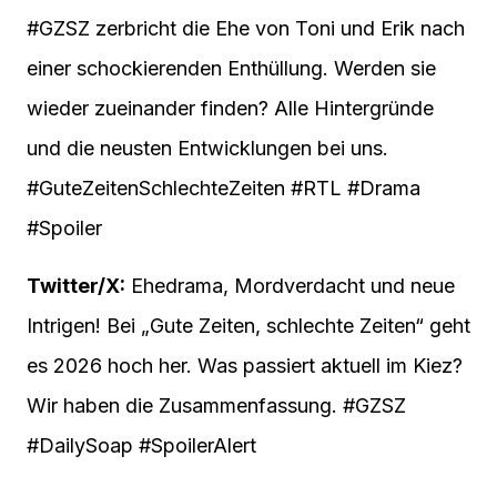
#GZSZ zerbricht die Ehe von Toni und Erik nach
einer schockierenden Enthüllung. Werden sie
wieder zueinander finden? Alle Hintergründe
und die neusten Entwicklungen bei uns.
#GuteZeitenSchlechteZeiten #RTL #Drama
#Spoiler
Twitter/X:
Ehedrama, Mordverdacht und neue
Intrigen! Bei „Gute Zeiten, schlechte Zeiten“ geht
es 2026 hoch her. Was passiert aktuell im Kiez?
Wir haben die Zusammenfassung. #GZSZ
#DailySoap #SpoilerAlert