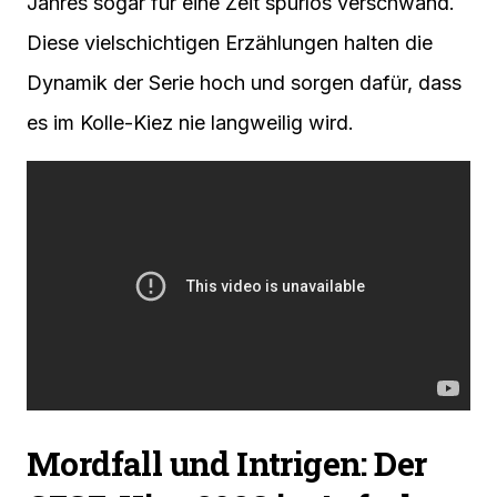
Jahres sogar für eine Zeit spurlos verschwand.
Diese vielschichtigen Erzählungen halten die
Dynamik der Serie hoch und sorgen dafür, dass
es im Kolle-Kiez nie langweilig wird.
Mordfall und Intrigen: Der