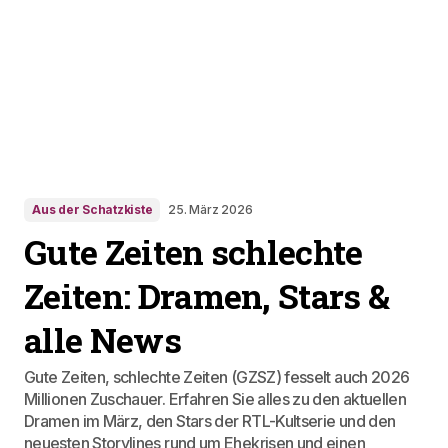
Aus der Schatzkiste
25. März 2026
Gute Zeiten schlechte
Zeiten: Dramen, Stars &
alle News
Gute Zeiten, schlechte Zeiten (GZSZ) fesselt auch 2026
Millionen Zuschauer. Erfahren Sie alles zu den aktuellen
Dramen im März, den Stars der RTL-Kultserie und den
neuesten Storylines rund um Ehekrisen und einen