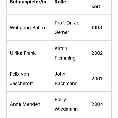
Schauspieler/in
Rolle
seit
Prof. Dr. Jo
Wolfgang Bahro
1993
Gerner
Katrin
Ulrike Frank
2002
Flemming
Felix von
John
2001
Jascheroff
Bachmann
Emily
Anne Menden
2004
Wiedmann