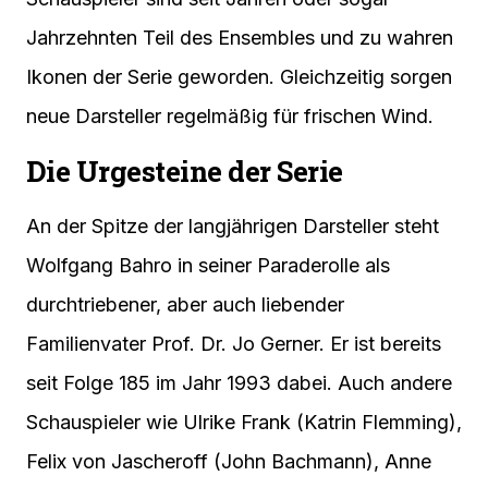
Jahrzehnten Teil des Ensembles und zu wahren
Ikonen der Serie geworden. Gleichzeitig sorgen
neue Darsteller regelmäßig für frischen Wind.
Die Urgesteine der Serie
An der Spitze der langjährigen Darsteller steht
Wolfgang Bahro in seiner Paraderolle als
durchtriebener, aber auch liebender
Familienvater Prof. Dr. Jo Gerner. Er ist bereits
seit Folge 185 im Jahr 1993 dabei. Auch andere
Schauspieler wie Ulrike Frank (Katrin Flemming),
Felix von Jascheroff (John Bachmann), Anne