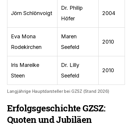
Dr. Philip
Jörn Schlönvoigt
2004
Höfer
Eva Mona
Maren
2010
Rodekirchen
Seefeld
Iris Mareike
Dr. Lilly
2010
Steen
Seefeld
Langjährige Hauptdarsteller bei GZSZ (Stand 2026)
Erfolgsgeschichte GZSZ:
Quoten und Jubiläen