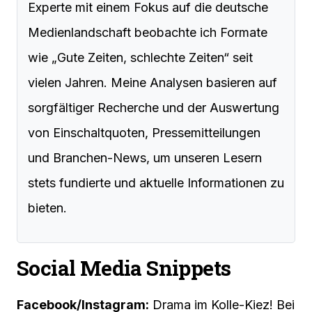
Experte mit einem Fokus auf die deutsche
Medienlandschaft beobachte ich Formate
wie „Gute Zeiten, schlechte Zeiten“ seit
vielen Jahren. Meine Analysen basieren auf
sorgfältiger Recherche und der Auswertung
von Einschaltquoten, Pressemitteilungen
und Branchen-News, um unseren Lesern
stets fundierte und aktuelle Informationen zu
bieten.
Social Media Snippets
Facebook/Instagram:
Drama im Kolle-Kiez! Bei