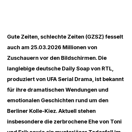
Gute Zeiten, schlechte Zeiten (GZSZ) fesselt
auch am 25.03.2026 Millionen von
Zuschauern vor den Bildschirmen. Die
langlebige deutsche Daily Soap von RTL,
produziert von UFA Serial Drama, ist bekannt
für ihre dramatischen Wendungen und
emotionalen Geschichten rund um den
Berliner Kolle-Kiez. Aktuell stehen
insbesondere die zerbrochene Ehe von Toni