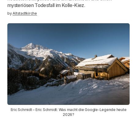
mysteriösen Todesfall im Kolle-Kiez.
by
Altstadtkirche
Eric Schmidt – Eric Schmidt: Was macht die Google-Legende heute
2026?