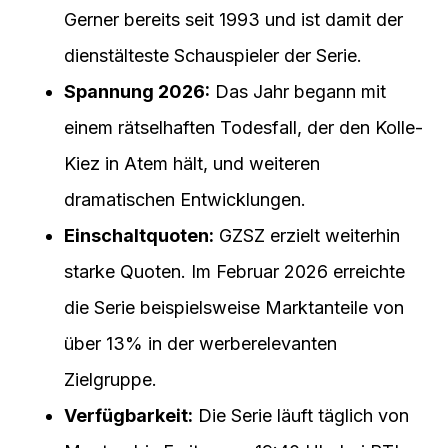
Gerner bereits seit 1993 und ist damit der
dienstälteste Schauspieler der Serie.
Spannung 2026:
Das Jahr begann mit
einem rätselhaften Todesfall, der den Kolle-
Kiez in Atem hält, und weiteren
dramatischen Entwicklungen.
Einschaltquoten:
GZSZ erzielt weiterhin
starke Quoten. Im Februar 2026 erreichte
die Serie beispielsweise Marktanteile von
über 13% in der werberelevanten
Zielgruppe.
Verfügbarkeit:
Die Serie läuft täglich von