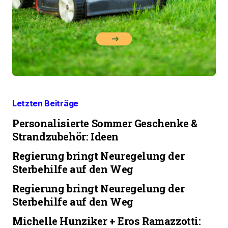
Letzten Beiträge
Personalisierte Sommer Geschenke &
Strandzubehör: Ideen
Regierung bringt Neuregelung der
Sterbehilfe auf den Weg
Regierung bringt Neuregelung der
Sterbehilfe auf den Weg
Michelle Hunziker + Eros Ramazzotti: