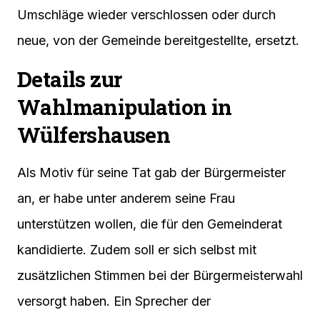
Umschläge wieder verschlossen oder durch
neue, von der Gemeinde bereitgestellte, ersetzt.
Details zur
Wahlmanipulation in
Wülfershausen
Als Motiv für seine Tat gab der Bürgermeister
an, er habe unter anderem seine Frau
unterstützen wollen, die für den Gemeinderat
kandidierte. Zudem soll er sich selbst mit
zusätzlichen Stimmen bei der Bürgermeisterwahl
versorgt haben. Ein Sprecher der