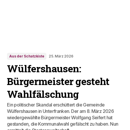
Aus der Schatzkiste
25. März 2026
Wülfershausen:
Bürgermeister gesteht
Wahlfälschung
Ein politischer Skandal erschüttert die Gemeinde
Wülfershausen in Unterfranken. Der am 8. März 2026
wiedergewählte Bürgermeister Wolfgang Seifert hat
gestanden, die Kommunalwahl gefälscht zu haben. Nun