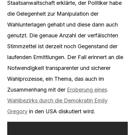
Staatsanwaltschaft erklärte, der Politiker habe
die Gelegenheit zur Manipulation der
Wahlunterlagen gehabt und diese dann auch
genutzt. Die genaue Anzahl der verfälschten
Stimmzettel ist derzeit noch Gegenstand der
laufenden Ermittlungen. Der Fall erinnert an die
Notwendigkeit transparenter und sicherer
Wahlprozesse, ein Thema, das auch im
Zusammenhang mit der
Eroberung eines
Wahlbezirks durch die Demokratin Emily
Gregory
in den USA diskutiert wird.