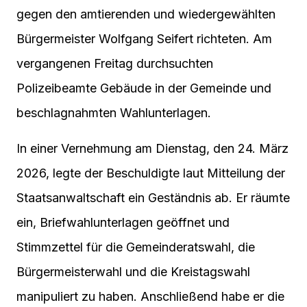
gegen den amtierenden und wiedergewählten
Bürgermeister Wolfgang Seifert richteten. Am
vergangenen Freitag durchsuchten
Polizeibeamte Gebäude in der Gemeinde und
beschlagnahmten Wahlunterlagen.
In einer Vernehmung am Dienstag, den 24. März
2026, legte der Beschuldigte laut Mitteilung der
Staatsanwaltschaft ein Geständnis ab. Er räumte
ein, Briefwahlunterlagen geöffnet und
Stimmzettel für die Gemeinderatswahl, die
Bürgermeisterwahl und die Kreistagswahl
manipuliert zu haben. Anschließend habe er die