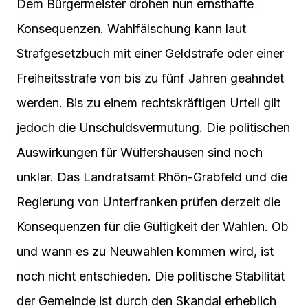
Dem Bürgermeister drohen nun ernsthafte
Konsequenzen. Wahlfälschung kann laut
Strafgesetzbuch mit einer Geldstrafe oder einer
Freiheitsstrafe von bis zu fünf Jahren geahndet
werden. Bis zu einem rechtskräftigen Urteil gilt
jedoch die Unschuldsvermutung. Die politischen
Auswirkungen für Wülfershausen sind noch
unklar. Das Landratsamt Rhön-Grabfeld und die
Regierung von Unterfranken prüfen derzeit die
Konsequenzen für die Gültigkeit der Wahlen. Ob
und wann es zu Neuwahlen kommen wird, ist
noch nicht entschieden. Die politische Stabilität
der Gemeinde ist durch den Skandal erheblich