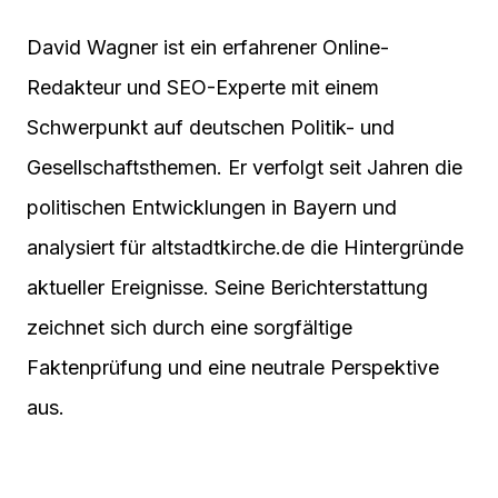
David Wagner ist ein erfahrener Online-
Redakteur und SEO-Experte mit einem
Schwerpunkt auf deutschen Politik- und
Gesellschaftsthemen. Er verfolgt seit Jahren die
politischen Entwicklungen in Bayern und
analysiert für altstadtkirche.de die Hintergründe
aktueller Ereignisse. Seine Berichterstattung
zeichnet sich durch eine sorgfältige
Faktenprüfung und eine neutrale Perspektive
aus.