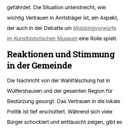
gefährdet. Die Situation unterstreicht, wie
wichtig Vertrauen in Amtsträger ist, ein Aspekt,
der auch in der Debatte um
Mobbingvorwürfe
im Kunsthistorischen Museum
eine Rolle spielt.
Reaktionen und Stimmung
in der Gemeinde
Die Nachricht von der Wahlfälschung hat in
Wülfershausen und der gesamten Region für
Bestürzung gesorgt. Das Vertrauen in die lokale
Politik ist tief erschüttert. Während sich viele
Bürger schockiert und enttäuscht zeigen, gibt es