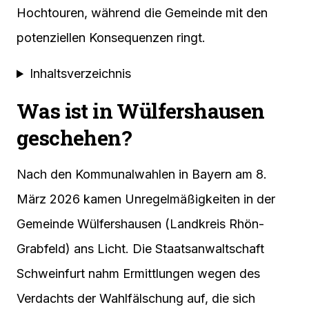
Hochtouren, während die Gemeinde mit den
potenziellen Konsequenzen ringt.
Inhaltsverzeichnis
Was ist in Wülfershausen
geschehen?
Nach den Kommunalwahlen in Bayern am 8.
März 2026 kamen Unregelmäßigkeiten in der
Gemeinde Wülfershausen (Landkreis Rhön-
Grabfeld) ans Licht. Die Staatsanwaltschaft
Schweinfurt nahm Ermittlungen wegen des
Verdachts der Wahlfälschung auf, die sich