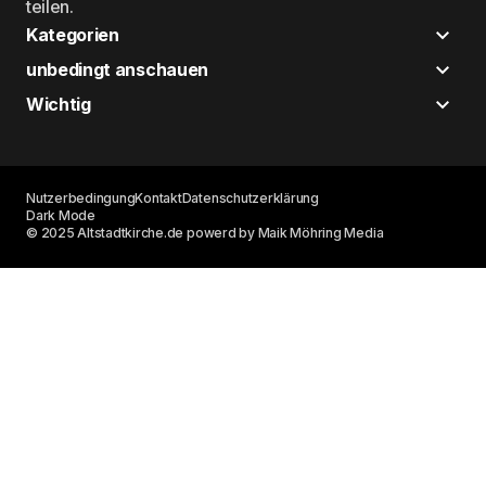
teilen.
Kategorien
unbedingt anschauen
Wichtig
Nutzerbedingung
Kontakt
Datenschutzerklärung
Dark Mode
© 2025 Altstadtkirche.de powerd by Maik Möhring Media