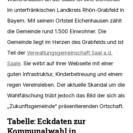
im unterfränkischen Landkreis Rhön-Grabfeld in
Bayern. Mit seinem Ortsteil Eichenhausen zählt
die Gemeinde rund 1.500 Einwohner. Die
Gemeinde liegt im Herzen des Grabfelds und ist
Teil der
Verwaltungsgemeinschaft Saal a.d.
Saale
. Sie wirbt auf ihrer Webseite mit einer
guten Infrastruktur, Kinderbetreuung und einem
regen Vereinsleben. Der aktuelle Skandal um die
Wahlfälschung trübt jedoch das Bild der sich als
„Zukunftsgemeinde“ präsentierenden Ortschaft.
Tabelle: Eckdaten zur
Kommunalwahl in