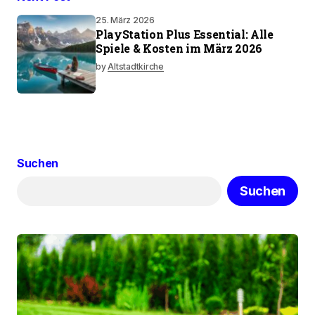
25. März 2026
PlayStation Plus Essential: Alle
Spiele & Kosten im März 2026
by
Altstadtkirche
Suchen
Suchen