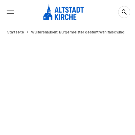
Startseite
Wülfershausen: Bürgermeister gesteht Wahlfälschung