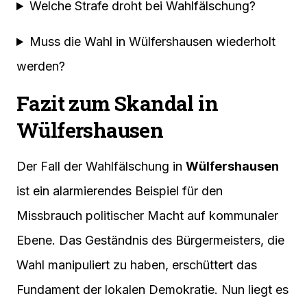
Welche Strafe droht bei Wahlfälschung?
Muss die Wahl in Wülfershausen wiederholt
werden?
Fazit zum Skandal in
Wülfershausen
Der Fall der Wahlfälschung in
Wülfershausen
ist ein alarmierendes Beispiel für den
Missbrauch politischer Macht auf kommunaler
Ebene. Das Geständnis des Bürgermeisters, die
Wahl manipuliert zu haben, erschüttert das
Fundament der lokalen Demokratie. Nun liegt es