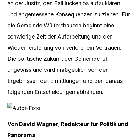
an der Justiz, den Fall lückenlos aufzuklären
und angemessene Konsequenzen zu ziehen. Für
die Gemeinde Wülfershausen beginnt eine
schwierige Zeit der Aufarbeitung und der
Wiederherstellung von verlorenem Vertrauen.
Die politische Zukunft der Gemeinde ist
ungewiss und wird maßgeblich von den
Ergebnissen der Ermittlungen und den daraus
folgenden Entscheidungen abhängen.
Von David Wagner, Redakteur für Politik und
Panorama