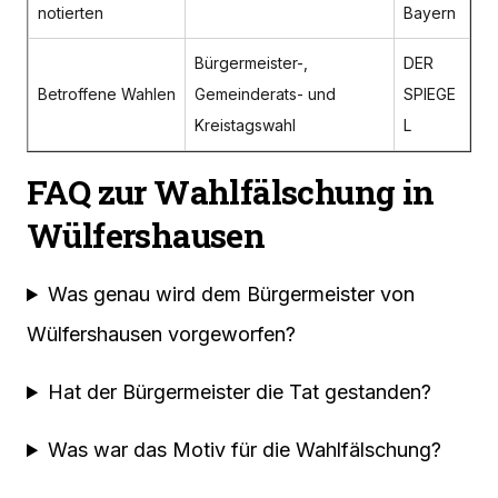
notierten
Bayern
Bürgermeister-,
DER
Betroffene Wahlen
Gemeinderats- und
SPIEGE
Kreistagswahl
L
FAQ zur Wahlfälschung in
Wülfershausen
Was genau wird dem Bürgermeister von
Wülfershausen vorgeworfen?
Hat der Bürgermeister die Tat gestanden?
Was war das Motiv für die Wahlfälschung?