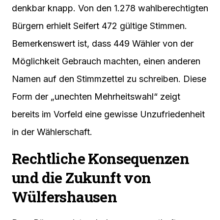
denkbar knapp. Von den 1.278 wahlberechtigten
Bürgern erhielt Seifert 472 gültige Stimmen.
Bemerkenswert ist, dass 449 Wähler von der
Möglichkeit Gebrauch machten, einen anderen
Namen auf den Stimmzettel zu schreiben. Diese
Form der „unechten Mehrheitswahl“ zeigt
bereits im Vorfeld eine gewisse Unzufriedenheit
in der Wählerschaft.
Rechtliche Konsequenzen
und die Zukunft von
Wülfershausen