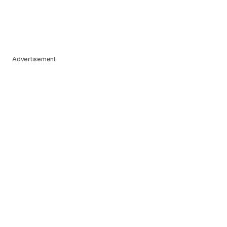
Advertisement