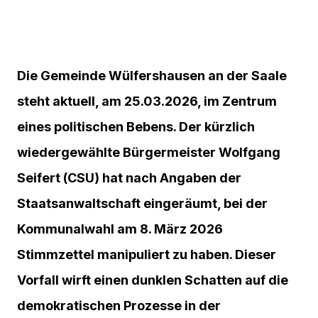
Die Gemeinde Wülfershausen an der Saale
steht aktuell, am 25.03.2026, im Zentrum
eines politischen Bebens. Der kürzlich
wiedergewählte Bürgermeister Wolfgang
Seifert (CSU) hat nach Angaben der
Staatsanwaltschaft eingeräumt, bei der
Kommunalwahl am 8. März 2026
Stimmzettel manipuliert zu haben. Dieser
Vorfall wirft einen dunklen Schatten auf die
demokratischen Prozesse in der