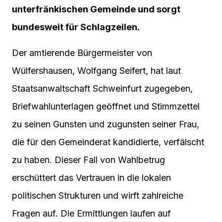
unterfränkischen Gemeinde und sorgt
bundesweit für Schlagzeilen.
Der amtierende Bürgermeister von
Wülfershausen, Wolfgang Seifert, hat laut
Staatsanwaltschaft Schweinfurt zugegeben,
Briefwahlunterlagen geöffnet und Stimmzettel
zu seinen Gunsten und zugunsten seiner Frau,
die für den Gemeinderat kandidierte, verfälscht
zu haben. Dieser Fall von Wahlbetrug
erschüttert das Vertrauen in die lokalen
politischen Strukturen und wirft zahlreiche
Fragen auf. Die Ermittlungen laufen auf