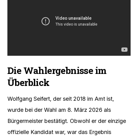
Die Wahlergebnisse im
Überblick
Wolfgang Seifert, der seit 2018 im Amt ist,
wurde bei der Wahl am 8. März 2026 als
Bürgermeister bestätigt. Obwohl er der einzige
offizielle Kandidat war, war das Ergebnis