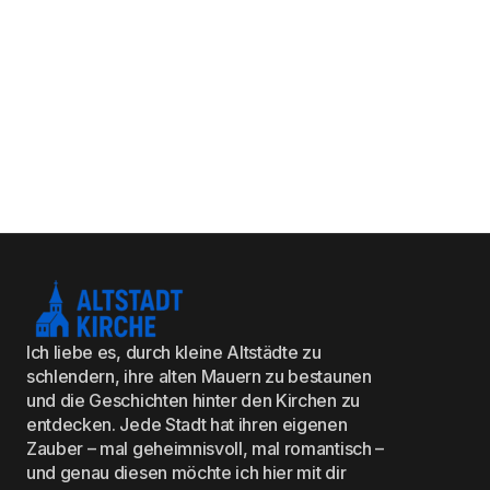
Ich liebe es, durch kleine Altstädte zu
schlendern, ihre alten Mauern zu bestaunen
und die Geschichten hinter den Kirchen zu
entdecken. Jede Stadt hat ihren eigenen
Zauber – mal geheimnisvoll, mal romantisch –
und genau diesen möchte ich hier mit dir