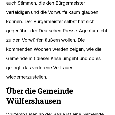
auch Stimmen, die den Bürgermeister
verteidigen und die Vorwürfe kaum glauben
können. Der Bürgermeister selbst hat sich
gegenüber der Deutschen Presse-Agentur nicht
zu den Vorwürfen äußern wollen. Die
kommenden Wochen werden zeigen, wie die
Gemeinde mit dieser Krise umgeht und ob es
gelingt, das verlorene Vertrauen
wiederherzustellen.
Über die Gemeinde
Wülfershausen
Wülfershausen an der Saale ist eine Gemeinde