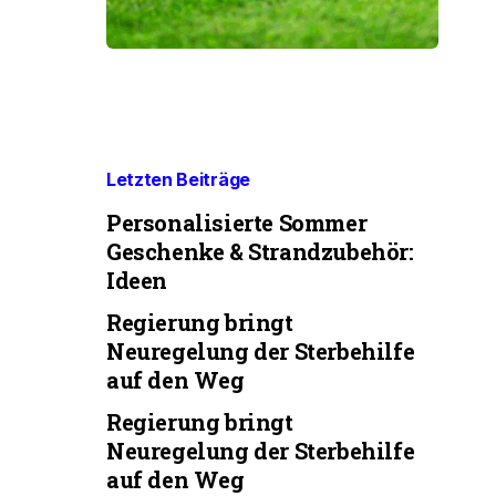
Letzten Beiträge
Personalisierte Sommer
Geschenke & Strandzubehör:
Ideen
Regierung bringt
Neuregelung der Sterbehilfe
auf den Weg
Regierung bringt
Neuregelung der Sterbehilfe
auf den Weg