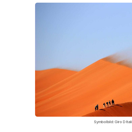
Symbolbild: Giro D Ita