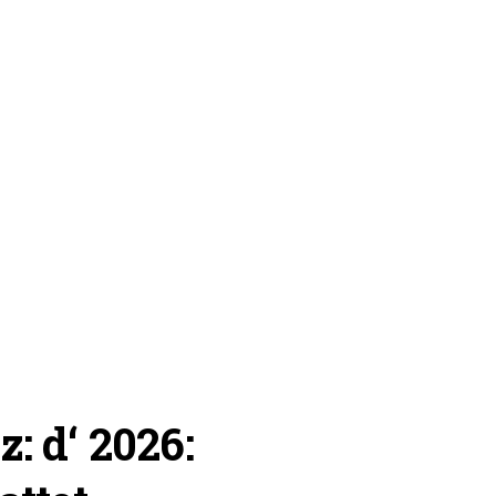
z: d‘ 2026: