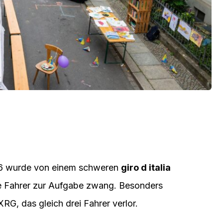
026 wurde von einem schweren
giro d italia
he Fahrer zur Aufgabe zwang. Besonders
G, das gleich drei Fahrer verlor.