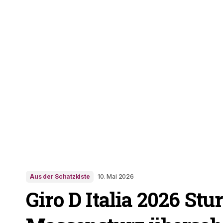
Aus der Schatzkiste
10. Mai 2026
Giro D Italia 2026 Stur