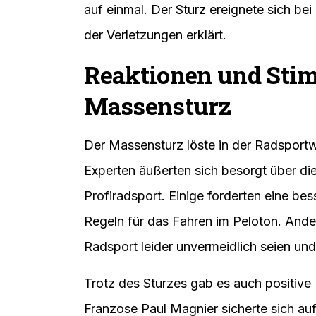
auf einmal. Der Sturz ereignete sich b
der Verletzungen erklärt.
Reaktionen und St
Massensturz
Der Massensturz löste in der Radsportw
Experten äußerten sich besorgt über d
Profiradsport. Einige forderten eine be
Regeln für das Fahren im Peloton. Ande
Radsport leider unvermeidlich seien un
Trotz des Sturzes gab es auch positive 
Franzose Paul Magnier sicherte sich auf