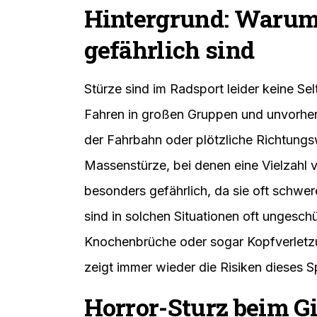
Hintergrund: Warum 
gefährlich sind
Stürze sind im Radsport leider keine Se
Fahren in großen Gruppen und unvorher
der Fahrbahn oder plötzliche Richtungs
Massenstürze, bei denen eine Vielzahl v
besonders gefährlich, da sie oft schwer
sind in solchen Situationen oft ungeschü
Knochenbrüche oder sogar Kopfverletz
zeigt immer wieder die Risiken dieses S
Horror-Sturz beim Gir