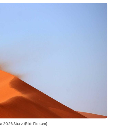
lia 2026 Sturz (Bild: Picsum)