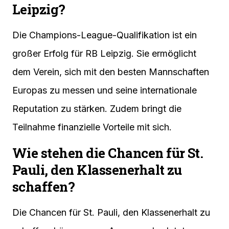
Leipzig?
Die Champions-League-Qualifikation ist ein
großer Erfolg für RB Leipzig. Sie ermöglicht
dem Verein, sich mit den besten Mannschaften
Europas zu messen und seine internationale
Reputation zu stärken. Zudem bringt die
Teilnahme finanzielle Vorteile mit sich.
Wie stehen die Chancen für St.
Pauli, den Klassenerhalt zu
schaffen?
Die Chancen für St. Pauli, den Klassenerhalt zu