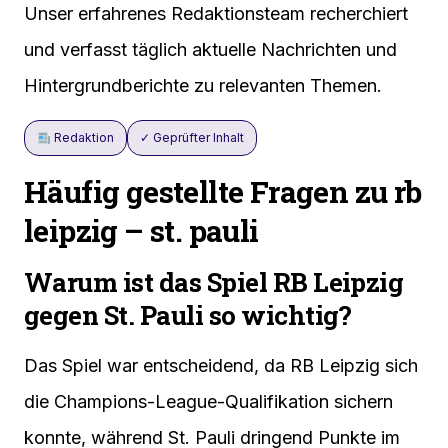
Unser erfahrenes Redaktionsteam recherchiert
und verfasst täglich aktuelle Nachrichten und
Hintergrundberichte zu relevanten Themen.
Redaktion
✓ Geprüfter Inhalt
Häufig gestellte Fragen zu rb
leipzig – st. pauli
Warum ist das Spiel RB Leipzig
gegen St. Pauli so wichtig?
Das Spiel war entscheidend, da RB Leipzig sich
die Champions-League-Qualifikation sichern
konnte, während St. Pauli dringend Punkte im