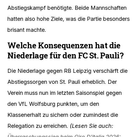
Abstiegskampf benötigte. Beide Mannschaften
hatten also hohe Ziele, was die Partie besonders
brisant machte.
Welche Konsequenzen hat die
Niederlage für den FC St. Pauli?
Die Niederlage gegen RB Leipzig verschärft die
Abstiegssorgen von St. Pauli erheblich. Der
Verein muss nun im letzten Saisonspiel gegen
den VfL Wolfsburg punkten, um den
Klassenerhalt zu sichern oder zumindest die
Relegation zu erreichen.
(Lesen Sie auch:
Überraschungssieg beim Giro D'italia 2026: