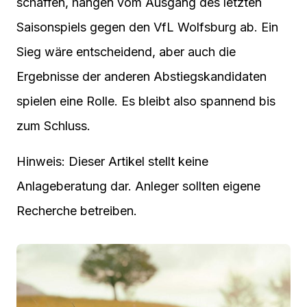
schaffen, hängen vom Ausgang des letzten
Saisonspiels gegen den VfL Wolfsburg ab. Ein
Sieg wäre entscheidend, aber auch die
Ergebnisse der anderen Abstiegskandidaten
spielen eine Rolle. Es bleibt also spannend bis
zum Schluss.
Hinweis: Dieser Artikel stellt keine
Anlageberatung dar. Anleger sollten eigene
Recherche betreiben.