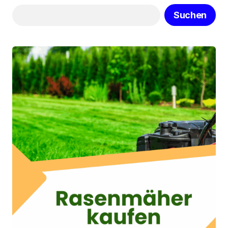
Suchen