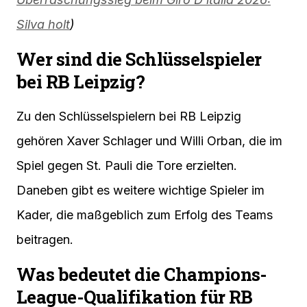
Silva holt
)
Wer sind die Schlüsselspieler
bei RB Leipzig?
Zu den Schlüsselspielern bei RB Leipzig
gehören Xaver Schlager und Willi Orban, die im
Spiel gegen St. Pauli die Tore erzielten.
Daneben gibt es weitere wichtige Spieler im
Kader, die maßgeblich zum Erfolg des Teams
beitragen.
Was bedeutet die Champions-
League-Qualifikation für RB