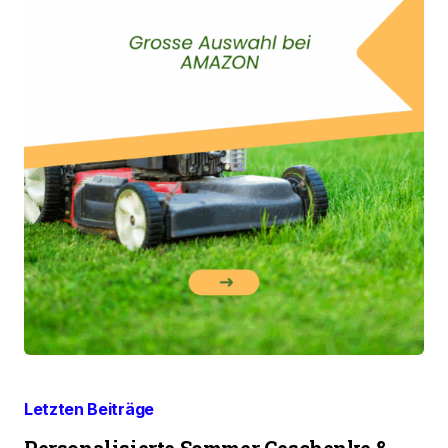
Letzten Beiträge
Personalisierte Sommer Geschenke &