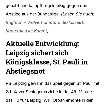
gehabt und kämpft regelmäßig gegen den
Abstieg aus der Bundesliga.
(Lesen Sie auch:
Brighton – Wolverhampton: deklassiert:
Kantersieg im Kampf
)
Aktuelle Entwicklung:
Leipzig sichert sich
Königsklasse, St. Pauli in
Abstiegsnot
RB Leipzig gewann das Spiel gegen St. Pauli mit
2:1. Xaver Schlager erzielte in der 45. Minute
das 1:0 für Leipzig, Willi Orban erhöhte in der