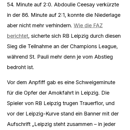
54. Minute auf 2:0. Abdoulie Ceesay verkürzte
in der 86. Minute auf 2:1, konnte die Niederlage
aber nicht mehr verhindern.
Wie die FAZ
berichtet
, sicherte sich RB Leipzig durch diesen
Sieg die Teilnahme an der Champions League,
während St. Pauli mehr denn je vom Abstieg
bedroht ist.
Vor dem Anpfiff gab es eine Schweigeminute
für die Opfer der Amokfahrt in Leipzig. Die
Spieler von RB Leipzig trugen Trauerflor, und
vor der Leipzig-Kurve stand ein Banner mit der
Aufschrift „Leipzig steht zusammen – in jeder