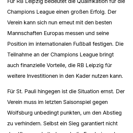
Für RB Leipzig bedeutet die Qualifikation für die
Champions League einen großen Erfolg. Der
Verein kann sich nun erneut mit den besten
Mannschaften Europas messen und seine
Position im internationalen Fußball festigen. Die
Teilnahme an der Champions League bringt
auch finanzielle Vorteile, die RB Leipzig für
weitere Investitionen in den Kader nutzen kann.
Für St. Pauli hingegen ist die Situation ernst. Der
Verein muss im letzten Saisonspiel gegen
Wolfsburg unbedingt punkten, um den Abstieg
zu verhindern. Selbst ein Sieg garantiert nicht