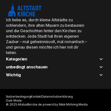
Ich liebe es, durch kleine Altstädte zu
schlendern, ihre alten Mauern zu bestaunen
und die Geschichten hinter den Kirchen zu
entdecken. Jede Stadt hat ihren eigenen
Zauber – mal geheimnisvoll, mal romantisch –
und genau diesen möchte ich hier mit dir
teilen.
Kategorien
unbedingt anschauen
Wichtig
Nutzerbedingung
Kontakt
Datenschutzerklärung
Dark Mode
© 2025 Altstadtkirche.de powerd by Maik Möhring Media