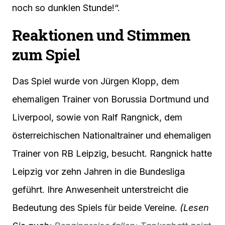
noch so dunklen Stunde!“.
Reaktionen und Stimmen
zum Spiel
Das Spiel wurde von Jürgen Klopp, dem
ehemaligen Trainer von Borussia Dortmund und
Liverpool, sowie von Ralf Rangnick, dem
österreichischen Nationaltrainer und ehemaligen
Trainer von RB Leipzig, besucht. Rangnick hatte
Leipzig vor zehn Jahren in die Bundesliga
geführt. Ihre Anwesenheit unterstreicht die
Bedeutung des Spiels für beide Vereine.
(Lesen