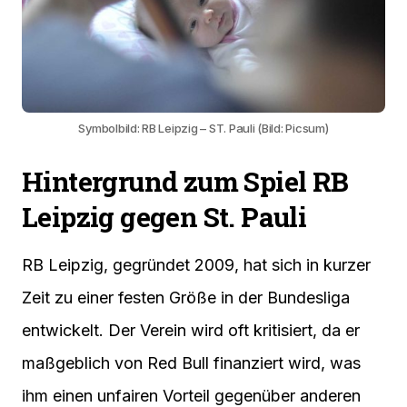
Symbolbild: RB Leipzig – ST. Pauli (Bild: Picsum)
Hintergrund zum Spiel RB
Leipzig gegen St. Pauli
RB Leipzig, gegründet 2009, hat sich in kurzer
Zeit zu einer festen Größe in der Bundesliga
entwickelt. Der Verein wird oft kritisiert, da er
maßgeblich von Red Bull finanziert wird, was
ihm einen unfairen Vorteil gegenüber anderen