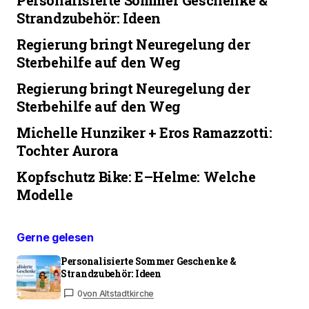
Strandzubehör: Ideen
Regierung bringt Neuregelung der
Sterbehilfe auf den Weg
Regierung bringt Neuregelung der
Sterbehilfe auf den Weg
Michelle Hunziker + Eros Ramazzotti:
Tochter Aurora
Kopfschutz Bike: E–Helme: Welche
Modelle
Gerne gelesen
Personalisierte Sommer Geschenke &
Strandzubehör: Ideen
0
von Altstadtkirche