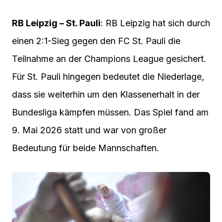
RB Leipzig – St. Pauli
: RB Leipzig hat sich durch
einen 2:1-Sieg gegen den FC St. Pauli die
Teilnahme an der Champions League gesichert.
Für St. Pauli hingegen bedeutet die Niederlage,
dass sie weiterhin um den Klassenerhalt in der
Bundesliga kämpfen müssen. Das Spiel fand am
9. Mai 2026 statt und war von großer
Bedeutung für beide Mannschaften.