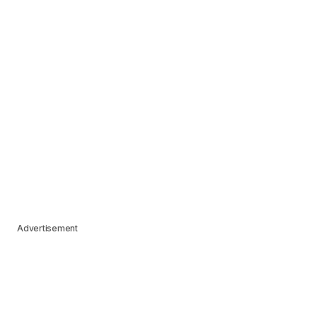
Advertisement