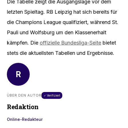
Die Tabelle zeigt die Ausgangslage vor dem
letzten Spieltag. RB Leipzig hat sich bereits für
die Champions League qualifiziert, während St.
Pauli und Wolfsburg um den Klassenerhalt
kämpfen. Die
offizielle Bundesliga-Seite
bietet
stets die aktuellsten Tabellen und Ergebnisse.
R
ÜBER DEN AUTOR
✓ Verifiziert
Redaktion
Online-Redakteur