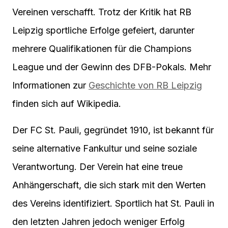
Vereinen verschafft. Trotz der Kritik hat RB
Leipzig sportliche Erfolge gefeiert, darunter
mehrere Qualifikationen für die Champions
League und der Gewinn des DFB-Pokals. Mehr
Informationen zur
Geschichte von RB Leipzig
finden sich auf Wikipedia.
Der FC St. Pauli, gegründet 1910, ist bekannt für
seine alternative Fankultur und seine soziale
Verantwortung. Der Verein hat eine treue
Anhängerschaft, die sich stark mit den Werten
des Vereins identifiziert. Sportlich hat St. Pauli in
den letzten Jahren jedoch weniger Erfolg