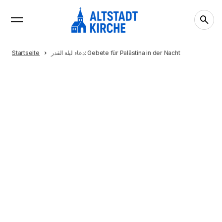
Startseite
دعاء ليلة القدر: Gebete für Palästina in der Nacht