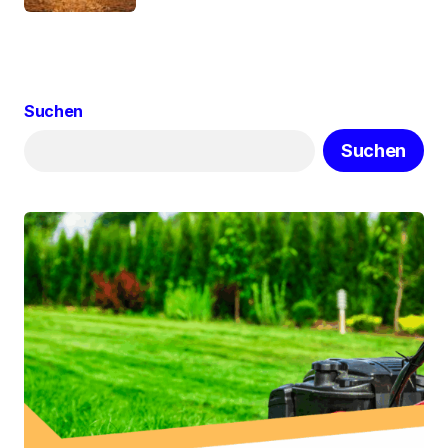
Suchen
Suchen