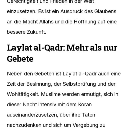
Gerechtigkeit und Frieden in der Welt
einzusetzen. Es ist ein Ausdruck des Glaubens
an die Macht Allahs und die Hoffnung auf eine
bessere Zukunft.
Laylat al-Qadr: Mehr als nur
Gebete
Neben den Gebeten ist Laylat al-Qadr auch eine
Zeit der Besinnung, der Selbstprüfung und der
Wohltätigkeit. Muslime werden ermutigt, sich in
dieser Nacht intensiv mit dem Koran
auseinanderzusetzen, über ihre Taten
nachzudenken und sich um Vergebung zu