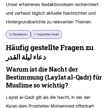
Unser erfahrenes Redaktionsteam recherchiert
und verfasst täglich aktuelle Nachrichten und
Hintergrundberichte zu relevanten Themen.
Redaktion
✓ Geprüfter Inhalt
Häufig gestellte Fragen zu
دعاء ليلة القدر
Warum ist die Nacht der
Bestimmung (Laylat al-Qadr) für
Muslime so wichtig?
Laylat al-Qadr gilt als die Nacht, in der der
Koran dem Propheten Mohammed offenbart