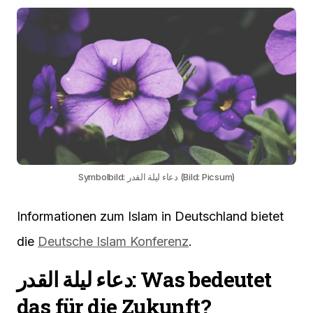
Symbolbild: دعاء ليلة القدر (Bild: Picsum)
Informationen zum Islam in Deutschland bietet
die
Deutsche Islam Konferenz
.
دعاء ليلة القدر: Was bedeutet
das für die Zukunft?