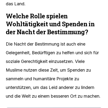
das Land.
Welche Rolle spielen
Wohltätigkeit und Spenden in
der Nacht der Bestimmung?
Die Nacht der Bestimmung ist auch eine
Gelegenheit, Bedürftigen zu helfen und sich für
soziale Gerechtigkeit einzusetzen. Viele
Muslime nutzen diese Zeit, um Spenden zu
sammeln und humanitäre Projekte zu
unterstützen, um das Leid anderer zu lindern
und die Welt zu einem besseren Ort zu machen.