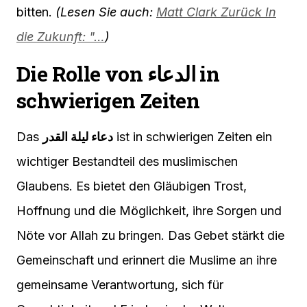
bitten.
(Lesen Sie auch:
Matt Clark Zurück In
die Zukunft: "…
)
Die Rolle von الدعاء in
schwierigen Zeiten
Das
دعاء ليلة القدر
ist in schwierigen Zeiten ein
wichtiger Bestandteil des muslimischen
Glaubens. Es bietet den Gläubigen Trost,
Hoffnung und die Möglichkeit, ihre Sorgen und
Nöte vor Allah zu bringen. Das Gebet stärkt die
Gemeinschaft und erinnert die Muslime an ihre
gemeinsame Verantwortung, sich für