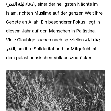
(
دعاء ليلة القدر
), einer der heiligsten Nächte im
Islam, richten Muslime auf der ganzen Welt ihre
Gebete an Allah. Ein besonderer Fokus liegt in
diesem Jahr auf den Menschen in Palästina.
Viele Gläubige suchen nach speziellen
دعاء ليلة
القدر
, um ihre Solidarität und ihr Mitgefühl mit
dem palästinensischen Volk auszudrücken.