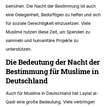
bemühen. Die Nacht der Bestimmung ist auch
eine Gelegenheit, Bedürftigen zu helfen und sich
für soziale Gerechtigkeit einzusetzen. Viele
Muslime nutzen diese Zeit, um Spenden zu
sammeln und humanitäre Projekte zu
unterstützen.
Die Bedeutung der Nacht der
Bestimmung für Muslime in
Deutschland
Auch für Muslime in Deutschland hat Laylat al-
Qadr eine große Bedeutung. Viele verbringen