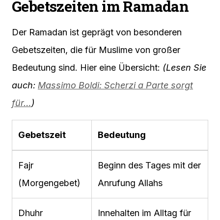
Gebetszeiten im Ramadan
Der Ramadan ist geprägt von besonderen
Gebetszeiten, die für Muslime von großer
Bedeutung sind. Hier eine Übersicht:
(Lesen Sie
auch:
Massimo Boldi: Scherzi a Parte sorgt
für…
)
Gebetszeit
Bedeutung
Fajr
Beginn des Tages mit der
(Morgengebet)
Anrufung Allahs
Dhuhr
Innehalten im Alltag für