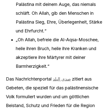
Palästina mit deinem Auge, das niemals
schläft. Oh Allah, gib den Menschen in
Palästina Sieg, Ehre, Überlegenheit, Stärke
und Ehrfurcht.“
„Oh Allah, befreie die Al-Aqsa-Moschee,
heile ihren Bruch, heile ihre Kranken und
akzeptiere ihre Märtyrer mit deiner
Barmherzigkeit.“
Das Nachrichtenportal
صدى البلد
zitiert aus
Gebeten, die speziell für das palästinensische
Volk formuliert wurden und um göttlichen
Beistand, Schutz und Frieden für die Region