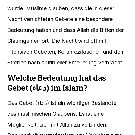
wurde. Muslime glauben, dass die in dieser
Nacht verrichteten Gebete eine besondere
Bedeutung haben und dass Allah die Bitten der
Gläubigen erhört. Die Nacht wird oft mit
intensiven Gebeten, Koranrezitationen und dem
Streben nach spiritueller Erneuerung verbracht.
Welche Bedeutung hat das
Gebet (دعاء) im Islam?
Das Gebet (دعاء) ist ein wichtiger Bestandteil
des muslimischen Glaubens. Es ist eine
Möglichkeit, sich mit Allah zu verbinden,