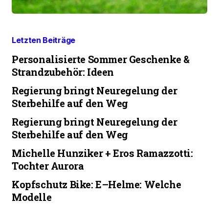
Letzten Beiträge
Personalisierte Sommer Geschenke &
Strandzubehör: Ideen
Regierung bringt Neuregelung der
Sterbehilfe auf den Weg
Regierung bringt Neuregelung der
Sterbehilfe auf den Weg
Michelle Hunziker + Eros Ramazzotti:
Tochter Aurora
Kopfschutz Bike: E–Helme: Welche
Modelle