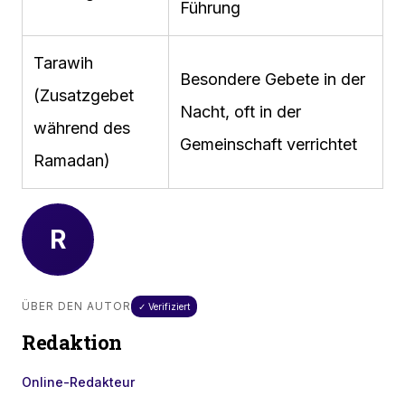
Führung
Tarawih
Besondere Gebete in der
(Zusatzgebet
Nacht, oft in der
während des
Gemeinschaft verrichtet
Ramadan)
R
ÜBER DEN AUTOR
✓ Verifiziert
Redaktion
Online-Redakteur