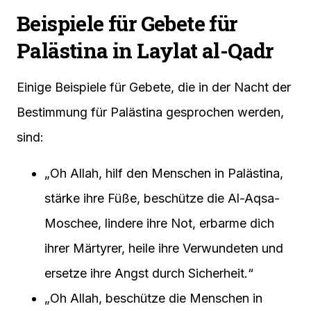
Beispiele für Gebete für
Palästina in Laylat al-Qadr
Einige Beispiele für Gebete, die in der Nacht der
Bestimmung für Palästina gesprochen werden,
sind:
„Oh Allah, hilf den Menschen in Palästina,
stärke ihre Füße, beschütze die Al-Aqsa-
Moschee, lindere ihre Not, erbarme dich
ihrer Märtyrer, heile ihre Verwundeten und
ersetze ihre Angst durch Sicherheit.“
„Oh Allah, beschütze die Menschen in