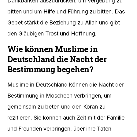
Dankbarkeit auszudrücken, um Vergebung zu
bitten und um Hilfe und Führung zu bitten. Das
Gebet stärkt die Beziehung zu Allah und gibt
den Gläubigen Trost und Hoffnung.
Wie können Muslime in
Deutschland die Nacht der
Bestimmung begehen?
Muslime in Deutschland können die Nacht der
Bestimmung in Moscheen verbringen, um
gemeinsam zu beten und den Koran zu
rezitieren. Sie können auch Zeit mit der Familie
und Freunden verbringen, über ihre Taten