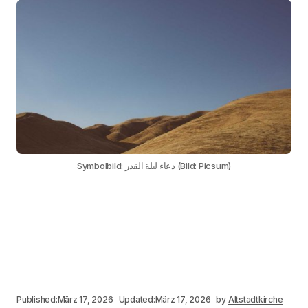
Symbolbild: دعاء ليلة القدر (Bild: Picsum)
Published:
März 17, 2026
Updated:
März 17, 2026
by
Altstadtkirche