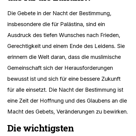
Die Gebete in der Nacht der Bestimmung,
insbesondere die für Palästina, sind ein
Ausdruck des tiefen Wunsches nach Frieden,
Gerechtigkeit und einem Ende des Leidens. Sie
erinnern die Welt daran, dass die muslimische
Gemeinschaft sich der Herausforderungen
bewusst ist und sich für eine bessere Zukunft
für alle einsetzt. Die Nacht der Bestimmung ist
eine Zeit der Hoffnung und des Glaubens an die
Macht des Gebets, Veränderungen zu bewirken.
Die wichtigsten