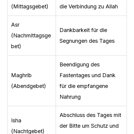
(Mittagsgebet)
die Verbindung zu Allah
Asr
Dankbarkeit für die
(Nachmittagsge
Segnungen des Tages
bet)
Beendigung des
Maghrib
Fastentages und Dank
(Abendgebet)
für die empfangene
Nahrung
Abschluss des Tages mit
Isha
der Bitte um Schutz und
(Nachtgebet)