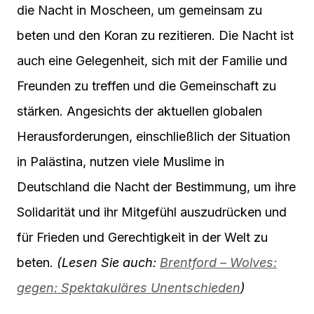
die Nacht in Moscheen, um gemeinsam zu
beten und den Koran zu rezitieren. Die Nacht ist
auch eine Gelegenheit, sich mit der Familie und
Freunden zu treffen und die Gemeinschaft zu
stärken. Angesichts der aktuellen globalen
Herausforderungen, einschließlich der Situation
in Palästina, nutzen viele Muslime in
Deutschland die Nacht der Bestimmung, um ihre
Solidarität und ihr Mitgefühl auszudrücken und
für Frieden und Gerechtigkeit in der Welt zu
beten.
(Lesen Sie auch:
Brentford – Wolves:
gegen: Spektakuläres Unentschieden
)