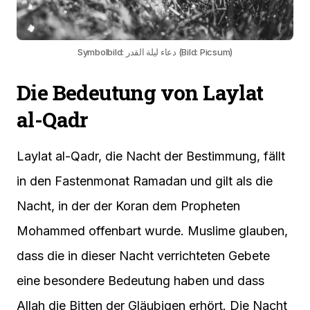
Symbolbild: دعاء ليلة القدر (Bild: Picsum)
Die Bedeutung von Laylat
al-Qadr
Laylat al-Qadr, die Nacht der Bestimmung, fällt
in den Fastenmonat Ramadan und gilt als die
Nacht, in der der Koran dem Propheten
Mohammed offenbart wurde. Muslime glauben,
dass die in dieser Nacht verrichteten Gebete
eine besondere Bedeutung haben und dass
Allah die Bitten der Gläubigen erhört. Die Nacht