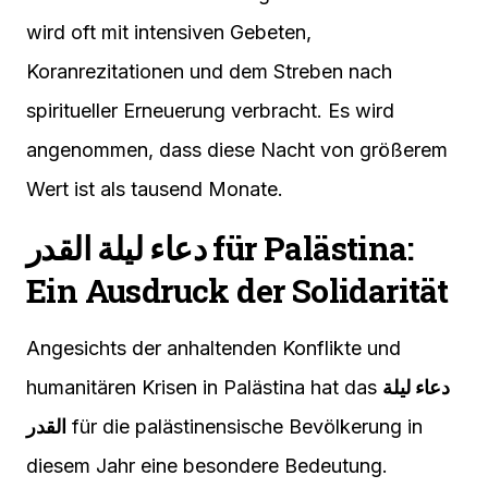
wird oft mit intensiven Gebeten,
Koranrezitationen und dem Streben nach
spiritueller Erneuerung verbracht. Es wird
angenommen, dass diese Nacht von größerem
Wert ist als tausend Monate.
دعاء ليلة القدر für Palästina:
Ein Ausdruck der Solidarität
Angesichts der anhaltenden Konflikte und
humanitären Krisen in Palästina hat das
دعاء ليلة
القدر
für die palästinensische Bevölkerung in
diesem Jahr eine besondere Bedeutung.