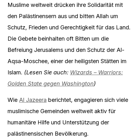
Muslime weltweit drücken ihre Solidarität mit
den Palästinensern aus und bitten Allah um
Schutz, Frieden und Gerechtigkeit für das Land.
Die Gebete beinhalten oft Bitten um die
Befreiung Jerusalems und den Schutz der Al-
Aqsa-Moschee, einer der heiligsten Stätten im
Islam.
(Lesen Sie auch:
Wizards – Warriors:
Golden State gegen Washington
)
Wie
Al Jazeera
berichtet, engagieren sich viele
muslimische Gemeinden weltweit aktiv für
humanitäre Hilfe und Unterstützung der
palästinensischen Bevölkerung.