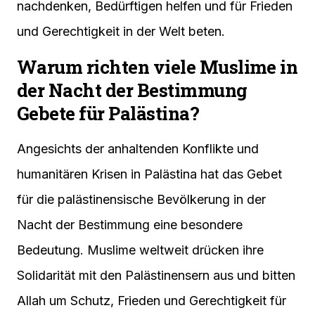
nachdenken, Bedürftigen helfen und für Frieden
und Gerechtigkeit in der Welt beten.
Warum richten viele Muslime in
der Nacht der Bestimmung
Gebete für Palästina?
Angesichts der anhaltenden Konflikte und
humanitären Krisen in Palästina hat das Gebet
für die palästinensische Bevölkerung in der
Nacht der Bestimmung eine besondere
Bedeutung. Muslime weltweit drücken ihre
Solidarität mit den Palästinensern aus und bitten
Allah um Schutz, Frieden und Gerechtigkeit für