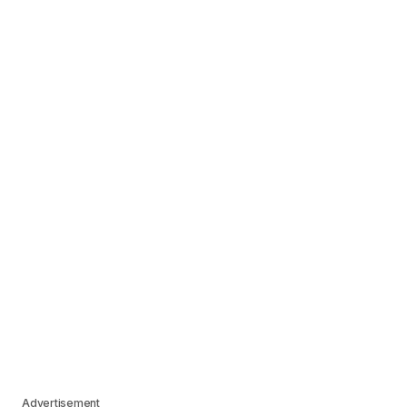
Advertisement