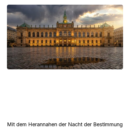
Mit dem Herannahen der Nacht der Bestimmung