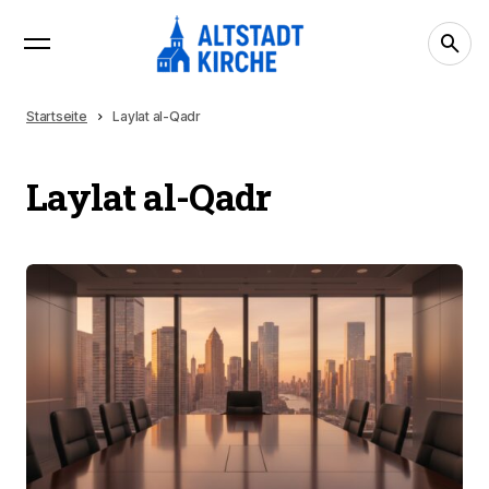
Startseite
Laylat al-Qadr
Laylat al-Qadr