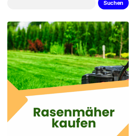
Suchen