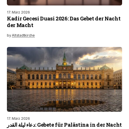
17. März 2026
Kadir Gecesi Duasi 2026: Das Gebet der Nacht
der Macht
by
Altstadtkirche
17. März 2026
دعاء ليلة القدر: Gebete für Palästina in der Nacht