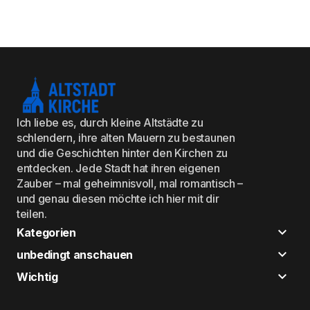
Ich liebe es, durch kleine Altstädte zu
schlendern, ihre alten Mauern zu bestaunen
und die Geschichten hinter den Kirchen zu
entdecken. Jede Stadt hat ihren eigenen
Zauber – mal geheimnisvoll, mal romantisch –
und genau diesen möchte ich hier mit dir
teilen.
Kategorien
unbedingt anschauen
Wichtig