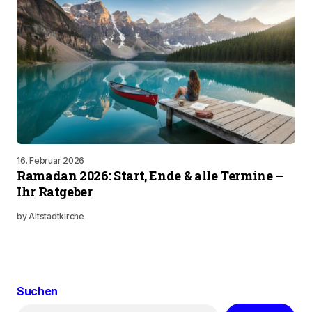
16. Februar 2026
Ramadan 2026: Start, Ende & alle Termine –
Ihr Ratgeber
by
Altstadtkirche
Suchen