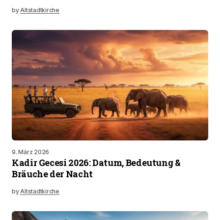
by
Altstadtkirche
9. März 2026
Kadir Gecesi 2026: Datum, Bedeutung &
Bräuche der Nacht
by
Altstadtkirche