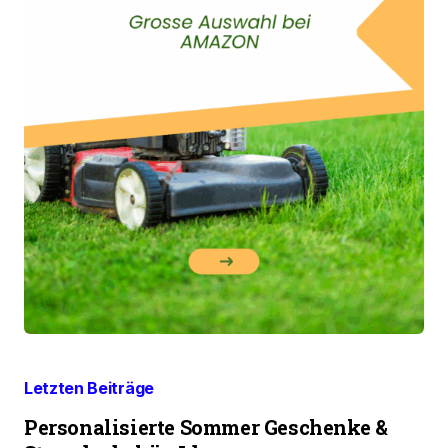
Letzten Beiträge
Personalisierte Sommer Geschenke &