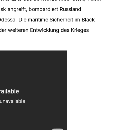
sk angreift, bombardiert Russland
dessa. Die maritime Sicherheit im Black
 der weiteren Entwicklung des Krieges