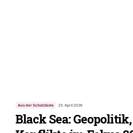
Aus der Schatzkiste
25. April 2026
Black Sea: Geopolitik