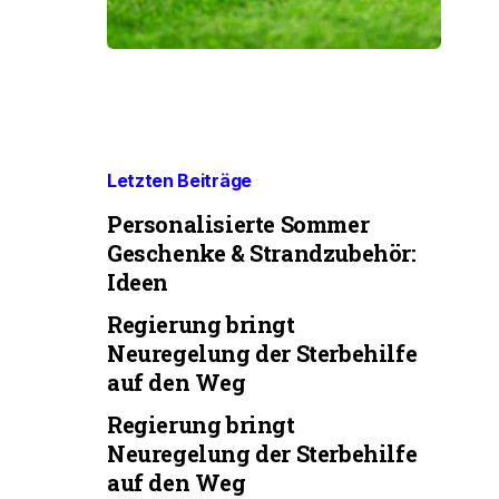
Letzten Beiträge
Personalisierte Sommer
Geschenke & Strandzubehör:
Ideen
Regierung bringt
Neuregelung der Sterbehilfe
auf den Weg
Regierung bringt
Neuregelung der Sterbehilfe
auf den Weg