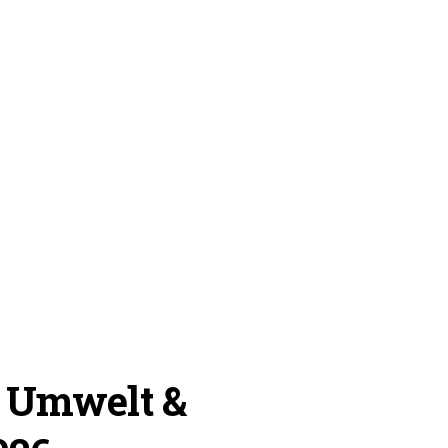
, Umwelt &