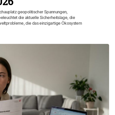
026
Schauplatz geopolitischer Spannungen,
eleuchtet die aktuelle Sicherheitslage, die
eltprobleme, die das einzigartige Ökosystem