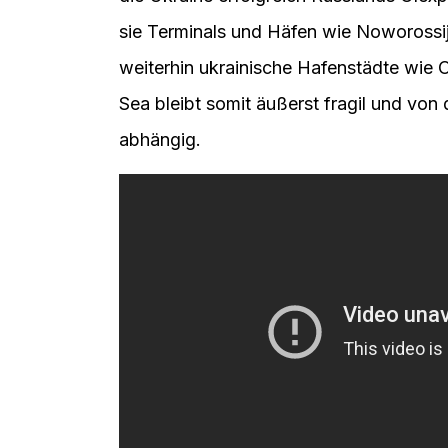
sie Terminals und Häfen wie Noworossij
weiterhin ukrainische Hafenstädte wie O
Sea bleibt somit äußerst fragil und von
abhängig.