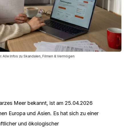
 Alle Infos zu Skandalen, Filmen & Vermögen
arzes Meer bekannt, ist am 25.04.2026
en Europa und Asien. Es hat sich zu einer
ftlicher und ökologischer