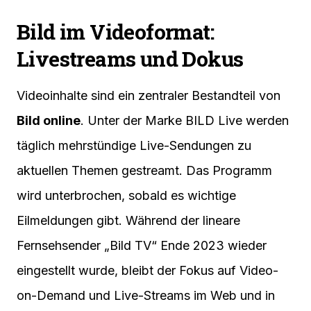
Bild im Videoformat:
Livestreams und Dokus
Videoinhalte sind ein zentraler Bestandteil von
Bild online
. Unter der Marke BILD Live werden
täglich mehrstündige Live-Sendungen zu
aktuellen Themen gestreamt. Das Programm
wird unterbrochen, sobald es wichtige
Eilmeldungen gibt. Während der lineare
Fernsehsender „Bild TV“ Ende 2023 wieder
eingestellt wurde, bleibt der Fokus auf Video-
on-Demand und Live-Streams im Web und in