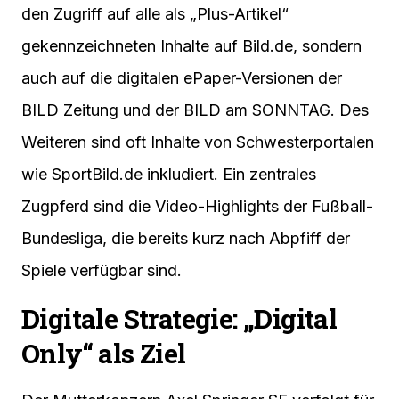
den Zugriff auf alle als „Plus-Artikel“
gekennzeichneten Inhalte auf Bild.de, sondern
auch auf die digitalen ePaper-Versionen der
BILD Zeitung und der BILD am SONNTAG. Des
Weiteren sind oft Inhalte von Schwesterportalen
wie SportBild.de inkludiert. Ein zentrales
Zugpferd sind die Video-Highlights der Fußball-
Bundesliga, die bereits kurz nach Abpfiff der
Spiele verfügbar sind.
Digitale Strategie: „Digital
Only“ als Ziel