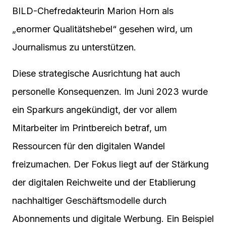
BILD-Chefredakteurin Marion Horn als
„enormer Qualitätshebel“ gesehen wird, um
Journalismus zu unterstützen.
Diese strategische Ausrichtung hat auch
personelle Konsequenzen. Im Juni 2023 wurde
ein Sparkurs angekündigt, der vor allem
Mitarbeiter im Printbereich betraf, um
Ressourcen für den digitalen Wandel
freizumachen. Der Fokus liegt auf der Stärkung
der digitalen Reichweite und der Etablierung
nachhaltiger Geschäftsmodelle durch
Abonnements und digitale Werbung. Ein Beispiel