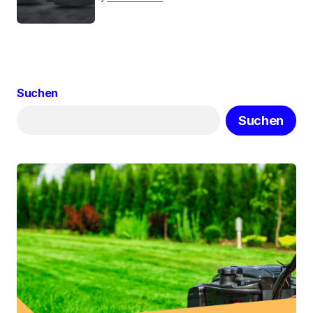
Suchen
Suchen