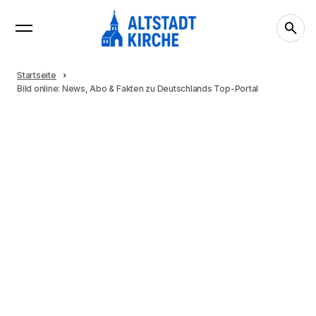
Startseite
Bild online: News, Abo & Fakten zu Deutschlands Top-Portal