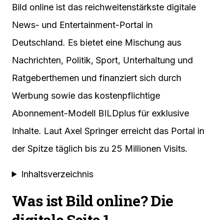
Bild online ist das reichweitenstärkste digitale
News- und Entertainment-Portal in
Deutschland. Es bietet eine Mischung aus
Nachrichten, Politik, Sport, Unterhaltung und
Ratgeberthemen und finanziert sich durch
Werbung sowie das kostenpflichtige
Abonnement-Modell BILDplus für exklusive
Inhalte. Laut Axel Springer erreicht das Portal in
der Spitze täglich bis zu 25 Millionen Visits.
Inhaltsverzeichnis
Was ist Bild online? Die
digitale Seite 1