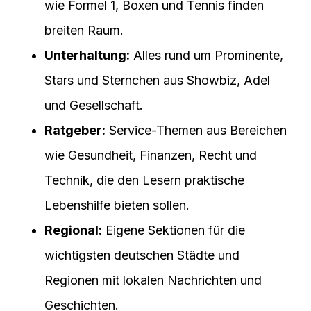
wie Formel 1, Boxen und Tennis finden
breiten Raum.
Unterhaltung:
Alles rund um Prominente,
Stars und Sternchen aus Showbiz, Adel
und Gesellschaft.
Ratgeber:
Service-Themen aus Bereichen
wie Gesundheit, Finanzen, Recht und
Technik, die den Lesern praktische
Lebenshilfe bieten sollen.
Regional:
Eigene Sektionen für die
wichtigsten deutschen Städte und
Regionen mit lokalen Nachrichten und
Geschichten.