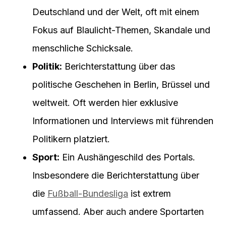
Deutschland und der Welt, oft mit einem
Fokus auf Blaulicht-Themen, Skandale und
menschliche Schicksale.
Politik:
Berichterstattung über das
politische Geschehen in Berlin, Brüssel und
weltweit. Oft werden hier exklusive
Informationen und Interviews mit führenden
Politikern platziert.
Sport:
Ein Aushängeschild des Portals.
Insbesondere die Berichterstattung über
die
Fußball-Bundesliga
ist extrem
umfassend. Aber auch andere Sportarten