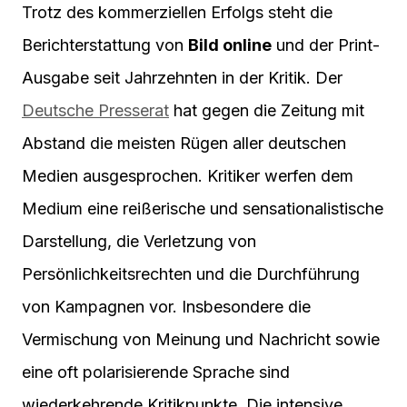
Trotz des kommerziellen Erfolgs steht die
Berichterstattung von
Bild online
und der Print-
Ausgabe seit Jahrzehnten in der Kritik. Der
Deutsche Presserat
hat gegen die Zeitung mit
Abstand die meisten Rügen aller deutschen
Medien ausgesprochen. Kritiker werfen dem
Medium eine reißerische und sensationalistische
Darstellung, die Verletzung von
Persönlichkeitsrechten und die Durchführung
von Kampagnen vor. Insbesondere die
Vermischung von Meinung und Nachricht sowie
eine oft polarisierende Sprache sind
wiederkehrende Kritikpunkte. Die intensive