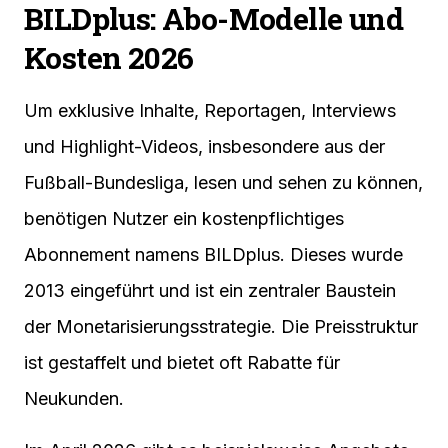
BILDplus: Abo-Modelle und
Kosten 2026
Um exklusive Inhalte, Reportagen, Interviews
und Highlight-Videos, insbesondere aus der
Fußball-Bundesliga, lesen und sehen zu können,
benötigen Nutzer ein kostenpflichtiges
Abonnement namens BILDplus. Dieses wurde
2013 eingeführt und ist ein zentraler Baustein
der Monetarisierungsstrategie. Die Preisstruktur
ist gestaffelt und bietet oft Rabatte für
Neukunden.