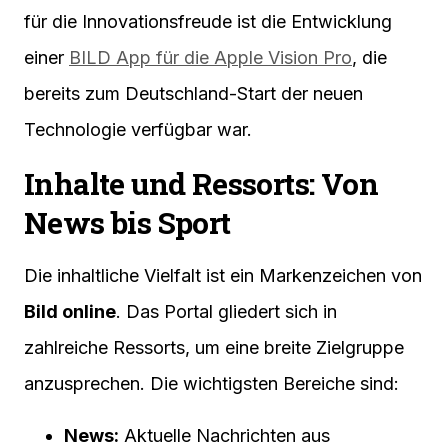
für die Innovationsfreude ist die Entwicklung
einer
BILD App für die Apple Vision Pro
, die
bereits zum Deutschland-Start der neuen
Technologie verfügbar war.
Inhalte und Ressorts: Von
News bis Sport
Die inhaltliche Vielfalt ist ein Markenzeichen von
Bild online
. Das Portal gliedert sich in
zahlreiche Ressorts, um eine breite Zielgruppe
anzusprechen. Die wichtigsten Bereiche sind:
News:
Aktuelle Nachrichten aus