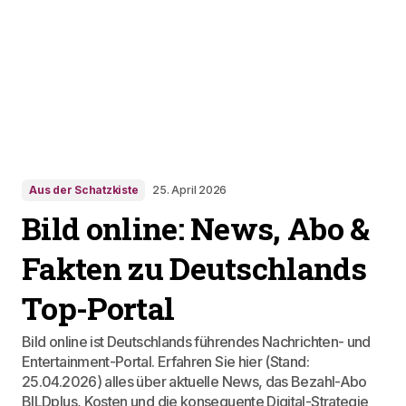
Aus der Schatzkiste
25. April 2026
Bild online: News, Abo &
Fakten zu Deutschlands
Top-Portal
Bild online ist Deutschlands führendes Nachrichten- und
Entertainment-Portal. Erfahren Sie hier (Stand:
25.04.2026) alles über aktuelle News, das Bezahl-Abo
BILDplus, Kosten und die konsequente Digital-Strategie