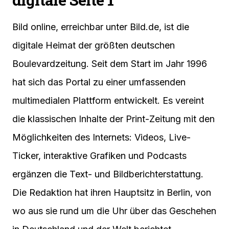
Bild online, erreichbar unter Bild.de, ist die
digitale Heimat der größten deutschen
Boulevardzeitung. Seit dem Start im Jahr 1996
hat sich das Portal zu einer umfassenden
multimedialen Plattform entwickelt. Es vereint
die klassischen Inhalte der Print-Zeitung mit den
Möglichkeiten des Internets: Videos, Live-
Ticker, interaktive Grafiken und Podcasts
ergänzen die Text- und Bildberichterstattung.
Die Redaktion hat ihren Hauptsitz in Berlin, von
wo aus sie rund um die Uhr über das Geschehen