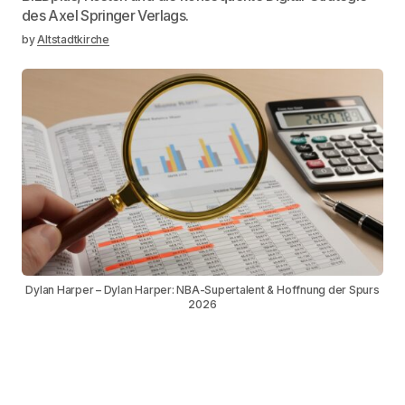
des Axel Springer Verlags.
by
Altstadtkirche
Dylan Harper – Dylan Harper: NBA-Supertalent & Hoffnung der Spurs
2026