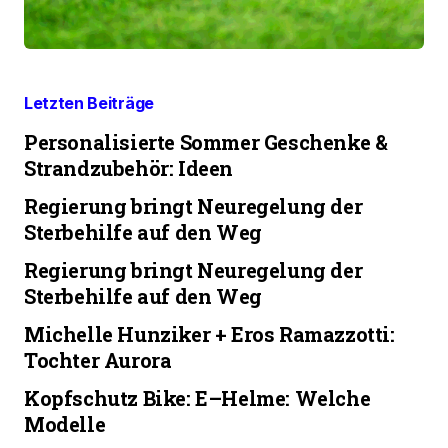
Letzten Beiträge
Personalisierte Sommer Geschenke &
Strandzubehör: Ideen
Regierung bringt Neuregelung der
Sterbehilfe auf den Weg
Regierung bringt Neuregelung der
Sterbehilfe auf den Weg
Michelle Hunziker + Eros Ramazzotti:
Tochter Aurora
Kopfschutz Bike: E–Helme: Welche
Modelle