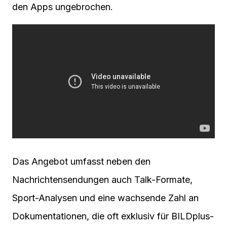
den Apps ungebrochen.
Das Angebot umfasst neben den
Nachrichtensendungen auch Talk-Formate,
Sport-Analysen und eine wachsende Zahl an
Dokumentationen, die oft exklusiv für BILDplus-