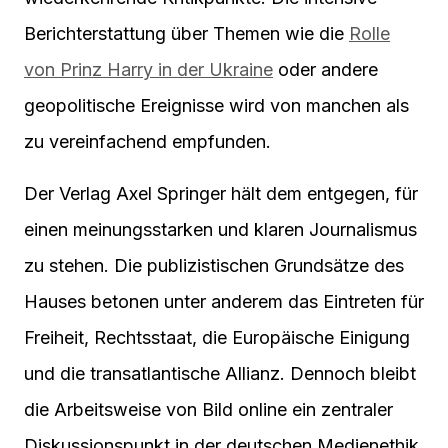
Berichterstattung über Themen wie die
Rolle
von Prinz Harry in der Ukraine
oder andere
geopolitische Ereignisse wird von manchen als
zu vereinfachend empfunden.
Der Verlag Axel Springer hält dem entgegen, für
einen meinungsstarken und klaren Journalismus
zu stehen. Die publizistischen Grundsätze des
Hauses betonen unter anderem das Eintreten für
Freiheit, Rechtsstaat, die Europäische Einigung
und die transatlantische Allianz. Dennoch bleibt
die Arbeitsweise von Bild online ein zentraler
Diskussionspunkt in der deutschen Medienethik.