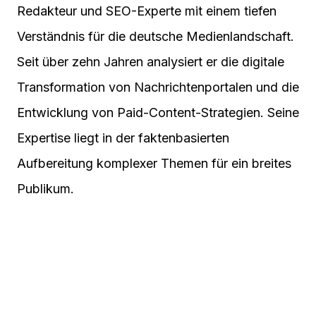
Redakteur und SEO-Experte mit einem tiefen
Verständnis für die deutsche Medienlandschaft.
Seit über zehn Jahren analysiert er die digitale
Transformation von Nachrichtenportalen und die
Entwicklung von Paid-Content-Strategien. Seine
Expertise liegt in der faktenbasierten
Aufbereitung komplexer Themen für ein breites
Publikum.