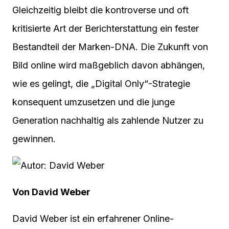
Gleichzeitig bleibt die kontroverse und oft
kritisierte Art der Berichterstattung ein fester
Bestandteil der Marken-DNA. Die Zukunft von
Bild online wird maßgeblich davon abhängen,
wie es gelingt, die „Digital Only“-Strategie
konsequent umzusetzen und die junge
Generation nachhaltig als zahlende Nutzer zu
gewinnen.
Von David Weber
David Weber ist ein erfahrener Online-