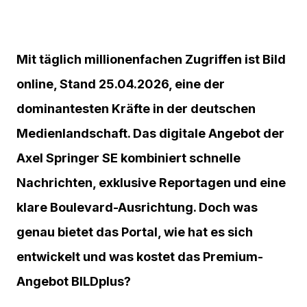
Mit täglich millionenfachen Zugriffen ist Bild
online, Stand 25.04.2026, eine der
dominantesten Kräfte in der deutschen
Medienlandschaft. Das digitale Angebot der
Axel Springer SE kombiniert schnelle
Nachrichten, exklusive Reportagen und eine
klare Boulevard-Ausrichtung. Doch was
genau bietet das Portal, wie hat es sich
entwickelt und was kostet das Premium-
Angebot BILDplus?