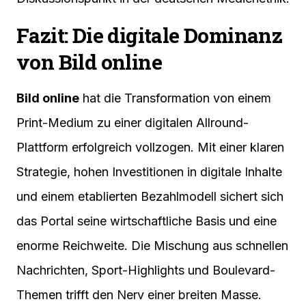
Fazit: Die digitale Dominanz
von Bild online
Bild online
hat die Transformation von einem
Print-Medium zu einer digitalen Allround-
Plattform erfolgreich vollzogen. Mit einer klaren
Strategie, hohen Investitionen in digitale Inhalte
und einem etablierten Bezahlmodell sichert sich
das Portal seine wirtschaftliche Basis und eine
enorme Reichweite. Die Mischung aus schnellen
Nachrichten, Sport-Highlights und Boulevard-
Themen trifft den Nerv einer breiten Masse.