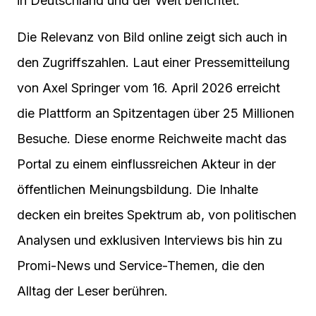
in Deutschland und der Welt berichtet.
Die Relevanz von Bild online zeigt sich auch in
den Zugriffszahlen. Laut einer Pressemitteilung
von Axel Springer vom 16. April 2026 erreicht
die Plattform an Spitzentagen über 25 Millionen
Besuche. Diese enorme Reichweite macht das
Portal zu einem einflussreichen Akteur in der
öffentlichen Meinungsbildung. Die Inhalte
decken ein breites Spektrum ab, von politischen
Analysen und exklusiven Interviews bis hin zu
Promi-News und Service-Themen, die den
Alltag der Leser berühren.