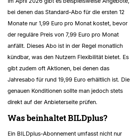
Im April 2026 gibt es beispielsweise Angebote,
bei denen das Standard-Abo für die ersten 12
Monate nur 1,99 Euro pro Monat kostet, bevor
der reguläre Preis von 7,99 Euro pro Monat
anfällt. Dieses Abo ist in der Regel monatlich
kündbar, was den Nutzern Flexibilität bietet. Es
gibt zudem oft Aktionen, bei denen das
Jahresabo für rund 19,99 Euro erhältlich ist. Die
genauen Konditionen sollte man jedoch stets
direkt auf der Anbieterseite prüfen.
Was beinhaltet BILDplus?
Ein BILDplus-Abonnement umfasst nicht nur