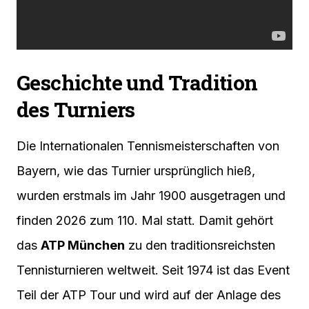
Geschichte und Tradition
des Turniers
Die Internationalen Tennismeisterschaften von
Bayern, wie das Turnier ursprünglich hieß,
wurden erstmals im Jahr 1900 ausgetragen und
finden 2026 zum 110. Mal statt. Damit gehört
das
ATP München
zu den traditionsreichsten
Tennisturnieren weltweit. Seit 1974 ist das Event
Teil der ATP Tour und wird auf der Anlage des