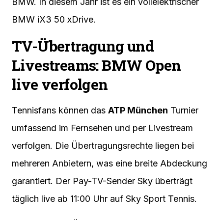
BMW. In diesem Jahr ist es ein vollelektrischer
BMW iX3 50 xDrive.
TV-Übertragung und
Livestreams: BMW Open
live verfolgen
Tennisfans können das
ATP München
Turnier
umfassend im Fernsehen und per Livestream
verfolgen. Die Übertragungsrechte liegen bei
mehreren Anbietern, was eine breite Abdeckung
garantiert. Der Pay-TV-Sender Sky überträgt
täglich live ab 11:00 Uhr auf Sky Sport Tennis.