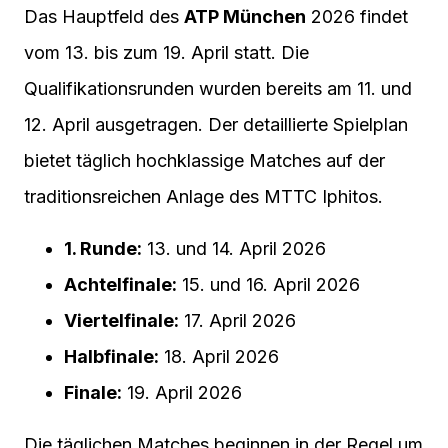
Das Hauptfeld des
ATP München
2026 findet
vom 13. bis zum 19. April statt. Die
Qualifikationsrunden wurden bereits am 11. und
12. April ausgetragen. Der detaillierte Spielplan
bietet täglich hochklassige Matches auf der
traditionsreichen Anlage des MTTC Iphitos.
1. Runde:
13. und 14. April 2026
Achtelfinale:
15. und 16. April 2026
Viertelfinale:
17. April 2026
Halbfinale:
18. April 2026
Finale:
19. April 2026
Die täglichen Matches beginnen in der Regel um