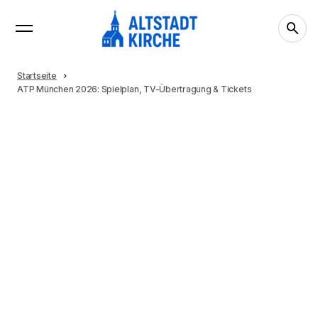
Startseite
ATP München 2026: Spielplan, TV-Übertragung & Tickets