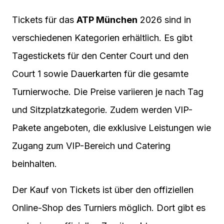
Tickets für das
ATP München
2026 sind in
verschiedenen Kategorien erhältlich. Es gibt
Tagestickets für den Center Court und den
Court 1 sowie Dauerkarten für die gesamte
Turnierwoche. Die Preise variieren je nach Tag
und Sitzplatzkategorie. Zudem werden VIP-
Pakete angeboten, die exklusive Leistungen wie
Zugang zum VIP-Bereich und Catering
beinhalten.
Der Kauf von Tickets ist über den offiziellen
Online-Shop des Turniers möglich. Dort gibt es