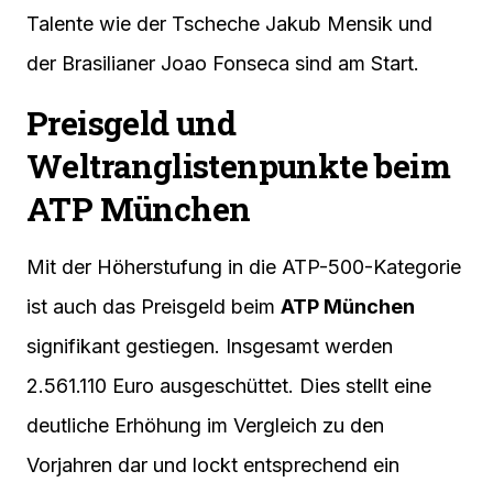
Talente wie der Tscheche Jakub Mensik und
der Brasilianer Joao Fonseca sind am Start.
Preisgeld und
Weltranglistenpunkte beim
ATP München
Mit der Höherstufung in die ATP-500-Kategorie
ist auch das Preisgeld beim
ATP München
signifikant gestiegen. Insgesamt werden
2.561.110 Euro ausgeschüttet. Dies stellt eine
deutliche Erhöhung im Vergleich zu den
Vorjahren dar und lockt entsprechend ein