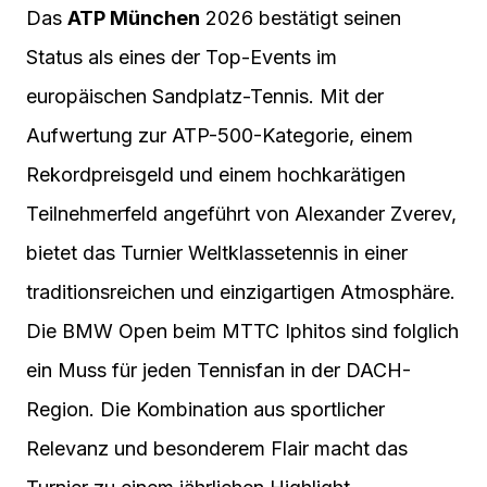
Das
ATP München
2026 bestätigt seinen
Status als eines der Top-Events im
europäischen Sandplatz-Tennis. Mit der
Aufwertung zur ATP-500-Kategorie, einem
Rekordpreisgeld und einem hochkarätigen
Teilnehmerfeld angeführt von Alexander Zverev,
bietet das Turnier Weltklassetennis in einer
traditionsreichen und einzigartigen Atmosphäre.
Die BMW Open beim MTTC Iphitos sind folglich
ein Muss für jeden Tennisfan in der DACH-
Region. Die Kombination aus sportlicher
Relevanz und besonderem Flair macht das