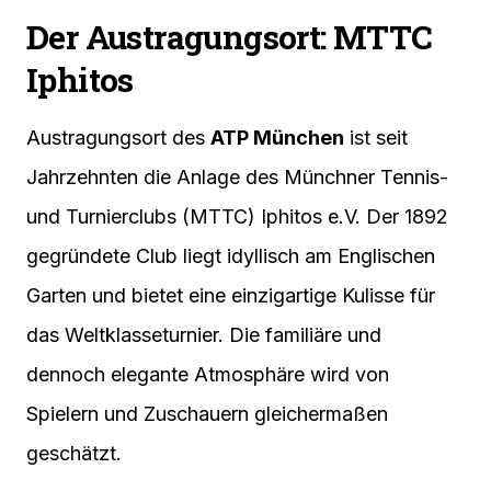
Der Austragungsort: MTTC
Iphitos
Austragungsort des
ATP München
ist seit
Jahrzehnten die Anlage des Münchner Tennis-
und Turnierclubs (MTTC) Iphitos e.V. Der 1892
gegründete Club liegt idyllisch am Englischen
Garten und bietet eine einzigartige Kulisse für
das Weltklasseturnier. Die familiäre und
dennoch elegante Atmosphäre wird von
Spielern und Zuschauern gleichermaßen
geschätzt.