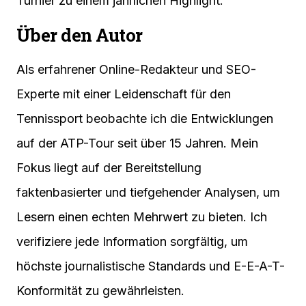
Turnier zu einem jährlichen Highlight.
Über den Autor
Als erfahrener Online-Redakteur und SEO-
Experte mit einer Leidenschaft für den
Tennissport beobachte ich die Entwicklungen
auf der ATP-Tour seit über 15 Jahren. Mein
Fokus liegt auf der Bereitstellung
faktenbasierter und tiefgehender Analysen, um
Lesern einen echten Mehrwert zu bieten. Ich
verifiziere jede Information sorgfältig, um
höchste journalistische Standards und E-E-A-T-
Konformität zu gewährleisten.