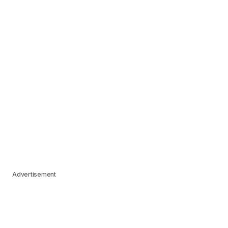
Advertisement