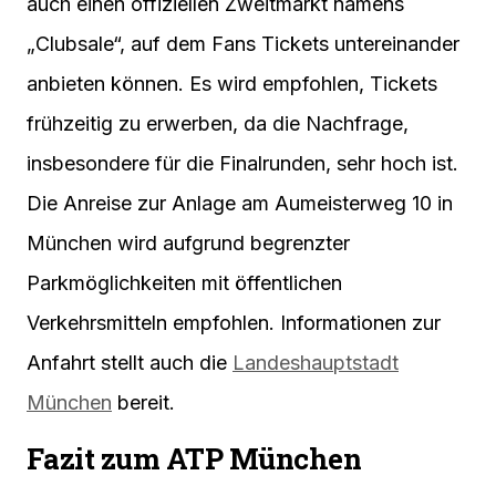
auch einen offiziellen Zweitmarkt namens
„Clubsale“, auf dem Fans Tickets untereinander
anbieten können. Es wird empfohlen, Tickets
frühzeitig zu erwerben, da die Nachfrage,
insbesondere für die Finalrunden, sehr hoch ist.
Die Anreise zur Anlage am Aumeisterweg 10 in
München wird aufgrund begrenzter
Parkmöglichkeiten mit öffentlichen
Verkehrsmitteln empfohlen. Informationen zur
Anfahrt stellt auch die
Landeshauptstadt
München
bereit.
Fazit zum ATP München