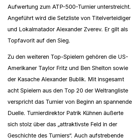
Aufwertung zum ATP-500-Turnier unterstreicht.
Angeführt wird die Setzliste von Titelverteidiger
und Lokalmatador Alexander Zverev. Er gilt als
Topfavorit auf den Sieg.
Zu den weiteren Top-Spielern gehören die US-
Amerikaner Taylor Fritz und Ben Shelton sowie
der Kasache Alexander Bublik. Mit insgesamt
acht Spielern aus den Top 20 der Weltrangliste
verspricht das Turnier von Beginn an spannende
Duelle. Turnierdirektor Patrik Kühnen äußerte
sich stolz über das „attraktivste Feld in der
Geschichte des Turniers“. Auch aufstrebende