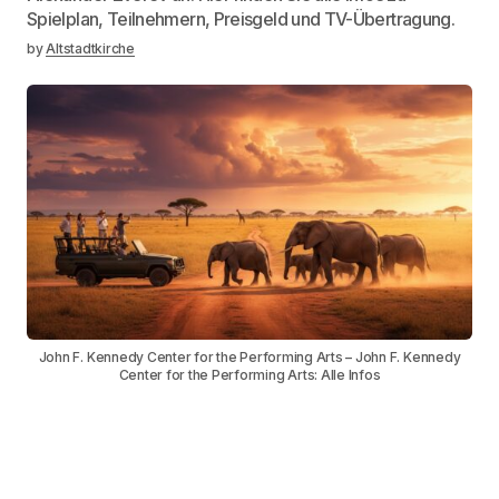
Spielplan, Teilnehmern, Preisgeld und TV-Übertragung.
by
Altstadtkirche
John F. Kennedy Center for the Performing Arts – John F. Kennedy
Center for the Performing Arts: Alle Infos