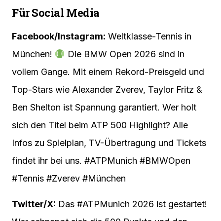
Für Social Media
Facebook/Instagram:
Weltklasse-Tennis in
München!
Die BMW Open 2026 sind in
vollem Gange. Mit einem Rekord-Preisgeld und
Top-Stars wie Alexander Zverev, Taylor Fritz &
Ben Shelton ist Spannung garantiert. Wer holt
sich den Titel beim ATP 500 Highlight? Alle
Infos zu Spielplan, TV-Übertragung und Tickets
findet ihr bei uns. #ATPMunich #BMWOpen
#Tennis #Zverev #München
Twitter/X:
Das #ATPMunich 2026 ist gestartet!