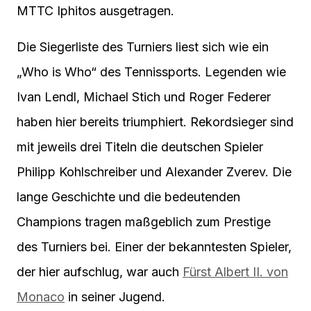
MTTC Iphitos ausgetragen.
Die Siegerliste des Turniers liest sich wie ein
„Who is Who“ des Tennissports. Legenden wie
Ivan Lendl, Michael Stich und Roger Federer
haben hier bereits triumphiert. Rekordsieger sind
mit jeweils drei Titeln die deutschen Spieler
Philipp Kohlschreiber und Alexander Zverev. Die
lange Geschichte und die bedeutenden
Champions tragen maßgeblich zum Prestige
des Turniers bei. Einer der bekanntesten Spieler,
der hier aufschlug, war auch
Fürst Albert II. von
Monaco
in seiner Jugend.