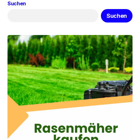
Suchen
Suchen