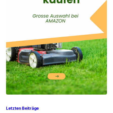
Letzten Beiträge