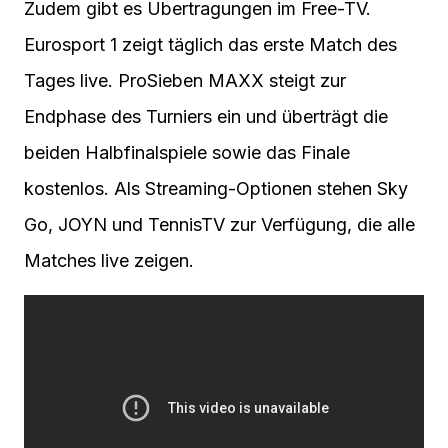
Zudem gibt es Übertragungen im Free-TV.
Eurosport 1 zeigt täglich das erste Match des
Tages live. ProSieben MAXX steigt zur
Endphase des Turniers ein und überträgt die
beiden Halbfinalspiele sowie das Finale
kostenlos. Als Streaming-Optionen stehen Sky
Go, JOYN und TennisTV zur Verfügung, die alle
Matches live zeigen.