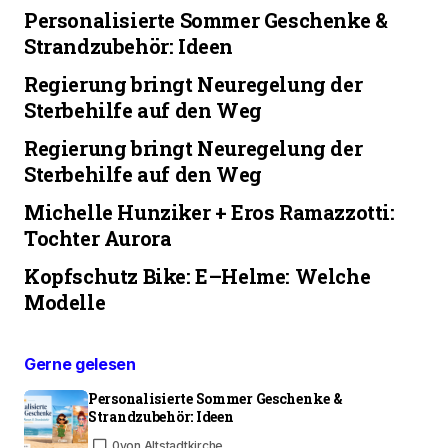
Personalisierte Sommer Geschenke &
Strandzubehör: Ideen
Regierung bringt Neuregelung der
Sterbehilfe auf den Weg
Regierung bringt Neuregelung der
Sterbehilfe auf den Weg
Michelle Hunziker + Eros Ramazzotti:
Tochter Aurora
Kopfschutz Bike: E–Helme: Welche
Modelle
Gerne gelesen
Personalisierte Sommer Geschenke &
Strandzubehör: Ideen
0
von Altstadtkirche