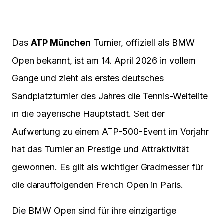
Das
ATP München
Turnier, offiziell als BMW
Open bekannt, ist am 14. April 2026 in vollem
Gange und zieht als erstes deutsches
Sandplatzturnier des Jahres die Tennis-Weltelite
in die bayerische Hauptstadt. Seit der
Aufwertung zu einem ATP-500-Event im Vorjahr
hat das Turnier an Prestige und Attraktivität
gewonnen. Es gilt als wichtiger Gradmesser für
die darauffolgenden French Open in Paris.
Die BMW Open sind für ihre einzigartige