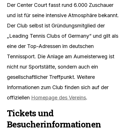
Der Center Court fasst rund 6.000 Zuschauer
und ist für seine intensive Atmosphäre bekannt.
Der Club selbst ist Gründungsmitglied der
„Leading Tennis Clubs of Germany“ und gilt als
eine der Top-Adressen im deutschen
Tennissport. Die Anlage am Aumeisterweg ist
nicht nur Sportstätte, sondern auch ein
gesellschaftlicher Treffpunkt. Weitere
Informationen zum Club finden sich auf der
offiziellen
Homepage des Vereins
.
Tickets und
Besucherinformationen