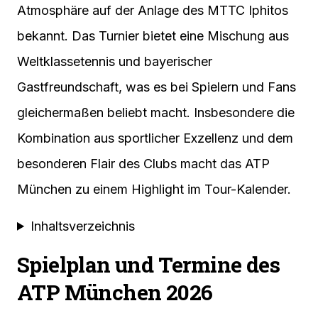
Atmosphäre auf der Anlage des MTTC Iphitos
bekannt. Das Turnier bietet eine Mischung aus
Weltklassetennis und bayerischer
Gastfreundschaft, was es bei Spielern und Fans
gleichermaßen beliebt macht. Insbesondere die
Kombination aus sportlicher Exzellenz und dem
besonderen Flair des Clubs macht das ATP
München zu einem Highlight im Tour-Kalender.
Inhaltsverzeichnis
Spielplan und Termine des
ATP München 2026