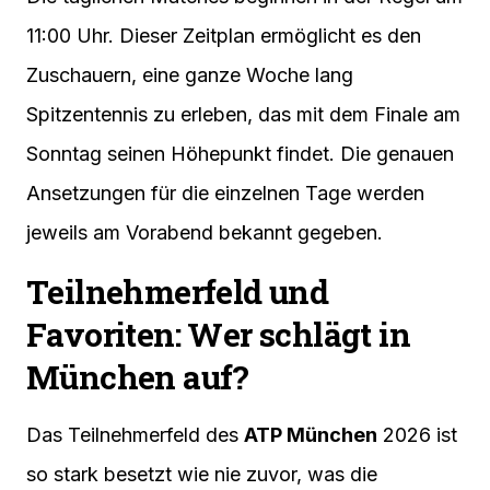
11:00 Uhr. Dieser Zeitplan ermöglicht es den
Zuschauern, eine ganze Woche lang
Spitzentennis zu erleben, das mit dem Finale am
Sonntag seinen Höhepunkt findet. Die genauen
Ansetzungen für die einzelnen Tage werden
jeweils am Vorabend bekannt gegeben.
Teilnehmerfeld und
Favoriten: Wer schlägt in
München auf?
Das Teilnehmerfeld des
ATP München
2026 ist
so stark besetzt wie nie zuvor, was die