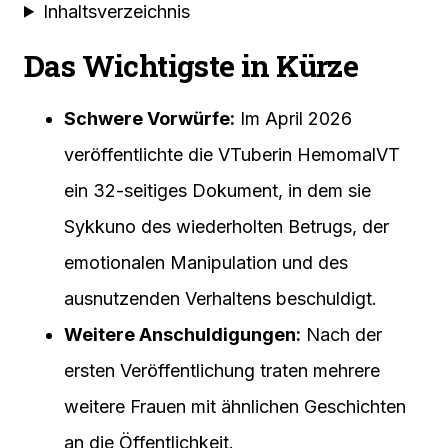
Inhaltsverzeichnis
Das Wichtigste in Kürze
Schwere Vorwürfe:
Im April 2026
veröffentlichte die VTuberin HemomalVT
ein 32-seitiges Dokument, in dem sie
Sykkuno des wiederholten Betrugs, der
emotionalen Manipulation und des
ausnutzenden Verhaltens beschuldigt.
Weitere Anschuldigungen:
Nach der
ersten Veröffentlichung traten mehrere
weitere Frauen mit ähnlichen Geschichten
an die Öffentlichkeit.