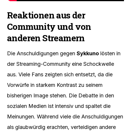
Reaktionen aus der
Community und von
anderen Streamern
Die Anschuldigungen gegen
Sykkuno
lösten in
der Streaming-Community eine Schockwelle
aus. Viele Fans zeigten sich entsetzt, da die
Vorwürfe in starkem Kontrast zu seinem
bisherigen Image stehen. Die Debatte in den
sozialen Medien ist intensiv und spaltet die
Meinungen. Während viele die Anschuldigungen
als glaubwürdig erachten, verteidigen andere