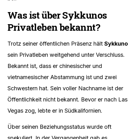
Was ist über Sykkunos
Privatleben bekannt?
Trotz seiner öffentlichen Präsenz hält
Sykkuno
sein Privatleben weitgehend unter Verschluss.
Bekannt ist, dass er chinesischer und
vietnamesischer Abstammung ist und zwei
Schwestern hat. Sein voller Nachname ist der
Öffentlichkeit nicht bekannt. Bevor er nach Las
Vegas zog, lebte er in Südkalifornien.
Über seinen Beziehungsstatus wurde oft
spekuliert. In der Vergangenheit gab es