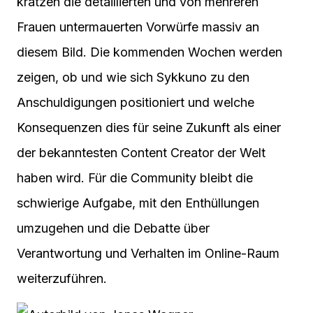
kratzen die detaillierten und von mehreren
Frauen untermauerten Vorwürfe massiv an
diesem Bild. Die kommenden Wochen werden
zeigen, ob und wie sich Sykkuno zu den
Anschuldigungen positioniert und welche
Konsequenzen dies für seine Zukunft als einer
der bekanntesten Content Creator der Welt
haben wird. Für die Community bleibt die
schwierige Aufgabe, mit den Enthüllungen
umzugehen und die Debatte über
Verantwortung und Verhalten im Online-Raum
weiterzuführen.