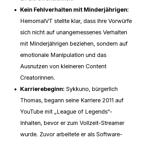
Kein Fehlverhalten mit Minderjährigen:
HemomalVT stellte klar, dass ihre Vorwürfe
sich nicht auf unangemessenes Verhalten
mit Minderjährigen beziehen, sondern auf
emotionale Manipulation und das
Ausnutzen von kleineren Content
Creatorinnen.
Karrierebeginn:
Sykkuno, bürgerlich
Thomas, begann seine Karriere 2011 auf
YouTube mit „League of Legends“-
Inhalten, bevor er zum Vollzeit-Streamer
wurde. Zuvor arbeitete er als Software-