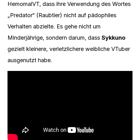
HemomalVT, dass ihre Verwendung des Wortes
„Predator“ (Raubtier) nicht auf pädophiles
Verhalten abzielte. Es gehe nicht um
Minderjährige, sondern darum, dass
Sykkuno
gezielt kleinere, verletzlichere weibliche VTuber
ausgenutzt habe.