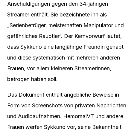
Anschuldigungen gegen den 34-jährigen
Streamer enthält. Sie bezeichnete ihn als
„Serienbetrüger, meisterhaften Manipulator und
gefährliches Raubtier“. Der Kernvorwurf lautet,
dass Sykkuno eine langjährige Freundin gehabt
und diese systematisch mit mehreren anderen
Frauen, vor allem kleineren Streamerinnen,
betrogen haben soll.
Das Dokument enthält angebliche Beweise in
Form von Screenshots von privaten Nachrichten
und Audioaufnahmen. HemomalVT und andere
Frauen werfen Sykkuno vor, seine Bekanntheit