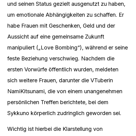
und seinen Status gezielt ausgenutzt zu haben,
um emotionale Abhängigkeiten zu schaffen. Er
habe Frauen mit Geschenken, Geld und der
Aussicht auf eine gemeinsame Zukunft
manipuliert („Love Bombing“), während er seine
feste Beziehung verschwieg. Nachdem die
ersten Vorwürfe öffentlich wurden, meldeten
sich weitere Frauen, darunter die VTuberin
NamiKitsunami, die von einem unangenehmen
persönlichen Treffen berichtete, bei dem
Sykkuno körperlich zudringlich geworden sei.
Wichtig ist hierbei die Klarstellung von