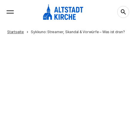
Startseite
Sykkuno: Streamer, Skandal & Vorwürfe – Was ist dran?