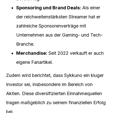
Sponsoring und Brand Deals:
Als einer
der reichweitenstärksten Streamer hat er
zahlreiche Sponsorenverträge mit
Unternehmen aus der Gaming- und Tech-
Branche.
Merchandise:
Seit 2022 verkauft er auch
eigene Fanartikel.
Zudem wird berichtet, dass Sykkuno ein kluger
Investor sei, insbesondere im Bereich von
Aktien. Diese diversifizierten Einnahmequellen
tragen maßgeblich zu seinem finanziellen Erfolg
bei.