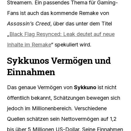
Streamern. Ein passendes Thema für Gaming-
Fans ist auch das kommende Remake von
Assassin’s Creed
, über das unter dem Titel
„
Black Flag Resynced: Leak deutet auf neue
Inhalte im Remake
“ spekuliert wird.
Sykkunos Vermögen und
Einnahmen
Das genaue Vermögen von
Sykkuno
ist nicht
öffentlich bekannt, Schätzungen bewegen sich
jedoch im Millionenbereich. Verschiedene
Quellen schätzen sein Nettovermögen auf 1,2
bis über 5 Millionen US-Dollar. Seine Einnahmen