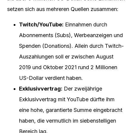
setzen sich aus mehreren Quellen zusammen:
Twitch/YouTube:
Einnahmen durch
Abonnements (Subs), Werbeanzeigen und
Spenden (Donations). Allein durch Twitch-
Auszahlungen soll er zwischen August
2019 und Oktober 2021 rund 2 Millionen
US-Dollar verdient haben.
Exklusivvertrag:
Der zweijährige
Exklusivvertrag mit YouTube dürfte ihm
eine hohe, garantierte Summe eingebracht
haben, die vermutlich im siebenstelligen
Bereich lag.