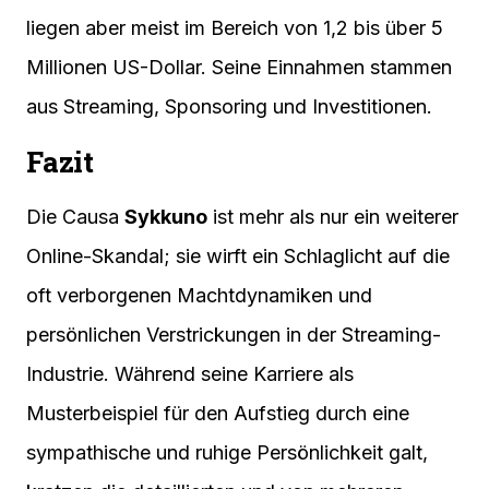
liegen aber meist im Bereich von 1,2 bis über 5
Millionen US-Dollar. Seine Einnahmen stammen
aus Streaming, Sponsoring und Investitionen.
Fazit
Die Causa
Sykkuno
ist mehr als nur ein weiterer
Online-Skandal; sie wirft ein Schlaglicht auf die
oft verborgenen Machtdynamiken und
persönlichen Verstrickungen in der Streaming-
Industrie. Während seine Karriere als
Musterbeispiel für den Aufstieg durch eine
sympathische und ruhige Persönlichkeit galt,