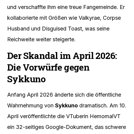
und verschaffte ihm eine treue Fangemeinde. Er
kollaborierte mit Größen wie Valkyrae, Corpse
Husband und Disguised Toast, was seine
Reichweite weiter steigerte.
Der Skandal im April 2026:
Die Vorwürfe gegen
Sykkuno
Anfang April 2026 änderte sich die öffentliche
Wahrnehmung von
Sykkuno
dramatisch. Am 10.
April veröffentlichte die VTuberin HemomalVT
ein 32-seitiges Google-Dokument, das schwere