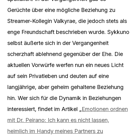
Gerüchte über eine mögliche Beziehung zu
Streamer-Kollegin Valkyrae, die jedoch stets als
enge Freundschaft beschrieben wurde. Sykkuno
selbst äußerte sich in der Vergangenheit
scherzhaft ablehnend gegenüber der Ehe. Die
aktuellen Vorwürfe werfen nun ein neues Licht
auf sein Privatleben und deuten auf eine
langjährige, aber geheim gehaltene Beziehung
hin. Wer sich für die Dynamik in Beziehungen
interessiert, findet im Artikel „
Emotionen ordnen
mit Dr. Peirano: Ich kann es nicht lassen,
heimlich im Handy meines Partners zu