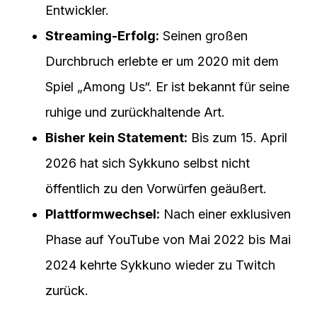
Entwickler.
Streaming-Erfolg:
Seinen großen
Durchbruch erlebte er um 2020 mit dem
Spiel „Among Us“. Er ist bekannt für seine
ruhige und zurückhaltende Art.
Bisher kein Statement:
Bis zum 15. April
2026 hat sich Sykkuno selbst nicht
öffentlich zu den Vorwürfen geäußert.
Plattformwechsel:
Nach einer exklusiven
Phase auf YouTube von Mai 2022 bis Mai
2024 kehrte Sykkuno wieder zu Twitch
zurück.