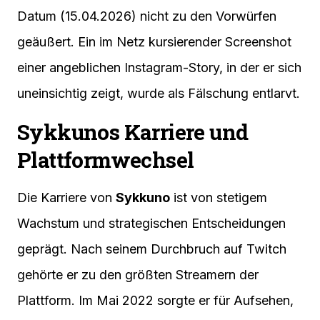
Datum (15.04.2026) nicht zu den Vorwürfen
geäußert. Ein im Netz kursierender Screenshot
einer angeblichen Instagram-Story, in der er sich
uneinsichtig zeigt, wurde als Fälschung entlarvt.
Sykkunos Karriere und
Plattformwechsel
Die Karriere von
Sykkuno
ist von stetigem
Wachstum und strategischen Entscheidungen
geprägt. Nach seinem Durchbruch auf Twitch
gehörte er zu den größten Streamern der
Plattform. Im Mai 2022 sorgte er für Aufsehen,