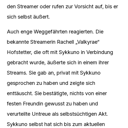
den Streamer oder rufen zur Vorsicht auf, bis er
sich selbst äußert.
Auch enge Weggefährten reagierten. Die
bekannte Streamerin Rachell „Valkyrae“
Hofstetter, die oft mit Sykkuno in Verbindung
gebracht wurde, äußerte sich in einem ihrer
Streams. Sie gab an, privat mit Sykkuno
gesprochen zu haben und zeigte sich
enttäuscht. Sie bestätigte, nichts von einer
festen Freundin gewusst zu haben und
verurteilte Untreue als selbstsüchtigen Akt.
Sykkuno selbst hat sich bis zum aktuellen