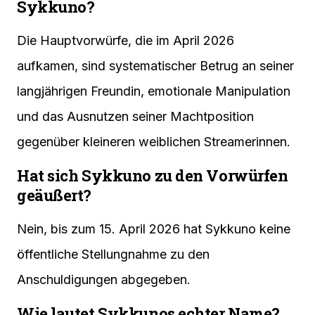
Sykkuno?
Die Hauptvorwürfe, die im April 2026
aufkamen, sind systematischer Betrug an seiner
langjährigen Freundin, emotionale Manipulation
und das Ausnutzen seiner Machtposition
gegenüber kleineren weiblichen Streamerinnen.
Hat sich Sykkuno zu den Vorwürfen
geäußert?
Nein, bis zum 15. April 2026 hat Sykkuno keine
öffentliche Stellungnahme zu den
Anschuldigungen abgegeben.
Wie lautet Sykkunos echter Name?