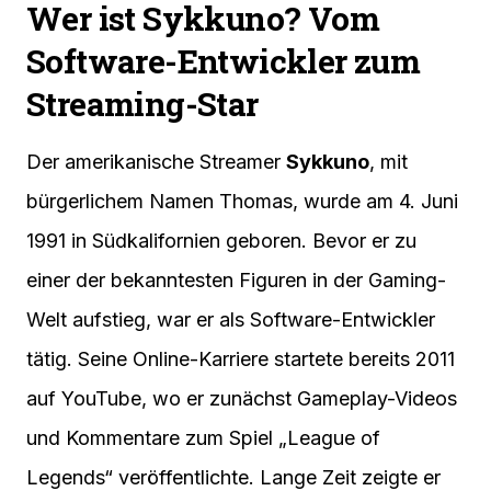
Wer ist Sykkuno? Vom
Software-Entwickler zum
Streaming-Star
Der amerikanische Streamer
Sykkuno
, mit
bürgerlichem Namen Thomas, wurde am 4. Juni
1991 in Südkalifornien geboren. Bevor er zu
einer der bekanntesten Figuren in der Gaming-
Welt aufstieg, war er als Software-Entwickler
tätig. Seine Online-Karriere startete bereits 2011
auf YouTube, wo er zunächst Gameplay-Videos
und Kommentare zum Spiel „League of
Legends“ veröffentlichte. Lange Zeit zeigte er