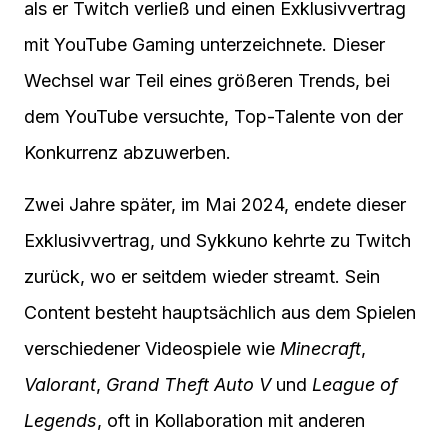
als er Twitch verließ und einen Exklusivvertrag
mit YouTube Gaming unterzeichnete. Dieser
Wechsel war Teil eines größeren Trends, bei
dem YouTube versuchte, Top-Talente von der
Konkurrenz abzuwerben.
Zwei Jahre später, im Mai 2024, endete dieser
Exklusivvertrag, und Sykkuno kehrte zu Twitch
zurück, wo er seitdem wieder streamt. Sein
Content besteht hauptsächlich aus dem Spielen
verschiedener Videospiele wie
Minecraft
,
Valorant
,
Grand Theft Auto V
und
League of
Legends
, oft in Kollaboration mit anderen