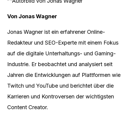
Von Jonas Wagner
Jonas Wagner ist ein erfahrener Online-
Redakteur und SEO-Experte mit einem Fokus
auf die digitale Unterhaltungs- und Gaming-
Industrie. Er beobachtet und analysiert seit
Jahren die Entwicklungen auf Plattformen wie
Twitch und YouTube und berichtet über die
Karrieren und Kontroversen der wichtigsten
Content Creator.