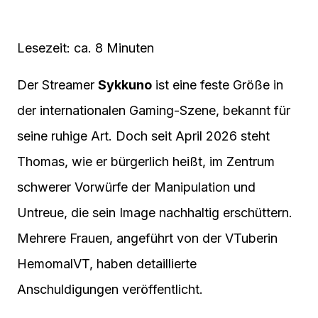
Lesezeit: ca. 8 Minuten
Der Streamer
Sykkuno
ist eine feste Größe in
der internationalen Gaming-Szene, bekannt für
seine ruhige Art. Doch seit April 2026 steht
Thomas, wie er bürgerlich heißt, im Zentrum
schwerer Vorwürfe der Manipulation und
Untreue, die sein Image nachhaltig erschüttern.
Mehrere Frauen, angeführt von der VTuberin
HemomalVT, haben detaillierte
Anschuldigungen veröffentlicht.