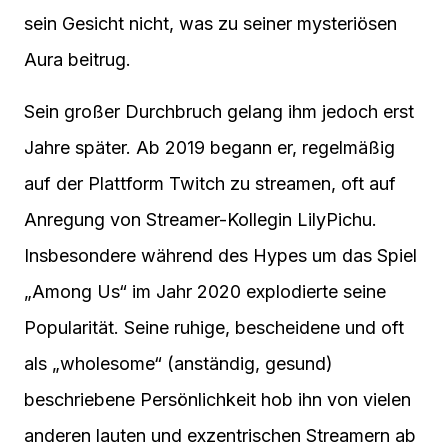
sein Gesicht nicht, was zu seiner mysteriösen
Aura beitrug.
Sein großer Durchbruch gelang ihm jedoch erst
Jahre später. Ab 2019 begann er, regelmäßig
auf der Plattform Twitch zu streamen, oft auf
Anregung von Streamer-Kollegin LilyPichu.
Insbesondere während des Hypes um das Spiel
„Among Us“ im Jahr 2020 explodierte seine
Popularität. Seine ruhige, bescheidene und oft
als „wholesome“ (anständig, gesund)
beschriebene Persönlichkeit hob ihn von vielen
anderen lauten und exzentrischen Streamern ab