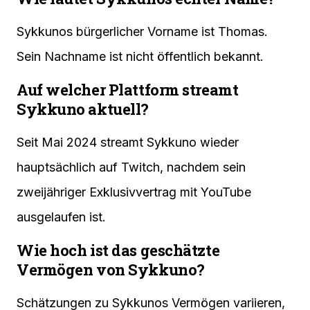
Sykkunos bürgerlicher Vorname ist Thomas.
Sein Nachname ist nicht öffentlich bekannt.
Auf welcher Plattform streamt
Sykkuno aktuell?
Seit Mai 2024 streamt Sykkuno wieder
hauptsächlich auf Twitch, nachdem sein
zweijähriger Exklusivvertrag mit YouTube
ausgelaufen ist.
Wie hoch ist das geschätzte
Vermögen von Sykkuno?
Schätzungen zu Sykkunos Vermögen variieren,