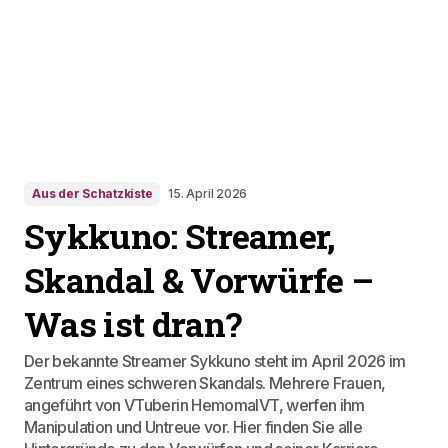
Aus der Schatzkiste
15. April 2026
Sykkuno: Streamer,
Skandal & Vorwürfe –
Was ist dran?
Der bekannte Streamer Sykkuno steht im April 2026 im
Zentrum eines schweren Skandals. Mehrere Frauen,
angeführt von VTuberin HemomalVT, werfen ihm
Manipulation und Untreue vor. Hier finden Sie alle