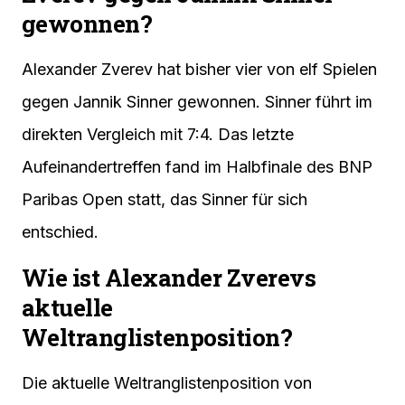
gewonnen?
Alexander Zverev hat bisher vier von elf Spielen
gegen Jannik Sinner gewonnen. Sinner führt im
direkten Vergleich mit 7:4. Das letzte
Aufeinandertreffen fand im Halbfinale des BNP
Paribas Open statt, das Sinner für sich
entschied.
Wie ist Alexander Zverevs
aktuelle
Weltranglistenposition?
Die aktuelle Weltranglistenposition von