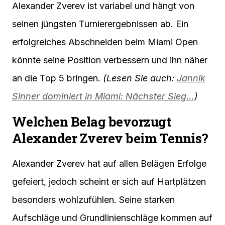
Alexander Zverev ist variabel und hängt von
seinen jüngsten Turnierergebnissen ab. Ein
erfolgreiches Abschneiden beim Miami Open
könnte seine Position verbessern und ihn näher
an die Top 5 bringen.
(Lesen Sie auch:
Jannik
Sinner dominiert in Miami: Nächster Sieg…
)
Welchen Belag bevorzugt
Alexander Zverev beim Tennis?
Alexander Zverev hat auf allen Belägen Erfolge
gefeiert, jedoch scheint er sich auf Hartplätzen
besonders wohlzufühlen. Seine starken
Aufschläge und Grundlinienschläge kommen auf