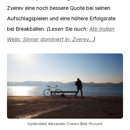
Zverev eine noch bessere Quote bei seinen
Aufschlagspielen und eine höhere Erfolgsrate
bei Breakbällen.
(Lesen Sie auch:
Atp Indian
Wells: Sinner dominiert in: Zverev…
)
Symbolbild: Alexander Zverev (Bild: Picsum)