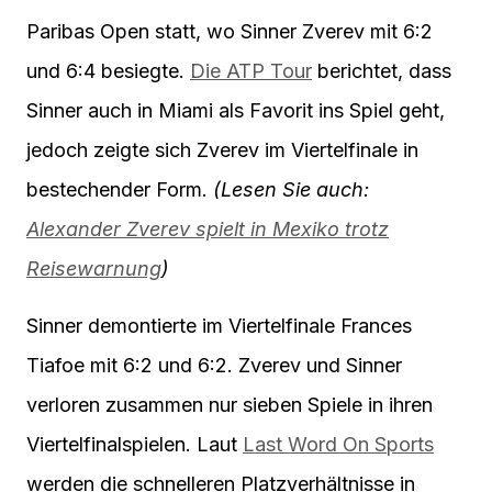
Paribas Open statt, wo Sinner Zverev mit 6:2
und 6:4 besiegte.
Die ATP Tour
berichtet, dass
Sinner auch in Miami als Favorit ins Spiel geht,
jedoch zeigte sich Zverev im Viertelfinale in
bestechender Form.
(Lesen Sie auch:
Alexander Zverev spielt in Mexiko trotz
Reisewarnung
)
Sinner demontierte im Viertelfinale Frances
Tiafoe mit 6:2 und 6:2. Zverev und Sinner
verloren zusammen nur sieben Spiele in ihren
Viertelfinalspielen. Laut
Last Word On Sports
werden die schnelleren Platzverhältnisse in