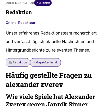
ÜBER DEN AUTOR
✓ Verifiziert
Redaktion
Online-Redakteur
Unser erfahrenes Redaktionsteam recherchiert
und verfasst täglich aktuelle Nachrichten und
Hintergrundberichte zu relevanten Themen.
Redaktion
✓ Geprüfter Inhalt
Häufig gestellte Fragen zu
alexander zverev
Wie viele Spiele hat Alexander
Zverev gegen Jannik Sinner