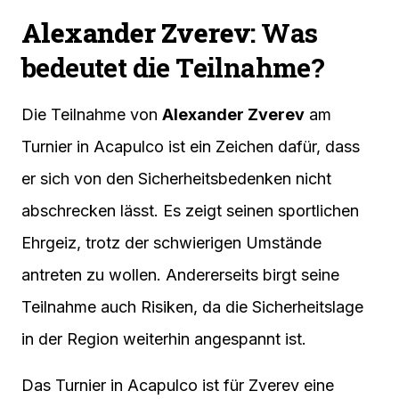
Alexander Zverev
: Was
bedeutet die Teilnahme?
Die Teilnahme von
Alexander Zverev
am
Turnier in Acapulco ist ein Zeichen dafür, dass
er sich von den Sicherheitsbedenken nicht
abschrecken lässt. Es zeigt seinen sportlichen
Ehrgeiz, trotz der schwierigen Umstände
antreten zu wollen. Andererseits birgt seine
Teilnahme auch Risiken, da die Sicherheitslage
in der Region weiterhin angespannt ist.
Das Turnier in Acapulco ist für Zverev eine