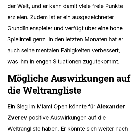
der Welt, und er kann damit viele freie Punkte
erzielen. Zudem ist er ein ausgezeichneter
Grundlinienspieler und verfügt über eine hohe
Spielintelligenz. In den letzten Monaten hat er
auch seine mentalen Fähigkeiten verbessert,
was ihm in engen Situationen zugutekommt.
Mögliche Auswirkungen auf
die Weltrangliste
Ein Sieg im Miami Open könnte für
Alexander
Zverev
positive Auswirkungen auf die
Weltrangliste haben. Er könnte sich weiter nach