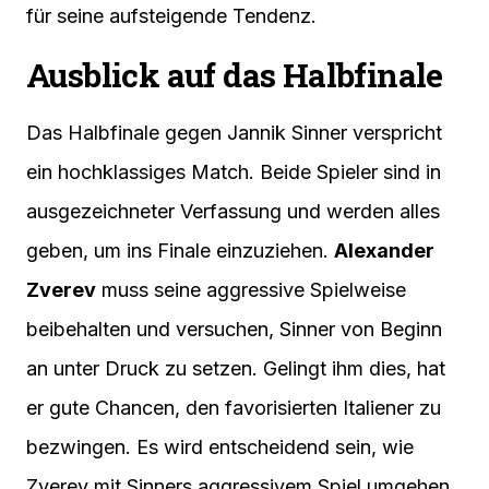
für seine aufsteigende Tendenz.
Ausblick auf das Halbfinale
Das Halbfinale gegen Jannik Sinner verspricht
ein hochklassiges Match. Beide Spieler sind in
ausgezeichneter Verfassung und werden alles
geben, um ins Finale einzuziehen.
Alexander
Zverev
muss seine aggressive Spielweise
beibehalten und versuchen, Sinner von Beginn
an unter Druck zu setzen. Gelingt ihm dies, hat
er gute Chancen, den favorisierten Italiener zu
bezwingen. Es wird entscheidend sein, wie
Zverev mit Sinners aggressivem Spiel umgehen