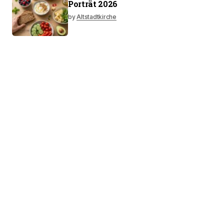
Porträt 2026
by
Altstadtkirche