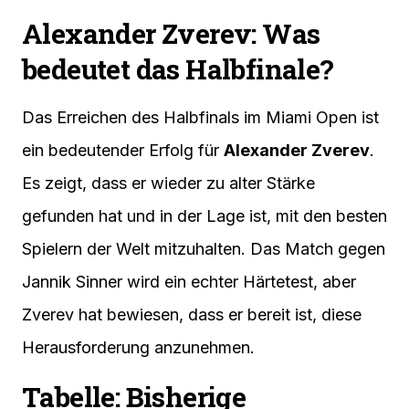
Alexander Zverev: Was
bedeutet das Halbfinale?
Das Erreichen des Halbfinals im Miami Open ist
ein bedeutender Erfolg für
Alexander Zverev
.
Es zeigt, dass er wieder zu alter Stärke
gefunden hat und in der Lage ist, mit den besten
Spielern der Welt mitzuhalten. Das Match gegen
Jannik Sinner wird ein echter Härtetest, aber
Zverev hat bewiesen, dass er bereit ist, diese
Herausforderung anzunehmen.
Tabelle: Bisherige