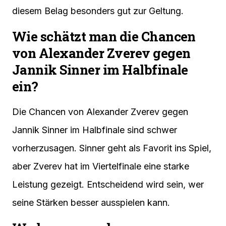
diesem Belag besonders gut zur Geltung.
Wie schätzt man die Chancen
von Alexander Zverev gegen
Jannik Sinner im Halbfinale
ein?
Die Chancen von Alexander Zverev gegen
Jannik Sinner im Halbfinale sind schwer
vorherzusagen. Sinner geht als Favorit ins Spiel,
aber Zverev hat im Viertelfinale eine starke
Leistung gezeigt. Entscheidend wird sein, wer
seine Stärken besser ausspielen kann.