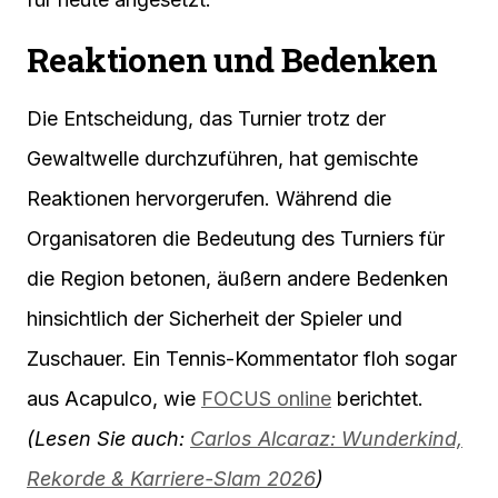
Reaktionen und Bedenken
Die Entscheidung, das Turnier trotz der
Gewaltwelle durchzuführen, hat gemischte
Reaktionen hervorgerufen. Während die
Organisatoren die Bedeutung des Turniers für
die Region betonen, äußern andere Bedenken
hinsichtlich der Sicherheit der Spieler und
Zuschauer. Ein Tennis-Kommentator floh sogar
aus Acapulco, wie
FOCUS online
berichtet.
(Lesen Sie auch:
Carlos Alcaraz: Wunderkind,
Rekorde & Karriere-Slam 2026
)