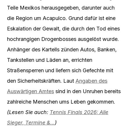
Teile Mexikos herausgegeben, darunter auch
die Region um Acapulco. Grund dafür ist eine
Eskalation der Gewalt, die durch den Tod eines
hochrangigen Drogenbosses ausgelöst wurde.
Anhänger des Kartells zünden Autos, Banken,
Tankstellen und Läden an, errichten
Straßensperren und liefern sich Gefechte mit
den Sicherheitskräften. Laut
Angaben des
Auswärtigen Amtes
sind in den Unruhen bereits
zahlreiche Menschen ums Leben gekommen.
(Lesen Sie auch:
Tennis Finals 2026: Alle
Sieger, Termine &…
)