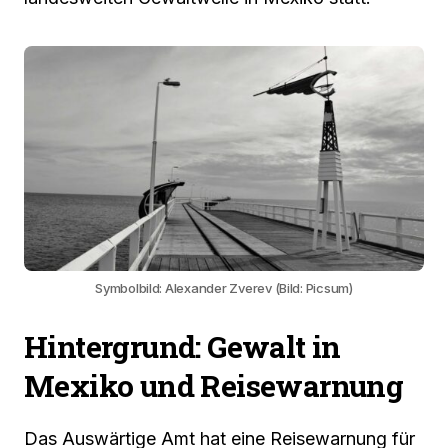
Symbolbild: Alexander Zverev (Bild: Picsum)
Hintergrund: Gewalt in
Mexiko und Reisewarnung
Das Auswärtige Amt hat eine Reisewarnung für