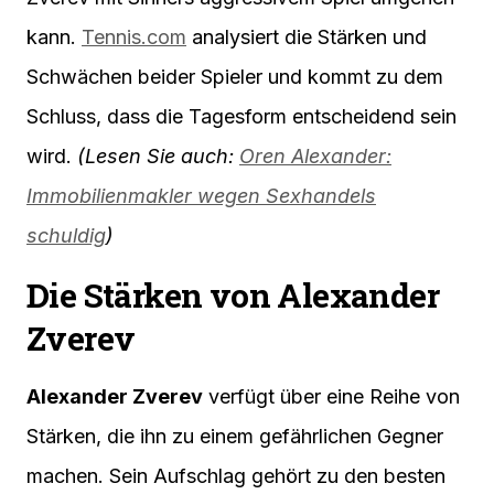
kann.
Tennis.com
analysiert die Stärken und
Schwächen beider Spieler und kommt zu dem
Schluss, dass die Tagesform entscheidend sein
wird.
(Lesen Sie auch:
Oren Alexander:
Immobilienmakler wegen Sexhandels
schuldig
)
Die Stärken von Alexander
Zverev
Alexander Zverev
verfügt über eine Reihe von
Stärken, die ihn zu einem gefährlichen Gegner
machen. Sein Aufschlag gehört zu den besten