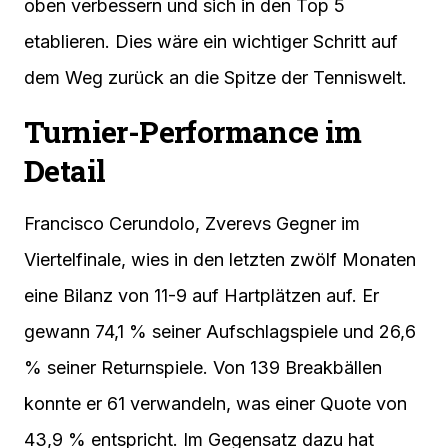
oben verbessern und sich in den Top 5
etablieren. Dies wäre ein wichtiger Schritt auf
dem Weg zurück an die Spitze der Tenniswelt.
Turnier-Performance im
Detail
Francisco Cerundolo, Zverevs Gegner im
Viertelfinale, wies in den letzten zwölf Monaten
eine Bilanz von 11-9 auf Hartplätzen auf. Er
gewann 74,1 % seiner Aufschlagspiele und 26,6
% seiner Returnspiele. Von 139 Breakbällen
konnte er 61 verwandeln, was einer Quote von
43,9 % entspricht. Im Gegensatz dazu hat