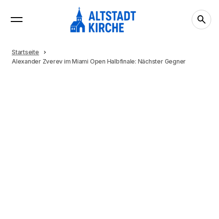
Startseite
Alexander Zverev im Miami Open Halbfinale: Nächster Gegner