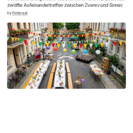
zwölfte Aufeinandertreffen zwischen Zverev und Sinner.
by
Pinterest