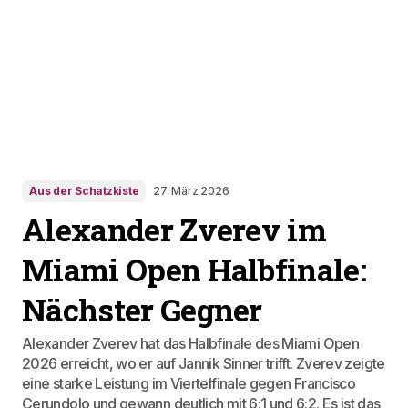
Aus der Schatzkiste
27. März 2026
Alexander Zverev im
Miami Open Halbfinale:
Nächster Gegner
Alexander Zverev hat das Halbfinale des Miami Open
2026 erreicht, wo er auf Jannik Sinner trifft. Zverev zeigte
eine starke Leistung im Viertelfinale gegen Francisco
Cerundolo und gewann deutlich mit 6:1 und 6:2. Es ist das