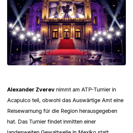
Alexander Zverev
nimmt am ATP-Turnier in
Acapulco teil, obwohl das Auswärtige Amt eine
Reisewarnung für die Region herausgegeben
hat. Das Turnier findet inmitten einer
landesweiten Gewaltwelle in Mexiko statt.