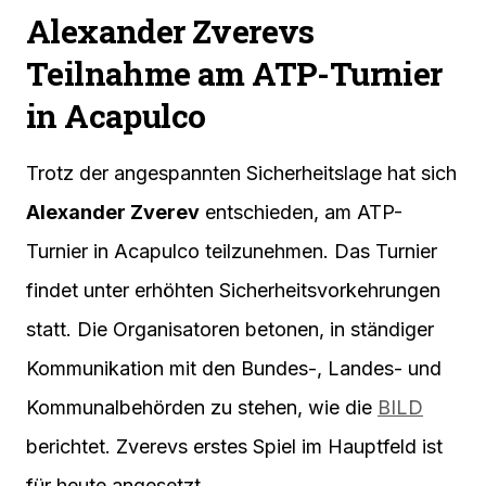
Alexander Zverevs
Teilnahme am ATP-Turnier
in Acapulco
Trotz der angespannten Sicherheitslage hat sich
Alexander Zverev
entschieden, am ATP-
Turnier in Acapulco teilzunehmen. Das Turnier
findet unter erhöhten Sicherheitsvorkehrungen
statt. Die Organisatoren betonen, in ständiger
Kommunikation mit den Bundes-, Landes- und
Kommunalbehörden zu stehen, wie die
BILD
berichtet. Zverevs erstes Spiel im Hauptfeld ist
für heute angesetzt.