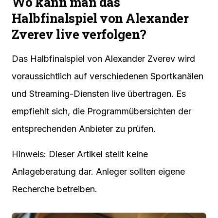
Wo kann man das
Halbfinalspiel von Alexander
Zverev live verfolgen?
Das Halbfinalspiel von Alexander Zverev wird
voraussichtlich auf verschiedenen Sportkanälen
und Streaming-Diensten live übertragen. Es
empfiehlt sich, die Programmübersichten der
entsprechenden Anbieter zu prüfen.
Hinweis: Dieser Artikel stellt keine
Anlageberatung dar. Anleger sollten eigene
Recherche betreiben.