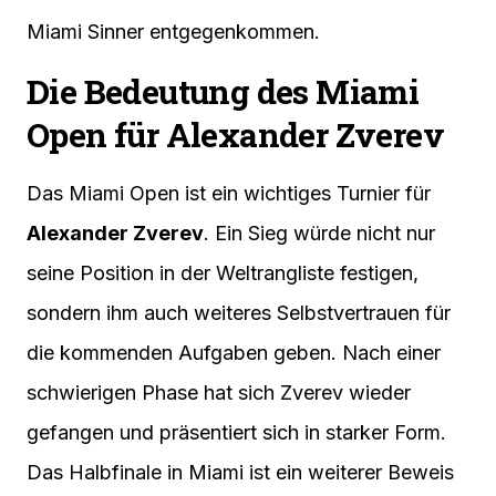
Miami Sinner entgegenkommen.
Die Bedeutung des Miami
Open für Alexander Zverev
Das Miami Open ist ein wichtiges Turnier für
Alexander Zverev
. Ein Sieg würde nicht nur
seine Position in der Weltrangliste festigen,
sondern ihm auch weiteres Selbstvertrauen für
die kommenden Aufgaben geben. Nach einer
schwierigen Phase hat sich Zverev wieder
gefangen und präsentiert sich in starker Form.
Das Halbfinale in Miami ist ein weiterer Beweis