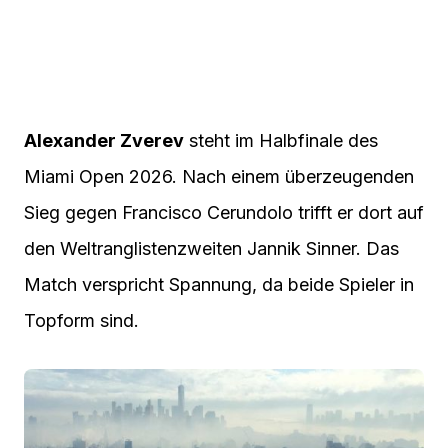
Alexander Zverev
steht im Halbfinale des
Miami Open 2026. Nach einem überzeugenden
Sieg gegen Francisco Cerundolo trifft er dort auf
den Weltranglistenzweiten Jannik Sinner. Das
Match verspricht Spannung, da beide Spieler in
Topform sind.