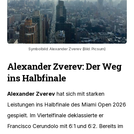
Symbolbild: Alexander Zverev (Bild: Picsum)
Alexander Zverev: Der Weg
ins Halbfinale
Alexander Zverev
hat sich mit starken
Leistungen ins Halbfinale des Miami Open 2026
gespielt. Im Viertelfinale deklassierte er
Francisco Cerundolo mit 6:1 und 6:2. Bereits im