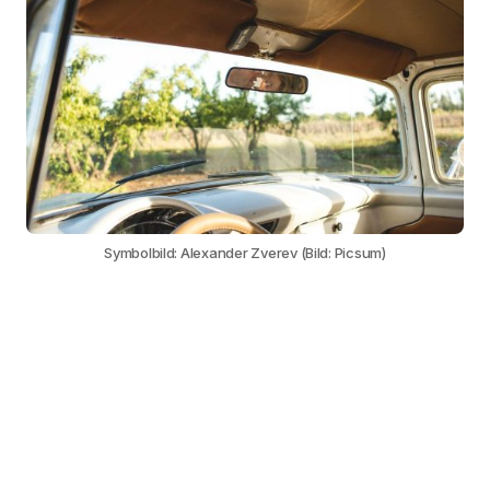
Symbolbild: Alexander Zverev (Bild: Picsum)