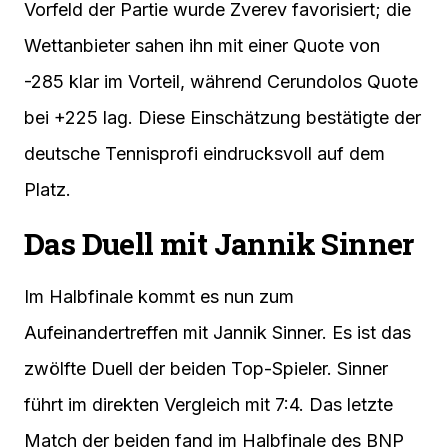
Vorfeld der Partie wurde Zverev favorisiert; die
Wettanbieter sahen ihn mit einer Quote von
-285 klar im Vorteil, während Cerundolos Quote
bei +225 lag. Diese Einschätzung bestätigte der
deutsche Tennisprofi eindrucksvoll auf dem
Platz.
Das Duell mit Jannik Sinner
Im Halbfinale kommt es nun zum
Aufeinandertreffen mit Jannik Sinner. Es ist das
zwölfte Duell der beiden Top-Spieler. Sinner
führt im direkten Vergleich mit 7:4. Das letzte
Match der beiden fand im Halbfinale des BNP