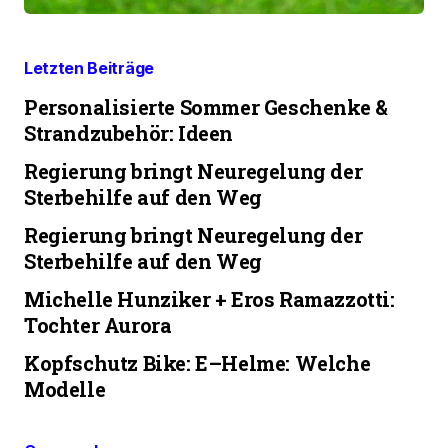
Letzten Beiträge
Personalisierte Sommer Geschenke &
Strandzubehör: Ideen
Regierung bringt Neuregelung der
Sterbehilfe auf den Weg
Regierung bringt Neuregelung der
Sterbehilfe auf den Weg
Michelle Hunziker + Eros Ramazzotti:
Tochter Aurora
Kopfschutz Bike: E–Helme: Welche
Modelle