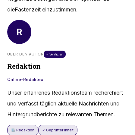
dieFastenzeit einzustimmen.
R
ÜBER DEN AUTOR
✓ Verifiziert
Redaktion
Online-Redakteur
Unser erfahrenes Redaktionsteam recherchiert
und verfasst täglich aktuelle Nachrichten und
Hintergrundberichte zu relevanten Themen.
Redaktion
✓ Geprüfter Inhalt