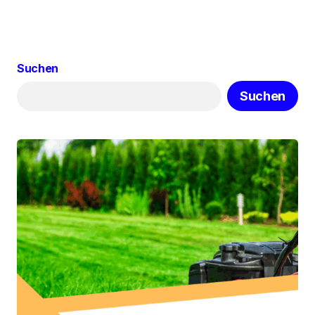
Suchen
Suchen