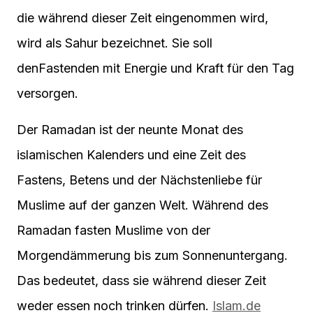
die während dieser Zeit eingenommen wird,
wird als Sahur bezeichnet. Sie soll
denFastenden mit Energie und Kraft für den Tag
versorgen.
Der Ramadan ist der neunte Monat des
islamischen Kalenders und eine Zeit des
Fastens, Betens und der Nächstenliebe für
Muslime auf der ganzen Welt. Während des
Ramadan fasten Muslime von der
Morgendämmerung bis zum Sonnenuntergang.
Das bedeutet, dass sie während dieser Zeit
weder essen noch trinken dürfen.
Islam.de