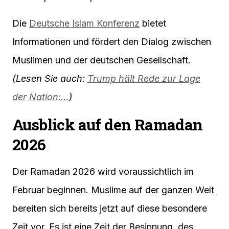
Die
Deutsche Islam Konferenz
bietet
Informationen und fördert den Dialog zwischen
Muslimen und der deutschen Gesellschaft.
(Lesen Sie auch:
Trump hält Rede zur Lage
der Nation:…
)
Ausblick auf den Ramadan
2026
Der Ramadan 2026 wird voraussichtlich im
Februar beginnen. Muslime auf der ganzen Welt
bereiten sich bereits jetzt auf diese besondere
Zeit vor. Es ist eine Zeit der Besinnung, des