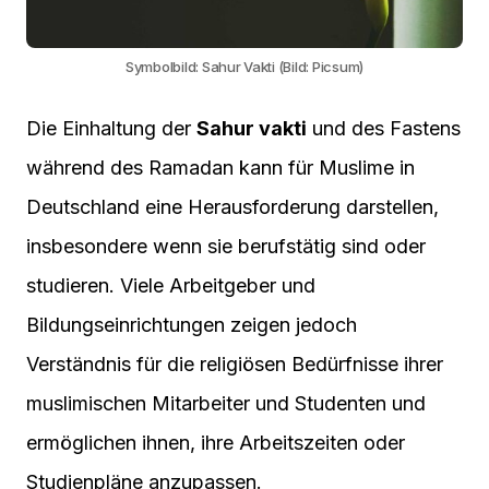
Symbolbild: Sahur Vakti (Bild: Picsum)
Die Einhaltung der
Sahur vakti
und des Fastens
während des Ramadan kann für Muslime in
Deutschland eine Herausforderung darstellen,
insbesondere wenn sie berufstätig sind oder
studieren. Viele Arbeitgeber und
Bildungseinrichtungen zeigen jedoch
Verständnis für die religiösen Bedürfnisse ihrer
muslimischen Mitarbeiter und Studenten und
ermöglichen ihnen, ihre Arbeitszeiten oder
Studienpläne anzupassen.