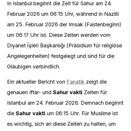
In Istanbul beginnt die Zeit für Sahur am 24.
Februar 2026 um 06:15 Uhr, während in Nazilli
am 25. Februar 2026 der Imsak (Fastenbeginn)
um 06:17 Uhr ist. Diese Zeiten werden vom
Diyanet İşleri Başkanlığı (Präsidium für religiöse
Angelegenheiten) festgelegt und sind für die
Gläubigen verbindlich.
Ein aktueller Bericht von
Fanatik
zeigt die
genauen Iftar- und
Sahur vakti
Zeiten für
Istanbul am 24. Februar 2026. Demnach beginnt
die
Sahur vakti
um 06:15 Uhr. Für Muslime ist
es wichtig, sich an diese Zeiten zu halten, um