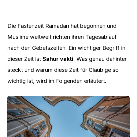
Die Fastenzeit Ramadan hat begonnen und
Muslime weltweit richten ihren Tagesablauf
nach den Gebetszeiten. Ein wichtiger Begriff in
dieser Zeit ist
Sahur vakti
. Was genau dahinter
steckt und warum diese Zeit für Gläubige so
wichtig ist, wird im Folgenden erläutert.