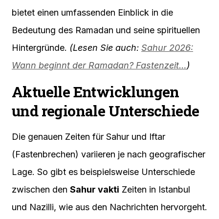
bietet einen umfassenden Einblick in die
Bedeutung des Ramadan und seine spirituellen
Hintergründe.
(Lesen Sie auch:
Sahur 2026:
Wann beginnt der Ramadan? Fastenzeit…
)
Aktuelle Entwicklungen
und regionale Unterschiede
Die genauen Zeiten für Sahur und Iftar
(Fastenbrechen) variieren je nach geografischer
Lage. So gibt es beispielsweise Unterschiede
zwischen den
Sahur vakti
Zeiten in Istanbul
und Nazilli, wie aus den Nachrichten hervorgeht.