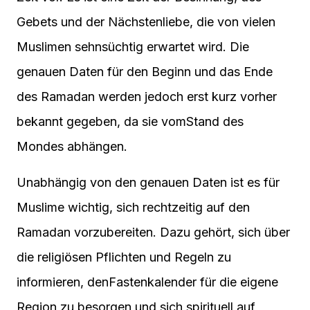
Gebets und der Nächstenliebe, die von vielen
Muslimen sehnsüchtig erwartet wird. Die
genauen Daten für den Beginn und das Ende
des Ramadan werden jedoch erst kurz vorher
bekannt gegeben, da sie vomStand des
Mondes abhängen.
Unabhängig von den genauen Daten ist es für
Muslime wichtig, sich rechtzeitig auf den
Ramadan vorzubereiten. Dazu gehört, sich über
die religiösen Pflichten und Regeln zu
informieren, denFastenkalender für die eigene
Region zu besorgen und sich spirituell auf