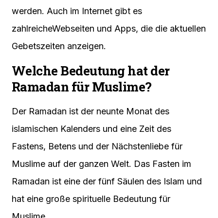
werden. Auch im Internet gibt es
zahlreicheWebseiten und Apps, die die aktuellen
Gebetszeiten anzeigen.
Welche Bedeutung hat der
Ramadan für Muslime?
Der Ramadan ist der neunte Monat des
islamischen Kalenders und eine Zeit des
Fastens, Betens und der Nächstenliebe für
Muslime auf der ganzen Welt. Das Fasten im
Ramadan ist eine der fünf Säulen des Islam und
hat eine große spirituelle Bedeutung für
Muslime.