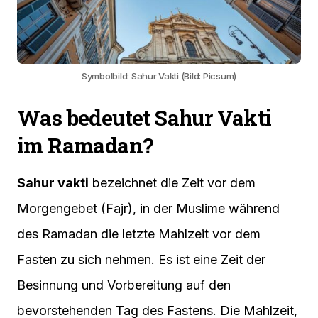
Symbolbild: Sahur Vakti (Bild: Picsum)
Was bedeutet Sahur Vakti
im Ramadan?
Sahur vakti
bezeichnet die Zeit vor dem
Morgengebet (Fajr), in der Muslime während
des Ramadan die letzte Mahlzeit vor dem
Fasten zu sich nehmen. Es ist eine Zeit der
Besinnung und Vorbereitung auf den
bevorstehenden Tag des Fastens. Die Mahlzeit,