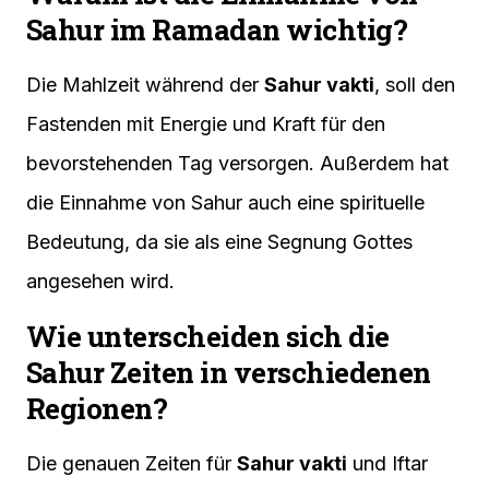
Sahur im Ramadan wichtig?
Die Mahlzeit während der
Sahur vakti
, soll den
Fastenden mit Energie und Kraft für den
bevorstehenden Tag versorgen. Außerdem hat
die Einnahme von Sahur auch eine spirituelle
Bedeutung, da sie als eine Segnung Gottes
angesehen wird.
Wie unterscheiden sich die
Sahur Zeiten in verschiedenen
Regionen?
Die genauen Zeiten für
Sahur vakti
und Iftar