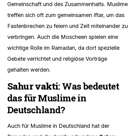
Gemeinschaft und des Zusammenhalts. Muslime
treffen sich oft zum gemeinsamen Iftar, um das
Fastenbrechen zu feiern und Zeit miteinander zu
verbringen. Auch die Moscheen spielen eine
wichtige Rolle im Ramadan, da dort spezielle
Gebete verrichtet und religiöse Vorträge
gehalten werden.
Sahur vakti
: Was bedeutet
das für Muslime in
Deutschland?
Auch für Muslime in Deutschland hat der