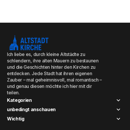
Ich liebe es, durch kleine Altstädte zu
schlendern, ihre alten Mauern zu bestaunen
und die Geschichten hinter den Kirchen zu
entdecken. Jede Stadt hat ihren eigenen
Zauber – mal geheimnisvoll, mal romantisch –
und genau diesen möchte ich hier mit dir
teilen.
Kategorien
unbedingt anschauen
Wichtig