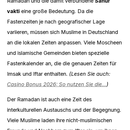
Ramadan und die damit verbundene
Sahur
vakti
eine große Bedeutung. Da die
Fastenzeiten je nach geografischer Lage
variieren, müssen sich Muslime in Deutschland
an die lokalen Zeiten anpassen. Viele Moscheen
und islamische Gemeinden bieten spezielle
Fastenkalender an, die die genauen Zeiten für
Imsak und Iftar enthalten.
(Lesen Sie auch:
Casino Bonus 2026: So nutzen Sie die…
)
Der Ramadan ist auch eine Zeit des
interkulturellen Austauschs und der Begegnung.
Viele Muslime laden ihre nicht-muslimischen