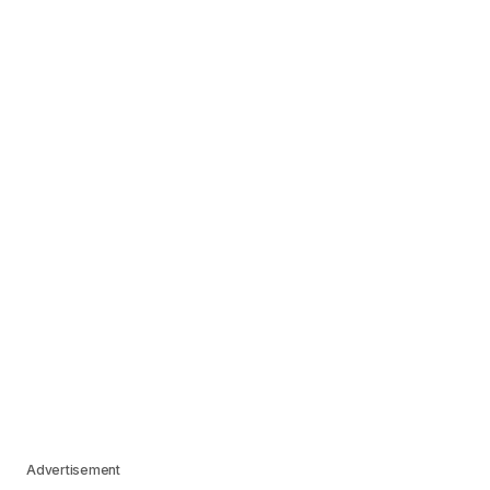
Advertisement