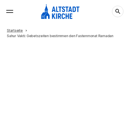
Startseite
Sahur Vakti: Gebetszeiten bestimmen den Fastenmonat Ramadan