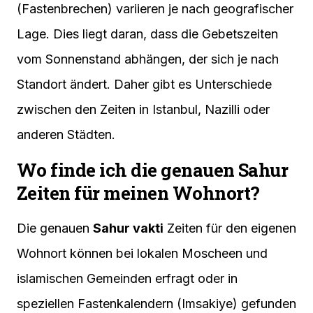
(Fastenbrechen) variieren je nach geografischer
Lage. Dies liegt daran, dass die Gebetszeiten
vom Sonnenstand abhängen, der sich je nach
Standort ändert. Daher gibt es Unterschiede
zwischen den Zeiten in Istanbul, Nazilli oder
anderen Städten.
Wo finde ich die genauen Sahur
Zeiten für meinen Wohnort?
Die genauen
Sahur vakti
Zeiten für den eigenen
Wohnort können bei lokalen Moscheen und
islamischen Gemeinden erfragt oder in
speziellen Fastenkalendern (Imsakiye) gefunden