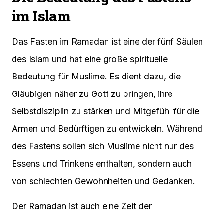
im Islam
Das Fasten im Ramadan ist eine der fünf Säulen
des Islam und hat eine große spirituelle
Bedeutung für Muslime. Es dient dazu, die
Gläubigen näher zu Gott zu bringen, ihre
Selbstdisziplin zu stärken und Mitgefühl für die
Armen und Bedürftigen zu entwickeln. Während
des Fastens sollen sich Muslime nicht nur des
Essens und Trinkens enthalten, sondern auch
von schlechten Gewohnheiten und Gedanken.
Der Ramadan ist auch eine Zeit der