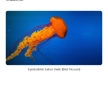
Symbolbild: Sahur Vakti (Bild: Picsum)