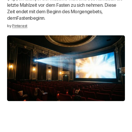
letzte Mahlzeit vor dem Fasten zu sich nehmen. Diese
Zeit endet mit dem Beginn des Morgengebets,
demFastenbeginn.
by
Pinterest