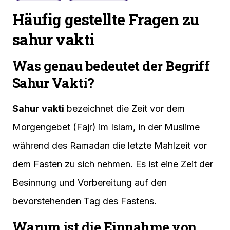
Häufig gestellte Fragen zu
sahur vakti
Was genau bedeutet der Begriff
Sahur Vakti?
Sahur vakti
bezeichnet die Zeit vor dem
Morgengebet (Fajr) im Islam, in der Muslime
während des Ramadan die letzte Mahlzeit vor
dem Fasten zu sich nehmen. Es ist eine Zeit der
Besinnung und Vorbereitung auf den
bevorstehenden Tag des Fastens.
Warum ist die Einnahme von