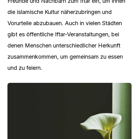
Freunde und Nachbarn zum Iftar ein, um ihnen
die islamische Kultur näherzubringen und
Vorurteile abzubauen. Auch in vielen Städten
gibt es öffentliche Iftar-Veranstaltungen, bei
denen Menschen unterschiedlicher Herkunft
zusammenkommen, um gemeinsam zu essen
und zu feiern.