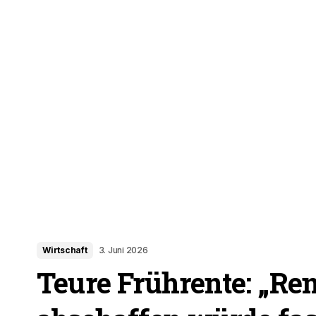
Wirtschaft
3. Juni 2026
Teure Frührente: „Ren