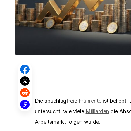
Die abschlagfreie
Frührente
ist beliebt
untersucht, wie viele
Milliarden
die Absc
Arbeitsmarkt folgen würde.