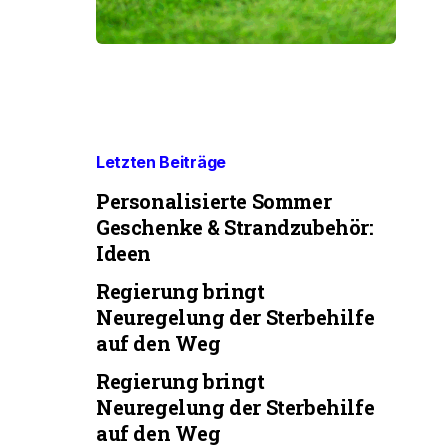
Letzten Beiträge
Personalisierte Sommer
Geschenke & Strandzubehör:
Ideen
Regierung bringt
Neuregelung der Sterbehilfe
auf den Weg
Regierung bringt
Neuregelung der Sterbehilfe
auf den Weg