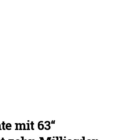
te mit 63“