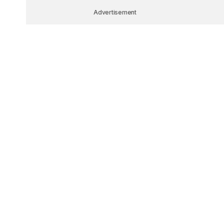
Advertisement